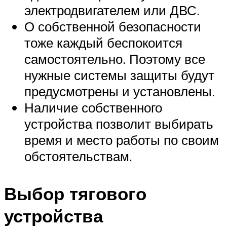
электродвигателем или ДВС.
О собственной безопасности
тоже каждый беспокоится
самостоятельно. Поэтому все
нужные системы защиты будут
предусмотрены и установлены.
Наличие собственного
устройства позволит выбирать
время и место работы по своим
обстоятельствам.
Выбор тягового
устройства