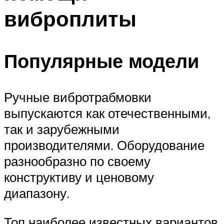
виброплиты
Популярные модели
Ручные вибротрабмовки
выпускаются как отечественными,
так и зарубежными
производителями. Оборудование
разнообразно по своему
конструктиву и ценовому
диапазону.
Топ наиболее известных вариантов