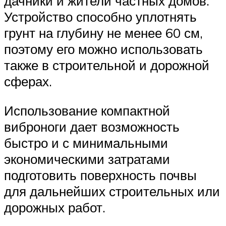
дачники и жители частных домов.
Устройство способно уплотнять
грунт на глубину не менее 60 см,
поэтому его можно использовать
также в строительной и дорожной
сферах.
Использование компактной
виброноги дает возможность
быстро и с минимальными
экономическими затратами
подготовить поверхность почвы
для дальнейших строительных или
дорожных работ.