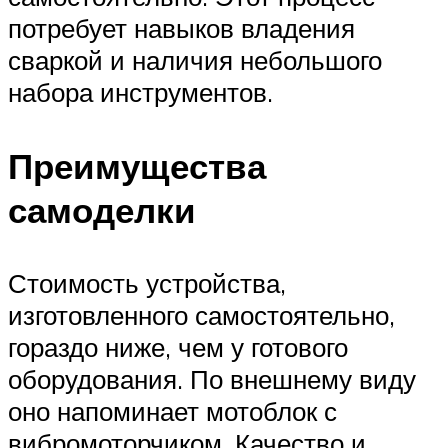
потребует навыков владения
сваркой и наличия небольшого
набора инструментов.
Преимущества
самоделки
Стоимость устройства,
изготовленного самостоятельно,
гораздо ниже, чем у готового
оборудования. По внешнему виду
оно напоминает мотоблок с
вибромоторчиком. Качество и