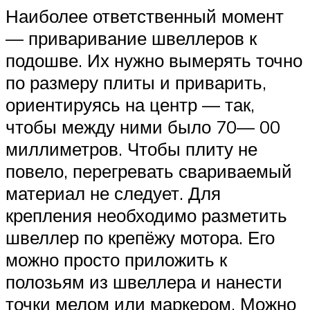
Наиболее ответственный момент
— приваривание швеллеров к
подошве. Их нужно вымерять точно
по размеру плиты и приварить,
ориентируясь на центр — так,
чтобы между ними было 70— 00
миллиметров. Чтобы плиту не
повело, перегревать свариваемый
материал не следует. Для
крепления необходимо разметить
швеллер по крепёжу мотора. Его
можно просто приложить к
полозьям из швеллера и нанести
точки мелом или маркером. Можно