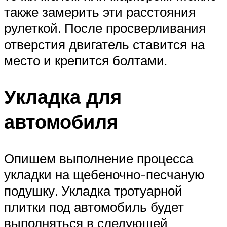
также замерить эти расстояния
рулеткой. После просверливания
отверстия двигатель ставится на
место и крепится болтами.
Укладка для
автомобиля
Опишем выполнение процесса
укладки на щебеночно-песчаную
подушку. Укладка тротуарной
плитки под автомобиль будет
выполняться в следующей