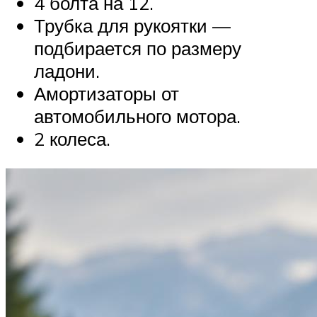
4 болта на 12.
Трубка для рукоятки —
подбирается по размеру
ладони.
Амортизаторы от
автомобильного мотора.
2 колеса.