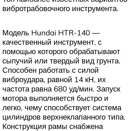
вибротрабовочного инструмента.
Модель Hundai HTR-140 —
качественный инструмент, с
помощью которого обрабатывают
сыпучий или твердый вид грунта.
Способен работать с силой
виброудара, равной 14 кН, их
частота равна 680 уд/мин. Запуск
мотора выполняется быстро и
легко, чему способствует система
цилиндров верхнеклапанного типа.
Конструкция рамы снабжена