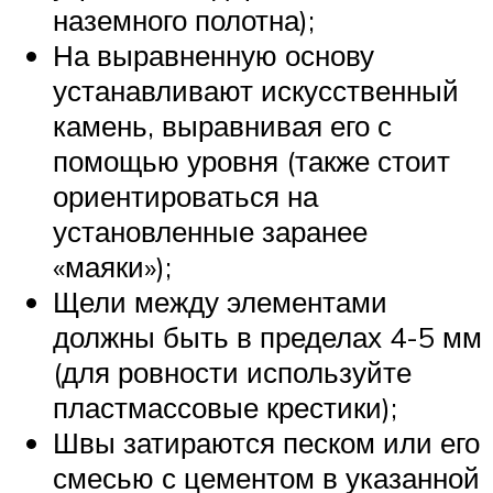
наземного полотна);
На выравненную основу
устанавливают искусственный
камень, выравнивая его с
помощью уровня (также стоит
ориентироваться на
установленные заранее
«маяки»);
Щели между элементами
должны быть в пределах 4-5 мм
(для ровности используйте
пластмассовые крестики);
Швы затираются песком или его
смесью с цементом в указанной