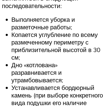
последовательности:
Выполняется уборка и
разметочные работы;
Копается углубление по всему
размеченному периметру с
приблизительной высотой в 30
см;
Дно «котлована»
разравнивается и
утрамбовывается;
Устанавливается бордюрный
камень (при выборе конкретного
вида подушки его наличие