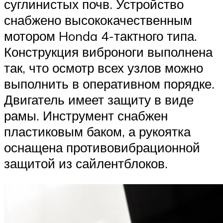
суглинистых почв. Устройство
снабжено высококачественным
мотором Honda 4-тактного типа.
Конструкция виброноги выполнена
так, что осмотр всех узлов можно
выполнить в оперативном порядке.
Двигатель имеет защиту в виде
рамы. Инструмент снабжен
пластиковым баком, а рукоятка
оснащена противовибрационной
защитой из сайлентблоков.