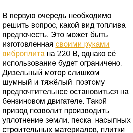
В первую очередь необходимо
решить вопрос, какой вид топлива
предпочесть. Это может быть
изготовленная
своими руками
виброплита
на 220 В, однако её
использование будет ограничено.
Дизельный мотор слишком
шумный и тяжёлый, поэтому
предпочтительнее остановиться на
бензиновом двигателе. Такой
привод позволит производить
уплотнение земли, песка, насыпных
строительных материалов, плитки