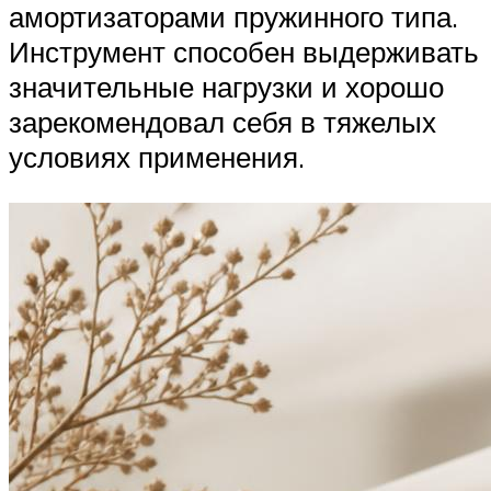
амортизаторами пружинного типа.
Инструмент способен выдерживать
значительные нагрузки и хорошо
зарекомендовал себя в тяжелых
условиях применения.