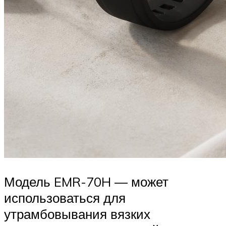
Модель EMR-70H — может
использоваться для
утрамбовывания вязких