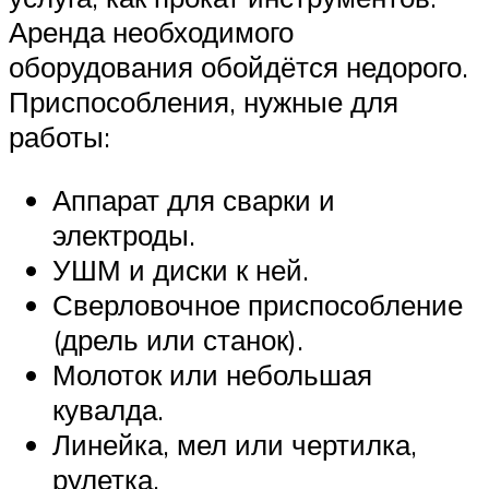
Аренда необходимого
оборудования обойдётся недорого.
Приспособления, нужные для
работы:
Аппарат для сварки и
электроды.
УШМ и диски к ней.
Сверловочное приспособление
(дрель или станок).
Молоток или небольшая
кувалда.
Линейка, мел или чертилка,
рулетка.