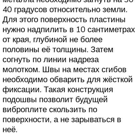
40 градусов относительно земли.
Для этого поверхность пластины
нужно надпилить в 10 сантиметрах
от края, глубиной не более
половины её толщины. Затем
согнуть по линии надреза
молотком. Швы на местах сгибов
необходимо обварить для жёсткой
фиксации. Такая конструкция
подошвы позволит будущей
виброплите скользить по
поверхности, а не зарываться в
неё.