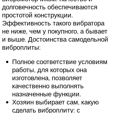
долговечность обеспечиваются
простотой конструкции.
Эффективность такого вибратора
не ниже, чем у покупного, а бывает
и выше. Достоинства самодельной
виброплиты:
Полное соответствие условиям
работы, для которых она
изготовлена, позволяет
качественно выполнять
назначенные функции.
Хозяин выбирает сам, какую
сделать виброплиту: с