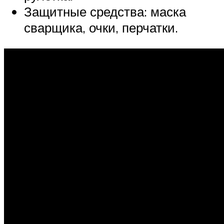
Защитные средства: маска
сварщика, очки, перчатки.