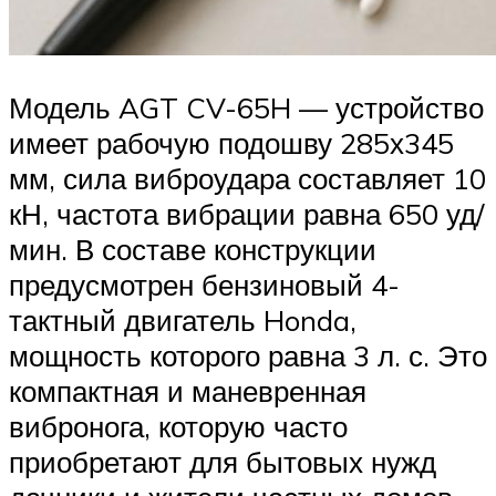
Модель AGT CV-65H — устройство
имеет рабочую подошву 285х345
мм, сила виброудара составляет 10
кН, частота вибрации равна 650 уд/
мин. В составе конструкции
предусмотрен бензиновый 4-
тактный двигатель Honda,
мощность которого равна 3 л. с. Это
компактная и маневренная
вибронога, которую часто
приобретают для бытовых нужд