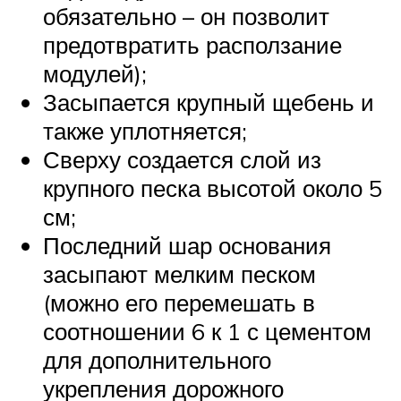
обязательно – он позволит
предотвратить расползание
модулей);
Засыпается крупный щебень и
также уплотняется;
Сверху создается слой из
крупного песка высотой около 5
см;
Последний шар основания
засыпают мелким песком
(можно его перемешать в
соотношении 6 к 1 с цементом
для дополнительного
укрепления дорожного