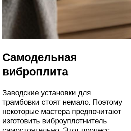
Самодельная
виброплита
Заводские установки для
трамбовки стоят немало. Поэтому
некоторые мастера предпочитают
изготовить виброуплотнитель
самостоятельно. Этот процесс