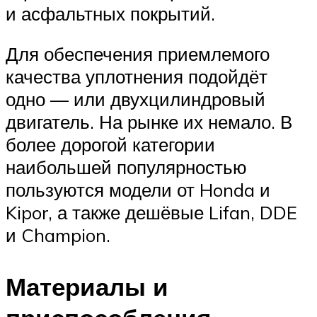
и асфальтных покрытий.
Для обеспечения приемлемого
качества уплотнения подойдёт
одно — или двухцилиндровый
двигатель. На рынке их немало. В
более дорогой категории
наибольшей популярностью
пользуются модели от Honda и
Kipor, а также дешёвые Lifan, DDE
и Champion.
Материалы и