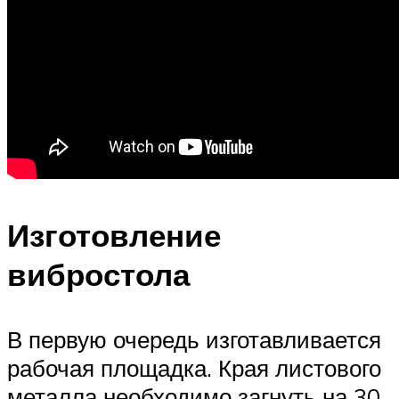
Изготовление
вибростола
В первую очередь изготавливается
рабочая площадка. Края листового
металла необходимо загнуть на 30