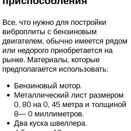
приспособления
Все, что нужно для постройки
виброплиты с бензиновым
двигателем, обычно имеется рядом
или недорого приобретается на
рынке. Материалы, которые
предполагается использовать:
Бензиновый мотор.
Металлический лист размером
0, 80 на 0, 45 метра и толщиной
8— 0 миллиметров.
Два куска швеллера.