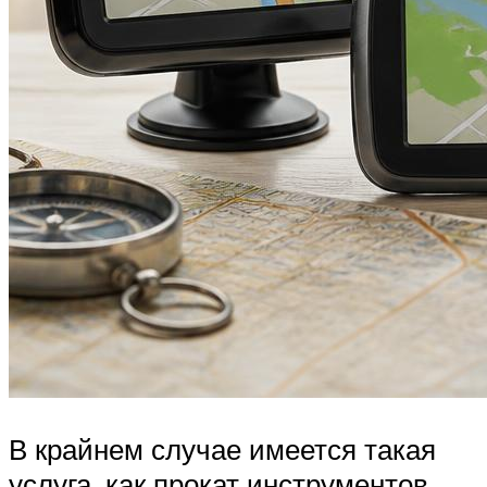
В крайнем случае имеется такая
услуга, как прокат инструментов.