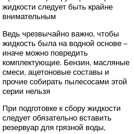
жидкости следует быть крайне
внимательным
Ведь чрезвычайно важно, чтобы
жидкость была на водной основе –
иначе можно повредить
комплектующие. Бензин, масляные
смеси, ацетоновые составы и
прочие собирать пылесосами этой
серии нельзя
При подготовке к сбору жидкости
следует обязательно вставить
резервуар для грязной воды,