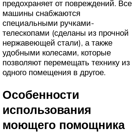
предохраняет от повреждений. Все
машины снабжаются
специальными ручками-
телескопами (сделаны из прочной
нержавеющей стали), а также
удобными колесами, которые
позволяют перемещать технику из
одного помещения в другое.
Особенности
использования
моющего помощника