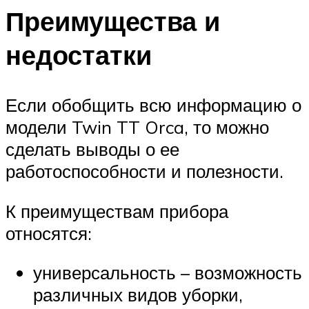
Преимущества и
недостатки
Если обобщить всю информацию о
модели Twin TT Orca, то можно
сделать выводы о ее
работоспособности и полезности.
К преимуществам прибора
относятся:
универсальность – возможность
различных видов уборки,