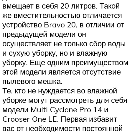
вмещает в себя 20 литров. Такой
же вместительностью отличается
устройство Bravo 20, в отличии от
предыдущей модели он
осуществляет не только сбор воды
и сухую уборку, но и влажную
уборку. Еще одним преимуществом
этой модели является отсутствие
пылевого мешка.
Те, кто не нуждается во влажной
уборке могут рассмотреть для себя
модели Multi Cyclone Pro 14 и
Crooser One LE. Первая избавит
вас от необходимости постоянной