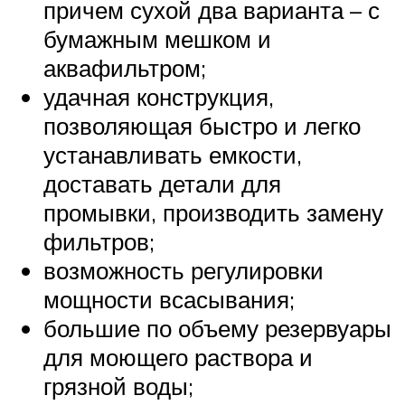
причем сухой два варианта – с
бумажным мешком и
аквафильтром;
удачная конструкция,
позволяющая быстро и легко
устанавливать емкости,
доставать детали для
промывки, производить замену
фильтров;
возможность регулировки
мощности всасывания;
большие по объему резервуары
для моющего раствора и
грязной воды;