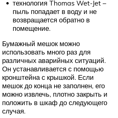
технология Thomas Wet-Jet –
пыль попадает в воду и не
возвращается обратно в
помещение.
Бумажный мешок можно
использовать много раз для
различных аварийных ситуаций.
Он устанавливается с помощью
кронштейна с крышкой. Если
мешок до конца не заполнен, его
можно извлечь, плотно закрыть и
положить в шкаф до следующего
случая.