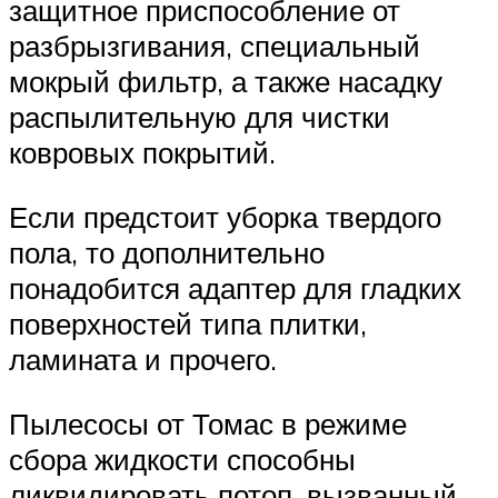
защитное приспособление от
разбрызгивания, специальный
мокрый фильтр, а также насадку
распылительную для чистки
ковровых покрытий.
Если предстоит уборка твердого
пола, то дополнительно
понадобится адаптер для гладких
поверхностей типа плитки,
ламината и прочего.
Пылесосы от Томас в режиме
сбора жидкости способны
ликвидировать потоп, вызванный