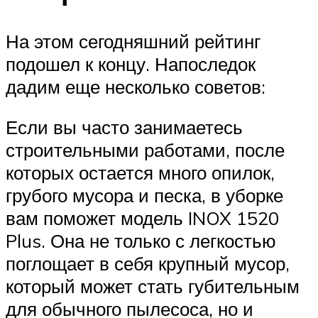
На этом сегодняшний рейтинг
подошел к концу. Напоследок
дадим еще несколько советов:
Если вы часто занимаетесь
строительными работами, после
которых остается много опилок,
грубого мусора и песка, в уборке
вам поможет модель INOX 1520
Plus. Она не только с легкостью
поглощает в себя крупный мусор,
который может стать губительным
для обычного пылесоса, но и