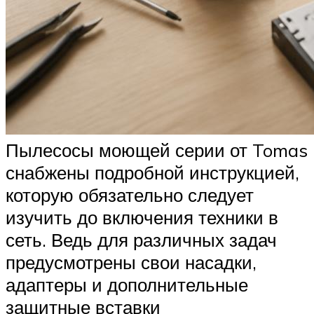
Пылесосы моющей серии от Tomas
снабжены подробной инструкцией,
которую обязательно следует
изучить до включения техники в
сеть. Ведь для различных задач
предусмотрены свои насадки,
адаптеры и дополнительные
защитные вставки