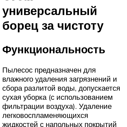
универсальный
борец за чистоту
Функциональность
Пылесос предназначен для
влажного удаления загрязнений и
сбора разлитой воды, допускается
сухая уборка (с использованием
фильтрации воздуха). Удаление
легковоспламеняющихся
жидкостей с напольных покрытий