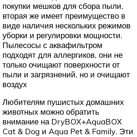
покупки мешков для сбора пыли,
вторая же имеет преимущество в
виде наличия нескольких режимов
уборки и регулировки мощности.
Пылесосы с аквафильтром
подходят для аллергиков, они не
только очищают поверхности от
пыли и загрязнений, но и очищают
воздух
Любителям пушистых домашних
животных можно обратить
внимание на DryBOX+AquaBOX
Cat & Dog и Aqua Pet & Family. Эти