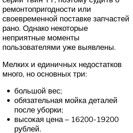
ремонтопригодности или
своевременной поставке запчастей
рано. Однако некоторые
неприятные моменты
пользователями уже выявлены.
Мелких и единичных недостатков
много, но основных три:
большой вес;
обязательная мойка деталей
после уборки;
высокая цена – 16200-19200
рублей.