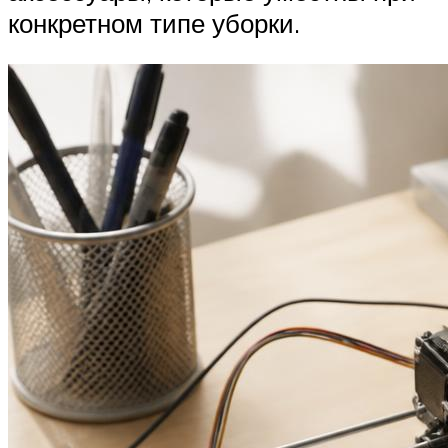
конкретном типе уборки.