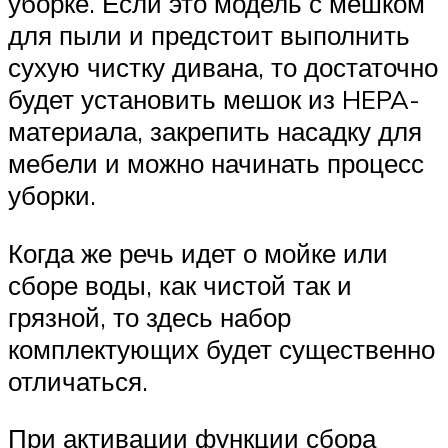
уборке. Если это модель с мешком
для пыли и предстоит выполнить
сухую чистку дивана, то достаточно
будет установить мешок из HEPA-
материала, закрепить насадку для
мебели и можно начинать процесс
уборки.
Когда же речь идет о мойке или
сборе воды, как чистой так и
грязной, то здесь набор
комплектующих будет существенно
отличаться.
При активации функции сбора