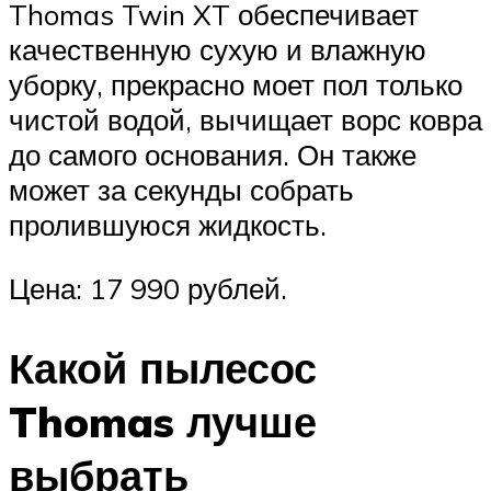
Thomas Twin XT обеспечивает
качественную сухую и влажную
уборку, прекрасно моет пол только
чистой водой, вычищает ворс ковра
до самого основания. Он также
может за секунды собрать
пролившуюся жидкость.
Цена: 17 990 рублей.
Какой пылесос
Thomas лучше
выбрать