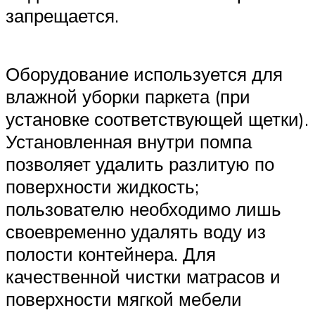
запрещается.
Оборудование используется для
влажной уборки паркета (при
установке соответствующей щетки).
Установленная внутри помпа
позволяет удалить разлитую по
поверхности жидкость;
пользователю необходимо лишь
своевременно удалять воду из
полости контейнера. Для
качественной чистки матрасов и
поверхности мягкой мебели