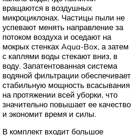
вращаются в воздушных
микроциклонах. Частицы пыли не
успевают менять направление за
потоком воздуха и оседают на
мокрых стенках Aqua-Box, а затем
с каплями воды стекают вниз, в
воду. Запатентованная система
водяной фильтрации обеспечивает
стабильную мощность всасывания
на протяжении всей уборки, что
значительно повышает ее качество
и экономит время и силы.
В комплект входит большое