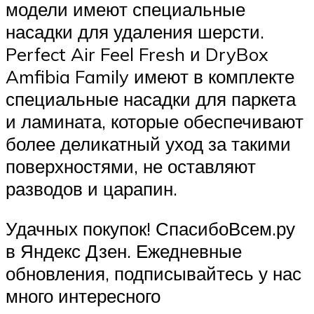
модели имеют специальные
насадки для удаления шерсти.
Perfect Air Feel Fresh и DryBox
Amfibia Family имеют в комплекте
специальные насадки для паркета
и ламината, которые обеспечивают
более деликатный уход за такими
поверхностями, не оставляют
разводов и царапин.
Удачных покупок! СпасибоВсем.ру
в Яндекс Дзен. Ежедневные
обновления, подписывайтесь у нас
много интересного