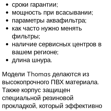
сроки гарантии;
мощность при всасывании;
параметры аквафильтра;
как часто нужно менять
фильтры;
наличие сервисных центров в
вашем регионе;
длина шнура.
Модели Thomas делаются из
высокопрочного ПВХ материала.
Также корпус защищен
специальной резиновой
прокладкой, который эффективно