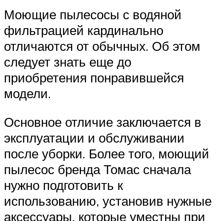
Моющие пылесосы с водяной
фильтрацией кардинально
отличаются от обычных. Об этом
следует знать еще до
приобретения понравившейся
модели.
Основное отличие заключается в
эксплуатации и обслуживании
после уборки. Более того, моющий
пылесос бренда Томас сначала
нужно подготовить к
использованию, установив нужные
аксессуары, которые уместны при