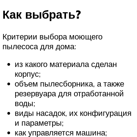
Как выбрать?
Критерии выбора моющего
пылесоса для дома:
из какого материала сделан
корпус;
объем пылесборника, а также
резервуара для отработанной
воды;
виды насадок, их конфигурация
и параметры;
как управляется машина;