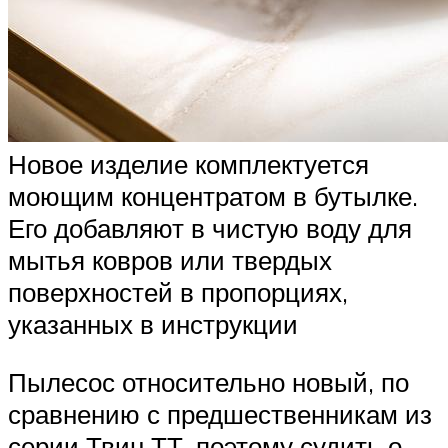
Новое изделие комплектуется
моющим концентратом в бутылке.
Его добавляют в чистую воду для
мытья ковров или твердых
поверхностей в пропорциях,
указанных в инструкции
Пылесос относительно новый, по
сравнению с предшественникам из
серии Твин ТТ, поэтому судить о