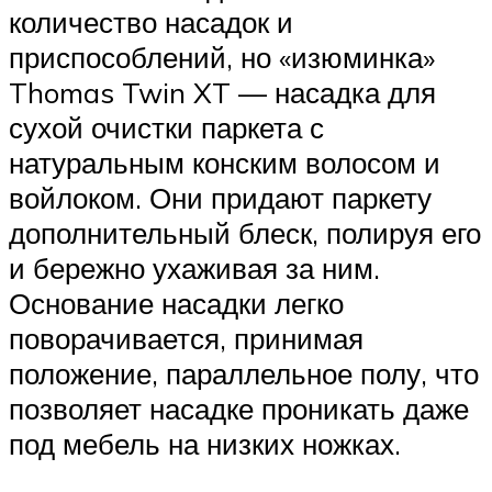
количество насадок и
приспособлений, но «изюминка»
Thomas Twin XT — насадка для
сухой очистки паркета с
натуральным конским волосом и
войлоком. Они придают паркету
дополнительный блеск, полируя его
и бережно ухаживая за ним.
Основание насадки легко
поворачивается, принимая
положение, параллельное полу, что
позволяет насадке проникать даже
под мебель на низких ножках.