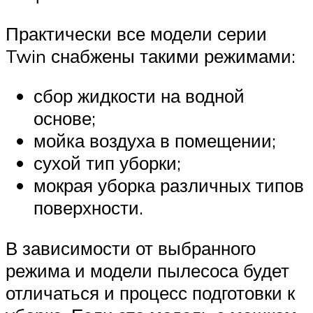
Практически все модели серии
Twin снабжены такими режимами:
сбор жидкости на водной
основе;
мойка воздуха в помещении;
сухой тип уборки;
мокрая уборка различных типов
поверхности.
В зависимости от выбранного
режима и модели пылесоса будет
отличаться и процесс подготовки к