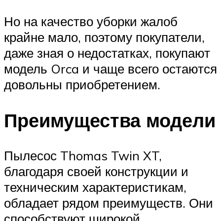
Но на качество уборки жалоб
крайне мало, поэтому покупатели,
даже зная о недостатках, покупают
модель Orca и чаще всего остаются
довольны приобретением.
Преимущества модели
Пылесос Thomas Twin XT,
благодаря своей конструкции и
техническим характеристикам,
обладает рядом преимуществ. Они
способствуют широкой