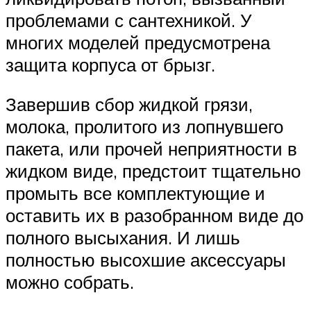
проблемами с сантехникой. У
многих моделей предусмотрена
защита корпуса от брызг.
Завершив сбор жидкой грязи,
молока, пролитого из лопнувшего
пакета, или прочей неприятности в
жидком виде, предстоит тщательно
промыть все комплектующие и
оставить их в разобранном виде до
полного высыхания. И лишь
полностью высохшие аксессуары
можно собрать.