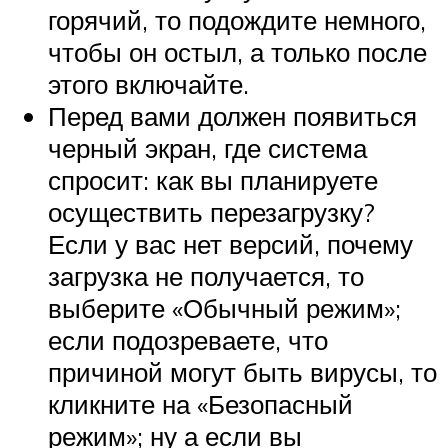
горячий, то подождите немного,
чтобы он остыл, а только после
этого включайте.
Перед вами должен появиться
черный экран, где система
спросит: как вы планируете
осуществить перезагрузку?
Если у вас нет версий, почему
загрузка не получается, то
выберите «Обычный режим»;
если подозреваете, что
причиной могут быть вирусы, то
кликните на «Безопасный
режим»; ну а если вы