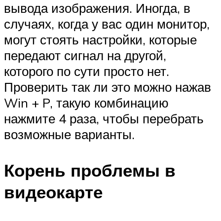
вывода изображения. Иногда, в
случаях, когда у вас один монитор,
могут стоять настройки, которые
передают сигнал на другой,
которого по сути просто нет.
Проверить так ли это можно нажав
Win + P, такую комбинацию
нажмите 4 раза, чтобы перебрать
возможные варианты.
Корень проблемы в
видеокарте