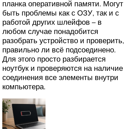
планка оперативной памяти. Могут
быть проблемы как с ОЗУ, так и с
работой других шлейфов – в
любом случае понадобится
разобрать устройство и проверить,
правильно ли всё подсоединено.
Для этого просто разбирается
ноутбук и проверяются на наличие
соединения все элементы внутри
компьютера.