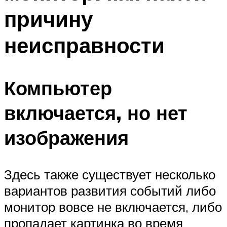
причину
неисправности
Компьютер
включается, но нет
изображения
Здесь также существует несколько
вариантов развития событий либо
монитор вовсе не включается, либо
пропадает картинка во время