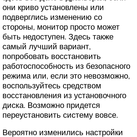
они криво установлены или
подверглись изменению со
стороны, монитор просто может
быть недоступен. Здесь также
самый лучший вариант,
попробовать восстановить
работоспособность из безопасного
режима или, если это невозможно,
воспользуйтесь средством
восстановления из установочного
диска. Возможно придется
переустановить систему вовсе.
Вероятно изменились настройки