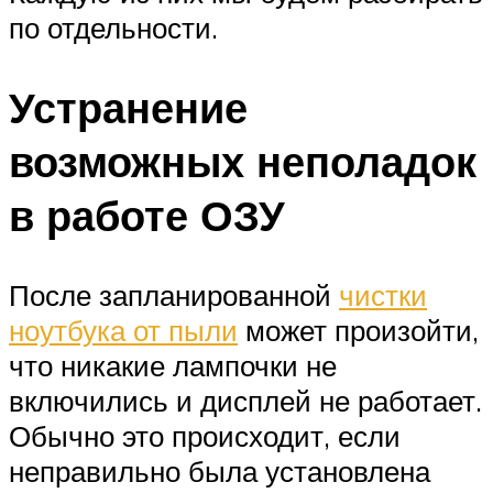
по отдельности.
Устранение
возможных неполадок
в работе ОЗУ
После запланированной
чистки
ноутбука от пыли
может произойти,
что никакие лампочки не
включились и дисплей не работает.
Обычно это происходит, если
неправильно была установлена