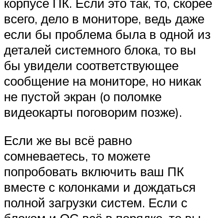
корпусе ПК. Если это так, то, скорее
всего, дело в мониторе, ведь даже
если бы проблема была в одной из
деталей системного блока, то вы
бы увидели соответствующее
сообщение на мониторе, но никак
не пустой экран (о поломке
видеокарты поговорим позже).
Если же вы всё равно
сомневаетесь, то можете
попробовать включить ваш ПК
вместе с колонками и дождаться
полной загрузки систем. Если с
блоком и ОС всё в порядке, то вы