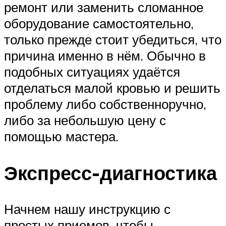
ремонт или заменить сломанное
оборудование самостоятельно,
только прежде стоит убедиться, что
причина именно в нём. Обычно в
подобных ситуациях удаётся
отделаться малой кровью и решить
проблему либо собственноручно,
либо за небольшую цену с
помощью мастера.
Экспресс-диагностика
Начнем нашу инструкцию с
простых приемов, чтобы