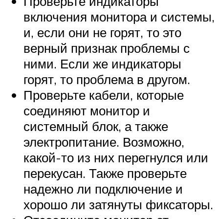
Проверьте индикаторы
включения монитора и системы,
и, если они не горят, то это
верный признак проблемы с
ними. Если же индикаторы
горят, то проблема в другом.
Проверьте кабели, которые
соединяют монитор и
системный блок, а также
электропитание. Возможно,
какой-то из них перегнулся или
перекусан. Также проверьте
надежно ли подключение и
хорошо ли затянуты фиксаторы.