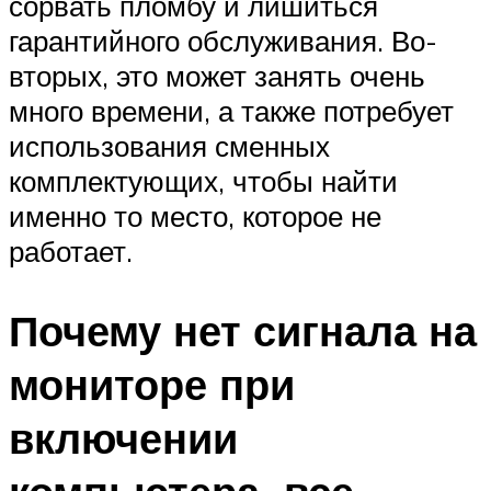
сорвать пломбу и лишиться
гарантийного обслуживания. Во-
вторых, это может занять очень
много времени, а также потребует
использования сменных
комплектующих, чтобы найти
именно то место, которое не
работает.
Почему нет сигнала на
мониторе при
включении