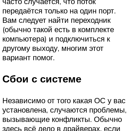
часто случается, что поток
передаётся только на один порт.
Вам следует найти переходник
(обычно такой есть в комплекте
компьютера) и подключиться к
другому выходу, многим этот
вариант помог.
Сбои с системе
Независимо от того какая ОС у вас
установлена, случаются проблемы,
вызывающие конфликты. Обычно
здесь всё дело в драйверах, если