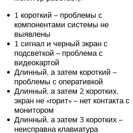
1 короткий – проблемы с
компонентами системы не
выявлены
1 сигнал и черный экран с
подсветкой – проблема с
видеокартой
Длинный, а затем короткий –
проблемы с оперативкой
Длинный, а затем 2 коротких,
экран не «горит» – нет контакта с
монитором
Длинный, а затем 3 коротких –
неисправна клавиатура