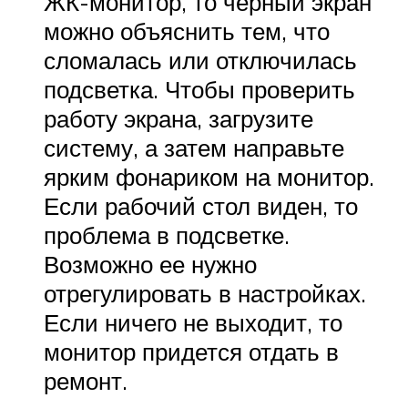
ЖК-монитор, то черный экран
можно объяснить тем, что
сломалась или отключилась
подсветка. Чтобы проверить
работу экрана, загрузите
систему, а затем направьте
ярким фонариком на монитор.
Если рабочий стол виден, то
проблема в подсветке.
Возможно ее нужно
отрегулировать в настройках.
Если ничего не выходит, то
монитор придется отдать в
ремонт.