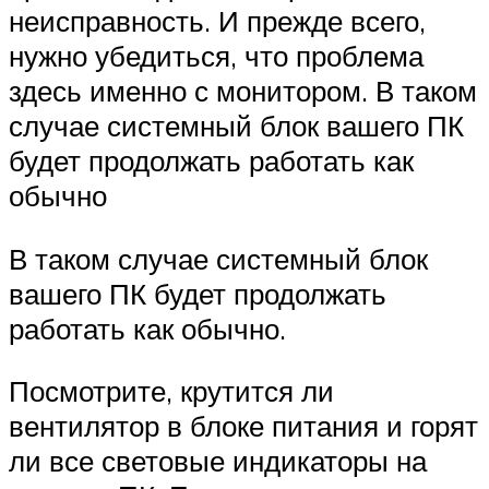
неисправность. И прежде всего,
нужно убедиться, что проблема
здесь именно с монитором. В таком
случае системный блок вашего ПК
будет продолжать работать как
обычно
В таком случае системный блок
вашего ПК будет продолжать
работать как обычно.
Посмотрите, крутится ли
вентилятор в блоке питания и горят
ли все световые индикаторы на