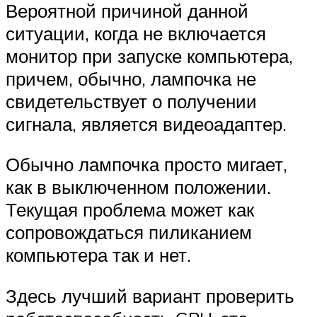
Вероятной причиной данной
ситуации, когда не включается
монитор при запуске компьютера,
причем, обычно, лампочка не
свидетельствует о получении
сигнала, является видеоадаптер.
Обычно лампочка просто мигает,
как в выключенном положении.
Текущая проблема может как
сопровождаться пиликанием
компьютера так и нет.
Здесь лучший вариант проверить