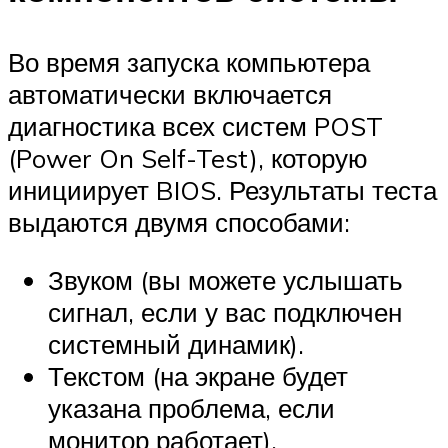
Во время запуска компьютера
автоматически включается
диагностика всех систем POST
(Power On Self-Test), которую
инициирует BIOS. Результаты теста
выдаются двумя способами:
Звуком (вы можете услышать
сигнал, если у вас подключен
системный динамик).
Текстом (на экране будет
указана проблема, если
монитор работает).