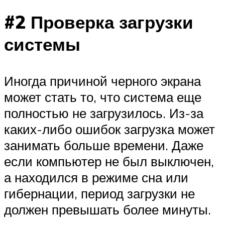
#2 Проверка загрузки
системы
Иногда причиной черного экрана
может стать то, что система еще
полностью не загрузилось. Из-за
каких-либо ошибок загрузка может
занимать больше времени. Даже
если компьютер не был выключен,
а находился в режиме сна или
гибернации, период загрузки не
должен превышать более минуты.