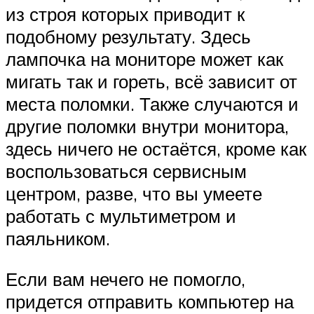
из строя которых приводит к
подобному результату. Здесь
лампочка на мониторе может как
мигать так и гореть, всё зависит от
места поломки. Также случаются и
другие поломки внутри монитора,
здесь ничего не остаётся, кроме как
воспользоваться сервисным
центром, разве, что вы умеете
работать с мультиметром и
паяльником.
Если вам нечего не помогло,
придется отправить компьютер на