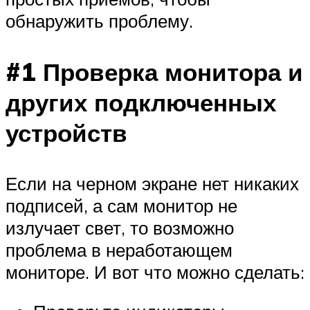
обнаружить проблему.
#1 Проверка монитора и
других подключенных
устройств
Если на черном экране нет никаких
подписей, а сам монитор не
излучает свет, то возможно
проблема в неработающем
мониторе. И вот что можно сделать: