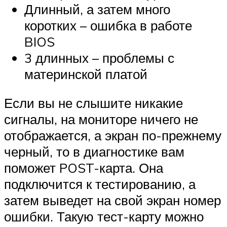
Длинный, а затем много
коротких – ошибка в работе
BIOS
3 длинных – проблемы с
материнской платой
Если вы не слышите никакие
сигналы, на мониторе ничего не
отображается, а экран по-прежнему
черный, то в диагностике вам
поможет POST-карта. Она
подключится к тестированию, а
затем выведет на свой экран номер
ошибки. Такую тест-карту можно