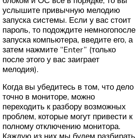
услышите привычную мелодию
запуска системы. Если у вас стоит
пароль, то подождите немногопосле
запуска компьютера, введите его, а
затем нажмите “Enter” (только
после этого у вас заиграет
мелодия).
Когда вы убедитесь в том, что дело
точно в мониторе, можно
переходить к разбору возможных
проблем, которые могут привести к
полному отключению монитора.
Каждую из них мы будем разбирать