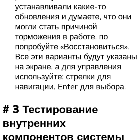
устанавливали какие-то
обновления и думаете, что они
могли стать причиной
торможения в работе, по
попробуйте «Восстановиться».
Все эти варианты будут указаны
на экране, а для управления
используйте: стрелки для
навигации, Enter для выбора.
# 3 Тестирование
внутренних
компонентов системы