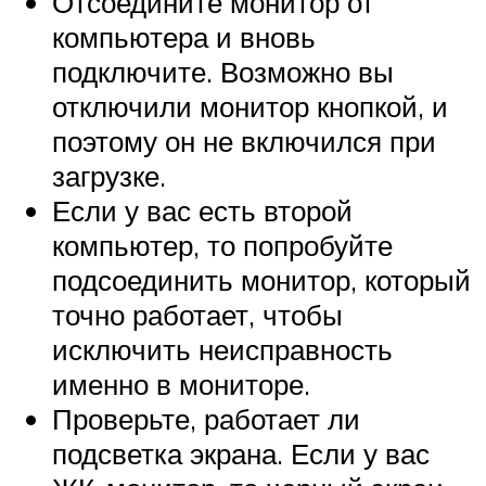
Отсоедините монитор от
компьютера и вновь
подключите. Возможно вы
отключили монитор кнопкой, и
поэтому он не включился при
загрузке.
Если у вас есть второй
компьютер, то попробуйте
подсоединить монитор, который
точно работает, чтобы
исключить неисправность
именно в мониторе.
Проверьте, работает ли
подсветка экрана. Если у вас