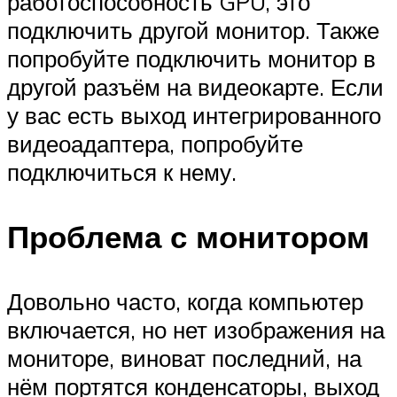
работоспособность GPU, это
подключить другой монитор. Также
попробуйте подключить монитор в
другой разъём на видеокарте. Если
у вас есть выход интегрированного
видеоадаптера, попробуйте
подключиться к нему.
Проблема с монитором
Довольно часто, когда компьютер
включается, но нет изображения на
мониторе, виноват последний, на
нём портятся конденсаторы, выход