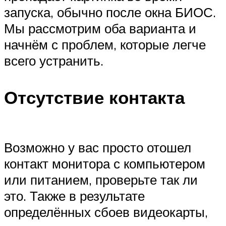
запуска, обычно после окна БИОС.
Мы рассмотрим оба варианта и
начнём с проблем, которые легче
всего устранить.
Отсутствие контакта
Возможно у вас просто отошел
контакт монитора с компьютером
или питанием, проверьте так ли
это. Также в результате
определённых сбоев видеокарты,