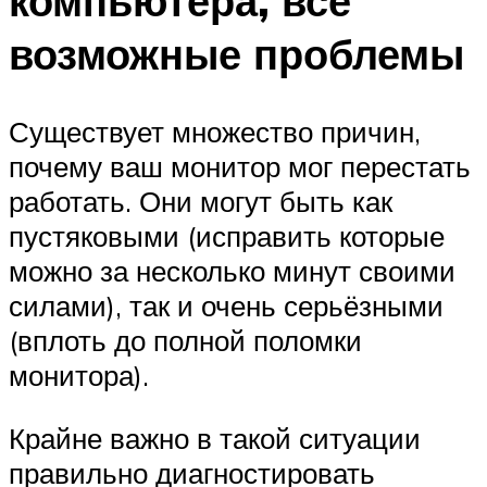
компьютера, все
возможные проблемы
Существует множество причин,
почему ваш монитор мог перестать
работать. Они могут быть как
пустяковыми (исправить которые
можно за несколько минут своими
силами), так и очень серьёзными
(вплоть до полной поломки
монитора).
Крайне важно в такой ситуации
правильно диагностировать