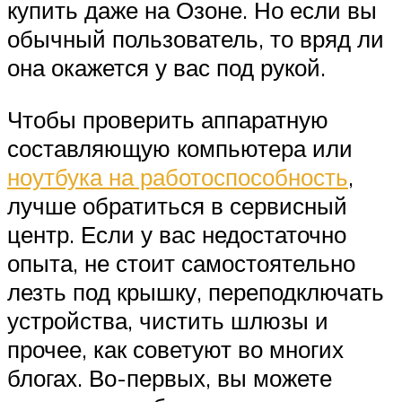
купить даже на Озоне. Но если вы
обычный пользователь, то вряд ли
она окажется у вас под рукой.
Чтобы проверить аппаратную
составляющую компьютера или
ноутбука на работоспособность
,
лучше обратиться в сервисный
центр. Если у вас недостаточно
опыта, не стоит самостоятельно
лезть под крышку, переподключать
устройства, чистить шлюзы и
прочее, как советуют во многих
блогах. Во-первых, вы можете