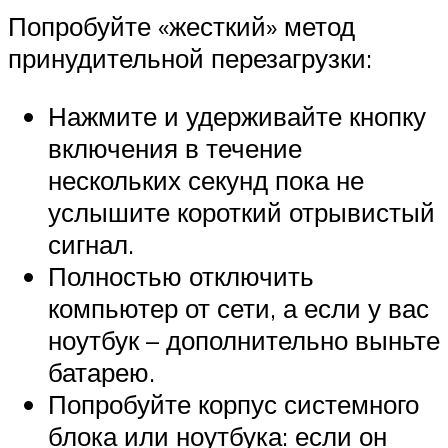
Попробуйте «жесткий» метод
принудительной перезагрузки:
Нажмите и удерживайте кнопку
включения в течение
нескольких секунд пока не
услышите короткий отрывистый
сигнал.
Полностью отключить
компьютер от сети, а если у вас
ноутбук – дополнительно выньте
батарею.
Попробуйте корпус системного
блока или ноутбука: если он