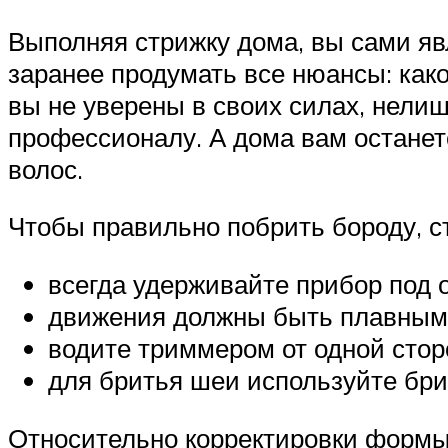
Выполняя стрижку дома, вы сами яв
заранее продумать все нюансы: како
вы не уверены в своих силах, нелиш
профессионалу. А дома вам останет
волос.
Чтобы правильно побрить бороду, с
всегда удерживайте прибор под 
движения должны быть плавным
водите триммером от одной стор
для бритья шеи используйте бри
Относительно корректировки форм