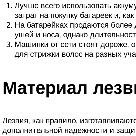
Лучше всего использовать акку
затрат на покупку батареек и, ка
На батарейках продаются более 
ушей и носа, однако длительнос
Машинки от сети стоят дороже, 
для стрижки волос на разных уча
Материал лезв
Лезвия, как правило, изготавливаю
дополнительной надежности и защит