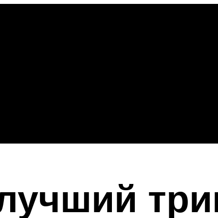
лучший три