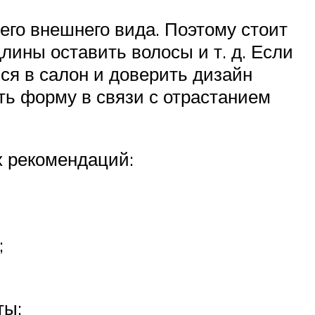
его внешнего вида. Поэтому стоит
лины оставить волосы и т. д. Если
ся в салон и доверить дизайн
ть форму в связи с отрастанием
х рекомендаций:
;
ты: