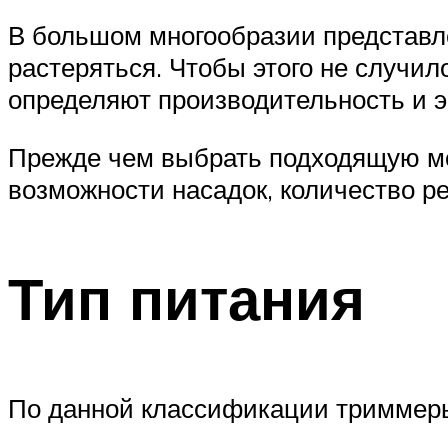
В большом многообразии представле
растеряться. Чтобы этого не случил
определяют производительность и 
Прежде чем выбрать подходящую мод
возможности насадок, количество р
Тип питания
По данной классификации триммеры