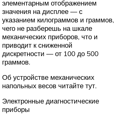
элементарным отображением
значения на дисплее — с
указанием килограммов и граммов,
чего не разберешь на шкале
механических приборов, что и
приводит к сниженной
дискретности — от 100 до 500
граммов.
Об устройстве механических
напольных весов читайте тут.
Электронные диагностические
приборы