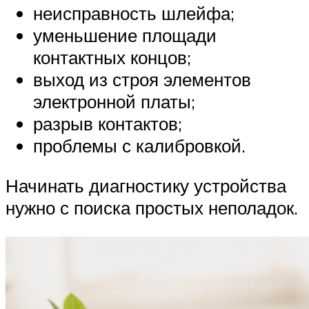
неисправность шлейфа;
уменьшение площади
контактных концов;
выход из строя элементов
электронной платы;
разрыв контактов;
проблемы с калибровкой.
Начинать диагностику устройства
нужно с поиска простых неполадок.