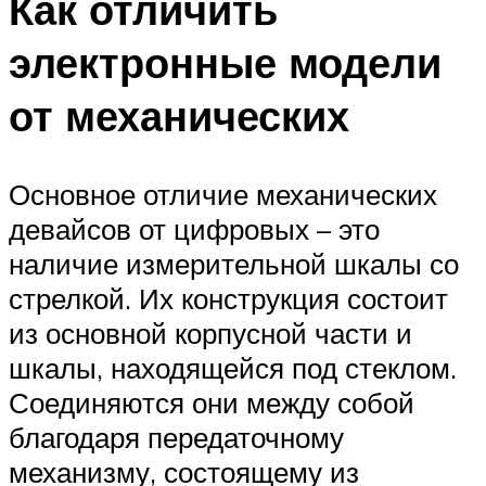
Как отличить
электронные модели
от механических
Основное отличие механических
девайсов от цифровых – это
наличие измерительной шкалы со
стрелкой. Их конструкция состоит
из основной корпусной части и
шкалы, находящейся под стеклом.
Соединяются они между собой
благодаря передаточному
механизму, состоящему из