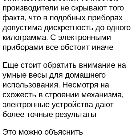
производители не скрывают того
факта, что в подобных приборах
допустима дискретность до одного
килограмма. С электронными
приборами все обстоит иначе
Еще стоит обратить внимание на
умные весы для домашнего
использования. Несмотря на
схожесть в строении механизма,
электронные устройства дают
более точные результаты
Это можно объяснить