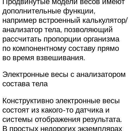
Продвинутые модели весов имеют
дополнительные функции,
например встроенный калькулятор/
анализатор тела, позволяющий
рассчитать пропорции организма
по компонентному составу прямо
во время взвешивания.
Электронные весы с анализатором
состава тела
Конструктивно электронные весы
состоят из какого-то датчика и
системы отображения результата.
В простых недорогих экземплярах