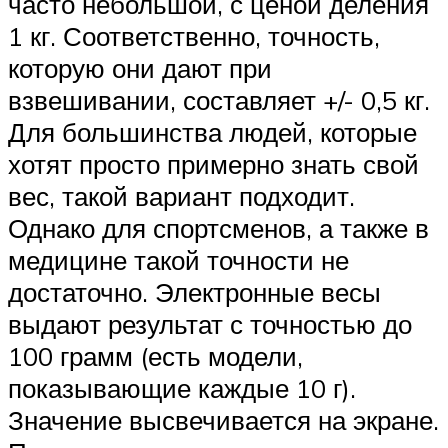
часто небольшой, с ценой деления
1 кг. Соответственно, точность,
которую они дают при
взвешивании, составляет +/- 0,5 кг.
Для большинства людей, которые
хотят просто примерно знать свой
вес, такой вариант подходит.
Однако для спортсменов, а также в
медицине такой точности не
достаточно. Электронные весы
выдают результат с точностью до
100 грамм (есть модели,
показывающие каждые 10 г).
Значение высвечивается на экране.