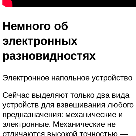
Немного об
электронных
разновидностях
Электронное напольное устройство
Сейчас выделяют только два вида
устройств для взвешивания любого
предназначения: механические и
электронные. Механические не
отличаются высокой точностью —