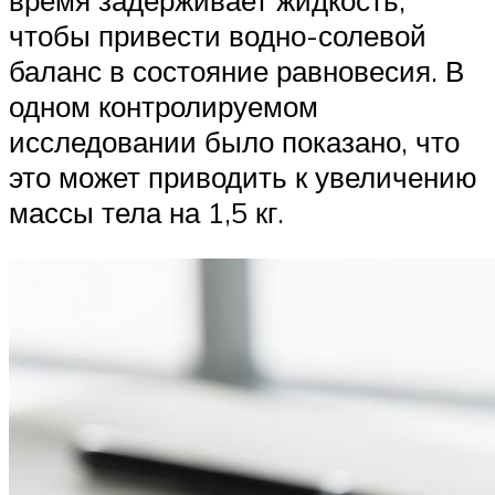
время задерживает жидкость,
чтобы привести водно-солевой
баланс в состояние равновесия. В
одном контролируемом
исследовании было показано, что
это может приводить к увеличению
массы тела на 1,5 кг.