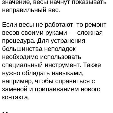
значение, весы начнут показывать
неправильный вес.
Если весы не работают, то ремонт
весов своими руками — сложная
процедура. Для устранения
большинства неполадок
необходимо использовать
специальный инструмент. Также
нужно обладать навыками,
например, чтобы справиться с
заменой и припаиванием нового
контакта.