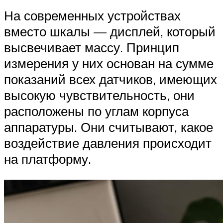
На современных устройствах
вместо шкалы — дисплей, который
высвечивает массу. Принцип
измерения у них основан на сумме
показаний всех датчиков, имеющих
высокую чувствительность, они
расположены по углам корпуса
аппаратуры. Они считывают, какое
воздействие давления происходит
на платформу.