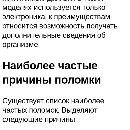
моделях используется только
электроника, к преимуществам
относится возможность получать
дополнительные сведения об
организме.
Наиболее частые
причины поломки
Существует список наиболее
частых поломок. Выделяют
следующие причины: