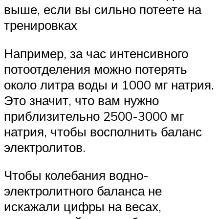
выше, если вы сильно потеете на
тренировках
Например, за час интенсивного
потоотделения можно потерять
около литра воды и 1000 мг натрия.
Это значит, что вам нужно
приблизительно 2500-3000 мг
натрия, чтобы восполнить баланс
электролитов.
Чтобы колебания водно-
электролитного баланса не
искажали цифры на весах,