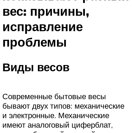
вес: причины,
исправление
проблемы
Виды весов
Современные бытовые весы
бывают двух типов: механические
и электронные. Механические
имеют аналоговый циферблат,