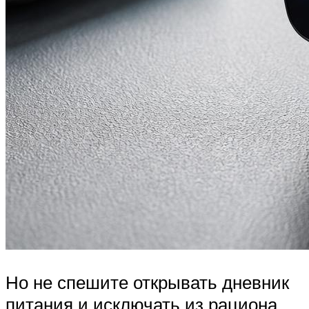
Но не спешите открывать дневник
питания и исключать из рациона