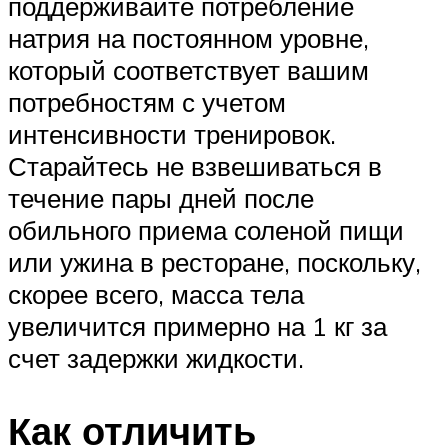
поддерживайте потребление
натрия на постоянном уровне,
который соответствует вашим
потребностям с учетом
интенсивности тренировок.
Старайтесь не взвешиваться в
течение пары дней после
обильного приема соленой пищи
или ужина в ресторане, поскольку,
скорее всего, масса тела
увеличится примерно на 1 кг за
счет задержки жидкости.
Как отличить