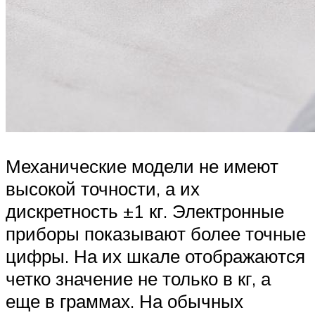
Механические модели не имеют
высокой точности, а их
дискретность ±1 кг. Электронные
приборы показывают более точные
цифры. На их шкале отображаются
четко значение не только в кг, а
еще в граммах. На обычных