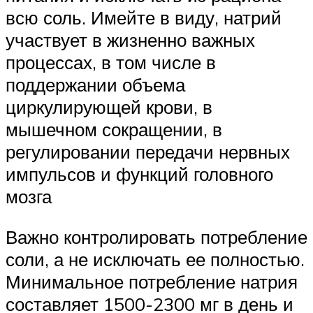
всю соль. Имейте в виду, натрий
участвует в жизненно важных
процессах, в том числе в
поддержании объема
циркулирующей крови, в
мышечном сокращении, в
регулировании передачи нервных
импульсов и функций головного
мозга
Важно контролировать потребление
соли, а не исключать ее полностью.
Минимальное потребление натрия
составляет 1500-2300 мг в день и