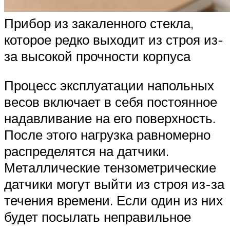
Прибор из закаленного стекла,
которое редко выходит из строя из-
за высокой прочности корпуса
Процесс эксплуатации напольных
весов включает в себя постоянное
надавливание на его поверхность.
После этого нагрузка равномерно
распределятся на датчики.
Металлические тензометрические
датчики могут выйти из строя из-за
течения времени. Если один из них
будет посылать неправильное