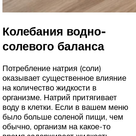
Колебания водно-
солевого баланса
Потребление натрия (соли)
оказывает существенное влияние
на количество жидкости в
организме. Натрий притягивает
воду в клетки. Если в вашем меню
было больше соленой пищи, чем
обычно, организм на какое-то