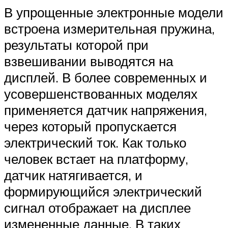
В упрощенные электронные модели
встроена измерительная пружина,
результаты которой при
взвешивании выводятся на
дисплей. В более современных и
усовершенствованных моделях
применяется датчик напряжения,
через который пропускается
электрический ток. Как только
человек встает на платформу,
датчик натягивается, и
формирующийся электрический
сигнал отображает на дисплее
измененные данные. В таких