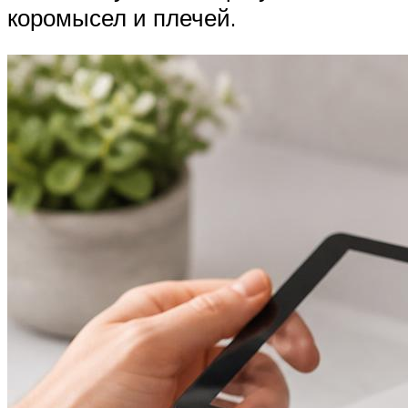
коромысел и плечей.