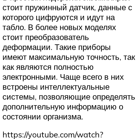
стоит пружинный датчик, данные с
которого цифруются и идут на
табло. В более новых моделях
стоит преобразователь
деформации. Такие приборы
имеют максимальную точность, так
как являются полностью
электронными. Чаще всего в них
встроены интеллектуальные
системы, позволяющие определять
дополнительную информацию о
состоянии организма.
https://youtube.com/watch?