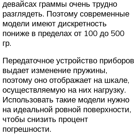
девайсах граммы очень трудно
разглядеть. Поэтому современные
модели имеют дискретность
пониже в пределах от 100 до 500
гр.
Передаточное устройство приборов
выдает изменение пружины,
поэтому оно отображает на шкале,
осуществляемую на них нагрузку.
Использовать такие модели нужно
на идеальной ровной поверхности,
чтобы снизить процент
погрешности.