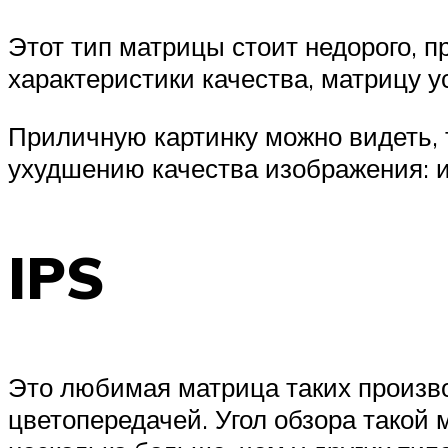
Этот тип матрицы стоит недорого, п
характеристики качества, матрицу 
Приличную картинку можно видеть, т
ухудшению качества изображения: и
IPS
Это любимая матрица таких производ
цветопередачей. Угол обзора такой