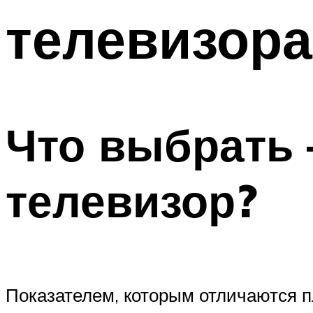
телевизора
Что выбрать 
телевизор?
Показателем, которым отличаются п