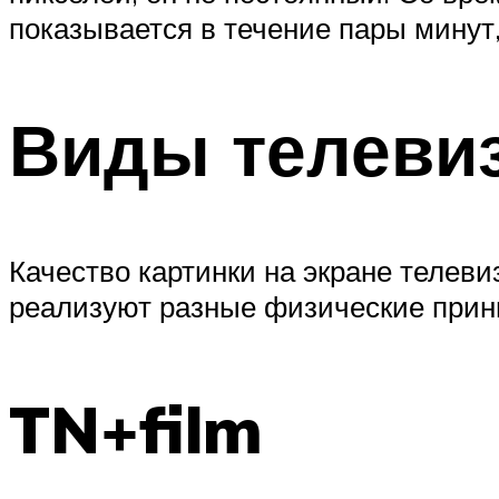
показывается в течение пары минут,
Виды телеви
Качество картинки на экране телеви
реализуют разные физические прин
TN+film