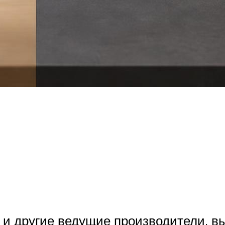
 и другие ведущие производители, 