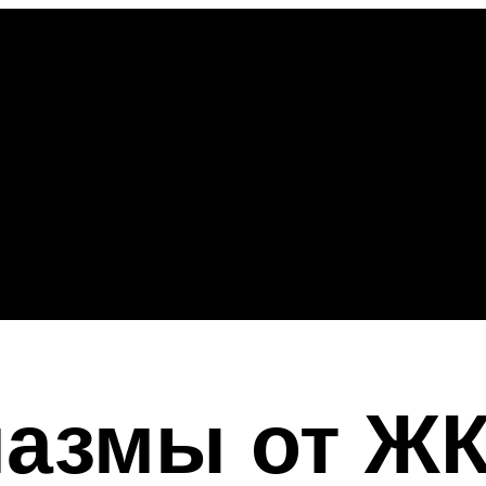
лазмы от ЖК