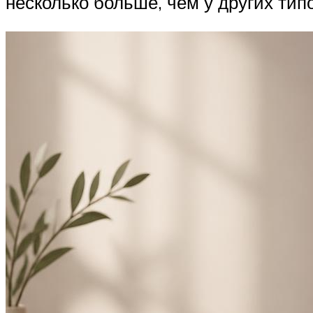
несколько больше, чем у других типо