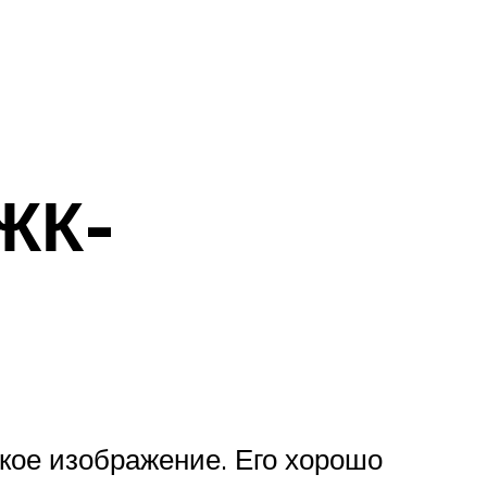
ЖК-
кое изображение. Его хорошо