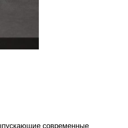
выпускающие современные