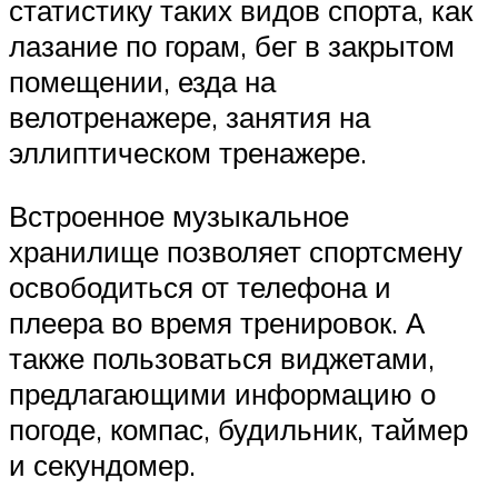
статистику таких видов спорта, как
лазание по горам, бег в закрытом
помещении, езда на
велотренажере, занятия на
эллиптическом тренажере.
Встроенное музыкальное
хранилище позволяет спортсмену
освободиться от телефона и
плеера во время тренировок. А
также пользоваться виджетами,
предлагающими информацию о
погоде, компас, будильник, таймер
и секундомер.