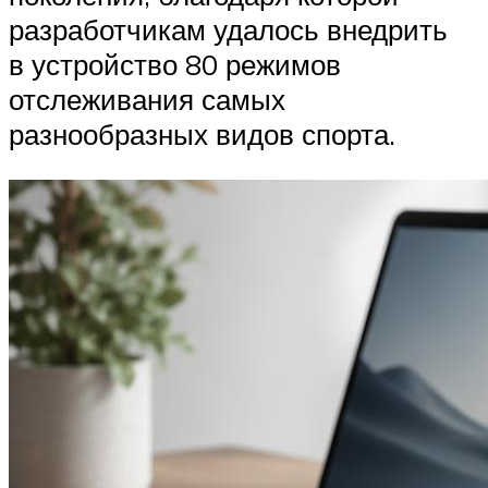
разработчикам удалось внедрить
в устройство 80 режимов
отслеживания самых
разнообразных видов спорта.