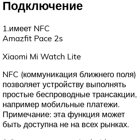
Подключение
1.имеет NFC
Amazfit Pace 2s
Xiaomi Mi Watch Lite
NFC (коммуникация ближнего поля)
позволяет устройству выполнять
простые беспроводные трансакции,
например мобильные платежи.
Примечание: эта функция может
быть доступна не на всех рынках.