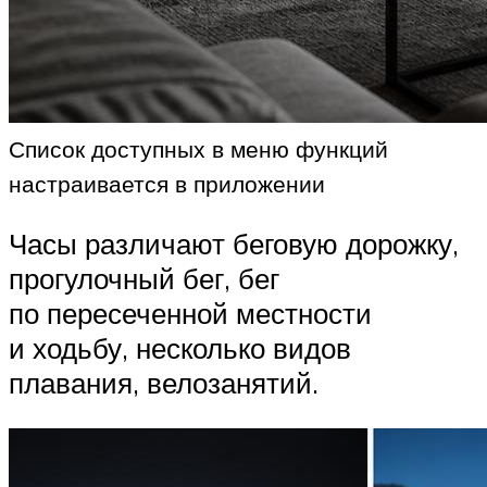
Список доступных в меню функций
настраивается в приложении
Часы различают беговую дорожку,
прогулочный бег, бег
по пересеченной местности
и ходьбу, несколько видов
плавания, велозанятий.