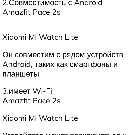
2.Совместимость с Android
Amazfit Pace 2s
Xiaomi Mi Watch Lite
Он совместим с рядом устройств
Android, таких как смартфоны и
планшеты.
3.имеет Wi-Fi
Amazfit Pace 2s
Xiaomi Mi Watch Lite