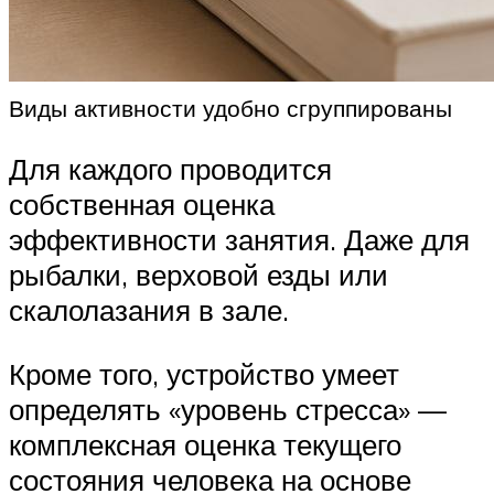
Виды активности удобно сгруппированы
Для каждого проводится
собственная оценка
эффективности занятия. Даже для
рыбалки, верховой езды или
скалолазания в зале.
Кроме того, устройство умеет
определять «уровень стресса» —
комплексная оценка текущего
состояния человека на основе