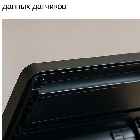
данных датчиков.