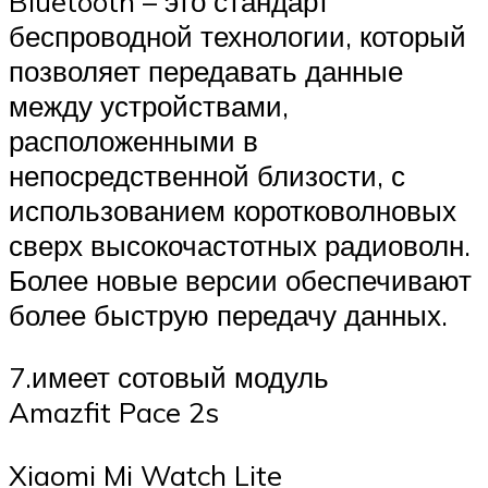
Bluetooth – это стандарт
беспроводной технологии, который
позволяет передавать данные
между устройствами,
расположенными в
непосредственной близости, с
использованием коротковолновых
сверх высокочастотных радиоволн.
Более новые версии обеспечивают
более быструю передачу данных.
7.имеет сотовый модуль
Amazfit Pace 2s
Xiaomi Mi Watch Lite