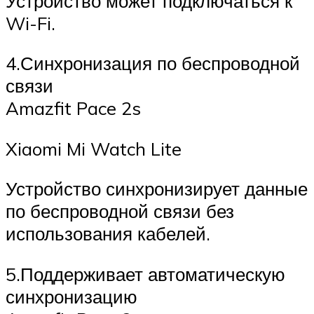
Устройство может подключаться к
Wi-Fi.
4.Синхронизация по беспроводной
связи
Amazfit Pace 2s
Xiaomi Mi Watch Lite
Устройство синхронизирует данные
по беспроводной связи без
использования кабелей.
5.Поддерживает автоматическую
синхронизацию