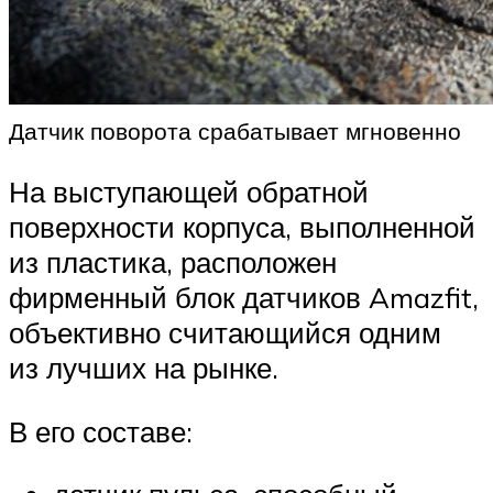
Датчик поворота срабатывает мгновенно
На выступающей обратной
поверхности корпуса, выполненной
из пластика, расположен
фирменный блок датчиков Amazfit,
объективно считающийся одним
из лучших на рынке.
В его составе: