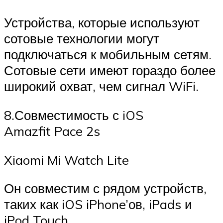
Устройства, которые используют
сотовые технологии могут
подключаться к мобильным сетям.
Сотовые сети имеют гораздо более
широкий охват, чем сигнал WiFi.
8.Совместимость с iOS
Amazfit Pace 2s
Xiaomi Mi Watch Lite
Он совместим с рядом устройств,
таких как iOS iPhone’ов, iPads и
iPod Touch.