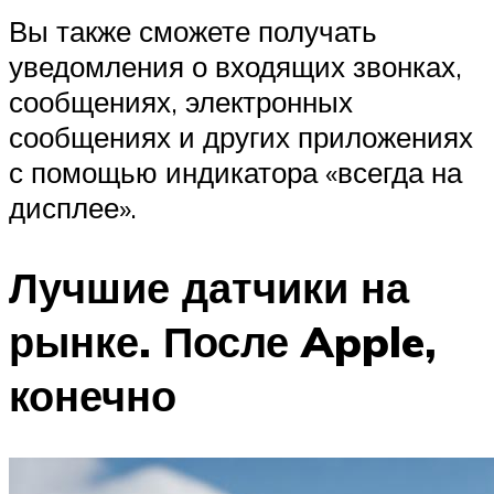
Вы также сможете получать
уведомления о входящих звонках,
сообщениях, электронных
сообщениях и других приложениях
с помощью индикатора «всегда на
дисплее».
Лучшие датчики на
рынке. После Apple,
конечно