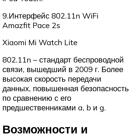
9.Интерфейс 802.11n WiFi
Amazfit Pace 2s
Xiaomi Mi Watch Lite
802.11n – стандарт беспроводной
связи, вышедший в 2009 г. Более
высокая скорость передачи
данных, повышенная безопасность
по сравнению с его
предшественниками a, b и g.
Возможности и