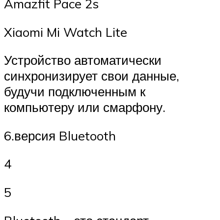
Amazfit Pace 2s
Xiaomi Mi Watch Lite
Устройство автоматически
синхронизирует свои данные,
будучи подключенным к
компьютеру или смарфону.
6.версия Bluetooth
4
5