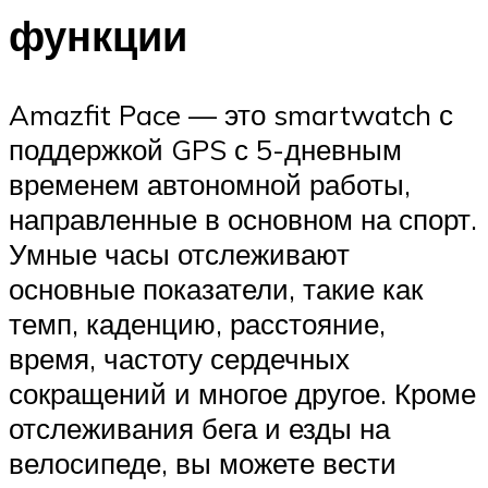
функции
Amazfit Pace — это smartwatch с
поддержкой GPS с 5-дневным
временем автономной работы,
направленные в основном на спорт.
Умные часы отслеживают
основные показатели, такие как
темп, каденцию, расстояние,
время, частоту сердечных
сокращений и многое другое. Кроме
отслеживания бега и езды на
велосипеде, вы можете вести