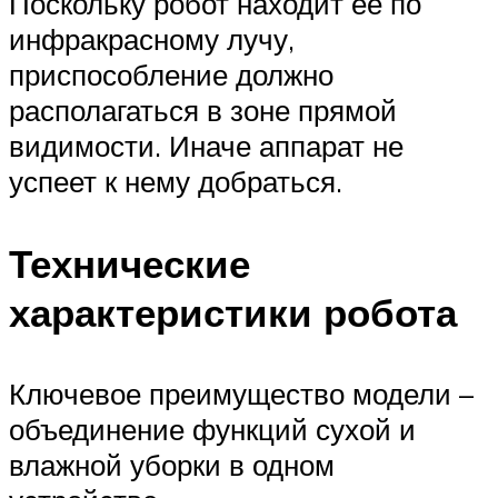
Поскольку робот находит ее по
инфракрасному лучу,
приспособление должно
располагаться в зоне прямой
видимости. Иначе аппарат не
успеет к нему добраться.
Технические
характеристики робота
Ключевое преимущество модели –
объединение функций сухой и
влажной уборки в одном