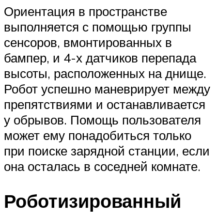
Ориентация в пространстве
выполняется с помощью группы
сенсоров, вмонтированных в
бампер, и 4-х датчиков перепада
высоты, расположенных на днище.
Робот успешно маневрирует между
препятствиями и останавливается
у обрывов. Помощь пользователя
может ему понадобиться только
при поиске зарядной станции, если
она осталась в соседней комнате.
Роботизированный