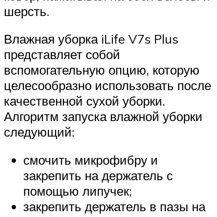
шерсть.
Влажная уборка iLife V7s Plus
представляет собой
вспомогательную опцию, которую
целесообразно использовать после
качественной сухой уборки.
Алгоритм запуска влажной уборки
следующий:
смочить микрофибру и
закрепить на держатель с
помощью липучек;
закрепить держатель в пазы на