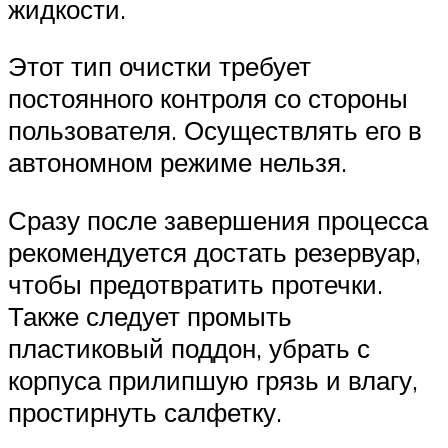
жидкости.
Этот тип очистки требует
постоянного контроля со стороны
пользователя. Осуществлять его в
автономном режиме нельзя.
Сразу после завершения процесса
рекомендуется достать резервуар,
чтобы предотвратить протечки.
Также следует промыть
пластиковый поддон, убрать с
корпуса прилипшую грязь и влагу,
простирнуть салфетку.