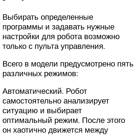
Выбирать определенные
программы и задавать нужные
настройки для робота возможно
только с пульта управления.
Всего в модели предусмотрено пять
различных режимов:
Автоматический. Робот
самостоятельно анализирует
ситуацию и выбирает
оптимальный режим. После этого
он хаотично движется между