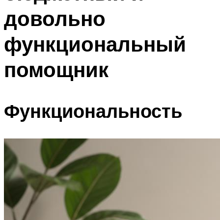
довольно
функциональный
помощник
Функциональность