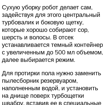
Сухую уборку робот делает сам,
задействуя для этого центральный
турбовалик и боковую щетку,
которые хорошо собирают сор,
шерсть и волосы. В отсек
устанавливается темный контейнер
с увеличенным до 500 мл объемом,
далее выбирается режим.
Для протирки пола нужно заменить
пылесборник резервуаром,
наполненным водой, и установить
на днище поверх турбощетки
швабру, вставив ее в специальные