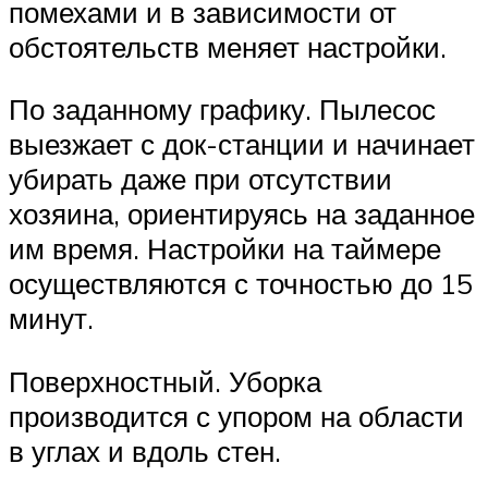
помехами и в зависимости от
обстоятельств меняет настройки.
По заданному графику. Пылесос
выезжает с док-станции и начинает
убирать даже при отсутствии
хозяина, ориентируясь на заданное
им время. Настройки на таймере
осуществляются с точностью до 15
минут.
Поверхностный. Уборка
производится с упором на области
в углах и вдоль стен.