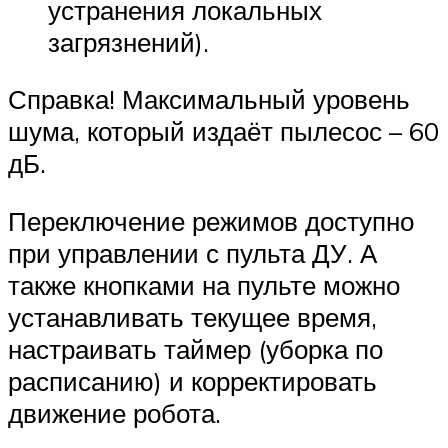
устранения локальных
загрязнений).
Справка! Максимальный уровень
шума, который издаёт пылесос – 60
дБ.
Переключение режимов доступно
при управлении с пульта ДУ. А
также кнопками на пульте можно
устанавливать текущее время,
настраивать таймер (уборка по
расписанию) и корректировать
движение робота.