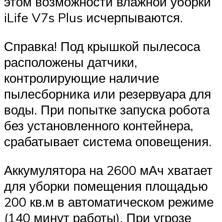
этом возможности влажной уборки
iLife V7s Plus исчерпываются.
Справка! Под крышкой пылесоса
расположены датчики,
контролирующие наличие
пылесборника или резервуара для
воды. При попытке запуска робота
без установленного контейнера,
срабатывает система оповещения.
Аккумулятора на 2600 мАч хватает
для уборки помещения площадью
200 кв.м в автоматическом режиме
(140 минут работы). При угрозе