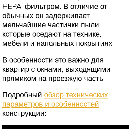
HEPA-фильтром. В отличие от
обычных он задерживает
мельчайшие частички пыли,
которые оседают на технике,
мебели и напольных покрытиях
В особенности это важно для
квартир с окнами, выходящими
прямиком на проезжую часть
Подробный
обзор технических
параметров и особенностей
конструкции: