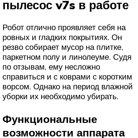
пылесос v7s в работе
Робот отлично проявляет себя на
ровных и гладких покрытиях. Он
резво собирает мусор на плитке,
паркетном полу и линолеуме. Судя
по отзывам, ему несложно
справиться и с коврами с коротким
ворсом. Однако на период влажной
уборки их необходимо убирать.
Функциональные
возможности аппарата