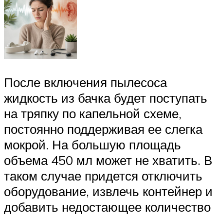
После включения пылесоса
жидкость из бачка будет поступать
на тряпку по капельной схеме,
постоянно поддерживая ее слегка
мокрой. На большую площадь
объема 450 мл может не хватить. В
таком случае придется отключить
оборудование, извлечь контейнер и
добавить недостающее количество