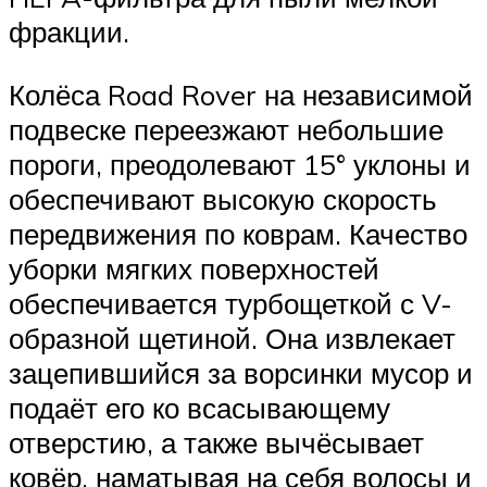
фракции.
Колёса Road Rover на независимой
подвеске переезжают небольшие
пороги, преодолевают 15° уклоны и
обеспечивают высокую скорость
передвижения по коврам. Качество
уборки мягких поверхностей
обеспечивается турбощеткой с V-
образной щетиной. Она извлекает
зацепившийся за ворсинки мусор и
подаёт его ко всасывающему
отверстию, а также вычёсывает
ковёр, наматывая на себя волосы и