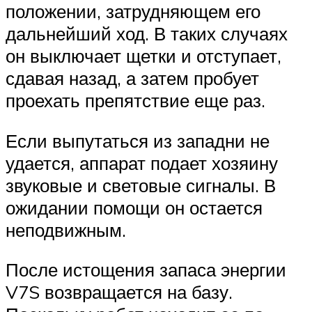
положении, затрудняющем его
дальнейший ход. В таких случаях
он выключает щетки и отступает,
сдавая назад, а затем пробует
проехать препятствие еще раз.
Если выпутаться из западни не
удается, аппарат подает хозяину
звуковые и световые сигналы. В
ожидании помощи он остается
неподвижным.
После истощения запаса энергии
V7S возвращается на базу.