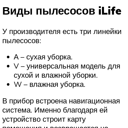
Виды пылесосов iLife
У производителя есть три линейки
пылесосов:
А – сухая уборка.
V – универсальная модель для
сухой и влажной уборки.
W – влажная уборка.
В прибор встроена навигационная
система. Именно благодаря ей
устройство строит карту
помещения и возвращается на