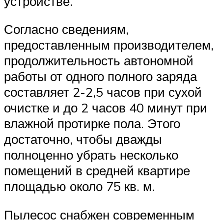
устройстве.
Согласно сведениям,
предоставленным производителем,
продолжительность автономной
работы от одного полного заряда
составляет 2-2,5 часов при сухой
очистке и до 2 часов 40 минут при
влажной протирке пола. Этого
достаточно, чтобы дважды
полноценно убрать несколько
помещений в средней квартире
площадью около 75 кв. м.
Пылесос снабжен современным