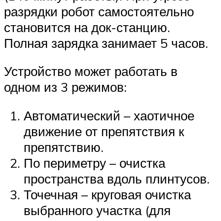
разрядки робот самостоятельно
становится на док-станцию.
Полная зарядка занимает 5 часов.
Устройство может работать в
одном из 3 режимов:
Автоматический – хаотичное
движение от препятствия к
препятствию.
По периметру – очистка
пространства вдоль плинтусов.
Точечная – круговая очистка
выбранного участка (для