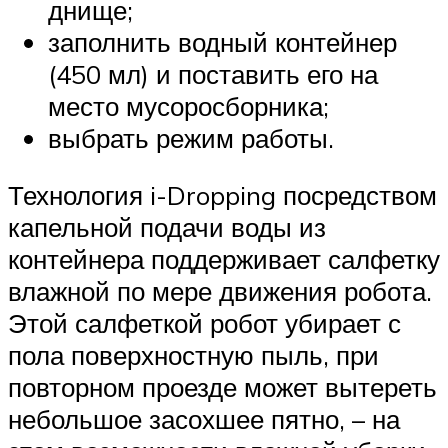
днище;
заполнить водный контейнер
(450 мл) и поставить его на
место мусоросборника;
выбрать режим работы.
Технология i-Dropping посредством
капельной подачи воды из
контейнера поддерживает салфетку
влажной по мере движения робота.
Этой салфеткой робот убирает с
пола поверхностную пыль, при
повторном проезде может вытереть
небольшое засохшее пятно, – на