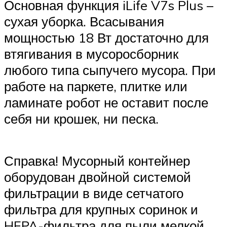
Основная функция iLife V7s Plus –
сухая уборка. Всасывания
мощностью 18 Вт достаточно для
втягивания в мусоросборник
любого типа сыпучего мусора. При
работе на паркете, плитке или
ламинате робот не оставит после
себя ни крошек, ни песка.
Справка! Мусорный контейнер
оборудован двойной системой
фильтрации в виде сетчатого
фильтра для крупных соринок и
HEPA-фильтра для пыли мелкой