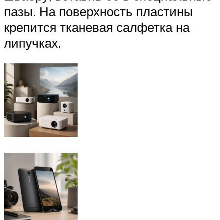
пазы. На поверхность пластины
крепится тканевая салфетка на
липучках.