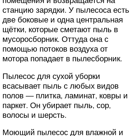
станцию зарядки. У пылесоса есть
две боковые и одна центральная
щётки, которые сметают пыль в
мусоросборник. Оттуда она с
помощью потоков воздуха от
мотора попадает в пылесборник.
Пылесос для сухой уборки
всасывает пыль с любых видов
полов — плитка, ламинат, ковры и
паркет. Он убирает пыль, сор,
волосы и шерсть.
Моющий пылесос для влажной и