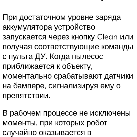
При достаточном уровне заряда
аккумулятора устройство
запускается через кнопку Clean или
получая соответствующие команды
с пульта ДУ. Когда пылесос
приближается к объекту,
моментально срабатывают датчики
на бампере, сигнализируя ему о
препятствии.
В рабочем процессе не исключены
моменты, при которых робот
случайно оказывается в