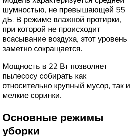
шумностью, не превышающей 55
дБ. В режиме влажной протирки,
при которой не происходит
всасывание воздуха, этот уровень
заметно сокращается.
Мощность в 22 Вт позволяет
пылесосу собирать как
относительно крупный мусор, так и
мелкие соринки.
Основные режимы
уборки