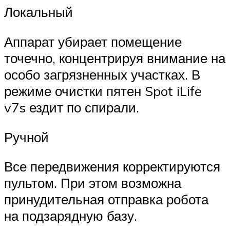
Локальный
Аппарат убирает помещение
точечно, концентрируя внимание на
особо загрязненных участках. В
режиме очистки пятен Spot iLife
v7s ездит по спирали.
Ручной
Все передвижения корректируются
пультом. При этом возможна
принудительная отправка робота
на подзарядную базу.