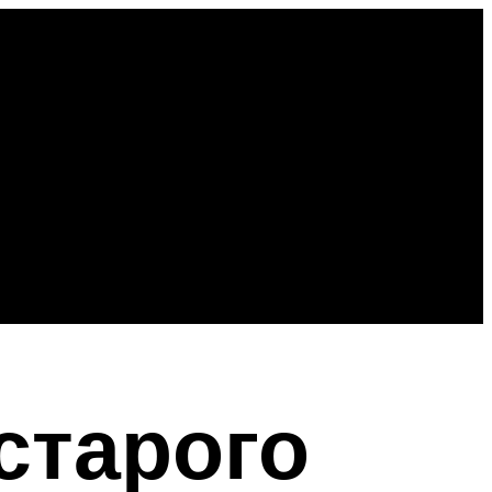
старого