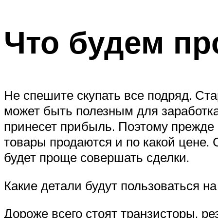
Что будем пр
Не спешите скупать все подряд. Ст
может быть полезным для заработка.
принесет прибыль. Поэтому прежде 
товары продаются и по какой цене. 
будет проще совершать сделки.
Какие детали будут пользоваться н
Дороже всего стоят транзисторы, ре