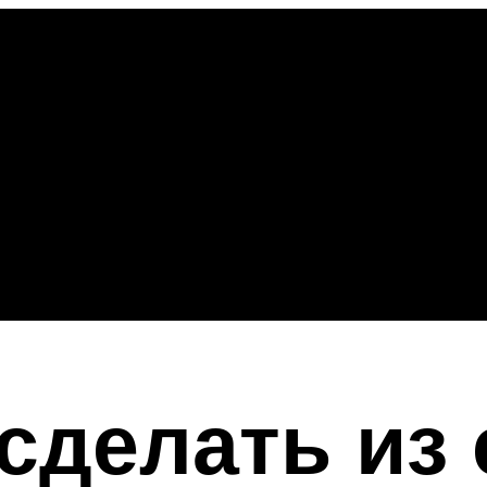
сделать из 