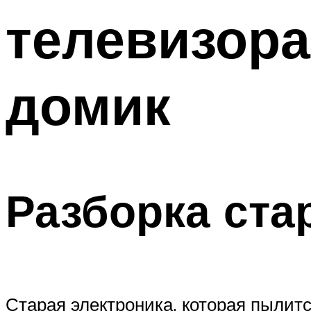
телевизора
домик
Разборка ста
Старая электроника, которая пылитс