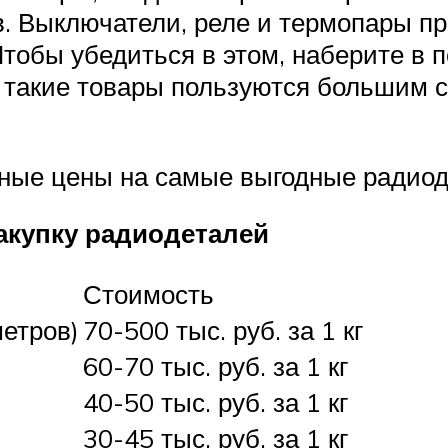
. Выключатели, реле и термопары пр
Чтобы убедиться в этом, наберите в 
 такие товары пользуются большим с
ные цены на самые выгодные радиод
акупку радиодеталей
Стоимость
етров)
70-500 тыс. руб. за 1 кг
60-70 тыс. руб. за 1 кг
40-50 тыс. руб. за 1 кг
30-45 тыс. руб. за 1 кг