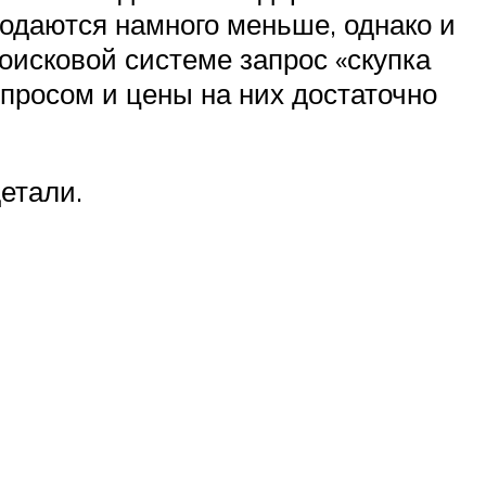
одаются намного меньше, однако и
поисковой системе запрос «скупка
просом и цены на них достаточно
етали.