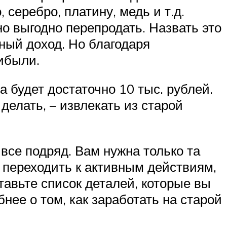
серебро, платину, медь и т.д.
о выгодно перепродать. Назвать это
ный доход. Но благодаря
ибыли.
будет достаточно 10 тыс. рублей.
делать, – извлекать из старой
все подряд. Вам нужна только та
 переходить к активным действиям,
тавьте список деталей, которые вы
нее о том, как заработать на старой