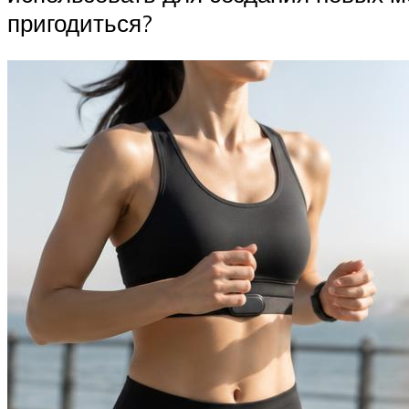
пригодиться?