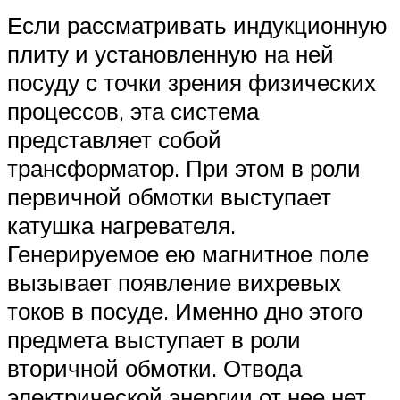
Если рассматривать индукционную
плиту и установленную на ней
посуду с точки зрения физических
процессов, эта система
представляет собой
трансформатор. При этом в роли
первичной обмотки выступает
катушка нагревателя.
Генерируемое ею магнитное поле
вызывает появление вихревых
токов в посуде. Именно дно этого
предмета выступает в роли
вторичной обмотки. Отвода
электрической энергии от нее нет,