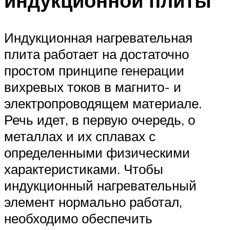
индукционной плиты
Индукционная нагревательная
плита работает на достаточно
простом принципе генерации
вихревых токов в магнито- и
электропроводящем материале.
Речь идет, в первую очередь, о
металлах и их сплавах с
определенными физическими
характеристиками. Чтобы
индукционный нагревательный
элемент нормально работал,
необходимо обеспечить