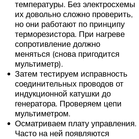
температуры. Без электросхемы
их довольно сложно проверить,
но они работают по принципу
терморезистора. При нагреве
сопротивление должно
меняться (снова пригодится
мультиметр).
Затем тестируем исправность
соединительных проводов от
индукционной катушки до
генератора. Проверяем цепи
мультиметром.
Осматриваем плату управления.
Часто на ней появляются