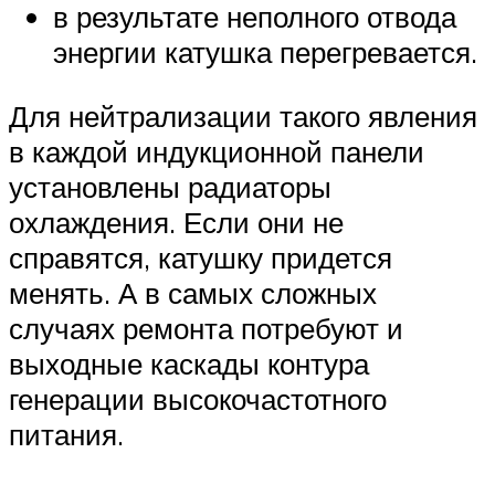
в результате неполного отвода
энергии катушка перегревается.
Для нейтрализации такого явления
в каждой индукционной панели
установлены радиаторы
охлаждения. Если они не
справятся, катушку придется
менять. А в самых сложных
случаях ремонта потребуют и
выходные каскады контура
генерации высокочастотного
питания.