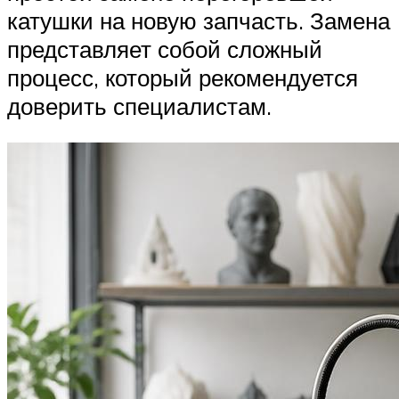
катушки на новую запчасть. Замена
представляет собой сложный
процесс, который рекомендуется
доверить специалистам.