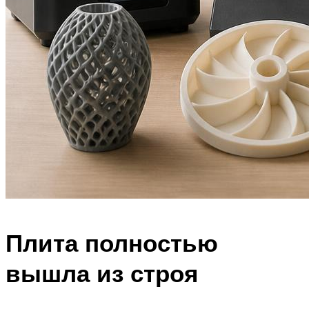
Плита полностью
вышла из строя