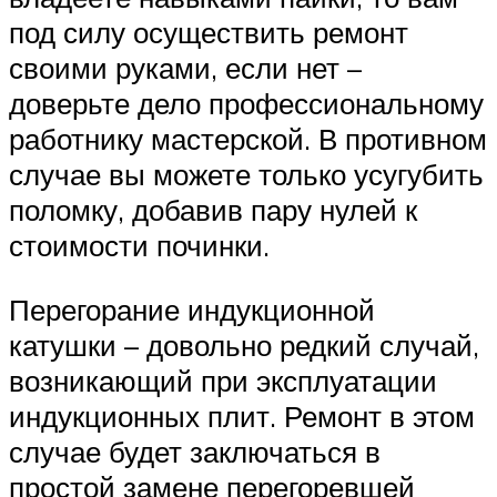
под силу осуществить ремонт
своими руками, если нет –
доверьте дело профессиональному
работнику мастерской. В противном
случае вы можете только усугубить
поломку, добавив пару нулей к
стоимости починки.
Перегорание индукционной
катушки – довольно редкий случай,
возникающий при эксплуатации
индукционных плит. Ремонт в этом
случае будет заключаться в
простой замене перегоревшей