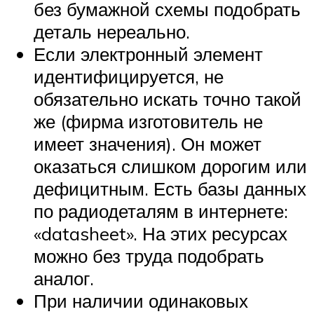
без бумажной схемы подобрать
деталь нереально.
Если электронный элемент
идентифицируется, не
обязательно искать точно такой
же (фирма изготовитель не
имеет значения). Он может
оказаться слишком дорогим или
дефицитным. Есть базы данных
по радиодеталям в интернете:
«datasheet». На этих ресурсах
можно без труда подобрать
аналог.
При наличии одинаковых