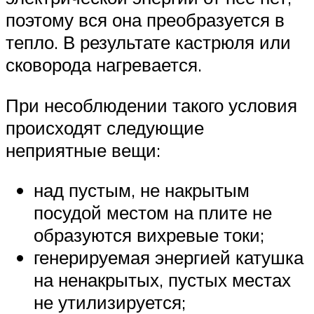
поэтому вся она преобразуется в
тепло. В результате кастрюля или
сковорода нагревается.
При несоблюдении такого условия
происходят следующие
неприятные вещи:
над пустым, не накрытым
посудой местом на плите не
образуются вихревые токи;
генерируемая энергией катушка
на ненакрытых, пустых местах
не утилизируется;