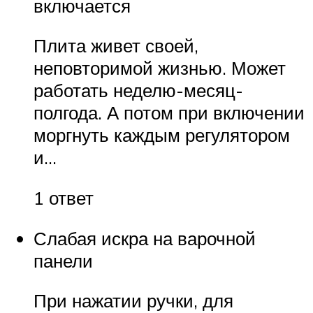
включается
Плита живет своей,
неповторимой жизнью. Может
работать неделю-месяц-
полгода. А потом при включении
моргнуть каждым регулятором
и…
1 ответ
Слабая искра на варочной
панели
При нажатии ручки, для