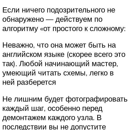
Если ничего подозрительного не
обнаружено — действуем по
алгоритму «от простого к сложному:
Неважно, что она может быть на
английском языке (скорее всего это
так). Любой начинающий мастер,
умеющий читать схемы, легко в
ней разберется
Не лишним будет фотографировать
каждый шаг, особенно перед
демонтажем каждого узла. В
последствии вы не допустите