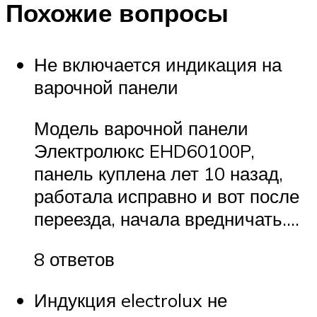
Похожие вопросы
Не включается индикация на
варочной панели
Модель варочной панели
Электролюкс EHD60100P,
панель куплена лет 10 назад,
работала исправно и вот после
переезда, начала вредничать….
8 ответов
Индукция electrolux не