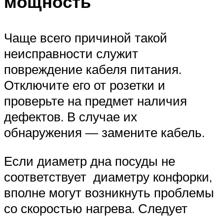
мощность
Чаще всего причиной такой
неисправности служит
повреждение кабеля питания.
Отключите его от розетки и
проверьте на предмет наличия
дефектов. В случае их
обнаружения — замените кабель.
Если диаметр дна посуды не
соответствует диаметру конфорки,
вполне могут возникнуть проблемы
со скоростью нагрева. Следует