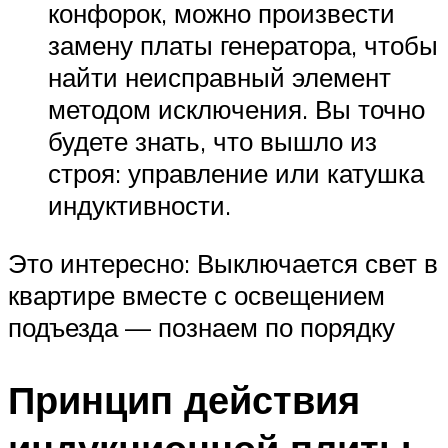
конфорок, можно произвести
замену платы генератора, чтобы
найти неисправный элемент
методом исключения. Вы точно
будете знать, что вышло из
строя: управление или катушка
индуктивности.
Это интересно: Выключается свет в
квартире вместе с освещением
подъезда — познаем по порядку
Принцип действия