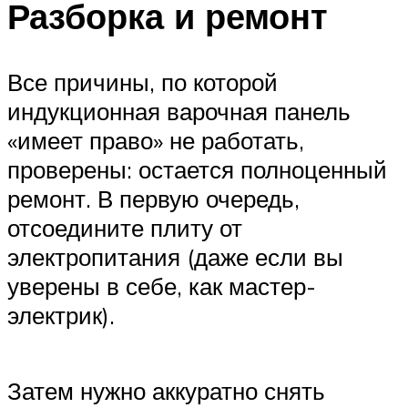
Разборка и ремонт
Все причины, по которой
индукционная варочная панель
«имеет право» не работать,
проверены: остается полноценный
ремонт. В первую очередь,
отсоедините плиту от
электропитания (даже если вы
уверены в себе, как мастер-
электрик).
Затем нужно аккуратно снять