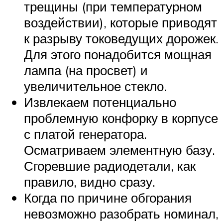
трещины (при температурном
воздействии), которые приводят
к разрыву токоведущих дорожек.
Для этого понадобится мощная
лампа (на просвет) и
увеличительное стекло.
Извлекаем потенциально
проблемную конфорку в корпусе
с платой генератора.
Осматриваем элементную базу.
Сгоревшие радиодетали, как
правило, видно сразу.
Когда по причине обгорания
невозможно разобрать номинал,