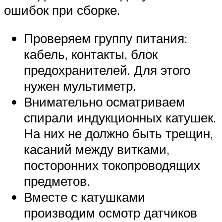
ошибок при сборке.
Проверяем группу питания:
кабель, контакты, блок
предохранителей. Для этого
нужен мультиметр.
Внимательно осматриваем
спирали индукционных катушек.
На них не должно быть трещин,
касаний между витками,
посторонних токопроводящих
предметов.
Вместе с катушками
производим осмотр датчиков