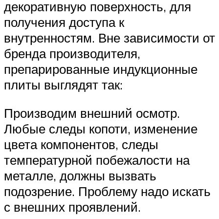
декоративную поверхность, для
получения доступа к
внутренностям. Вне зависимости от
бренда производителя,
препарированные индукционные
плиты выглядят так:
Производим внешний осмотр.
Любые следы копоти, изменение
цвета компонентов, следы
температурной побежалости на
металле, должны вызвать
подозрение. Проблему надо искать
с внешних проявлений.