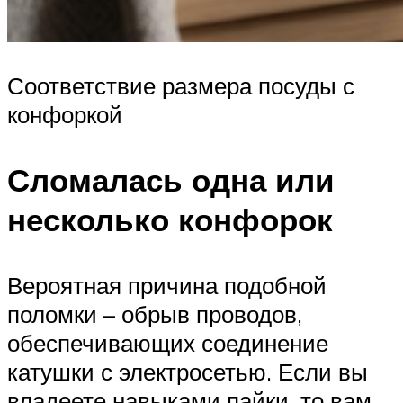
Соответствие размера посуды с
конфоркой
Сломалась одна или
несколько конфорок
Вероятная причина подобной
поломки – обрыв проводов,
обеспечивающих соединение
катушки с электросетью. Если вы
владеете навыками пайки, то вам