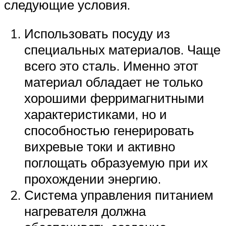
следующие условия.
Использовать посуду из
специальных материалов. Чаще
всего это сталь. Именно этот
материал обладает не только
хорошими ферримагнитными
характеристиками, но и
способностью генерировать
вихревые токи и активно
поглощать образуемую при их
прохождении энергию.
Система управления питанием
нагревателя должна