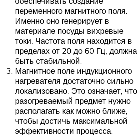
обеспечивать создание
переменного магнитного поля.
Именно оно генерирует в
материале посуды вихревые
токи. Частота поля находится в
пределах от 20 до 60 Гц, должна
быть стабильной.
Магнитное поле индукционного
нагревателя достаточно сильно
локализовано. Это означает, что
разогреваемый предмет нужно
располагать как можно ближе,
чтобы достичь максимальной
эффективности процесса.