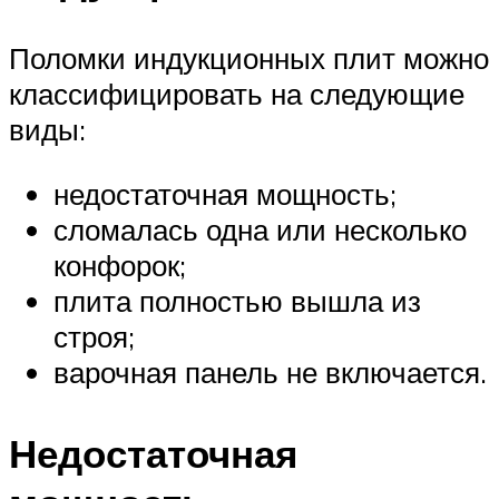
Поломки индукционных плит можно
классифицировать на следующие
виды:
недостаточная мощность;
сломалась одна или несколько
конфорок;
плита полностью вышла из
строя;
варочная панель не включается.
Недостаточная