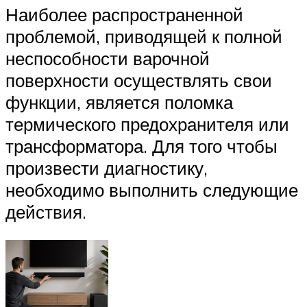
Наиболее распространенной
проблемой, приводящей к полной
неспособности варочной
поверхности осуществлять свои
функции, является поломка
термического предохранителя или
трансформатора. Для того чтобы
произвести диагностику,
необходимо выполнить следующие
действия.