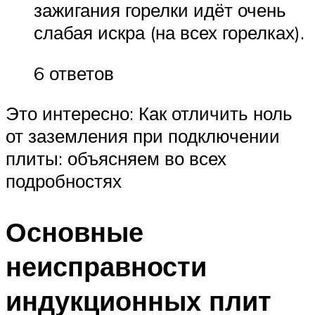
зажигания горелки идёт очень
слабая искра (на всех горелках).
6 ответов
Это интересно: Как отличить ноль
от заземления при подключении
плиты: объясняем во всех
подробностях
Основные
неисправности
индукционных плит