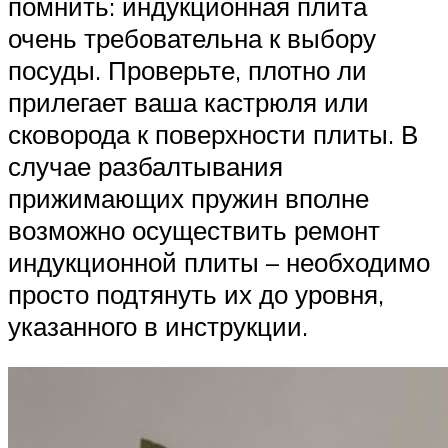
помнить: индукционная плита
очень требовательна к выбору
посуды. Проверьте, плотно ли
прилегает ваша кастрюля или
сковорода к поверхности плиты. В
случае разбалтывания
прижимающих пружин вполне
возможно осуществить ремонт
индукционной плиты – необходимо
просто подтянуть их до уровня,
указанного в инструкции.