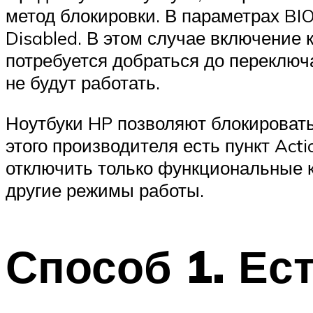
метод блокировки. В параметрах BIO
Disabled. В этом случае включение
потребуется добраться до переключа
не будут работать.
Ноутбуки HP позволяют блокировать
этого производителя есть пункт Act
отключить только функциональные кн
другие режимы работы.
Способ 1. Ес