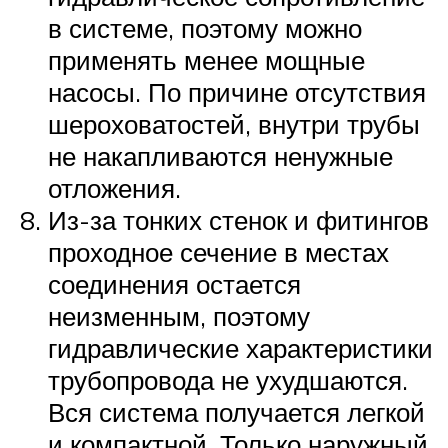
в системе, поэтому можно
применять менее мощные
насосы. По причине отсутствия
шероховатостей, внутри трубы
не накапливаются ненужные
отложения.
Из-за тонких стенок и фитингов
проходное сечение в местах
соединения остается
неизменным, поэтому
гидравлические характеристики
трубопровода не ухудшаются.
Вся система получается легкой
и компактной. Только наружный