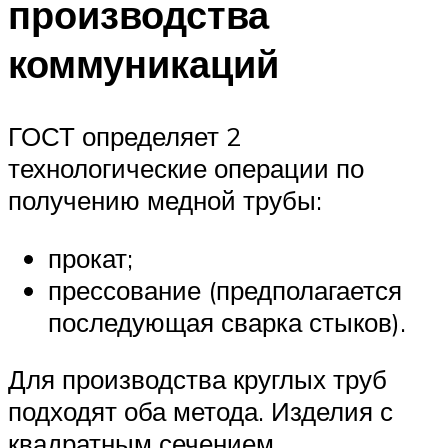
производства
коммуникаций
ГОСТ определяет 2
технологические операции по
получению медной трубы:
прокат;
прессование (предполагается
последующая сварка стыков).
Для производства круглых труб
подходят оба метода. Изделия с
квадратным сечением