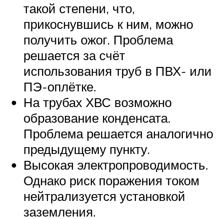
такой степени, что,
прикоснувшись к ним, можно
получить ожог. Проблема
решается за счёт
использования труб в ПВХ- или
ПЭ-оплётке.
На трубах ХВС возможно
образование конденсата.
Проблема решается аналогично
предыдущему пункту.
Высокая электропроводимость.
Однако риск поражения током
нейтрализуется установкой
заземления.