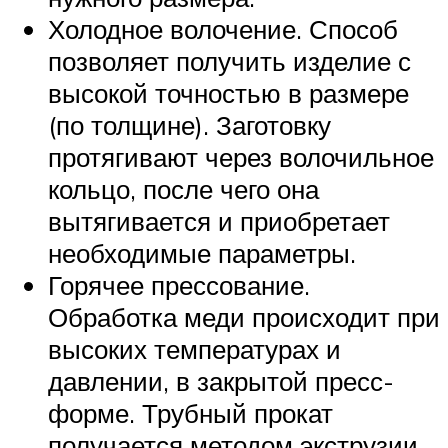
Холодное волочение. Способ
позволяет получить изделие с
высокой точностью в размере
(по толщине). Заготовку
протягивают через волочильное
кольцо, после чего она
вытягивается и приобретает
необходимые параметры.
Горячее прессование.
Обработка меди происходит при
высоких температурах и
давлении, в закрытой пресс-
форме. Трубный прокат
получается методом экструзии