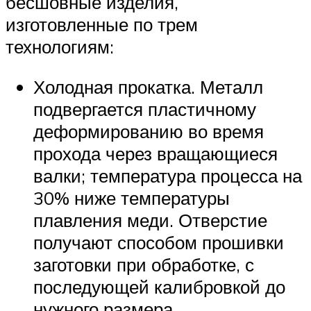
бесшовные изделия,
изготовленные по трем
технологиям:
Холодная прокатка. Металл
подвергается пластичному
деформированию во время
прохода через вращающиеся
валки; температура процесса на
30% ниже температуры
плавления меди. Отверстие
получают способом прошивки
заготовки при обработке, с
последующей калибровкой до
нужного размера.