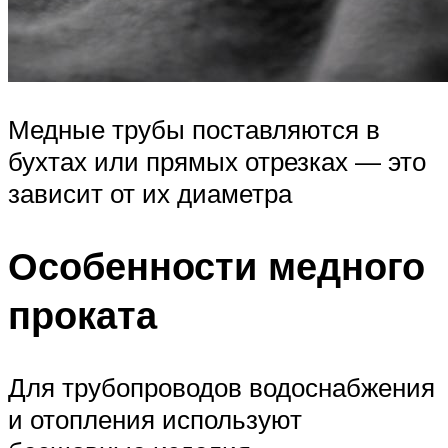
Медные трубы поставляются в
бухтах или прямых отрезках — это
зависит от их диаметра
Особенности медного
проката
Для трубопроводов водоснабжения
и отопления используют