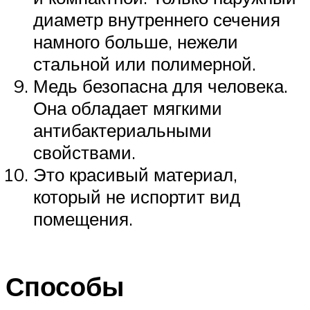
диаметр внутреннего сечения
намного больше, нежели
стальной или полимерной.
Медь безопасна для человека.
Она обладает мягкими
антибактериальными
свойствами.
Это красивый материал,
который не испортит вид
помещения.
Способы