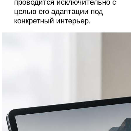
проводится исключительно с
целью его адаптации под
конкретный интерьер.