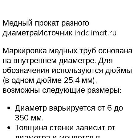
Медный прокат разного
диаметраИсточник indclimat.ru
Маркировка медных труб основана
на внутреннем диаметре. Для
обозначения используются дюймы
(в одном дюйме 25,4 мм),
возможны следующие размеры:
Диаметр варьируется от 6 до
350 мм.
Толщина стенки зависит от
диаметра и меняется в