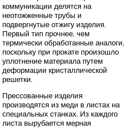
коммуникации делятся на
неотожженные трубы и
подвергнутые отжигу изделия.
Первый тип прочнее, чем
термически обработанные аналоги,
поскольку при прокате произошло
уплотнение материала путем
деформации кристаллической
решетки.
Прессованные изделия
производятся из меди в листах на
специальных станках. Из каждого
листа вырубается мерная