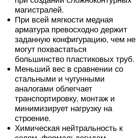
магистралей.
При всей мягкости медная
арматура превосходно держит
заданную конфигурацию, чем не
могут похвастаться
большинство пластиковых труб.
Меньший вес в сравнении со
стальными и чугунными
аналогами облегчает
транспортировку, монтаж и
минимизирует нагрузку на
строение.
Химическая нейтральность к
солям, формальдегидам,