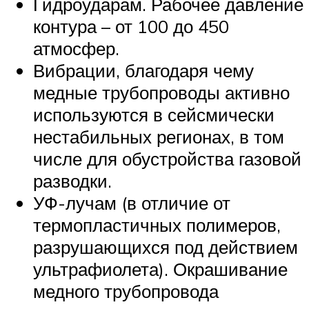
Гидроударам. Рабочее давление
контура – от 100 до 450
атмосфер.
Вибрации, благодаря чему
медные трубопроводы активно
используются в сейсмически
нестабильных регионах, в том
числе для обустройства газовой
разводки.
УФ-лучам (в отличие от
термопластичных полимеров,
разрушающихся под действием
ультрафиолета). Окрашивание
медного трубопровода