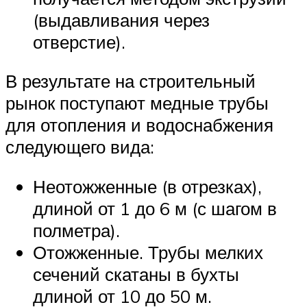
(выдавливания через
отверстие).
В результате на строительный
рынок поступают медные трубы
для отопления и водоснабжения
следующего вида:
Неотожженные (в отрезках),
длиной от 1 до 6 м (с шагом в
полметра).
Отожженные. Трубы мелких
сечений скатаны в бухты
длиной от 10 до 50 м.