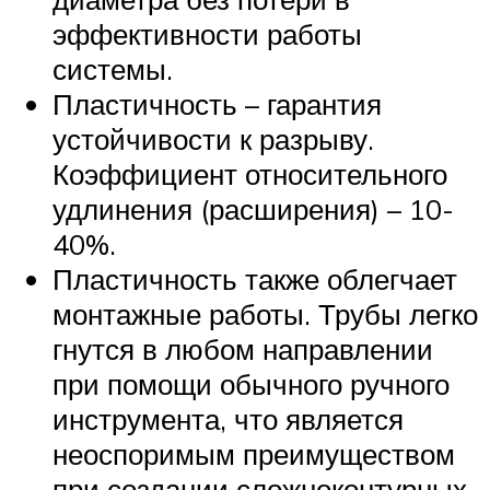
эффективности работы
системы.
Пластичность – гарантия
устойчивости к разрыву.
Коэффициент относительного
удлинения (расширения) – 10-
40%.
Пластичность также облегчает
монтажные работы. Трубы легко
гнутся в любом направлении
при помощи обычного ручного
инструмента, что является
неоспоримым преимуществом
при создании сложноконтурных