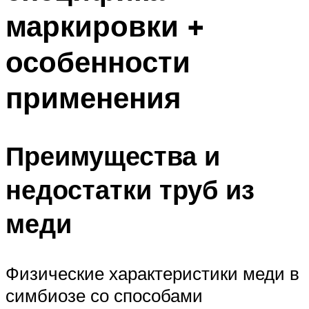
маркировки +
особенности
применения
Преимущества и
недостатки труб из
меди
Физические характеристики меди в
симбиозе со способами