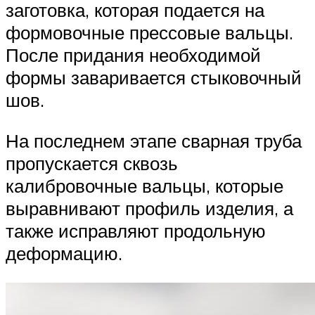
заготовка, которая подается на
формовочные прессовые вальцы.
После придания необходимой
формы заваривается стыковочный
шов.
На последнем этапе сварная труба
пропускается сквозь
калибровочные вальцы, которые
выравнивают профиль изделия, а
также исправляют продольную
деформацию.