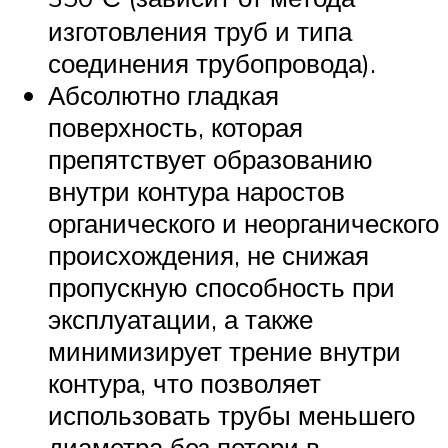
изготовления труб и типа
соединения трубопровода).
Абсолютно гладкая
поверхность, которая
препятствует образованию
внутри контура наростов
органического и неорганического
происхождения, не снижая
пропускную способность при
эксплуатации, а также
минимизирует трение внутри
контура, что позволяет
использовать трубы меньшего
диаметра без потери в