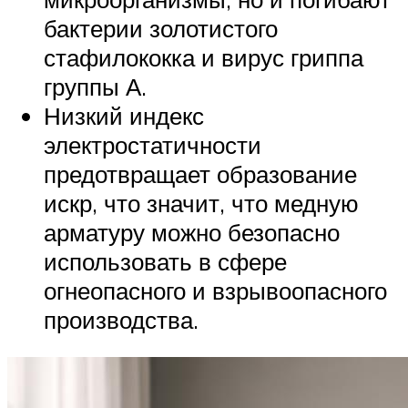
бактерии золотистого
стафилококка и вирус гриппа
группы А.
Низкий индекс
электростатичности
предотвращает образование
искр, что значит, что медную
арматуру можно безопасно
использовать в сфере
огнеопасного и взрывоопасного
производства.