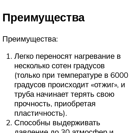
Преимущества
Преимущества:
Легко переносят нагревание в
несколько сотен градусов
(только при температуре в 6000
градусов происходит «отжиг», и
труба начинает терять свою
прочность, приобретая
пластичность).
Способны выдерживать
давление до 30 атмосфер и