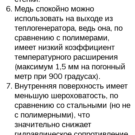
Медь спокойно можно
использовать на выходе из
теплогенератора, ведь она, по
сравнению с полимерами,
имеет низкий коэффициент
температурного расширения
(максимум 1,5 мм на погонный
метр при 900 градусах).
Внутренняя поверхность имеет
меньшую шероховатость, по
сравнению со стальными (но не
с полимерными), что
значительно снижает
гидравлическое сопротивление