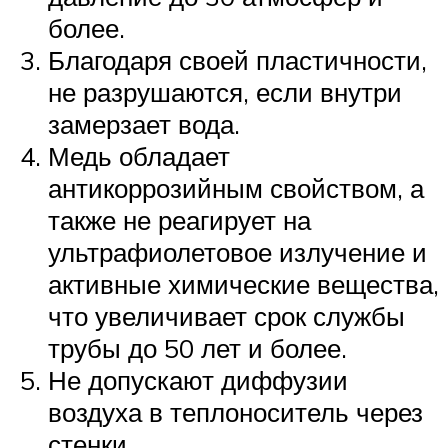
более.
Благодаря своей пластичности,
не разрушаются, если внутри
замерзает вода.
Медь обладает
антикоррозийным свойством, а
также не реагирует на
ультрафиолетовое излучение и
активные химические вещества,
что увеличивает срок службы
трубы до 50 лет и более.
Не допускают диффузии
воздуха в теплоноситель через
стенки.