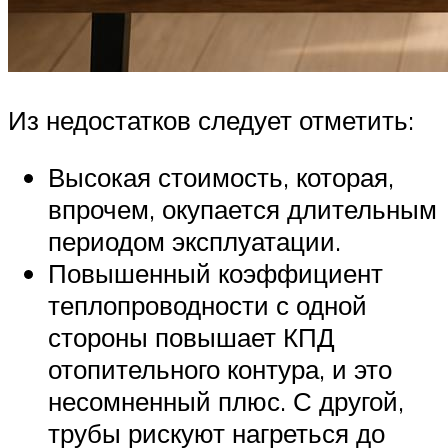
Из недостатков следует отметить:
Высокая стоимость, которая,
впрочем, окупается длительным
периодом эксплуатации.
Повышенный коэффициент
теплопроводности с одной
стороны повышает КПД
отопительного контура, и это
несомненный плюс. С другой,
трубы рискуют нагреться до