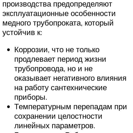
производства предопределяют
эксплуатационные особенности
медного трубопроката, который
устойчив к:
Коррозии, что не только
продлевает период жизни
трубопровода, но и не
оказывает негативного влияния
на работу сантехнические
приборы.
Температурным перепадам при
сохранении целостности
линейных параметров.