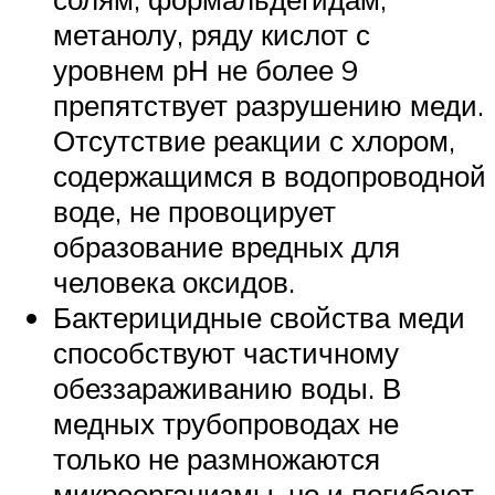
метанолу, ряду кислот с
уровнем рН не более 9
препятствует разрушению меди.
Отсутствие реакции с хлором,
содержащимся в водопроводной
воде, не провоцирует
образование вредных для
человека оксидов.
Бактерицидные свойства меди
способствуют частичному
обеззараживанию воды. В
медных трубопроводах не
только не размножаются
микроорганизмы, но и погибают