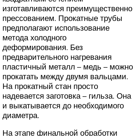
изготавливаются преимущественно
прессованием. Прокатные трубы
предполагают использование
метода холодного
деформирования. Без
предварительного нагревания
пластичный металл – медь – можно
прокатать между двумя вальцами.
На прокатный стан просто
надевается заготовка – гильза. Она
и выкатывается до необходимого
диаметра.
На этапе финальной обработки