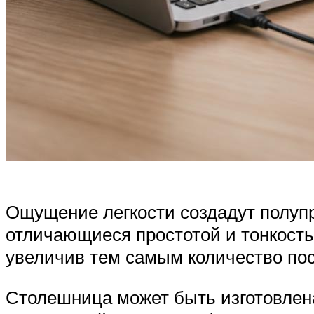
Ощущение легкости создадут полуп
отличающиеся простотой и тонкость
увеличив тем самым количество по
Столешница может быть изготовлена