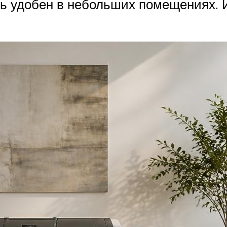
 удобен в небольших помещениях. И