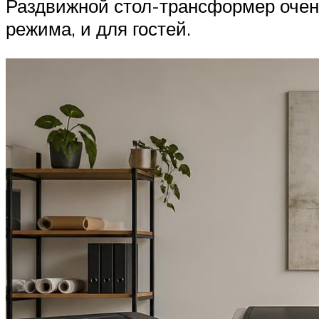
Раздвижной стол-трансформер очень
режима, и для гостей.