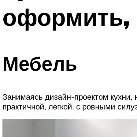
оформить,
Мебель
Занимаясь дизайн-проектом кухни, 
практичной, легкой, с ровными силу