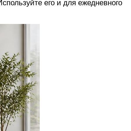
спользуйте его и для ежедневного