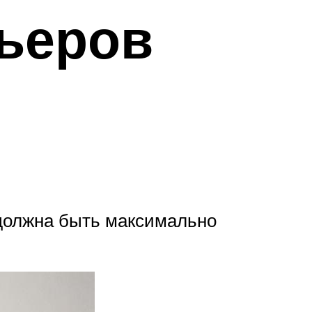
ьеров
 должна быть максимально