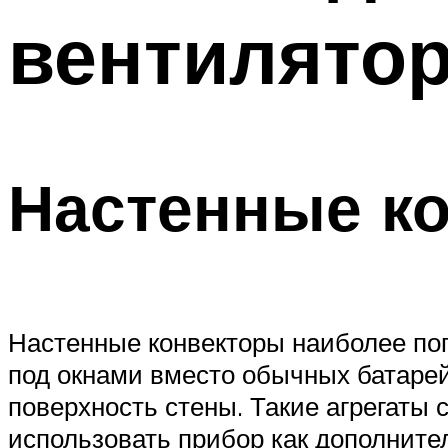
вентилято
Настенные ко
Настенные конвекторы наиболее по
под окнами вместо обычных батарей.
поверхность стены. Такие агрегаты
использовать прибор как дополните