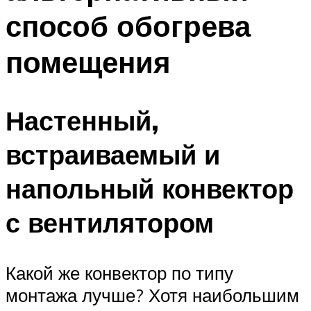
способ обогрева
помещения
Настенный,
встраиваемый и
напольный конвектор
с вентилятором
Какой же конвектор по типу
монтажа лучше? Хотя наибольшим