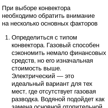
При выборе конвектора
необходимо обратить внимание
на несколько основных факторов
Определиться с типом
конвектора. Газовый способен
сэкономить немало финансовых
средств, но его изначальная
стоимость выше.
Электрический — это
идеальный вариант для тех
мест, где отсутствует газовая
разводка. Водяной подойдет как
замена основной отопительной