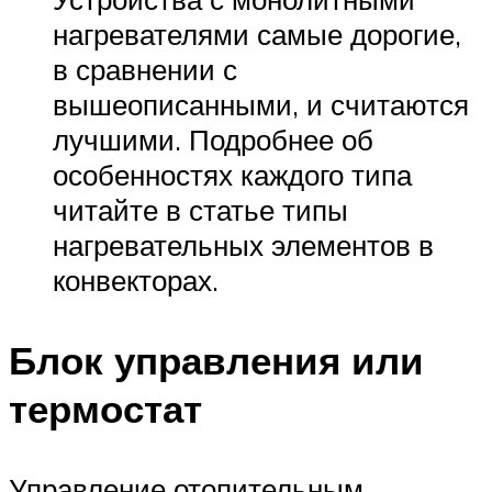
нагревателями самые дорогие,
в сравнении с
вышеописанными, и считаются
лучшими. Подробнее об
особенностях каждого типа
читайте в статье типы
нагревательных элементов в
конвекторах.
Блок управления или
термостат
Управление отопительным