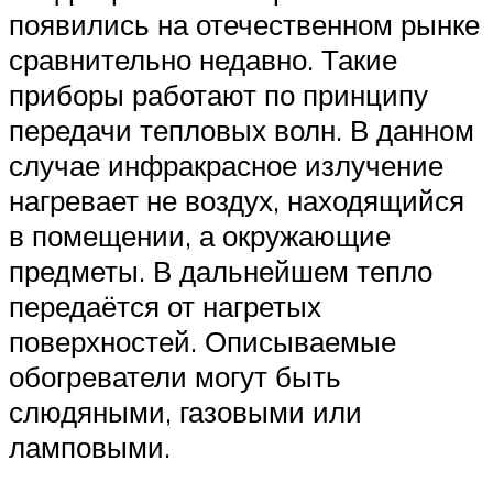
появились на отечественном рынке
сравнительно недавно. Такие
приборы работают по принципу
передачи тепловых волн. В данном
случае инфракрасное излучение
нагревает не воздух, находящийся
в помещении, а окружающие
предметы. В дальнейшем тепло
передаётся от нагретых
поверхностей. Описываемые
обогреватели могут быть
слюдяными, газовыми или
ламповыми.