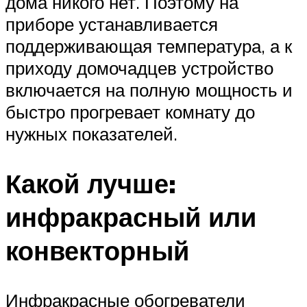
дома никого нет. Поэтому на
приборе устанавливается
поддерживающая температура, а к
приходу домочадцев устройство
включается на полную мощность и
быстро прогревает комнату до
нужных показателей.
Какой лучше:
инфракрасный или
конвекторный
Инфракрасные обогреватели