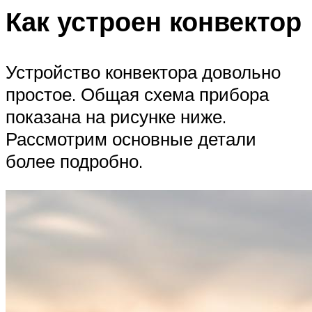
Как устроен конвектор
Устройство конвектора довольно
простое. Общая схема прибора
показана на рисунке ниже.
Рассмотрим основные детали
более подробно.