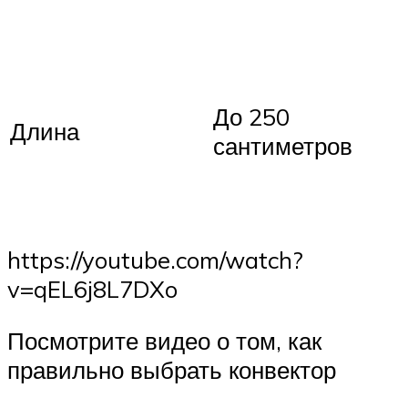
До 250
Длина
сантиметров
https://youtube.com/watch?
v=qEL6j8L7DXo
Посмотрите видео о том, как
правильно выбрать конвектор