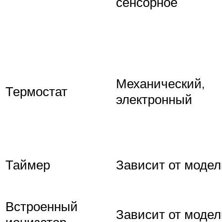
сенсорное
Механический,
Термостат
электронный
Таймер
Зависит от модел
Встроенный
Зависит от модел