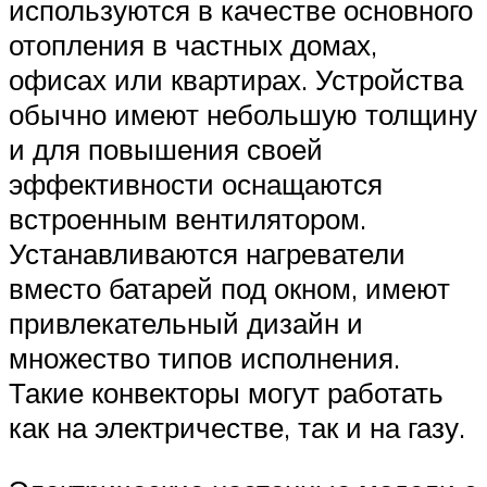
используются в качестве основного
отопления в частных домах,
офисах или квартирах. Устройства
обычно имеют небольшую толщину
и для повышения своей
эффективности оснащаются
встроенным вентилятором.
Устанавливаются нагреватели
вместо батарей под окном, имеют
привлекательный дизайн и
множество типов исполнения.
Такие конвекторы могут работать
как на электричестве, так и на газу.