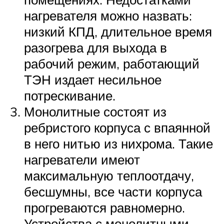
нагревателя можно назвать:
низкий КПД, длительное время
разогрева для выхода в
рабочий режим, работающий
ТЭН издает несильное
потрескивание.
Монолитные состоят из
ребристого корпуса с впаянной
в него нитью из нихрома. Такие
нагреватели имеют
максимальную теплоотдачу,
бесшумны, все части корпуса
прогреваются равномерно.
Устройства с монолитными