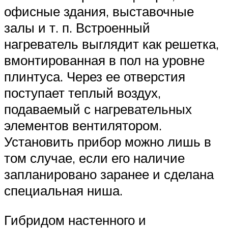
офисные здания, выставочные
залы и т. п. Встроенный
нагреватель выглядит как решетка,
вмонтированная в пол на уровне
плинтуса. Через ее отверстия
поступает теплый воздух,
подаваемый с нагревательных
элементов вентилятором.
Установить прибор можно лишь в
том случае, если его наличие
запланировано заранее и сделана
специальная ниша.
Гибридом настенного и