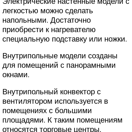
Электрические настенные модели с
легкостью можно сделать
напольными. Достаточно
приобрести к нагревателю
специальную подставку или ножки.
Внутрипольные модели созданы
для помещений с панорамными
окнами.
Внутрипольный конвектор с
вентилятором используется в
помещениях с большими
площадями. К таким помещениям
относятся торговые центры,