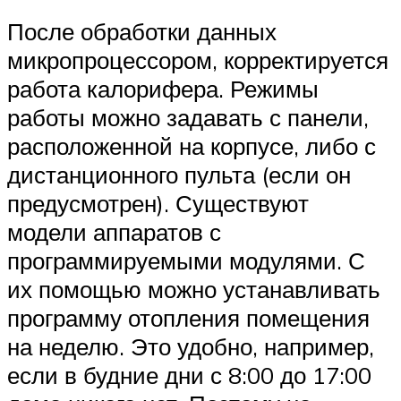
После обработки данных
микропроцессором, корректируется
работа калорифера. Режимы
работы можно задавать с панели,
расположенной на корпусе, либо с
дистанционного пульта (если он
предусмотрен). Существуют
модели аппаратов с
программируемыми модулями. С
их помощью можно устанавливать
программу отопления помещения
на неделю. Это удобно, например,
если в будние дни с 8:00 до 17:00