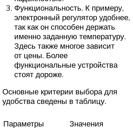
Функциональность. К примеру,
электронный регулятор удобнее,
так как он способен держать
именно заданную температуру.
Здесь также многое зависит
от цены. Более
функциональные устройства
стоят дороже.
Основные критерии выбора для
удобства сведены в таблицу.
Параметры
Значения