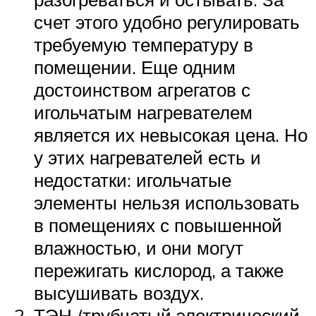
счет этого удобно регулировать
требуемую температуру в
помещении. Еще одним
достоинством агрегатов с
игольчатым нагревателем
является их невысокая цена. Но
у этих нагревателей есть и
недостатки: игольчатые
элементы нельзя использовать
в помещениях с повышенной
влажностью, и они могут
пережигать кислород, а также
высушивать воздух.
ТЭН (трубчатый электрический