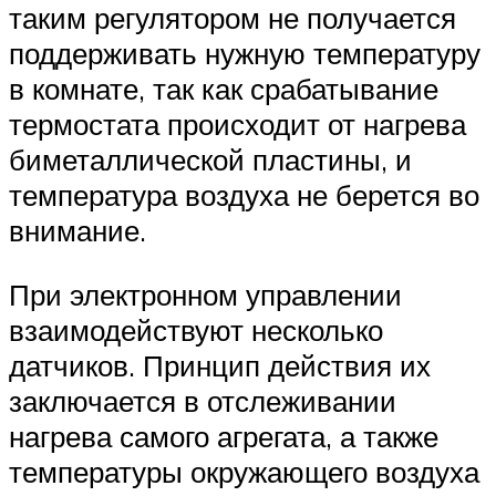
таким регулятором не получается
поддерживать нужную температуру
в комнате, так как срабатывание
термостата происходит от нагрева
биметаллической пластины, и
температура воздуха не берется во
внимание.
При электронном управлении
взаимодействуют несколько
датчиков. Принцип действия их
заключается в отслеживании
нагрева самого агрегата, а также
температуры окружающего воздуха