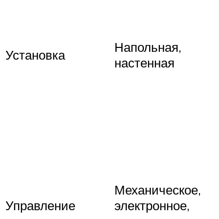
Напольная,
Установка
настенная
Механическое,
Управление
электронное,