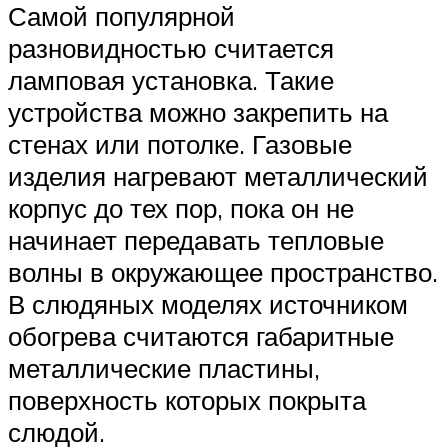
Самой популярной
разновидностью считается
ламповая установка. Такие
устройства можно закрепить на
стенах или потолке. Газовые
изделия нагревают металлический
корпус до тех пор, пока он не
начинает передавать тепловые
волны в окружающее пространство.
В слюдяных моделях источником
обогрева считаются габаритные
металлические пластины,
поверхность которых покрыта
слюдой.