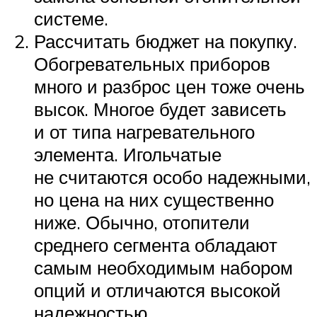
системе.
Рассчитать бюджет на покупку.
Обогревательных приборов
много и разброс цен тоже очень
высок. Многое будет зависеть
и от типа нагревательного
элемента. Игольчатые
не считаются особо надежными,
но цена на них существенно
ниже. Обычно, отопители
среднего сегмента обладают
самым необходимым набором
опций и отличаются высокой
надежностью.