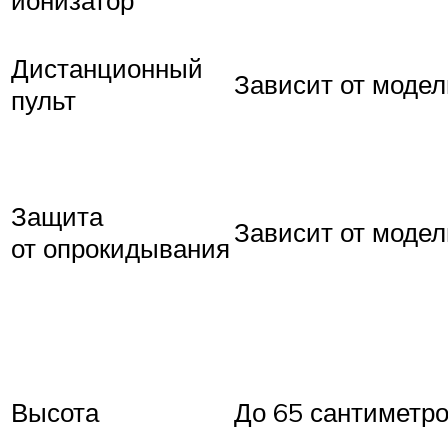
ионизатор
Дистанционный
Зависит от модел
пульт
Защита
Зависит от модел
от опрокидывания
Высота
До 65 сантиметр