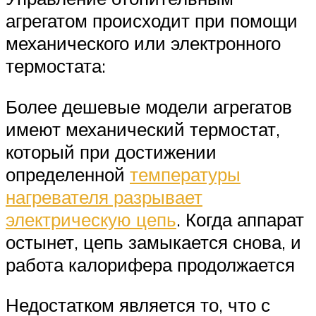
агрегатом происходит при помощи
механического или электронного
термостата:
Более дешевые модели агрегатов
имеют механический термостат,
который при достижении
определенной
температуры
нагревателя разрывает
электрическую цепь
. Когда аппарат
остынет, цепь замыкается снова, и
работа калорифера продолжается
Недостатком является то, что с