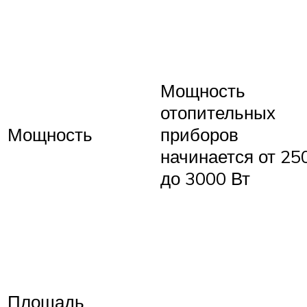
Мощность
отопительных
Мощность
приборов
начинается от 25
до 3000 Вт
Площадь