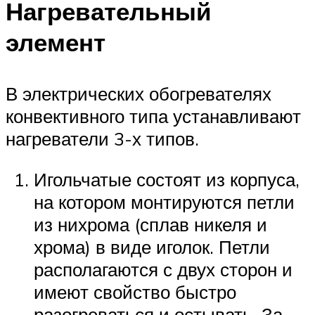
Нагревательный
элемент
В электрических обогревателях
конвективного типа устанавливают
нагреватели 3-х типов.
Игольчатые состоят из корпуса,
на котором монтируются петли
из нихрома (сплав никеля и
хрома) в виде иголок. Петли
располагаются с двух сторон и
имеют свойство быстро
разогреваться и остывать. За