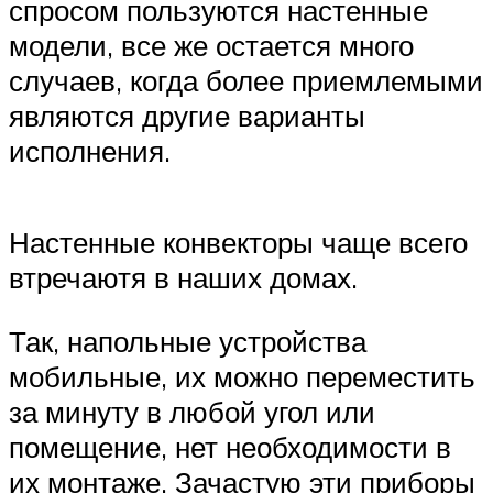
спросом пользуются настенные
модели, все же остается много
случаев, когда более приемлемыми
являются другие варианты
исполнения.
Настенные конвекторы чаще всего
втречаютя в наших домах.
Так, напольные устройства
мобильные, их можно переместить
за минуту в любой угол или
помещение, нет необходимости в
их монтаже. Зачастую эти приборы