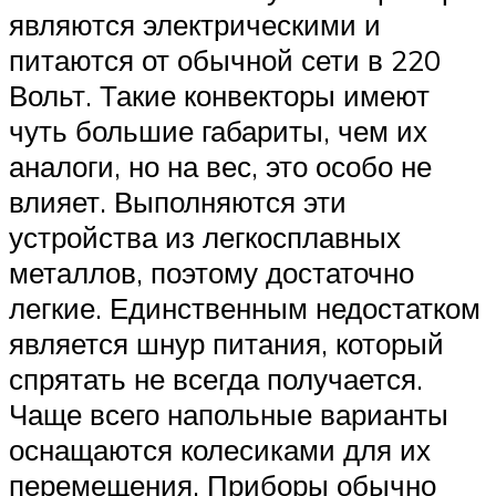
являются электрическими и
питаются от обычной сети в 220
Вольт. Такие конвекторы имеют
чуть большие габариты, чем их
аналоги, но на вес, это особо не
влияет. Выполняются эти
устройства из легкосплавных
металлов, поэтому достаточно
легкие. Единственным недостатком
является шнур питания, который
спрятать не всегда получается.
Чаще всего напольные варианты
оснащаются колесиками для их
перемещения. Приборы обычно