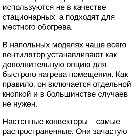
используются не в качестве
стационарных, а подходят для
местного обогрева.
В напольных моделях чаще всего
вентилятор устанавливают как
дополнительную опцию для
быстрого нагрева помещения. Как
правило, он включается отдельной
кнопкой и в большинстве случаев
не нужен.
Настенные конвекторы – самые
распространенные. Они зачастую