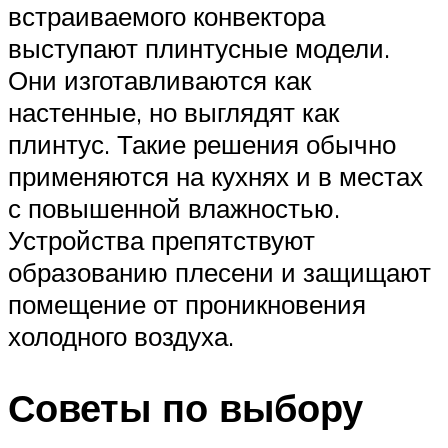
встраиваемого конвектора
выступают плинтусные модели.
Они изготавливаются как
настенные, но выглядят как
плинтус. Такие решения обычно
применяются на кухнях и в местах
с повышенной влажностью.
Устройства препятствуют
образованию плесени и защищают
помещение от проникновения
холодного воздуха.
Советы по выбору