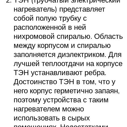
нагреватель) представляет
собой полую трубку с
расположенной в ней
нихромовой спиралью. Область
между корпусом и спиралью
заполняется диэлектриком. Для
лучшей теплоотдачи на корпусе
ТЭН устанавливают ребра.
Достоинство ТЭН в том, что у
него корпус герметично запаян,
поэтому устройства с таким
нагревателем можно
использовать в сырых
помещениях. Недостатками