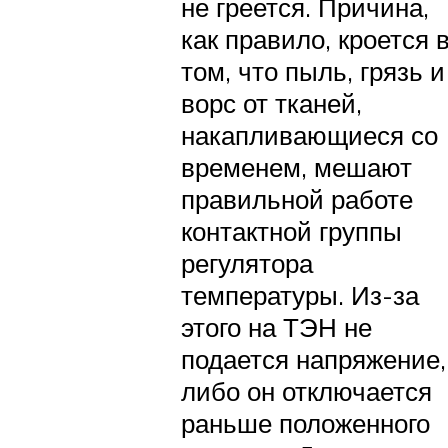
не греется. Причина,
как правило, кроется 
том, что пыль, грязь и
ворс от тканей,
накапливающиеся со
временем, мешают
правильной работе
контактной группы
регулятора
температуры. Из-за
этого на ТЭН не
подается напряжение,
либо он отключается
раньше положенного