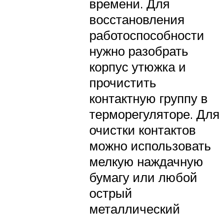
времени. Для
восстановления
работоспособности
нужно разобрать
корпус утюжка и
прочистить
контактную группу в
терморегуляторе. Для
очистки контактов
можно использовать
мелкую наждачную
бумагу или любой
острый
металлический