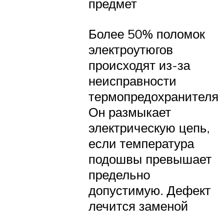
предмет
Более 50% поломок
электроутюгов
происходят из-за
неисправности
термопредохранителя
Он размыкает
электрическую цепь,
если температура
подошвы превышает
предельно
допустимую. Дефект
лечится заменой