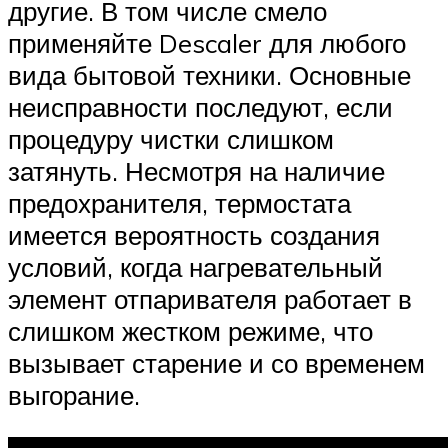
другие. В том числе смело
применяйте Descaler для любого
вида бытовой техники. Основные
неисправности последуют, если
процедуру чистки слишком
затянуть. Несмотря на наличие
предохранителя, термостата
имеется вероятность создания
условий, когда нагревательный
элемент отпаривателя работает в
слишком жестком режиме, что
вызывает старение и со временем
выгорание.