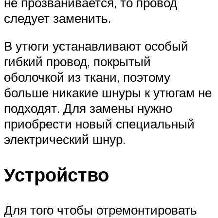
не прозванивается, то провод
следует заменить.
В утюги устанавливают особый
гибкий провод, покрытый
оболочкой из ткани, поэтому
больше никакие шнуры к утюгам не
подходят. Для замены нужно
приобрести новый специальный
электрический шнур.
Устройство
Для того чтобы отремонтировать