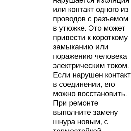
или контакт одного из
проводов с разъемом
в утюжке. Это может
привести к короткому
замыканию или
поражению человека
электрическим током.
Если нарушен контакт
в соединении, его
можно восстановить.
При ремонте
выполните замену
шнура новым, с
термостойкой