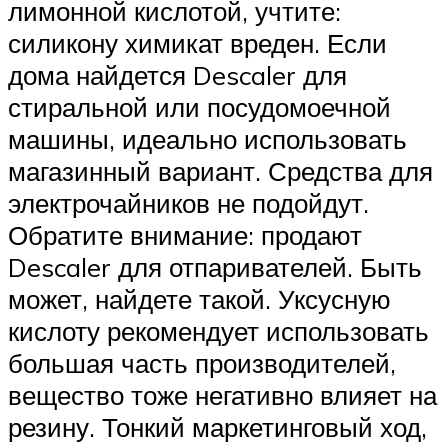
лимонной кислотой, учтите:
силикону химикат вреден. Если
дома найдется Descaler для
стиральной или посудомоечной
машины, идеально использовать
магазинный вариант. Средства для
электрочайников не подойдут.
Обратите внимание: продают
Descaler для отпаривателей. Быть
может, найдете такой. Уксусную
кислоту рекомендует использовать
большая часть производителей,
вещество тоже негативно влияет на
резину. Тонкий маркетинговый ход,