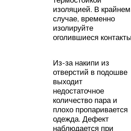
изоляцией. В крайнем
случае, временно
изолируйте
оголившиеся контакт
Из-за накипи из
отверстий в подошве
выходит
недостаточное
количество пара и
плохо пропаривается
одежда. Дефект
наблюдается при