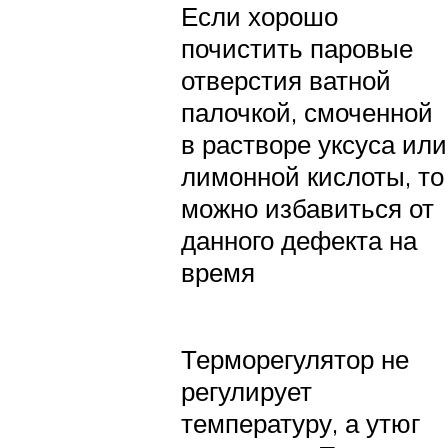
Если хорошо
почистить паровые
отверстия ватной
палочкой, смоченной
в растворе уксуса или
лимонной кислоты, то
можно избавиться от
данного дефекта на
время
Терморегулятор не
регулирует
температуру, а утюг