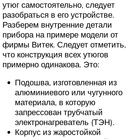
утюг самостоятельно, следует
разобраться в его устройстве.
Разберем внутренние детали
прибора на примере модели от
фирмы Витек. Следует отметить,
что конструкция всех утюгов
примерно одинакова. Это:
Подошва, изготовленная из
алюминиевого или чугунного
материала, в которую
запрессован трубчатый
электронагреватель (ТЭН).
Корпус из жаростойкой