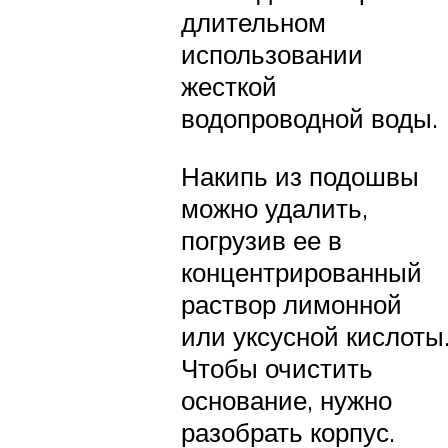
длительном
использовании
жесткой
водопроводной воды.
Накипь из подошвы
можно удалить,
погрузив ее в
концентрированный
раствор лимонной
или уксусной кислоты
Чтобы очистить
основание, нужно
разобрать корпус.