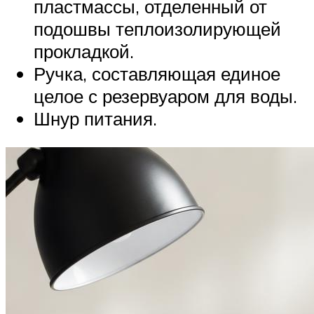
пластмассы, отделенный от
подошвы теплоизолирующей
прокладкой.
Ручка, составляющая единое
целое с резервуаром для воды.
Шнур питания.