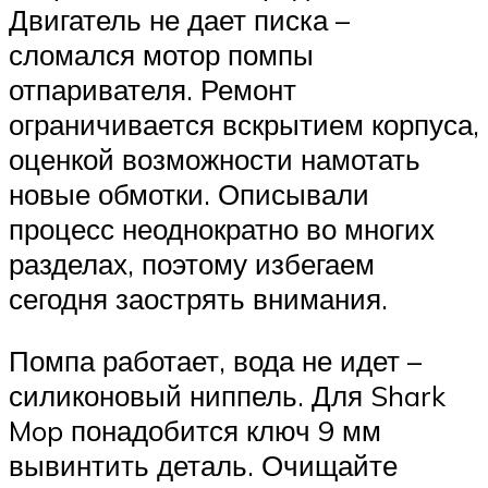
Двигатель не дает писка –
сломался мотор помпы
отпаривателя. Ремонт
ограничивается вскрытием корпуса,
оценкой возможности намотать
новые обмотки. Описывали
процесс неоднократно во многих
разделах, поэтому избегаем
сегодня заострять внимания.
Помпа работает, вода не идет –
силиконовый ниппель. Для Shark
Mop понадобится ключ 9 мм
вывинтить деталь. Очищайте