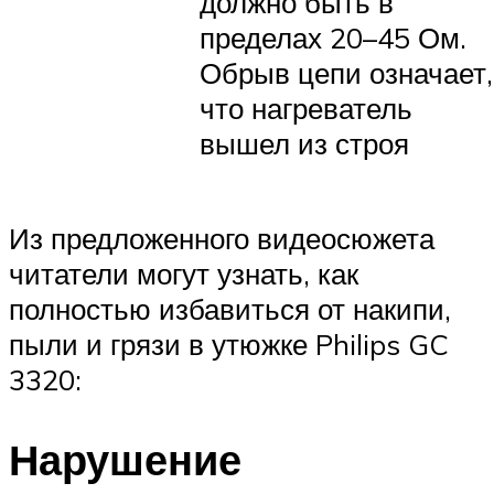
должно быть в
пределах 20–45 Ом.
Обрыв цепи означает,
что нагреватель
вышел из строя
Из предложенного видеосюжета
читатели могут узнать, как
полностью избавиться от накипи,
пыли и грязи в утюжке Philips GC
3320:
Нарушение