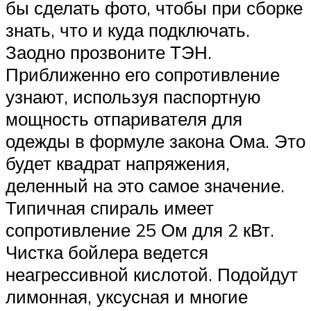
бы сделать фото, чтобы при сборке
знать, что и куда подключать.
Заодно прозвоните ТЭН.
Приближенно его сопротивление
узнают, используя паспортную
мощность отпаривателя для
одежды в формуле закона Ома. Это
будет квадрат напряжения,
деленный на это самое значение.
Типичная спираль имеет
сопротивление 25 Ом для 2 кВт.
Чистка бойлера ведется
неагрессивной кислотой. Подойдут
лимонная, уксусная и многие