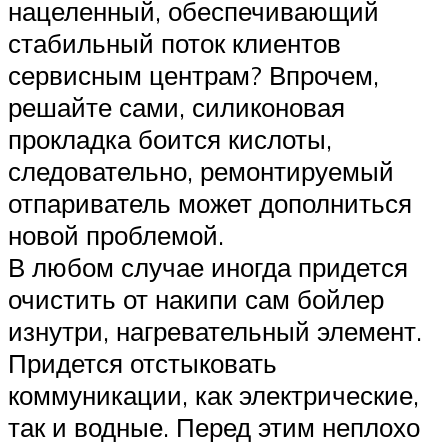
нацеленный, обеспечивающий
стабильный поток клиентов
сервисным центрам? Впрочем,
решайте сами, силиконовая
прокладка боится кислоты,
следовательно, ремонтируемый
отпариватель может дополниться
новой проблемой.
В любом случае иногда придется
очистить от накипи сам бойлер
изнутри, нагревательный элемент.
Придется отстыковать
коммуникации, как электрические,
так и водные. Перед этим неплохо