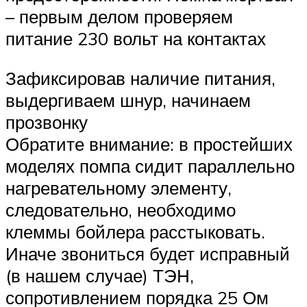
– первым делом проверяем
питание 230 вольт на контактах
Зафиксировав наличие питания,
выдергиваем шнур, начинаем
прозвонку
Обратите внимание: в простейших
моделях помпа сидит параллельно
нагревательному элементу,
следовательно, необходимо
клеммы бойлера расстыковать.
Иначе звониться будет исправный
(в нашем случае) ТЭН,
сопротивлением порядка 25 Ом