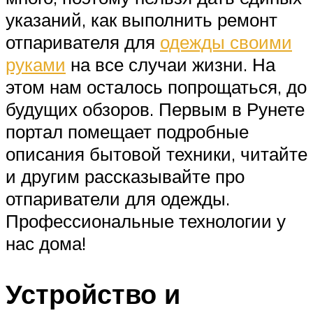
указаний, как выполнить ремонт
отпаривателя для
одежды своими
руками
на все случаи жизни. На
этом нам осталось попрощаться, до
будущих обзоров. Первым в Рунете
портал помещает подробные
описания бытовой техники, читайте
и другим рассказывайте про
отпариватели для одежды.
Профессиональные технологии у
нас дома!
Устройство и