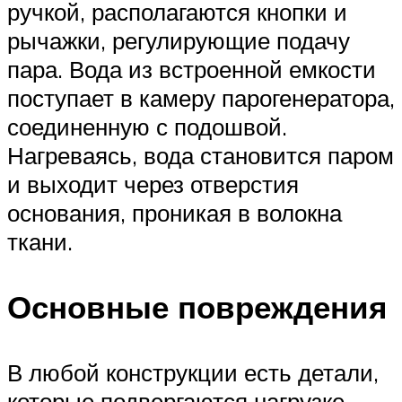
ручкой, располагаются кнопки и
рычажки, регулирующие подачу
пара. Вода из встроенной емкости
поступает в камеру парогенератора,
соединенную с подошвой.
Нагреваясь, вода становится паром
и выходит через отверстия
основания, проникая в волокна
ткани.
Основные повреждения
В любой конструкции есть детали,
которые подвергаются нагрузке