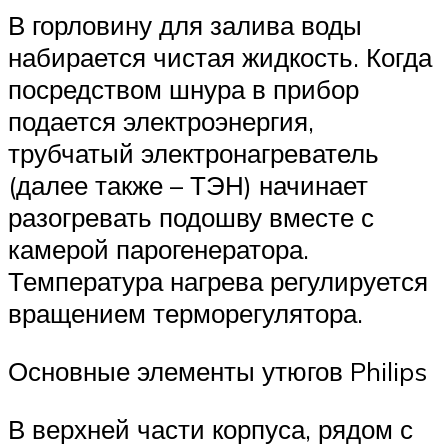
В горловину для залива воды
набирается чистая жидкость. Когда
посредством шнура в прибор
подается электроэнергия,
трубчатый электронагреватель
(далее также – ТЭН) начинает
разогревать подошву вместе с
камерой парогенератора.
Температура нагрева регулируется
вращением терморегулятора.
Основные элементы утюгов Philips
В верхней части корпуса, рядом с