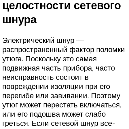
целостности сетевого
шнура
Электрический шнур —
распространенный фактор поломки
утюга. Поскольку это самая
подвижная часть прибора, часто
неисправность состоит в
повреждении изоляции при его
перегибе или завивании. Поэтому
утюг может перестать включаться,
или его подошва может слабо
греться. Если сетевой шнур все-