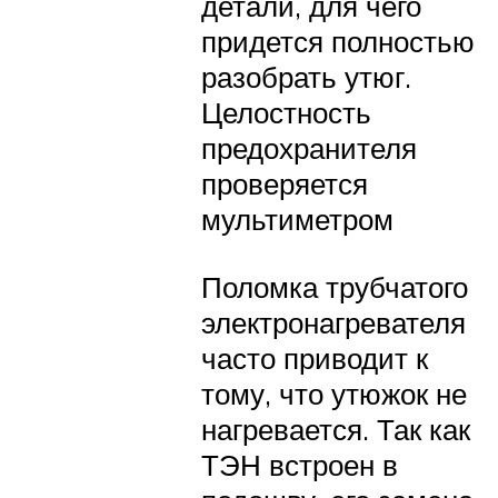
детали, для чего
придется полностью
разобрать утюг.
Целостность
предохранителя
проверяется
мультиметром
Поломка трубчатого
электронагревателя
часто приводит к
тому, что утюжок не
нагревается. Так как
ТЭН встроен в