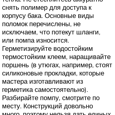
снять полимер для доступа к
корпусу бака. Основные виды
поломок перечислены, не
исключаем, что потекут шланги,
или помпа износится.
Герметизируйте водостойким
термостойким клеем, наращивайте
поршень (в утюгах, например, стоят
силиконовые прокладки, которые
мастера изготавливают из
герметика самостоятельно).
Разбирайте помпу, смотрите по
месту. Конструкций довольно
много, поэтому нельзя дать единых