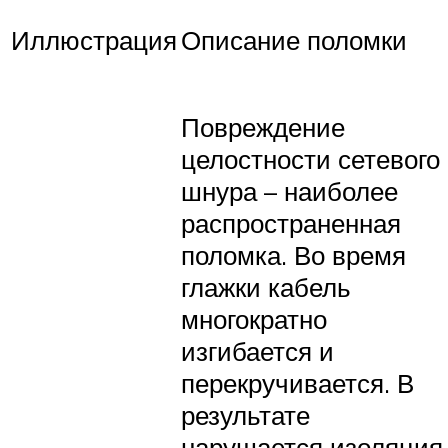
Иллюстрация
Описание поломки
Повреждение
целостности сетевого
шнура ­– наиболее
распространенная
поломка. Во время
глажки кабель
многократно
изгибается и
перекручивается. В
результате
нарушается изоляция