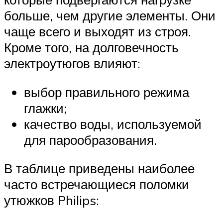
больше, чем другие элементы. Они
чаще всего и выходят из строя.
Кроме того, на долговечность
электроутюгов влияют:
выбор правильного режима
глажки;
качество воды, используемой
для парообразования.
В таблице приведены наиболее
часто встречающиеся поломки
утюжков Philips: