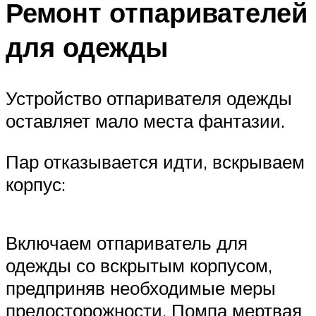
Ремонт отпаривателей
для одежды
Устройство отпаривателя одежды
оставляет мало места фантазии.
Пар отказывается идти, вскрываем
корпус:
Включаем отпариватель для
одежды со вскрытым корпусом,
предприняв необходимые меры
предосторожности. Помпа мертвая