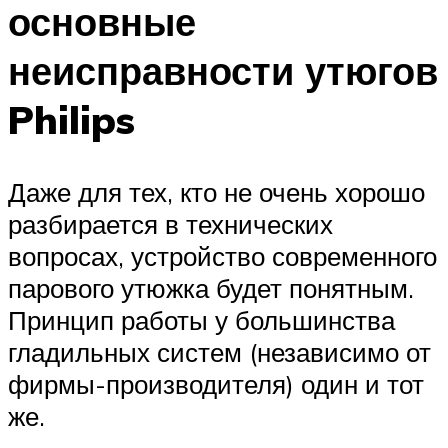
основные
неисправности утюгов
Philips
Даже для тех, кто не очень хорошо
разбирается в технических
вопросах, устройство современного
парового утюжка будет понятным.
Принцип работы у большинства
гладильных систем (независимо от
фирмы-производителя) один и тот
же.