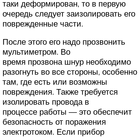
таки деформирован, то в первую
очередь следует заизолировать его
поврежденные части.
После этого его надо прозвонить
мультиметром. Во
время прозвона шнур необходимо
разогнуть во все стороны, особенно
там, где есть или возможны
повреждения. Также требуется
изолировать провода в
процессе работы — это обеспечит
безопасность от поражения
электротоком. Если прибор