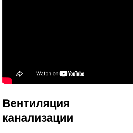
Вентиляция
канализации