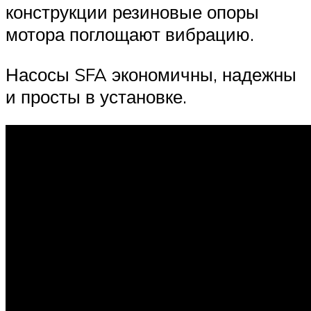
конструкции резиновые опоры
мотора поглощают вибрацию.
Насосы SFA экономичны, надежны
и просты в установке.