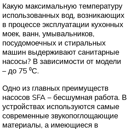
Какую максимальную температуру
использованных вод, возникающих
в процессе эксплуатации кухонных
моек, ванн, умывальников,
посудомоечных и стиральных
машин выдерживают санитарные
насосы? В зависимости от модели
– до 75 ⁰С.
Одно из главных преимуществ
насосов SFA – бесшумная работа. В
устройствах используются самые
современные звукопоглощающие
материалы, а имеющиеся в