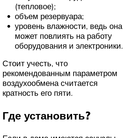
(тепловое);
объем резервуара;
уровень влажности, ведь она
может повлиять на работу
оборудования и электроники.
Стоит учесть, что
рекомендованным параметром
воздухообмена считается
кратность его пяти.
Где установить?
Если в доме имеются санузлы