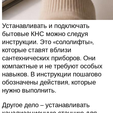
Устанавливать и подключать
бытовые КНС можно следуя
инструкции. Это «сололифты»,
которые ставят вблизи
сантехнических приборов. Они
компактные и не требуют особых
навыков. В инструкции пошагово
обозначены действия, которые
нужно выполнить.
Другое дело – устанавливать
канализационную станцию для