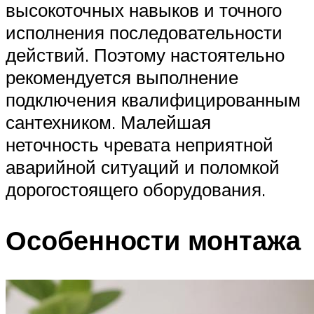
высокоточных навыков и точного
исполнения последовательности
действий. Поэтому настоятельно
рекомендуется выполнение
подключения квалифицированным
сантехником. Малейшая
неточность чревата неприятной
аварийной ситуаций и поломкой
дорогостоящего оборудования.
Особенности монтажа