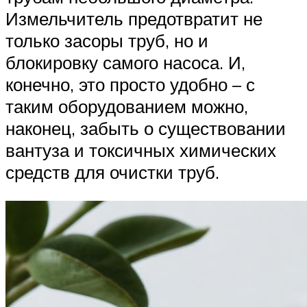
Измельчитель предотвратит не
только засоры труб, но и
блокировку самого насоса. И,
конечно, это просто удобно – с
таким оборудованием можно,
наконец, забыть о существовании
вантуза и токсичных химических
средств для очистки труб.