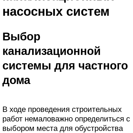
насосных систем
Выбор
канализационной
системы для частного
дома
В ходе проведения строительных
работ немаловажно определиться с
выбором места для обустройства