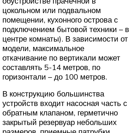
обустройстве прачечной в
цокольном или подвальном
помещении, кухонного острова с
подключением бытовой техники – в
центре комнаты). В зависимости от
модели, максимальное
откачивание по вертикали может
составлять 5-14 метров, по
горизонтали – до 100 метров.
В конструкцию большинства
устройств входит насосная часть с
обратным клапаном, герметично
закрытый резервуар небольших
размеров, приемные патрубки,