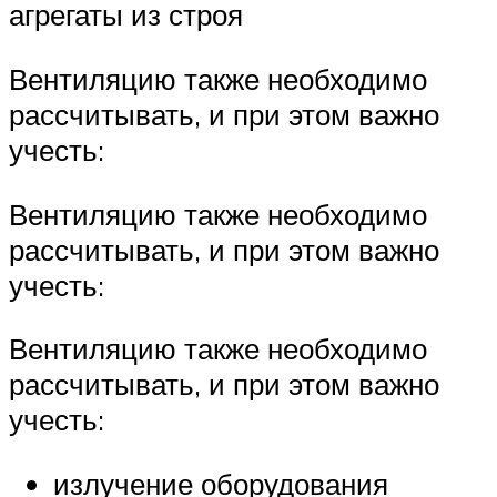
агрегаты из строя
Вентиляцию также необходимо
рассчитывать, и при этом важно
учесть:
Вентиляцию также необходимо
рассчитывать, и при этом важно
учесть:
Вентиляцию также необходимо
рассчитывать, и при этом важно
учесть:
излучение оборудования