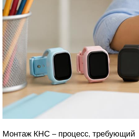
Монтаж КНС – процесс, требующий