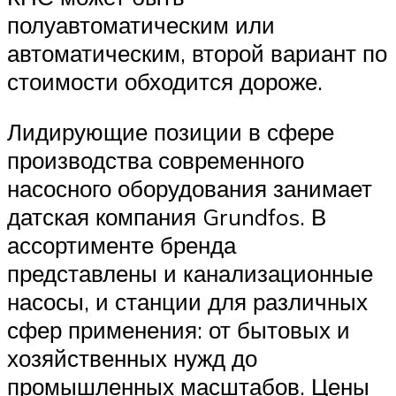
полуавтоматическим или
автоматическим, второй вариант по
стоимости обходится дороже.
Лидирующие позиции в сфере
производства современного
насосного оборудования занимает
датская компания Grundfos. В
ассортименте бренда
представлены и канализационные
насосы, и станции для различных
сфер применения: от бытовых и
хозяйственных нужд до
промышленных масштабов. Цены