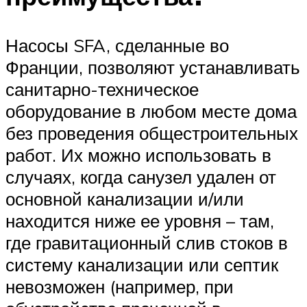
Насосы SFA, сделанные во
Франции, позволяют устанавливать
санитарно-техническое
оборудование в любом месте дома
без проведения общестроительных
работ. Их можно использовать в
случаях, когда санузел удален от
основной канализации и/или
находится ниже ее уровня – там,
где гравитационный слив стоков в
систему канализации или септик
невозможен (например, при