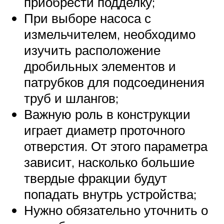
приобрести подделку;
При выборе насоса с
измельчителем, необходимо
изучить расположение
дробильных элементов и
патрубков для подсоединения
труб и шлангов;
Важную роль в конструкции
играет диаметр проточного
отверстия. От этого параметра
зависит, насколько большие
твердые фракции будут
попадать внутрь устройства;
Нужно обязательно уточнить о