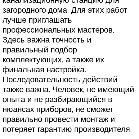
загородного дома. Для этих работ
лучше приглашать
профессиональных мастеров.
Здесь важна точность и
правильный подбор
комплектующих, а также их
финальная настройка.
Последовательность действий
также важна. Человек, не имеющий
опыта и не разбирающийся в
нюансах приборов, не сможет
правильно провести монтаж и
потеряет гарантию производителя.