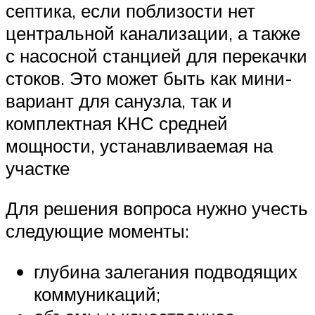
септика, если поблизости нет
центральной канализации, а также
с насосной станцией для перекачки
стоков. Это может быть как мини-
вариант для санузла, так и
комплектная КНС средней
мощности, устанавливаемая на
участке
Для решения вопроса нужно учесть
следующие моменты:
глубина залегания подводящих
коммуникаций;