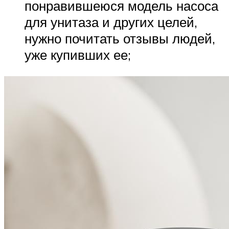
понравившеюся модель насоса
для унитаза и других целей,
нужно почитать отзывы людей,
уже купивших ее;