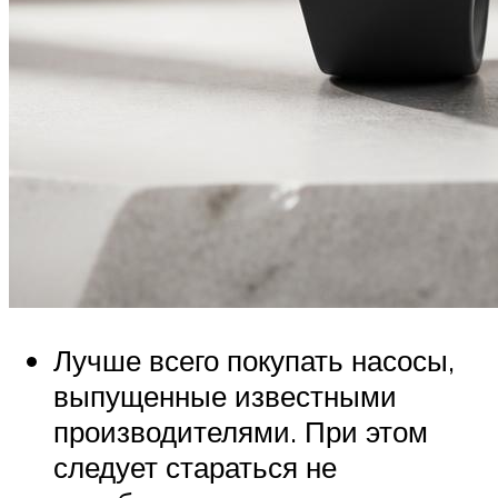
Лучше всего покупать насосы,
выпущенные известными
производителями. При этом
следует стараться не