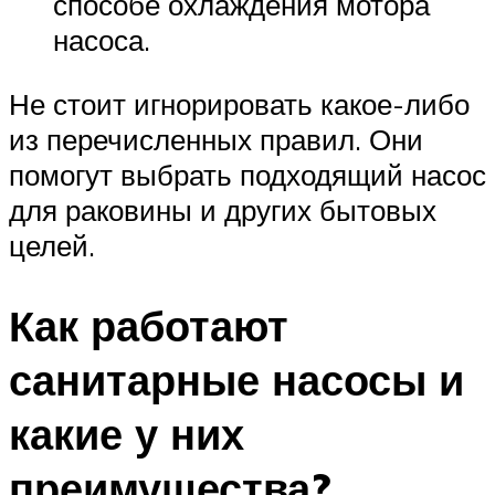
способе охлаждения мотора
насоса.
Не стоит игнорировать какое-либо
из перечисленных правил. Они
помогут выбрать подходящий насос
для раковины и других бытовых
целей.
Как работают
санитарные насосы и
какие у них
преимущества?