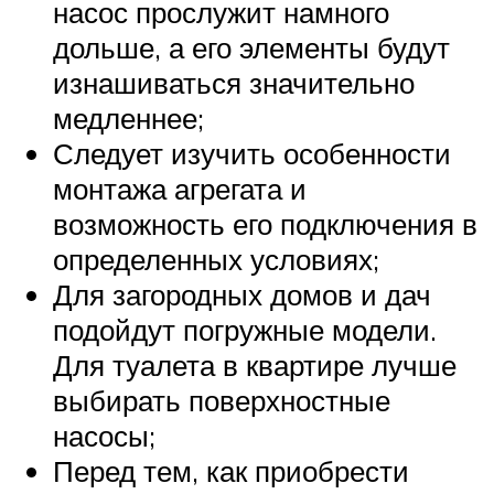
насос прослужит намного
дольше, а его элементы будут
изнашиваться значительно
медленнее;
Следует изучить особенности
монтажа агрегата и
возможность его подключения в
определенных условиях;
Для загородных домов и дач
подойдут погружные модели.
Для туалета в квартире лучше
выбирать поверхностные
насосы;
Перед тем, как приобрести