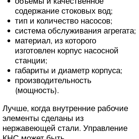
объемы и качественное
содержание стоковых вод;
тип и количество насосов;
система обслуживания агрегата;
материал, из которого
изготовлен корпус насосной
станции;
габариты и диаметр корпуса;
производительность
(мощность).
Лучше, когда внутренние рабочие
элементы сделаны из
нержавеющей стали. Управление
КНС может быть