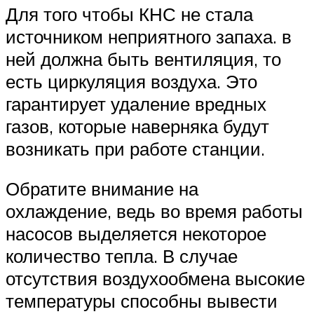
Для того чтобы КНС не стала
источником неприятного запаха. в
ней должна быть вентиляция, то
есть циркуляция воздуха. Это
гарантирует удаление вредных
газов, которые наверняка будут
возникать при работе станции.
Обратите внимание на
охлаждение, ведь во время работы
насосов выделяется некоторое
количество тепла. В случае
отсутствия воздухообмена высокие
температуры способны вывести