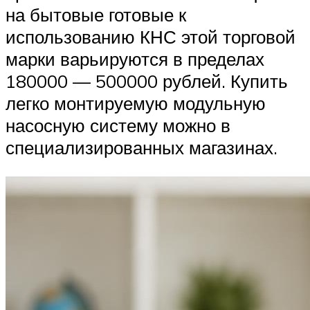
на бытовые готовые к
использованию КНС этой торговой
марки варьируются в пределах
180000 — 500000 рублей. Купить
легко монтируемую модульную
насосную систему можно в
специализированных магазинах.