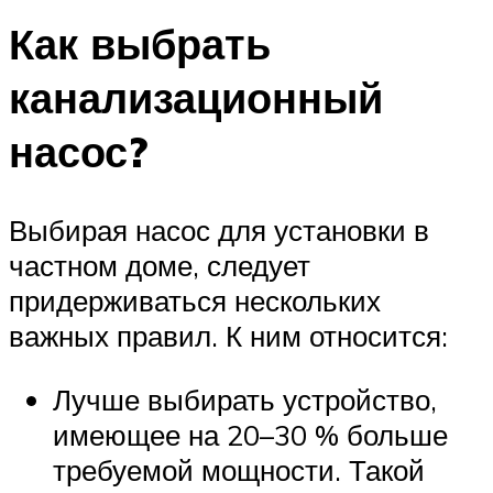
Как выбрать
канализационный
насос?
Выбирая насос для установки в
частном доме, следует
придерживаться нескольких
важных правил. К ним относится:
Лучше выбирать устройство,
имеющее на 20–30 % больше
требуемой мощности. Такой