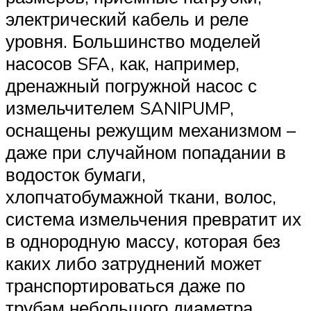
электрический кабель и реле
уровня. Большинство моделей
насосов SFA, как, например,
дренажный погружной насос с
измельчителем SANIPUMP,
оснащены режущим механизмом –
даже при случайном попадании в
водосток бумаги,
хлопчатобумажной ткани, волос,
система измельчения превратит их
в однородную массу, которая без
каких либо затруднений может
транспортироваться даже по
трубам небольшого диаметра.