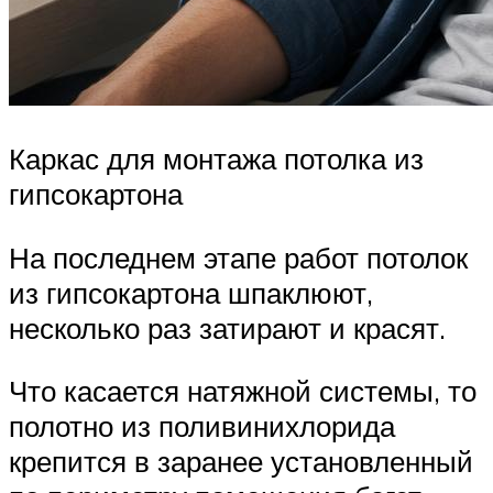
Каркас для монтажа потолка из
гипсокартона
На последнем этапе работ потолок
из гипсокартона шпаклюют,
несколько раз затирают и красят.
Что касается натяжной системы, то
полотно из поливинихлорида
крепится в заранее установленный