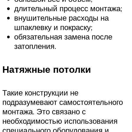
длительный процесс монтажа;
внушительные расходы на
шпаклевку и покраску;
обязательная замена после
затопления.
Натяжные потолки
Такие конструкции не
подразумевают самостоятельного
монтажа. Это связано с
необходимостью использования
специального оборудования и