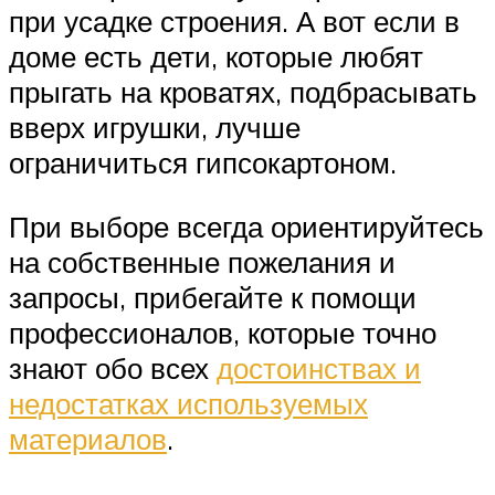
при усадке строения. А вот если в
доме есть дети, которые любят
прыгать на кроватях, подбрасывать
вверх игрушки, лучше
ограничиться гипсокартоном.
При выборе всегда ориентируйтесь
на собственные пожелания и
запросы, прибегайте к помощи
профессионалов, которые точно
знают обо всех
достоинствах и
недостатках используемых
материалов
.