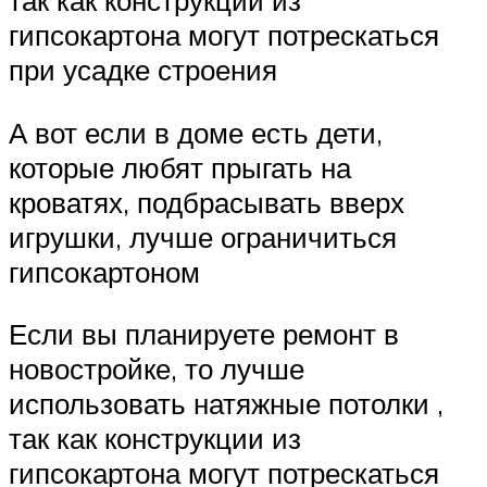
гипсокартона могут потрескаться
при усадке строения
А вот если в доме есть дети,
которые любят прыгать на
кроватях, подбрасывать вверх
игрушки, лучше ограничиться
гипсокартоном
Если вы планируете ремонт в
новостройке, то лучше
использовать натяжные потолки ,
так как конструкции из
гипсокартона могут потрескаться