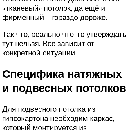
«тканевый» потолок, да ещё и
фирменный – гораздо дороже.
Так что, реально что-то утверждать
тут нельзя. Всё зависит от
конкретной ситуации.
Специфика натяжных
и подвесных потолков
Для подвесного потолка из
гипсокартона необходим каркас,
который монтируется из