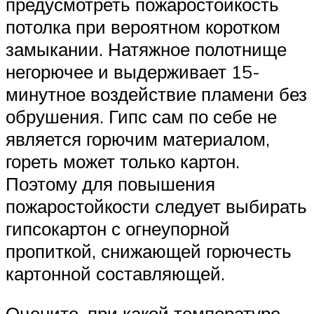
предусмотреть пожаростойкость
потолка при вероятном коротком
замыкании. Натяжное полотнище
негорючее и выдерживает 15-
минутное воздействие пламени без
обрушения. Гипс сам по себе не
является горючим материалом,
гореть может только картон.
Поэтому для повышения
пожаростойкости следует выбирать
гипсокартон с огнеупорной
пропиткой, снижающей горючесть
картонной составляющей.
Оцените, при какой температуре