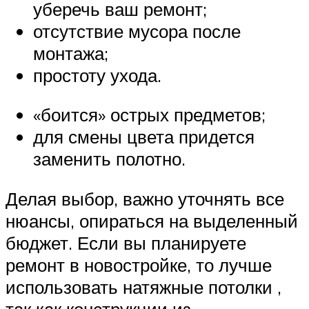
уберечь ваш ремонт;
отсутствие мусора после
монтажа;
простоту ухода.
«боится» острых предметов;
для смены цвета придется
заменить полотно.
Делая выбор, важно уточнять все
нюансы, опираться на выделенный
бюджет. Если вы планируете
ремонт в новостройке, то лучше
использовать натяжные потолки ,
так как конструкции из