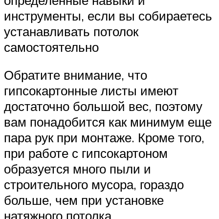
инструменты, если вы собираетесь
устанавливать потолок
самостоятельно
Обратите внимание, что
гипсокартонные листы имеют
достаточно большой вес, поэтому
вам понадобится как минимум еще
пара рук при монтаже. Кроме того,
при работе с гипсокартоном
образуется много пыли и
строительного мусора, гораздо
больше, чем при установке
натяжного потолка