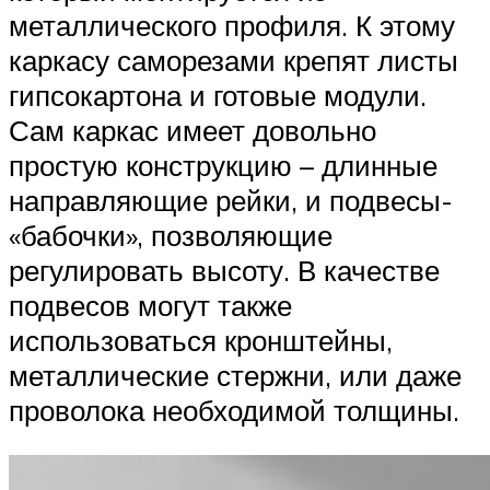
металлического профиля. К этому
каркасу саморезами крепят листы
гипсокартона и готовые модули.
Сам каркас имеет довольно
простую конструкцию – длинные
направляющие рейки, и подвесы-
«бабочки», позволяющие
регулировать высоту. В качестве
подвесов могут также
использоваться кронштейны,
металлические стержни, или даже
проволока необходимой толщины.