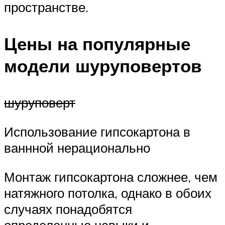
пространстве.
Цены на популярные
модели шуруповертов
шуруповерт
Использование гипсокартона в
ваннной нерационально
Монтаж гипсокартона сложнее, чем
натяжного потолка, однако в обоих
случаях понадобятся
определенные навыки и