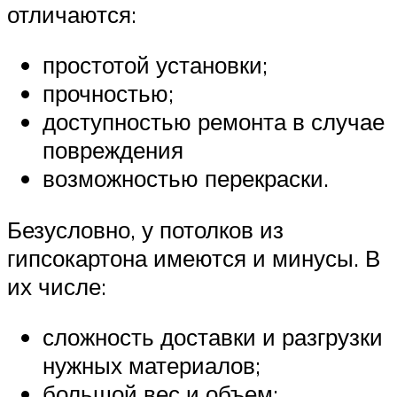
отличаются:
простотой установки;
прочностью;
доступностью ремонта в случае
повреждения
возможностью перекраски.
Безусловно, у потолков из
гипсокартона имеются и минусы. В
их числе:
сложность доставки и разгрузки
нужных материалов;
большой вес и объем;