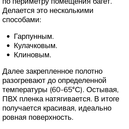
по периметру помещения багет.
Делается это несколькими
способами:
Гарпунным.
Кулачковым.
Клиновым.
Далее закрепленное полотно
разогревают до определенной
температуры (60-65°С). Остывая,
ПВХ пленка натягивается. В итоге
получается красивая, идеально
ровная поверхность.