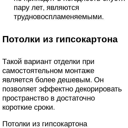
пару лет, являются
трудновоспламеняемыми.
Потолки из гипсокартона
Такой вариант отделки при
самостоятельном монтаже
является более дешевым. Он
позволяет эффектно декорировать
пространство в достаточно
короткие сроки.
Потолки из гипсокартона