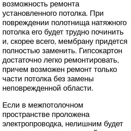
возможность ремонта
установленного потолка. При
повреждении полотнища натяжного
потолка его будет трудно починить
и, скорее всего, мембрану придется
полностью заменить. Гипсокартон
достаточно легко ремонтировать,
причем возможен ремонт только
части потолка без замены
неповрежденной области.
Если в межпотолочном
пространстве проложена
электропроводка, нелишним будет