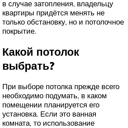
в случае затопления, владельцу
квартиры придётся менять не
только обстановку, но и потолочное
покрытие.
Какой потолок
выбрать?
При выборе потолка прежде всего
необходимо подумать, в каком
помещении планируется его
установка. Если это ванная
комната, то использование