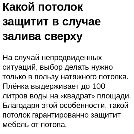
Какой потолок
защитит в случае
залива сверху
На случай непредвиденных
ситуаций, выбор делать нужно
только в пользу натяжного потолка.
Плёнка выдерживает до 100
литров воды на «квадрат» площади.
Благодаря этой особенности, такой
потолок гарантированно защитит
мебель от потопа.