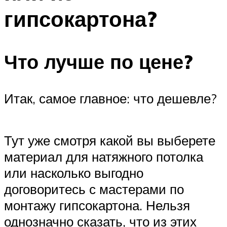
гипсокартона?
Что лучше по цене?
Итак, самое главное: что дешевле?
Тут уже смотря какой вы выберете
материал для натяжного потолка
или насколько выгодно
договоритесь с мастерами по
монтажу гипсокартона. Нельзя
однозначно сказать, что из этих