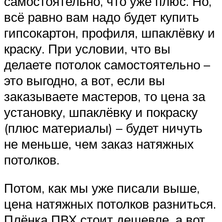
самостоятельно, что уже плюс. Но,
всё равно вам надо будет купить
гипсокартон, профиля, шпаклёвку и
краску. При условии, что вы
делаете потолок самостоятельно –
это выгодно, а вот, если вы
заказываете мастеров, то цена за
установку, шпаклёвку и покраску
(плюс материалы) – будет ничуть
не меньше, чем заказ натяжных
потолков.
Потом, как мы уже писали выше,
цена натяжных потолков разниться.
Плёнка ПВХ стоит дешевле, а вот