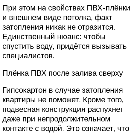
При этом на свойствах ПВХ-плёнки
и внешнем виде потолка, факт
затопления никак не отразится.
Единственный нюанс: чтобы
спустить воду, придётся вызывать
специалистов.
Плёнка ПВХ после залива сверху
Гипсокартон в случае затопления
квартиры не поможет. Кроме того,
подвесная конструкция распухнет
даже при непродолжительном
контакте с водой. Это означает, что