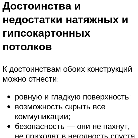
Достоинства и
недостатки натяжных и
гипсокартонных
потолков
К достоинствам обоих конструкций
можно отнести:
ровную и гладкую поверхность;
возможность скрыть все
коммуникации;
безопасность — они не пахнут,
не приходят в негодность спустя