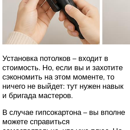
Установка потолков – входит в
стоимость. Но, если вы и захотите
сэкономить на этом моменте, то
ничего не выйдет: тут нужен навык
и бригада мастеров.
В случае гипсокартона – вы вполне
можете справиться