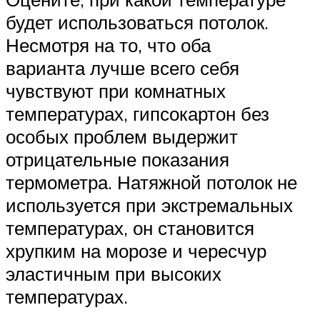
будет использоваться потолок.
Несмотря на то, что оба
варианта лучше всего себя
чувствуют при комнатных
температурах, гипсокартон без
особых проблем выдержит
отрицательные показания
термометра. Натяжной потолок не
используется при экстремальных
температурах, он становится
хрупким на морозе и чересчур
эластичным при высоких
температурах.