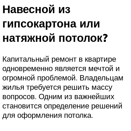
Навесной из
гипсокартона или
натяжной потолок?
Капитальный ремонт в квартире
одновременно является мечтой и
огромной проблемой. Владельцам
жилья требуется решить массу
вопросов. Одним из важнейших
становится определение решений
для оформления потолка.