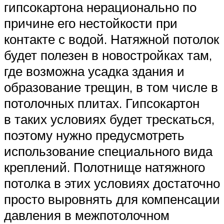
гипсокартона нерационально по
причине его нестойкости при
контакте с водой. Натяжной потолок
будет полезен в новостройках там,
где возможна усадка здания и
образование трещин, в том числе в
потолочных плитах. Гипсокартон
в таких условиях будет трескаться,
поэтому нужно предусмотреть
использование специального вида
креплений. Полотнище натяжного
потолка в этих условиях достаточно
просто выровнять для компенсации
давления в межпотолочном