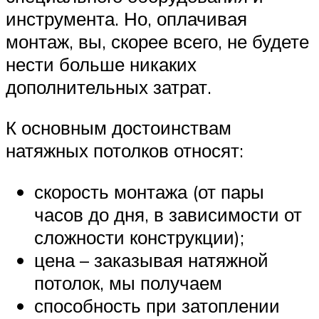
инструмента. Но, оплачивая
монтаж, вы, скорее всего, не будете
нести больше никаких
дополнительных затрат.
К основным достоинствам
натяжных потолков относят:
скорость монтажа (от пары
часов до дня, в зависимости от
сложности конструкции);
цена – заказывая натяжной
потолок, мы получаем
способность при затоплении