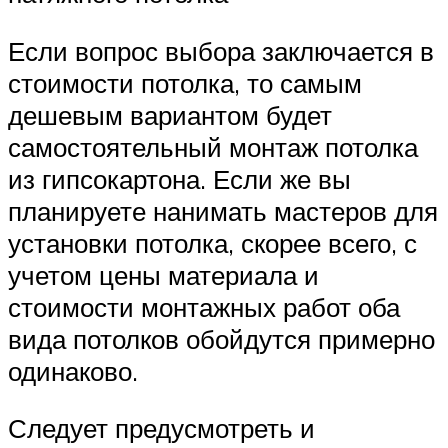
Если вопрос выбора заключается в
стоимости потолка, то самым
дешевым вариантом будет
самостоятельный монтаж потолка
из гипсокартона. Если же вы
планируете нанимать мастеров для
установки потолка, скорее всего, с
учетом цены материала и
стоимости монтажных работ оба
вида потолков обойдутся примерно
одинаково.
Следует предусмотреть и