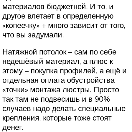
материалов бюджетней. И то, и
другое влетает в определенную
«копеечку» + много зависит от того,
что вы задумали.
Натяжной потолок – сам по себе
недешёвый материал, а плюс к
этому – покупка профилей, а ещё и
отдельная оплата обустройства
«точки» монтажа люстры. Просто
так там не подвесишь и в 90%
случаев надо делать специальные
крепления, которые тоже стоят
денег.