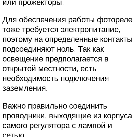
или прожекторы.
Для обеспечения работы фотореле
тоже требуется электропитание,
поэтому на определенные контакты
подсоединяют ноль. Так как
освещение предполагается в
открытой местности, есть
необходимость подключения
заземления.
Важно правильно соединить
проводники, выходящие из корпуса
самого регулятора с лампой и
сетью