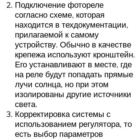
Подключение фотореле
согласно схеме, которая
находится в техдокументации,
прилагаемой к самому
устройству. Обычно в качестве
крепежа используют кронштейн.
Его устанавливают в месте, где
на реле будут попадать прямые
лучи солнца, но при этом
изолированы другие источники
света.
Корректировка системы с
использованием регулятора, то
есть выбор параметров