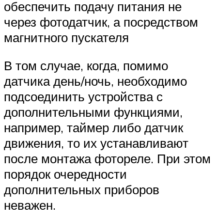
обеспечить подачу питания не
через фотодатчик, а посредством
магнитного пускателя
В том случае, когда, помимо
датчика день/ночь, необходимо
подсоединить устройства с
дополнительными функциями,
например, таймер либо датчик
движения, то их устанавливают
после монтажа фотореле. При этом
порядок очередности
дополнительных приборов
неважен.