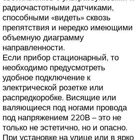
радиочастотными датчиками,
способными «видеть» сквозь
препятствия и нередко имеющими
объемную диаграмму
направленности.
Если прибор стационарный, то
необходимо предусмотреть
удобное подключение к
электрической розетке или
распредкоробке. Висящие или
валяющиеся под ногами провода
под напряжением 220В – это не
только не эстетично, но и опасно.
При установке на улице или в ярко