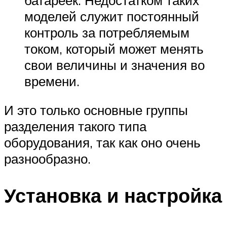
моделей служит постоянный
контроль за потребляемым
током, который может менять
свои величины и значения во
времени.
И это только основные группы
разделения такого типа
оборудования, так как оно очень
разнообразно.
Установка и настройка