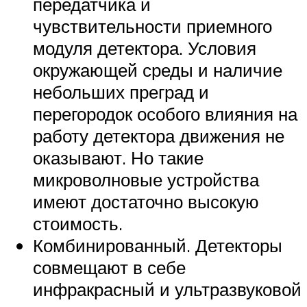
передатчика и
чувствительности приемного
модуля детектора. Условия
окружающей среды и наличие
небольших преград и
перегородок особого влияния на
работу детектора движения не
оказывают. Но такие
микроволновые устройства
имеют достаточно высокую
стоимость.
Комбинированный. Детекторы
совмещают в себе
инфракрасный и ультразвуковой