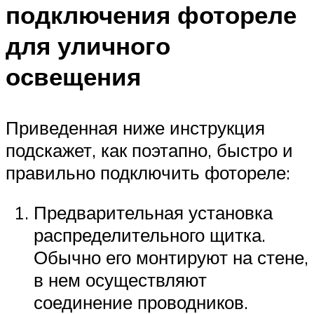
подключения фотореле
для уличного
освещения
Приведенная ниже инструкция
подскажет, как поэтапно, быстро и
правильно подключить фотореле:
Предварительная установка
распределительного щитка.
Обычно его монтируют на стене,
в нем осуществляют
соединение проводников.