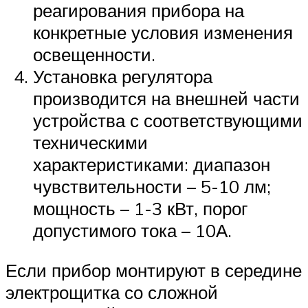
реагирования прибора на
конкретные условия изменения
освещенности.
Установка регулятора
производится на внешней части
устройства с соответствующими
техническими
характеристиками: диапазон
чувствительности – 5-10 лм;
мощность – 1-3 кВт, порог
допустимого тока – 10А.
Если прибор монтируют в середине
электрощитка со сложной