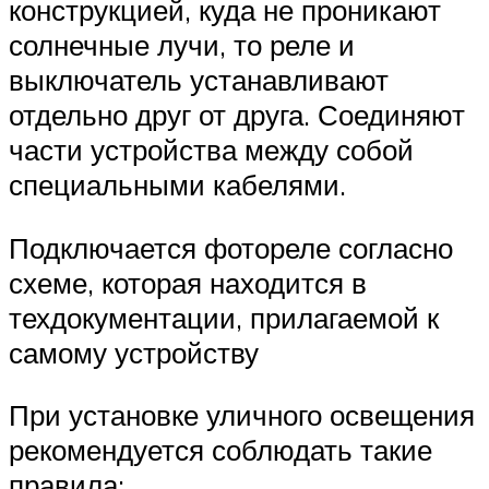
конструкцией, куда не проникают
солнечные лучи, то реле и
выключатель устанавливают
отдельно друг от друга. Соединяют
части устройства между собой
специальными кабелями.
Подключается фотореле согласно
схеме, которая находится в
техдокументации, прилагаемой к
самому устройству
При установке уличного освещения
рекомендуется соблюдать такие
правила: