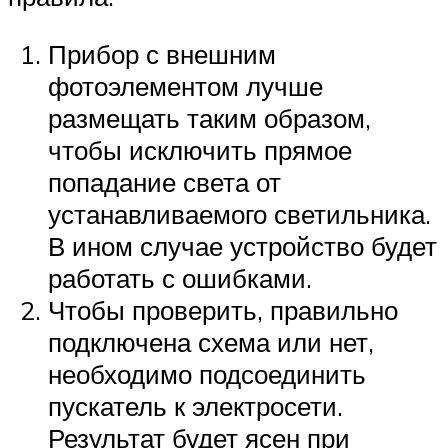
Прибор с внешним
фотоэлементом лучше
размещать таким образом,
чтобы исключить прямое
попадание света от
устанавливаемого светильника.
В ином случае устройство будет
работать с ошибками.
Чтобы проверить, правильно
подключена схема или нет,
необходимо подсоединить
пускатель к электросети.
Результат будет ясен при