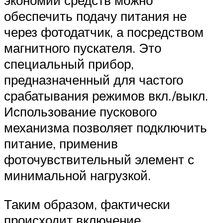
экономии средств можно
обеспечить подачу питания не
через фотодатчик, а посредством
магнитного пускателя. Это
специальный прибор,
предназначенный для частого
срабатывания режимов вкл./выкл.
Использование пускового
механизма позволяет подключить
питание, применив
фоточувствительный элемент с
минимальной нагрузкой.
Таким образом, фактически
происходит включение