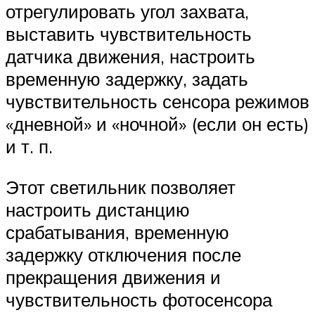
отрегулировать угол захвата,
выставить чувствительность
датчика движения, настроить
временную задержку, задать
чувствительность сенсора режимов
«дневной» и «ночной» (если он есть)
и т. п.
Этот светильник позволяет
настроить дистанцию
срабатывания, временную
задержку отключения после
прекращения движения и
чувствительность фотосенсора