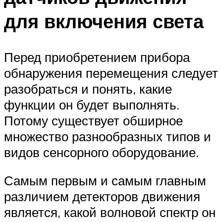
для включения света
Перед приобретением прибора
обнаружения перемещения следует
разобраться и понять, какие
функции он будет выполнять.
Потому существует обширное
множество разнообразных типов и
видов сенсорного оборудование.
Самым первым и самым главным
различием детекторов движения
является, какой волновой спектр он