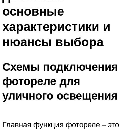
основные
характеристики и
нюансы выбора
Схемы подключения
фотореле для
уличного освещения
Главная функция фотореле – это