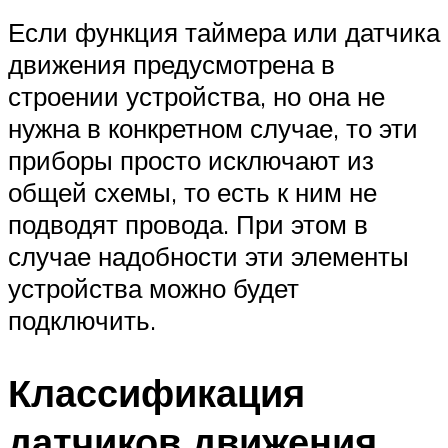
Если функция таймера или датчика
движения предусмотрена в
строении устройства, но она не
нужна в конкретном случае, то эти
приборы просто исключают из
общей схемы, то есть к ним не
подводят провода. При этом в
случае надобности эти элементы
устройства можно будет
подключить.
Классификация
датчиков движения