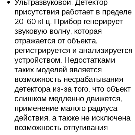
Ультразвуковой. Детектор
присутствия работает в пределе
20-60 кГц. Прибор генерирует
звуковую волну, которая
отражается от объекта,
регистрируется и анализируется
устройством. Недостатками
таких моделей является
возможность несрабатывания
детектора из-за того, что объект
слишком медленно движется,
применение малого радиуса
действия, а также не исключена
возможность отпугивания