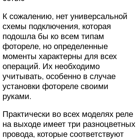
К сожалению, нет универсальной
схемы подключения, которая
подошла бы ко всем типам
фотореле, но определенные
моменты характерны для всех
операций. Их необходимо
учитывать, особенно в случае
установки фотореле своими
руками.
Практически во всех моделях реле
на выходе имеет три разноцветных
провода, которые соответствуют