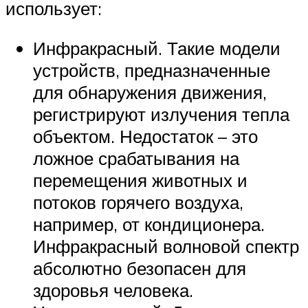
использует:
Инфракрасный. Такие модели
устройств, предназначенные
для обнаружения движения,
регистрируют излучения тепла
объектом. Недостаток – это
ложное срабатывания на
перемещения животных и
потоков горячего воздуха,
например, от кондиционера.
Инфракрасный волновой спектр
абсолютно безопасен для
здоровья человека.