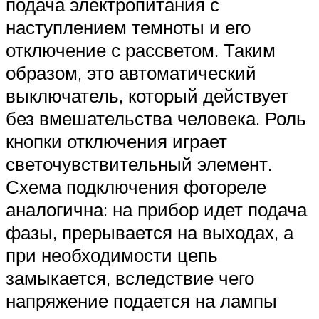
подача электропитания с
наступлением темноты и его
отключение с рассветом. Таким
образом, это автоматический
выключатель, который действует
без вмешательства человека. Роль
кнопки отключения играет
светочувствительный элемент.
Схема подключения фотореле
аналогична: на прибор идет подача
фазы, прерывается на выходах, а
при необходимости цепь
замыкается, вследствие чего
напряжение подается на лампы