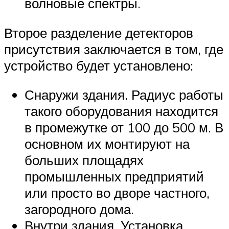
волновые спектры.
Второе разделение детекторов
присутствия заключается в том, где
устройство будет установлено:
Снаружи здания. Радиус работы
такого оборудования находится
в промежутке от 100 до 500 м. В
основном их монтируют на
больших площадях
промышленных предприятий
или просто во дворе частного,
загородного дома.
Внутри здания. Установка