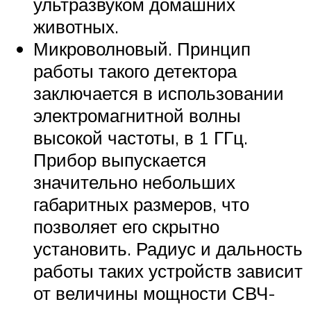
ультразвуком домашних
животных.
Микроволновый. Принцип
работы такого детектора
заключается в использовании
электромагнитной волны
высокой частоты, в 1 ГГц.
Прибор выпускается
значительно небольших
габаритных размеров, что
позволяет его скрытно
установить. Радиус и дальность
работы таких устройств зависит
от величины мощности СВЧ-