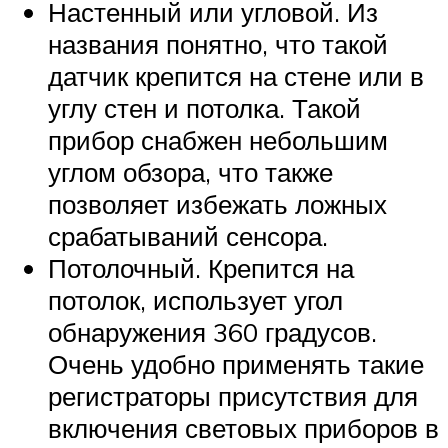
Настенный или угловой. Из
названия понятно, что такой
датчик крепится на стене или в
углу стен и потолка. Такой
прибор снабжен небольшим
углом обзора, что также
позволяет избежать ложных
срабатываний сенсора.
Потолочный. Крепится на
потолок, использует угол
обнаружения 360 градусов.
Очень удобно применять такие
регистраторы присутствия для
включения световых приборов в