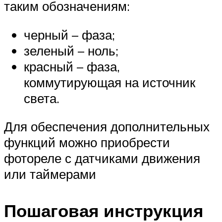
таким обозначениям:
черный – фаза;
зеленый – ноль;
красный – фаза,
коммутирующая на источник
света.
Для обеспечения дополнительных
функций можно приобрести
фотореле с датчиками движения
или таймерами
Пошаговая инструкция