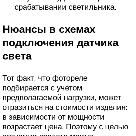
срабатывании светильника.
Нюансы в схемах
подключения датчика
света
Тот факт, что фотореле
подбирается с учетом
предполагаемой нагрузки, может
отразиться на стоимости изделия:
в зависимости от мощности
возрастает цена. Поэтому с целью