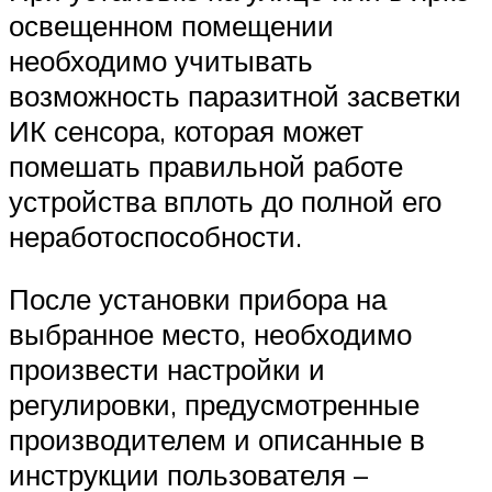
освещенном помещении
необходимо учитывать
возможность паразитной засветки
ИК сенсора, которая может
помешать правильной работе
устройства вплоть до полной его
неработоспособности.
После установки прибора на
выбранное место, необходимо
произвести настройки и
регулировки, предусмотренные
производителем и описанные в
инструкции пользователя –