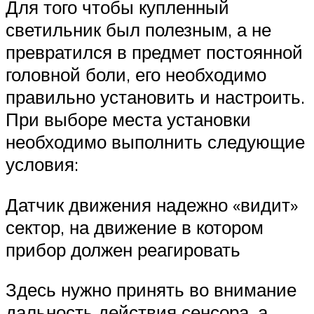
Для того чтобы купленный
светильник был полезным, а не
превратился в предмет постоянной
головной боли, его необходимо
правильно установить и настроить.
При выборе места установки
необходимо выполнить следующие
условия:
Датчик движения надежно «видит»
сектор, на движение в котором
прибор должен реагировать
Здесь нужно принять во внимание
дальность действия сенсора, а