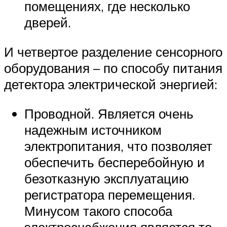
помещениях, где несколько
дверей.
И четвертое разделение сенсорного
оборудования – по способу питания
детектора электрической энергией:
Проводной. Является очень
надежным источником
электропитания, что позволяет
обеспечить бесперебойную и
безотказную эксплуатацию
регистратора перемещения.
Минусом такого способа
электроснабжения является то,