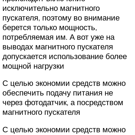
исключительно магнитного
пускателя, поэтому во внимание
берется только мощность,
потребляемая им. А вот уже на
выводах магнитного пускателя
допускается использование более
мощной нагрузки
С целью экономии средств можно
обеспечить подачу питания не
через фотодатчик, а посредством
магнитного пускателя
С целью экономии средств можно