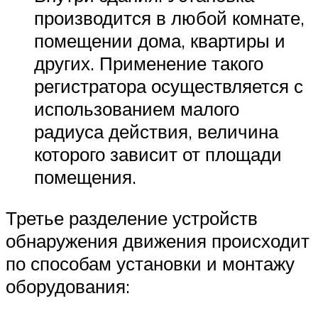
производится в любой комнате,
помещении дома, квартиры и
других. Применение такого
регистратора осуществляется с
использованием малого
радиуса действия, величина
которого зависит от площади
помещения.
Третье разделение устройств
обнаружения движения происходит
по способам установки и монтажу
оборудования: