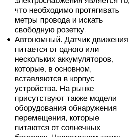
что необходимо протягивать
метры провода и искать
свободную розетку.
Автономный. Датчик движения
питается от одного или
нескольких аккумуляторов,
которые, в основном,
вставляются в корпус
устройства. На рынке
присутствуют также модели
оборудования обнаружения
перемещения, которые
питаются от солнечных
батареек. Недостатком таких