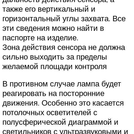
также его вертикальный и
горизонтальный углы захвата. Все
эти сведения можно найти в
паспорте на изделие.
Зона действия сенсора не должна
сильно выходить за пределы
желаемой площади контроля
В противном случае лампа будет
реагировать на посторонние
движения. Особенно это касается
потолочных осветителей с
полусферической диаграммой и
светильников с ультразвуковыми и