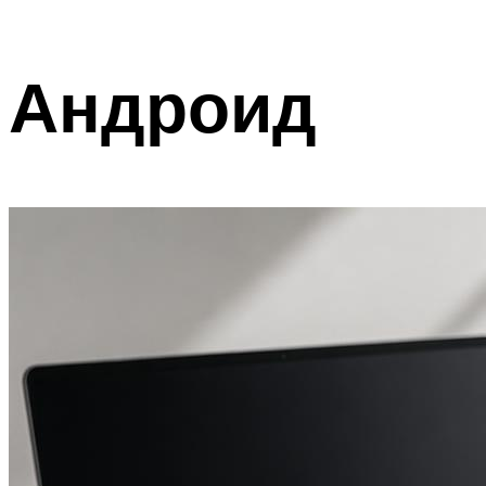
Андроид