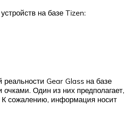
устройств на базе Tizen:
 реальности Gear Glass на базе
 очками. Один из них предполагает,
к. К сожалению, информация носит