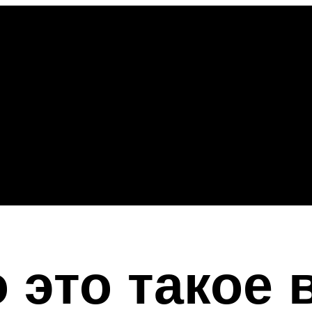
 это такое 