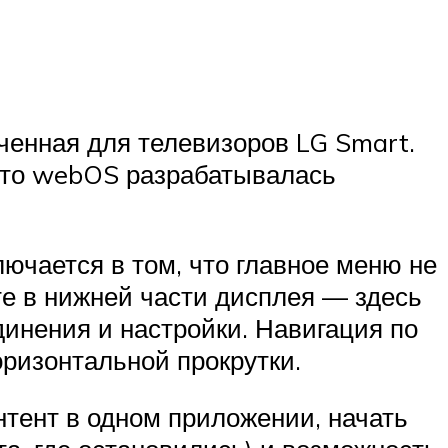
ченная для телевизоров LG Smart.
, то webOS разрабатывалась
чается в том, что главное меню не
те в нижней части дисплея — здесь
инения и настройки. Навигация по
ризонтальной прокрутки.
нтент в одном приложении, начать