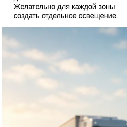
Желательно для каждой зоны
создать отдельное освещение.