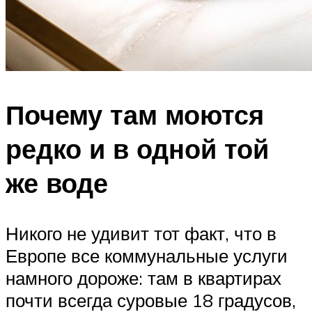
Почему там моются
редко и в одной той
же воде
Никого не удивит тот факт, что в
Европе все коммунальные услуги
намного дороже: там в квартирах
почти всегда суровые 18 градусов,