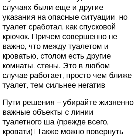
случаях были еще и другие
указания на опасные ситуации, но
туалет сработал, как спусковой
крючок. Причем совершенно не
важно, что между туалетом и
кроватью, столом есть другие
комнаты, стены. Это в любом
случае работает, просто чем ближе
туалет, тем сильнее негатив
Пути решения – убирайте жизненно
важные объекты с линии
туалетного ша (прежде всего,
кровати)! Также можно повернуть