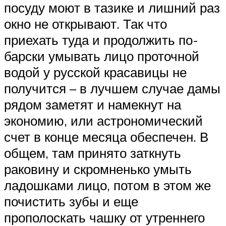
посуду моют в тазике и лишний раз
окно не открывают. Так что
приехать туда и продолжить по-
барски умывать лицо проточной
водой у русской красавицы не
получится – в лучшем случае дамы
рядом заметят и намекнут на
экономию, или астрономический
счет в конце месяца обеспечен. В
общем, там принято заткнуть
раковину и скромненько умыть
ладошками лицо, потом в этом же
почистить зубы и еще
прополоскать чашку от утреннего