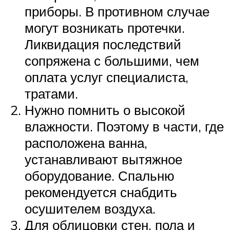
приборы. В противном случае
могут возникать протечки.
Ликвидация последствий
сопряжена с большими, чем
оплата услуг специалиста,
тратами.
Нужно помнить о высокой
влажности. Поэтому в части, где
расположена ванна,
устанавливают вытяжное
оборудование. Спальню
рекомендуется снабдить
осушителем воздуха.
Для облицовки стен, пола и