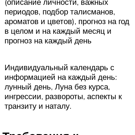
(описание личности, важных
периодов, подбор талисманов,
ароматов и цветов), прогноз на год
в целом и на каждый месяц и
прогноз на каждый день
Индивидуальный календарь с
информацией на каждый день:
лунный день, Луна без курса,
ингрессии, развороты, аспекты к
транзиту и наталу.