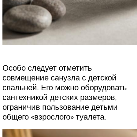
Особо следует отметить
совмещение санузла с детской
спальней. Его можно оборудовать
сантехникой детских размеров,
ограничив пользование детьми
общего «взрослого» туалета.