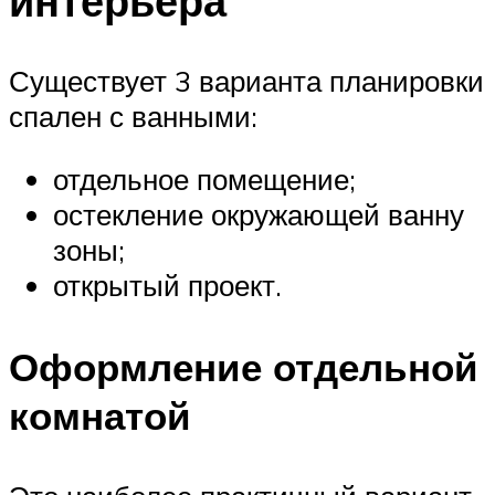
интерьера
Существует 3 варианта планировки
спален с ванными:
отдельное помещение;
остекление окружающей ванну
зоны;
открытый проект.
Оформление отдельной
комнатой