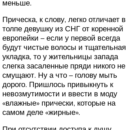
меньше.
Прическа, к слову, легко отличает в
толпе девушку из СНГ от коренной
европейки – если у первой всегда
будут чистые волосы и тщательная
укладка, то у жительницы запада
слегка засаленные пряди никого не
смущают. Ну а что – голову мыть
дорого. Пришлось привыкнуть к
невозмутимости и ввести в моду
«влажные» прически, которые на
самом деле «жирные».
При отсутствии доступа к душу