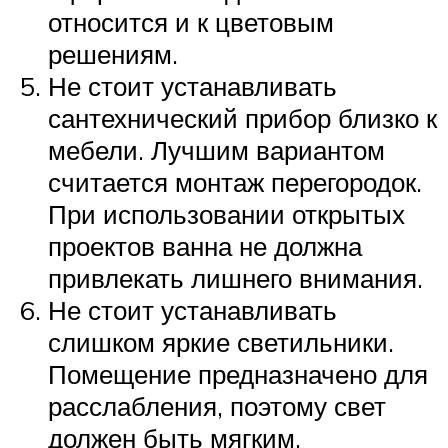
относится и к цветовым
решениям.
Не стоит устанавливать
сантехнический прибор близко к
мебели. Лучшим вариантом
считается монтаж перегородок.
При использовании открытых
проектов ванна не должна
привлекать лишнего внимания.
Не стоит устанавливать
слишком яркие светильники.
Помещение предназначено для
расслабления, поэтому свет
должен быть мягким.