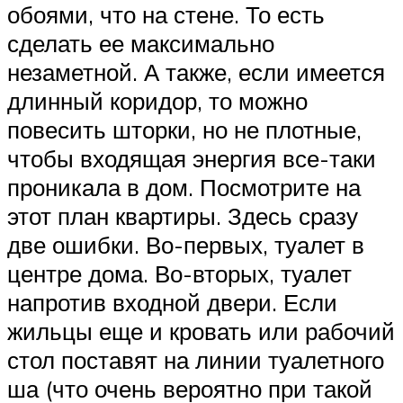
обоями, что на стене. То есть
сделать ее максимально
незаметной. А также, если имеется
длинный коридор, то можно
повесить шторки, но не плотные,
чтобы входящая энергия все-таки
проникала в дом. Посмотрите на
этот план квартиры. Здесь сразу
две ошибки. Во-первых, туалет в
центре дома. Во-вторых, туалет
напротив входной двери. Если
жильцы еще и кровать или рабочий
стол поставят на линии туалетного
ша (что очень вероятно при такой