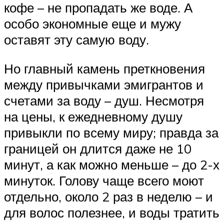
кофе – не пропадать же воде. А
особо экономные еще и мужу
оставят эту самую воду.
Но главный камень преткновения
между привычками эмигрантов и
счетами за воду – душ. Несмотря
на цены, к ежедневному душу
привыкли по всему миру; правда за
границей он длится даже не 10
минут, а как можно меньше – до 2-х
минуток. Голову чаще всего моют
отдельно, около 2 раз в неделю – и
для волос полезнее, и воды тратить