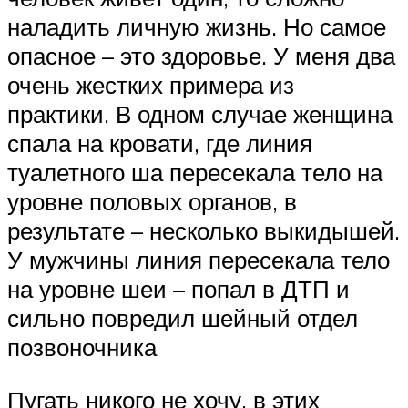
наладить личную жизнь. Но самое
опасное – это здоровье. У меня два
очень жестких примера из
практики. В одном случае женщина
спала на кровати, где линия
туалетного ша пересекала тело на
уровне половых органов, в
результате – несколько выкидышей.
У мужчины линия пересекала тело
на уровне шеи – попал в ДТП и
сильно повредил шейный отдел
позвоночника
Пугать никого не хочу, в этих