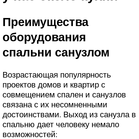
Преимущества
оборудования
спальни санузлом
Возрастающая популярность
проектов домов и квартир с
совмещением спален и санузлов
связана с их несомненными
достоинствами. Выход из санузла в
спальню дает человеку немало
возможностей: