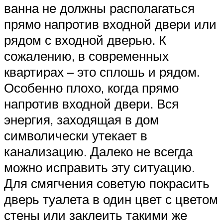
ванна не должны располагаться
прямо напротив входной двери или
рядом с входной дверью. К
сожалению, в современных
квартирах – это сплошь и рядом.
Особенно плохо, когда прямо
напротив входной двери. Вся
энергия, заходящая в дом
символически утекает в
канализацию. Далеко не всегда
можно исправить эту ситуацию.
Для смягчения советую покрасить
дверь туалета в один цвет с цветом
стены или заклеить такими же