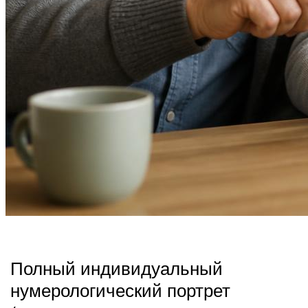
Полный индивидуальный
нумерологический портрет