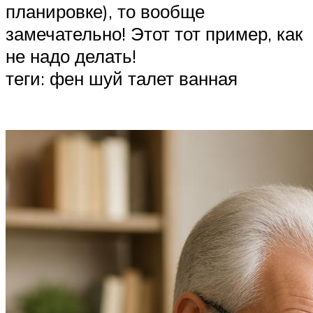
планировке), то вообще
замечательно! Этот тот пример, как
не надо делать!
теги: фен шуй талет ванная