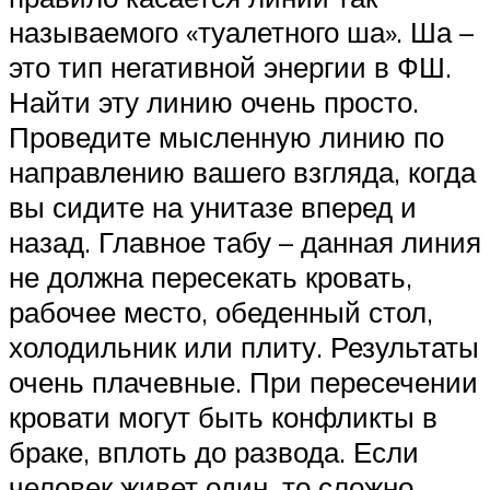
называемого «туалетного ша». Ша –
это тип негативной энергии в ФШ.
Найти эту линию очень просто.
Проведите мысленную линию по
направлению вашего взгляда, когда
вы сидите на унитазе вперед и
назад. Главное табу – данная линия
не должна пересекать кровать,
рабочее место, обеденный стол,
холодильник или плиту. Результаты
очень плачевные. При пересечении
кровати могут быть конфликты в
браке, вплоть до развода. Если
человек живет один, то сложно