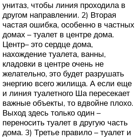
унитаз, чтобы линия проходила в
другом направлении. 2) Вторая
частая ошибка, особенно в частных
домах – туалет в центре дома.
Центр– это сердце дома,
нахождение туалета, ванны,
кладовки в центре очень не
желательно, это будет разрушать
энергию всего жилища. А если еще
и линия туалетного Ша пересекает
важные объекты, то вдвойне плохо.
Выход здесь только один –
переносить туалет в другую часть
дома. 3) Третье правило – туалет и