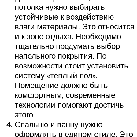
потолка нужно выбирать
устойчивые к воздействию
влаги материалы. Это относится
и к зоне отдыха. Необходимо
тщательно продумать выбор
напольного покрытия. По
возможности стоит установить
систему «теплый пол».
Помещение должно быть
комфортным, современные
технологии помогают достичь
этого.
Спальню и ванну нужно
оформлять в едином стиле. Это