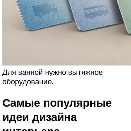
Для ванной нужно вытяжное
оборудование.
Самые популярные
идеи дизайна