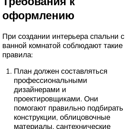
Требования к
оформлению
При создании интерьера спальни с
ванной комнатой соблюдают такие
правила:
План должен составляться
профессиональными
дизайнерами и
проектировщиками. Они
помогают правильно подбирать
конструкции, облицовочные
материалы, сантехнические