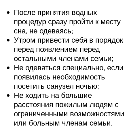
После принятия водных
процедур сразу пройти к месту
сна, не одеваясь;
Утром привести себя в порядок
перед появлением перед
остальными членами семьи;
Не одеваться специально, если
появилась необходимость
посетить санузел ночью;
Не ходить на большие
расстояния пожилым людям с
ограниченными возможностями
или больным членам семьи.