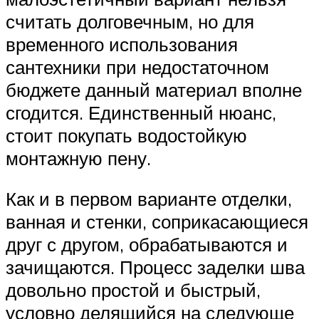
считать долговечным, но для
временного использования
сантехники при недостаточном
бюджете данный материал вполне
сгодится. Единственный нюанс,
стоит покупать водостойкую
монтажную пену.
Как и в первом варианте отделки,
ванная и стенки, соприкасающиеся
друг с другом, обрабатываются и
зачищаются. Процесс заделки шва
довольно простой и быстрый,
условно делящийся на следующе