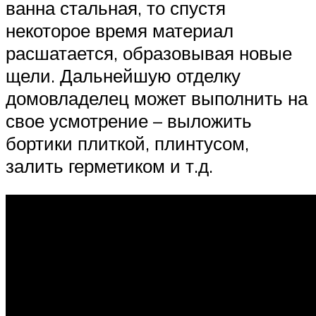
ванна стальная, то спустя
некоторое время материал
расшатается, образовывая новые
щели. Дальнейшую отделку
домовладелец может выполнить на
свое усмотрение – выложить
бортики плиткой, плинтусом,
залить герметиком и т.д.