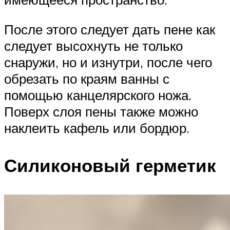
После этого следует дать пене как
следует высохнуть не только
снаружи, но и изнутри, после чего
обрезать по краям ванны с
помощью канцелярского ножа.
Поверх слоя пены также можно
наклеить кафель или бордюр.
Силиконовый герметик