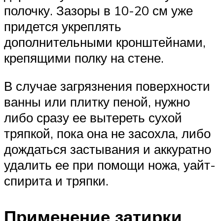
полочку. Зазоры в 10-20 см уже
придется укреплять
дополнительными кронштейнами,
крепящими полку на стене.
В случае загрязнения поверхности
ванны или плитку пеной, нужно
либо сразу ее вытереть сухой
тряпкой, пока она не засохла, либо
дождаться застывания и аккуратно
удалить ее при помощи ножа, уайт-
спирита и тряпки.
Применение затирки