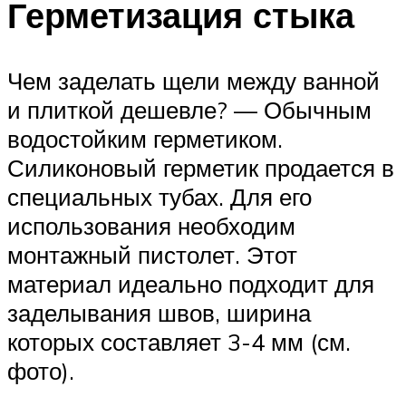
Герметизация стыка
Чем заделать щели между ванной
и плиткой дешевле? — Обычным
водостойким герметиком.
Силиконовый герметик продается в
специальных тубах. Для его
использования необходим
монтажный пистолет. Этот
материал идеально подходит для
заделывания швов, ширина
которых составляет 3-4 мм (см.
фото).