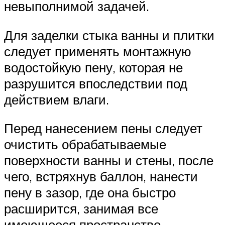
невыполнимой задачей.
Для заделки стыка ванны и плитки
следует применять монтажную
водостойкую пену, которая не
разрушится впоследствии под
действием влаги.
Перед нанесением пены следует
очистить обрабатываемые
поверхности ванны и стены, после
чего, встряхнув баллон, нанести
пену в зазор, где она быстро
расширится, занимая все
имеющееся пространство.