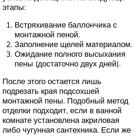
этапы:
Встряхивание баллончика с
монтажной пеной.
Заполнение щелей материалом.
Ожидание полного высыхания
пены (достаточно двух дней).
После этого остается лишь
подрезать края подсохшей
монтажной пены. Подобный метод
отделки подходит, если в ванной
комнате установлена акриловая
либо чугунная сантехника. Если же