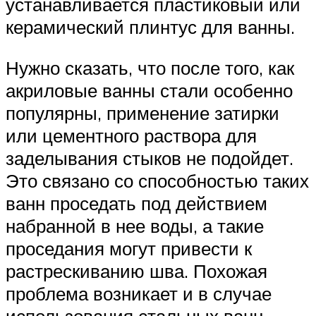
устанавливается пластиковый или
керамический плинтус для ванны.
Нужно сказать, что после того, как
акриловые ванны стали особенно
популярны, применение затирки
или цементного раствора для
заделывания стыков не подойдет.
Это связано со способностью таких
ванн проседать под действием
набранной в нее воды, а такие
проседания могут привести к
растрескиванию шва. Похожая
проблема возникает и в случае
использования стальных ванн,