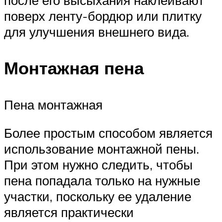
после его высыхания наклеивают
поверх ленту-бордюр или плитку
для улучшения внешнего вида.
Монтажная пена
Пена монтажная
Более простым способом является
использование монтажной пены.
При этом нужно следить, чтобы
пена попадала только на нужные
участки, поскольку ее удаление
является практически