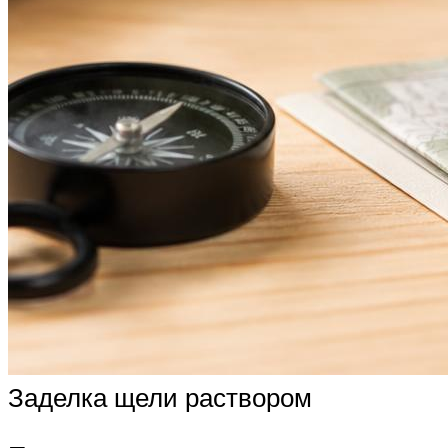
Заделка щели раствором