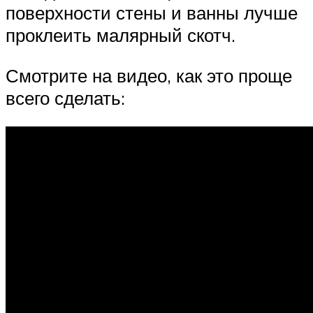
поверхности стены и ванны лучше
проклеить малярный скотч.
Смотрите на видео, как это проще
всего сделать: