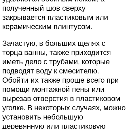
полученный шов сверху
закрывается пластиковым или
керамическим плинтусом.
Зачастую, в больших щелях с
торца ванны, также приходится
иметь дело с трубами, которые
подводят воду к смесителю.
Обойти их также проще всего при
помощи монтажной пены или
вырезав отверстия в пластиковом
уголке. В некоторых случаях, можно
установить небольшую
деревянную или пластиковую