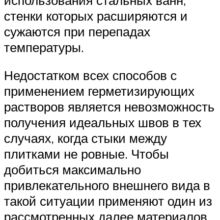
стенки которых расширяются и
сужаются при перепадах
температуры.
Недостатком всех способов с
применением герметизирующих
растворов является невозможность
получения идеальных швов в тех
случаях, когда стыки между
плитками не ровные. Чтобы
добиться максимально
привлекательного внешнего вида в
такой ситуации применяют один из
рассмотренных далее материалов.