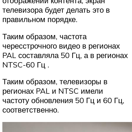
отображении контента, экран
телевизора будет делать это в
правильном порядке.
Таким образом, частота
чересстрочного видео в регионах
PAL составляла 50 Гц, а в регионах
NTSC-60 Гц .
Таким образом, телевизоры в
регионах PAL и NTSC имели
частоту обновления 50 Гц и 60 Гц,
соответственно.