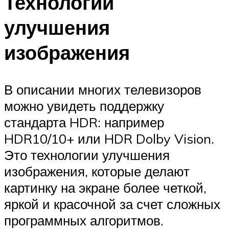
Технологии
улучшения
изображения
В описании многих телевизоров
можно увидеть поддержку
стандарта HDR: например
HDR10/10+ или HDR Dolby Vision.
Это технологии улучшения
изображения, которые делают
картинку на экране более четкой,
яркой и красочной за счет сложных
программных алгоритмов.