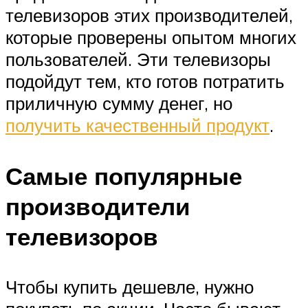
телевизоров этих производителей,
которые проверены опытом многих
пользователей. Эти телевизоры
подойдут тем, кто готов потратить
приличную сумму денег, но
получить качественный продукт
.
Самые популярные
производители
телевизоров
Чтобы купить дешевле, нужно