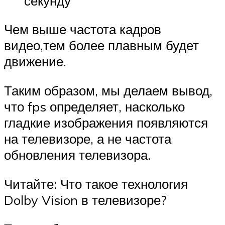
секунду
Чем выше частота кадров
видео,тем более плавным будет
движение.
Таким образом, мы делаем вывод,
что fps определяет, насколько
гладкие изображения появляются
на телевизоре, а не частота
обновления телевизора.
Читайте: Что такое технология
Dolby Vision в телевизоре?