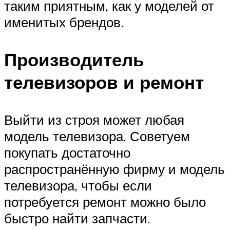
таким приятным, как у моделей от
именитых брендов.
Производитель
телевизоров и ремонт
Выйти из строя может любая
модель телевизора. Советуем
покупать достаточно
распространённую фирму и модель
телевизора, чтобы если
потребуется ремонт можно было
быстро найти запчасти.