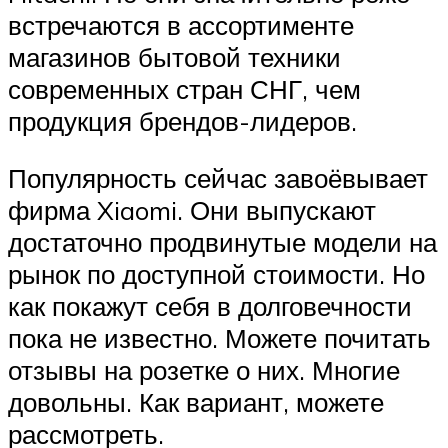
встречаются в ассортименте
магазинов бытовой техники
современных стран СНГ, чем
продукция брендов-лидеров.
Популярность сейчас завоёвывает
фирма Xiaomi. Они выпускают
достаточно продвинутые модели на
рынок по доступной стоимости. Но
как покажут себя в долговечности
пока не известно. Можете почитать
отзывы на розетке о них. Многие
довольны. Как вариант, можете
рассмотреть.