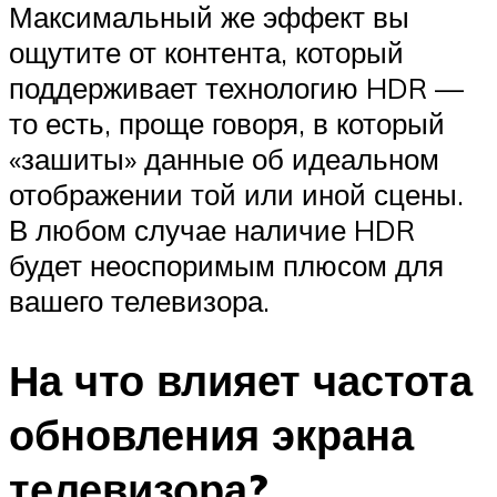
Максимальный же эффект вы
ощутите от контента, который
поддерживает технологию HDR —
то есть, проще говоря, в который
«зашиты» данные об идеальном
отображении той или иной сцены.
В любом случае наличие HDR
будет неоспоримым плюсом для
вашего телевизора.
На что влияет частота
обновления экрана
телевизора?