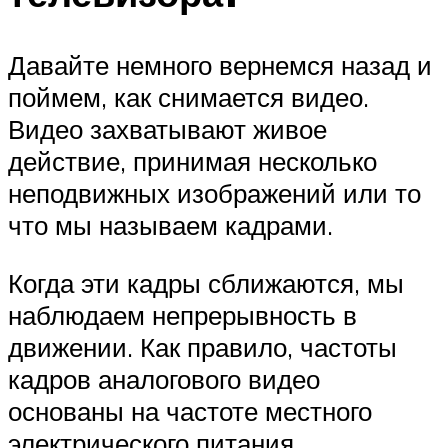
Давайте немного вернемся назад и
поймем, как снимается видео.
Видео захватывают живое
действие, принимая несколько
неподвижных изображений или то
что мы называем кадрами.
Когда эти кадры сближаются, мы
наблюдаем непрерывность в
движении. Как правило, частоты
кадров аналогового видео
основаны на частоте местного
электрического питания.