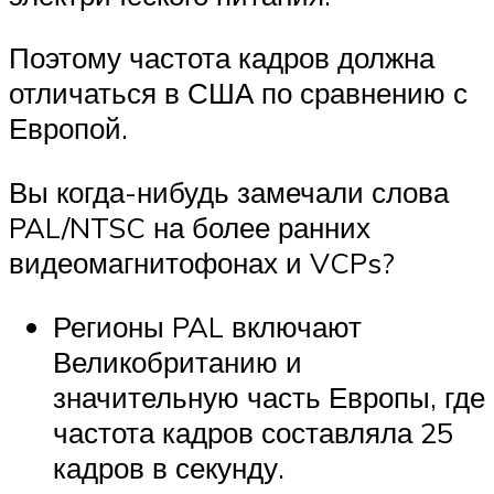
Поэтому частота кадров должна
отличаться в США по сравнению с
Европой.
Вы когда-нибудь замечали слова
PAL/NTSC на более ранних
видеомагнитофонах и VCPs?
Регионы PAL включают
Великобританию и
значительную часть Европы, где
частота кадров составляла 25
кадров в секунду.