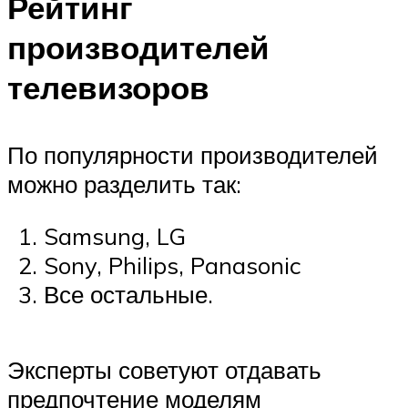
Рейтинг
производителей
телевизоров
По популярности производителей
можно разделить так:
Samsung, LG
Sony, Philips, Panasonic
Все остальные.
Эксперты советуют отдавать
предпочтение моделям