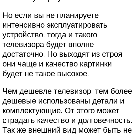
Но если вы не планируете
интенсивно эксплуатировать
устройство, тогда и такого
телевизора будет вполне
достаточно. Но выходят из строя
они чаще и качество картинки
будет не такое высокое.
Чем дешевле телевизор, тем более
дешевые использованы детали и
комплектующие. От этого может
страдать качество и долговечность.
Так же внешний вид может быть не