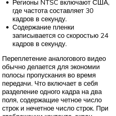
Регионы NTSC включают США,
где частота составляет 30
кадров в секунду.
Содержание пленки
записывается со скоростью 24
кадров в секунду.
Переплетение аналогового видео
обычно делается для экономии
полосы пропускания во время
передачи. Что включает в себя
разделение одного кадра на два
поля, содержащие четное число
строк и нечетное число строк. При