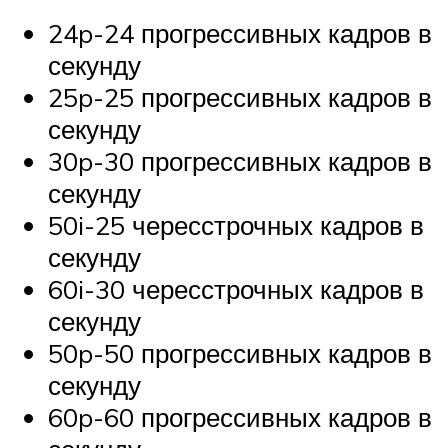
24p-24 прогрессивных кадров в
секунду
25p-25 прогрессивных кадров в
секунду
30p-30 прогрессивных кадров в
секунду
50i-25 чересстрочных кадров в
секунду
60i-30 чересстрочных кадров в
секунду
50p-50 прогрессивных кадров в
секунду
60p-60 прогрессивных кадров в