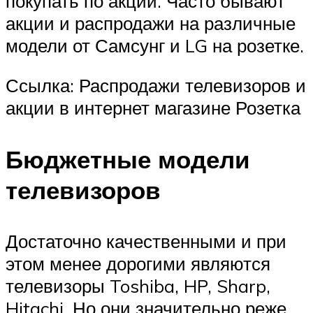
покупать по акции. Часто бывают
акции и распродажи на различные
модели от Самсунг и LG на розетке.
Ссылка: Распродажи телевизоров и
акции в интернет магазине Розетка
Бюджетные модели
телевизоров
Достаточно качественными и при
этом менее дорогими являются
телевизоры Toshiba, HP, Sharp,
Hitachi. Но они значительно реже