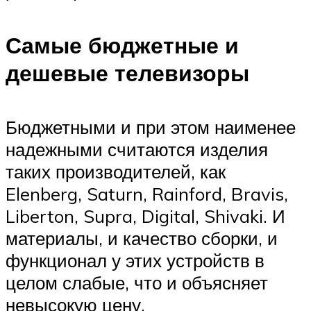
Самые бюджетные и
дешевые телевизоры
Бюджетными и при этом наименее
надежными считаются изделия
таких производителей, как
Elenberg, Saturn, Rainford, Bravis,
Liberton, Supra, Digital, Shivaki. И
материалы, и качество сборки, и
функционал у этих устройств в
целом слабые, что и объясняет
невысокую цену.