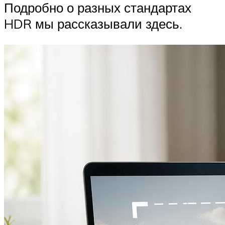
Подробно о разных стандартах
HDR мы рассказывали здесь.