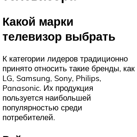
Какой марки
телевизор выбрать
К категории лидеров традиционно
принято относить такие бренды, как
LG, Samsung, Sony, Philips,
Panasonic. Их продукция
пользуется наибольшей
популярностью среди
потребителей.