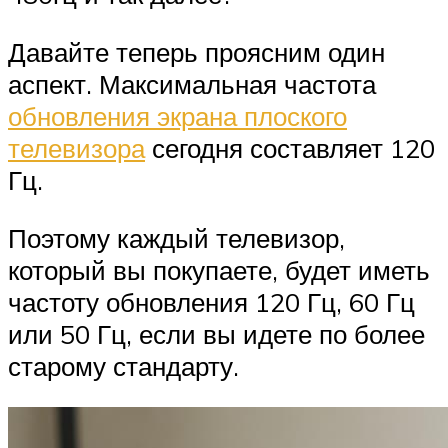
Давайте теперь проясним один
аспект. Максимальная частота
обновления экрана плоского
телевизора
сегодня составляет 120
Гц.
Поэтому каждый телевизор,
который вы покупаете, будет иметь
частоту обновления 120 Гц, 60 Гц
или 50 Гц, если вы идете по более
старому стандарту.