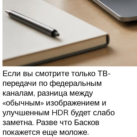
Если вы смотрите только ТВ-
передачи по федеральным
каналам, разница между
«обычным» изображением и
улучшенным HDR будет слабо
заметна. Разве что Басков
покажется еще моложе.