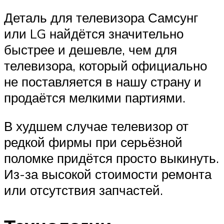
Деталь для телевизора Самсунг
или LG найдётся значительно
быстрее и дешевле, чем для
телевизора, который официально
не поставляется в нашу страну и
продаётся мелкими партиями.
В худшем случае телевизор от
редкой фирмы при серьёзной
поломке придётся просто выкинуть.
Из-за высокой стоимости ремонта
или отсутствия запчастей.