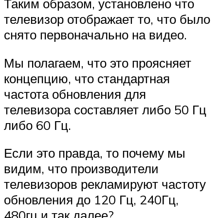
Таким образом, установлено что
телевизор отображает то, что было
снято первоначально на видео.
Мы полагаем, что это проясняет
концепцию, что стандартная
частота обновления для
телевизора составляет либо 50 Гц
либо 60 Гц.
Если это правда, то почему мы
видим, что производители
телевизоров рекламируют частоту
обновления до 120 Гц, 240Гц,
480гц и так далее?