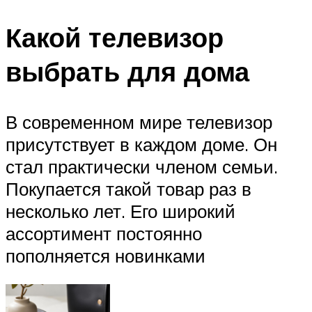
Какой телевизор
выбрать для дома
В современном мире телевизор
присутствует в каждом доме. Он
стал практически членом семьи.
Покупается такой товар раз в
несколько лет. Его широкий
ассортимент постоянно
пополняется новинками