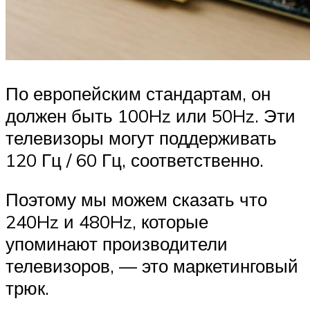
По европейским стандартам, он
должен быть 100Hz или 50Hz. Эти
телевизоры могут поддерживать
120 Гц / 60 Гц, соответственно.
Поэтому мы можем сказать что
240Hz и 480Hz, которые
упоминают производители
телевизоров, — это маркетинговый
трюк.