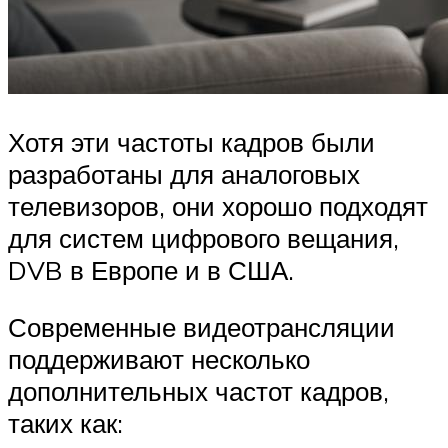
Хотя эти частоты кадров были
разработаны для аналоговых
телевизоров, они хорошо подходят
для систем цифрового вещания,
DVB в Европе и в США.
Современные видеотрансляции
поддерживают несколько
дополнительных частот кадров,
таких как: