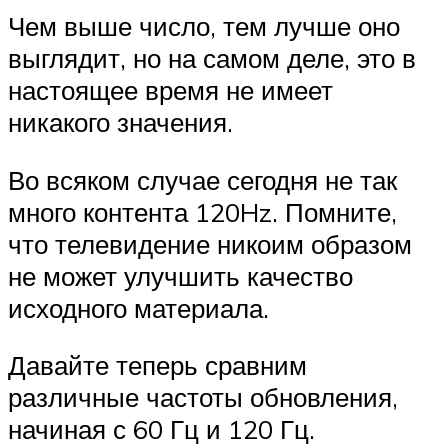
Чем выше число, тем лучше оно
выглядит, но на самом деле, это в
настоящее время не имеет
никакого значения.
Во всяком случае сегодня не так
много контента 120Hz. Помните,
что телевидение никоим образом
не может улучшить качество
исходного материала.
Давайте теперь сравним
различные частоты обновления,
начиная с 60 Гц и 120 Гц.