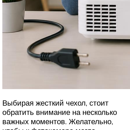
Выбирая жесткий чехол, стоит
обратить внимание на несколько
важных моментов. Желательно,