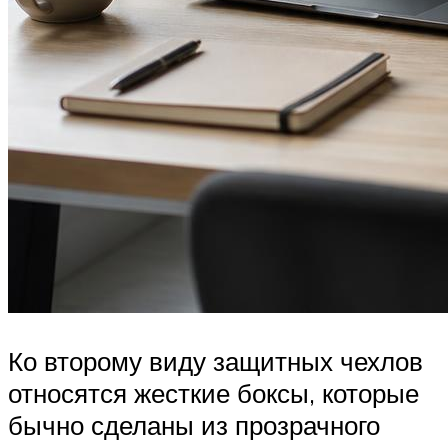
Ко второму виду защитных чехлов
относятся жесткие боксы, которые
бычно сделаны из прозрачного