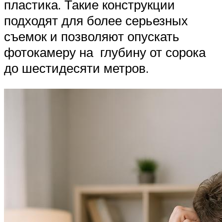
пластика. Такие конструкции
подходят для более серьезных
съемок и позволяют опускать
фотокамеру на глубину от сорока
до шестидесяти метров.