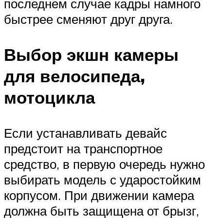
последнем случае кадры намного
быстрее сменяют друг друга.
Выбор экшн камеры
для велосипеда,
мотоцикла
Если устанавливать девайс
предстоит на транспортное
средство, в первую очередь нужно
выбирать модель с ударостойким
корпусом. При движении камера
должна быть защищена от брызг,