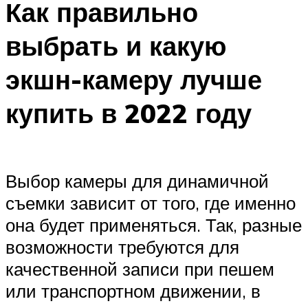
Как правильно
выбрать и какую
экшн-камеру лучше
купить в 2022 году
Выбор камеры для динамичной
съемки зависит от того, где именно
она будет применяться. Так, разные
возможности требуются для
качественной записи при пешем
или транспортном движении, в