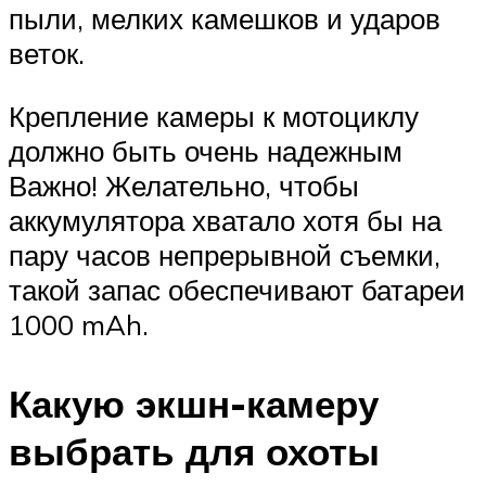
пыли, мелких камешков и ударов
веток.
Крепление камеры к мотоциклу
должно быть очень надежным
Важно! Желательно, чтобы
аккумулятора хватало хотя бы на
пару часов непрерывной съемки,
такой запас обеспечивают батареи
1000 mAh.
Какую экшн-камеру
выбрать для охоты