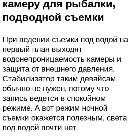
камеру для рыбалки,
подводной съемки
При ведении съемки под водой на
первый план выходят
водонепроницаемость камеры и
защита от внешнего давления.
Стабилизатор таким девайсам
обычно не нужен, потому что
запись ведется в спокойном
режиме. А вот режим ночной
съемки окажется полезным, света
под водой почти нет.