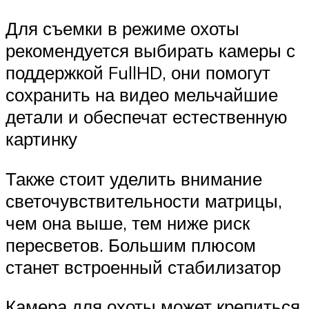
Для съемки в режиме охоты
рекомендуется выбирать камеры с
поддержкой FullHD, они помогут
сохранить на видео мельчайшие
детали и обеспечат естественную
картинку
Также стоит уделить внимание
светочувствительности матрицы,
чем она выше, тем ниже риск
пересветов. Большим плюсом
станет встроенный стабилизатор
Камера для охоты может крепиться