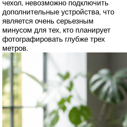
чехол, невозможно подключить
дополнительные устройства, что
является очень серьезным
минусом для тех, кто планирует
фотографировать глубже трех
метров.