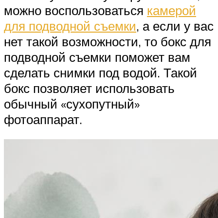
можно воспользоваться
камерой
для подводной съемки
, а если у вас
нет такой возможности, то бокс для
подводной съемки поможет вам
сделать снимки под водой. Такой
бокс позволяет использовать
обычный «сухопутный»
фотоаппарат.