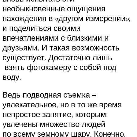
необыкновенные ощущения
нахождения в «другом измерении»,
и поделиться своими
впечатлениями с близкими и
друзьями. И такая возможность
существует. Достаточно лишь
взять фотокамеру с собой под
воду.
Ведь подводная съемка –
увлекательное, но в то же время
непростое занятие, которым
увлечены множество людей
по всему земному шару. Конечно,