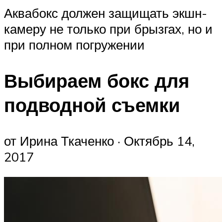
Аквабокс должен защищать экшн-
камеру не только при брызгах, но и
при полном погружении
Выбираем бокс для
подводной съемки
от Ирина Ткаченко · Октябрь 14,
2017