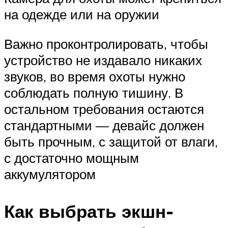
на одежде или на оружии
Важно проконтролировать, чтобы
устройство не издавало никаких
звуков, во время охоты нужно
соблюдать полную тишину. В
остальном требования остаются
стандартными — девайс должен
быть прочным, с защитой от влаги,
с достаточно мощным
аккумулятором
Как выбрать экшн-