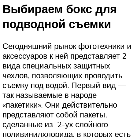
Выбираем бокс для
подводной съемки
Сегодняшний рынок фототехники и
аксессуаров к ней представляет 2
вида специальных защитных
чехлов, позволяющих проводить
съемку под водой. Первый вид —
так называемые в народе
«пакетики». Они действительно
представляют собой пакеты,
сделанные из 2-ух слойного
поливинилхлорида, в которых есть