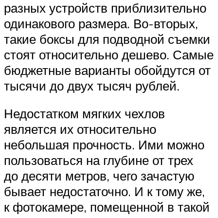
разных устройств приблизительно
одинакового размера. Во-вторых,
такие боксы для подводной съемки
стоят относительно дешево. Самые
бюджетные варианты обойдутся от
тысячи до двух тысяч рублей.
Недостатком мягких чехлов
является их относительно
небольшая прочность. Ими можно
пользоваться на глубине от трех
до десяти метров, чего зачастую
бывает недостаточно. И к тому же,
к фотокамере, помещенной в такой