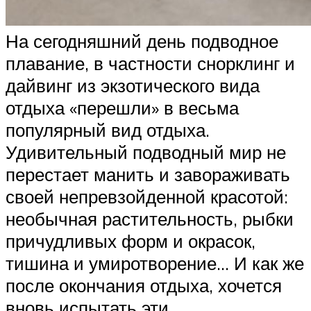
На сегодняшний день подводное
плавание, в частности снорклинг и
дайвинг из экзотического вида
отдыха «перешли» в весьма
популярный вид отдыха.
Удивительный подводный мир не
перестает манить и завораживать
своей непревзойденной красотой:
необычная растительность, рыбки
причудливых форм и окрасок,
тишина и умиротворение… И как же
после окончания отдыха, хочется
вновь испытать эти