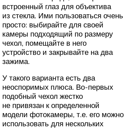
встроенный глаз для объектива
из стекла. Ими пользоваться очень
просто: выбирайте для своей
камеры подходящий по размеру
чехол, помещайте в него
устройство и закрывайте на два
зажима.
У такого варианта есть два
неоспоримых плюса. Во-первых
подобный чехол жестко
не привязан к определенной
модели фотокамеры, т.е. его можно
использовать для нескольких