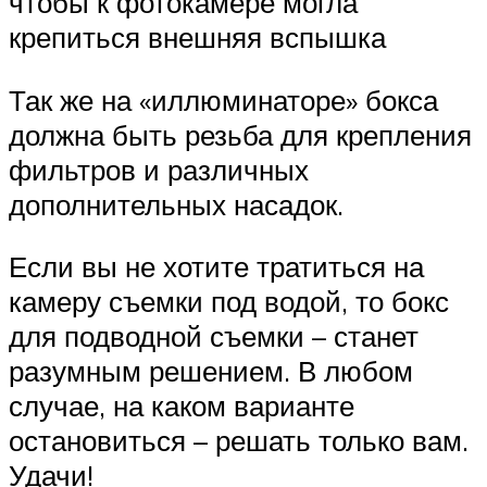
чтобы к фотокамере могла
крепиться внешняя вспышка
Так же на «иллюминаторе» бокса
должна быть резьба для крепления
фильтров и различных
дополнительных насадок.
Если вы не хотите тратиться на
камеру съемки под водой, то бокс
для подводной съемки – станет
разумным решением. В любом
случае, на каком варианте
остановиться – решать только вам.
Удачи!