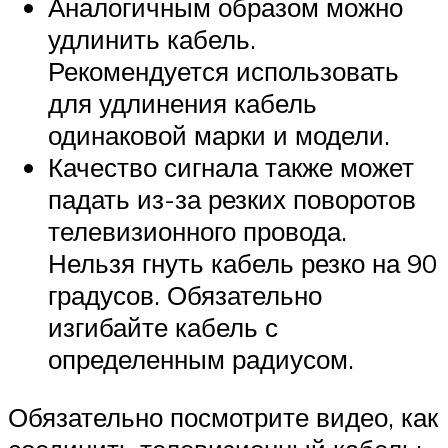
Аналогичным образом можно
удлинить кабель.
Рекомендуется использовать
для удлинения кабель
одинаковой марки и модели.
Качество сигнала также может
падать из-за резких поворотов
телевизионного провода.
Нельзя гнуть кабель резко на 90
градусов. Обязательно
изгибайте кабель с
определенным радиусом.
Обязательно посмотрите видео, как