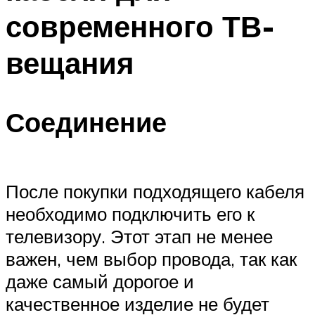
современного ТВ-
вещания
Соединение
После покупки подходящего кабеля
необходимо подключить его к
телевизору. Этот этап не менее
важен, чем выбор провода, так как
даже самый дорогое и
качественное изделие не будет