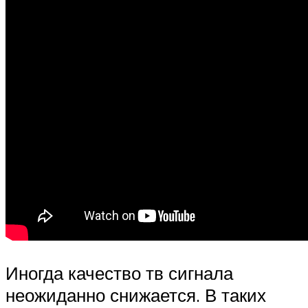
Иногда качество тв сигнала
неожиданно снижается. В таких