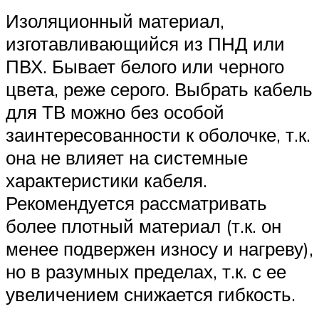
Изоляционный материал,
изготавливающийся из ПНД или
ПВХ. Бывает белого или черного
цвета, реже серого. Выбрать кабель
для ТВ можно без особой
заинтересованности к оболочке, т.к.
она не влияет на системные
характеристики кабеля.
Рекомендуется рассматривать
более плотный материал (т.к. он
менее подвержен износу и нагреву),
но в разумных пределах, т.к. с ее
увеличением снижается гибкость.