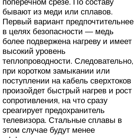
поперечном срезе. По составу
бывают из меди или сплавов.
Первый вариант предпочтительнее
в целях безопасности — медь
более подвержена нагреву и имеет
высокий уровень
теплопроводности. Следовательно,
при коротком замыкании или
поступлении на кабель сверхтоков
произойдет быстрый нагрев и рост
сопротивления, на что сразу
среагирует предохранитель
телевизора. Стальные сплавы в
этом случае будут менее