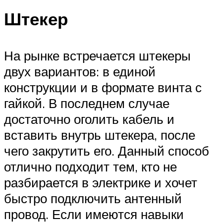
Штекер
На рынке встречается штекеры
двух вариантов: в единой
конструкции и в формате винта с
гайкой. В последнем случае
достаточно оголить кабель и
вставить внутрь штекера, после
чего закрутить его. Данный способ
отлично подходит тем, кто не
разбирается в электрике и хочет
быстро подключить антенный
провод. Если имеются навыки