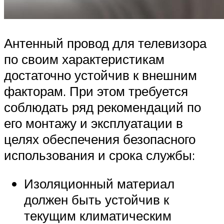
Антенный провод для телевизора
по своим характеристикам
достаточно устойчив к внешним
факторам. При этом требуется
соблюдать ряд рекомендаций по
его монтажу и эксплуатации в
целях обеспечения безопасного
использования и срока службы:
Изоляционный материал
должен быть устойчив к
текущим климатическим