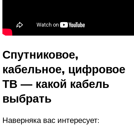
Спутниковое,
кабельное, цифровое
ТВ — какой кабель
выбрать
Наверняка вас интересует: