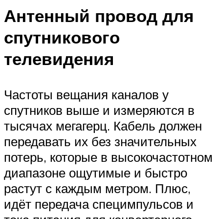
Антенный провод для
спутникового
телевидения
Частоты вещания каналов у
спутников выше и измеряются в
тысячах мегагерц. Кабель должен
передавать их без значительных
потерь, которые в высокочастотном
диапазоне ощутимые и быстро
растут с каждым метром. Плюс,
идёт передача специмпульсов и