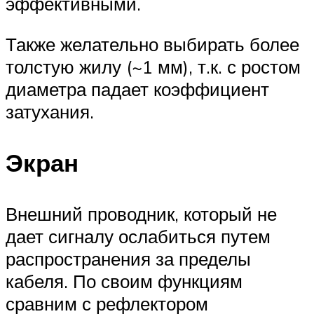
эффективными.
Также желательно выбирать более
толстую жилу (~1 мм), т.к. с ростом
диаметра падает коэффициент
затухания.
Экран
Внешний проводник, который не
дает сигналу ослабиться путем
распространения за пределы
кабеля. По своим функциям
сравним с рефлектором