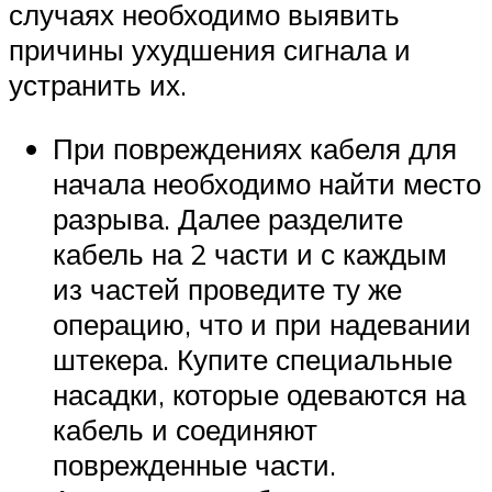
случаях необходимо выявить
причины ухудшения сигнала и
устранить их.
При повреждениях кабеля для
начала необходимо найти место
разрыва. Далее разделите
кабель на 2 части и с каждым
из частей проведите ту же
операцию, что и при надевании
штекера. Купите специальные
насадки, которые одеваются на
кабель и соединяют
поврежденные части.