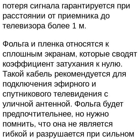
потеря сигнала гарантируется при
расстоянии от приемника до
телевизора более 1 м.
Фольга и пленка относятся к
сплошным экранам, которые сводят
коэффициент затухания к нулю.
Такой кабель рекомендуется для
подключения эфирного и
спутникового телевидения с
уличной антенной. Фольга будет
предпочтительнее, но нужно
помнить, что она не является
гибкой и разрушается при сильном