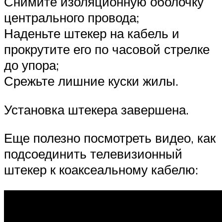
Снимите изоляционную оболочку
центрального провода;
Наденьте штекер на кабель и
прокрутите его по часовой стрелке
до упора;
Срежьте лишние куски жилы.
Установка штекера завершена.
Еще полезно посмотреть видео, как
подсоединить телевизионный
штекер к коаксеальному кабелю: