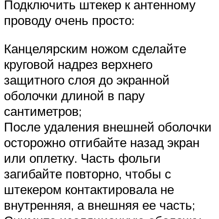
Подключить штекер к антенному
проводу очень просто:
Канцелярским ножом сделайте
круговой надрез верхнего
защитного слоя до экранной
оболочки длиной в пару
сантиметров;
После удаления внешней оболочки
осторожно отгибайте назад экран
или оплетку. Часть фольги
загибайте повторно, чтобы с
штекером контактировала не
внутренняя, а внешняя ее часть;