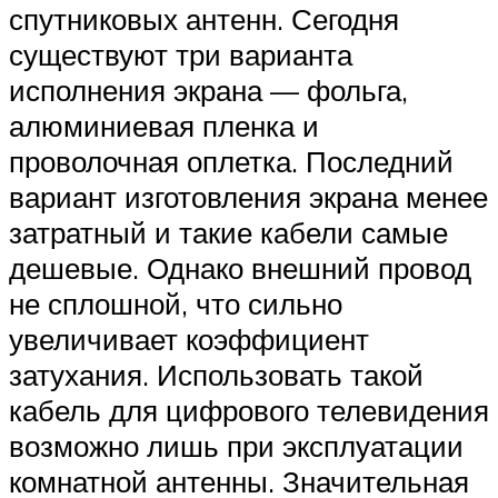
спутниковых антенн. Сегодня
существуют три варианта
исполнения экрана — фольга,
алюминиевая пленка и
проволочная оплетка. Последний
вариант изготовления экрана менее
затратный и такие кабели самые
дешевые. Однако внешний провод
не сплошной, что сильно
увеличивает коэффициент
затухания. Использовать такой
кабель для цифрового телевидения
возможно лишь при эксплуатации
комнатной антенны. Значительная