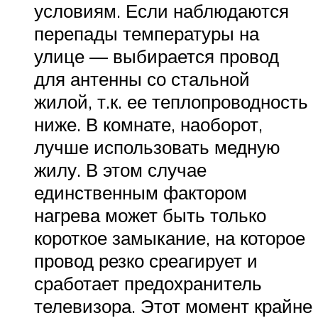
условиям. Если наблюдаются
перепады температуры на
улице — выбирается провод
для антенны со стальной
жилой, т.к. ее теплопроводность
ниже. В комнате, наоборот,
лучше использовать медную
жилу. В этом случае
единственным фактором
нагрева может быть только
короткое замыкание, на которое
провод резко среагирует и
сработает предохранитель
телевизора. Этот момент крайне