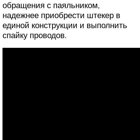
обращения с паяльником,
надежнее приобрести штекер в
единой конструкции и выполнить
спайку проводов.