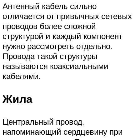
Антенный кабель сильно
отличается от привычных сетевых
проводов более сложной
структурой и каждый компонент
нужно рассмотреть отдельно.
Провода такой структуры
называются коаксиальными
кабелями.
Жила
Центральный провод,
напоминающий сердцевину при