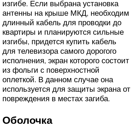
изгибе. Если выбрана установка
антенны на крыше МКД, необходим
длинный кабель для проводки до
квартиры и планируются сильные
изгибы, придется купить кабель
для телевизора самого дорогого
исполнения, экран которого состоит
из фольги с поверхностной
оплеткой. В данном случае она
используется для защиты экрана от
повреждения в местах загиба.
Оболочка