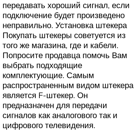
передавать хороший сигнал, если
подключение будет произведено
неправильно. Установка штекера
Покупать штекеры советуется из
того же магазина, где и кабели.
Попросите продавца помочь Вам
выбрать подходящие
комплектующие. Самым
распространенным видом штекера
является F-штекер. Он
предназначен для передачи
сигналов как аналогового так и
цифрового телевидения.