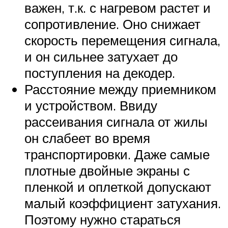
важен, т.к. с нагревом растет и
сопротивление. Оно снижает
скорость перемещения сигнала,
и он сильнее затухает до
поступления на декодер.
Расстояние между приемником
и устройством. Ввиду
рассеивания сигнала от жилы
он слабеет во время
транспортировки. Даже самые
плотные двойные экраны с
пленкой и оплеткой допускают
малый коэффициент затухания.
Поэтому нужно стараться