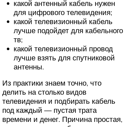
какой антенный кабель нужен
для цифрового телевидения;
какой телевизионный кабель
лучше подойдет для кабельного
тв;
какой телевизионный провод
лучше взять для спутниковой
антенны.
Из практики знаем точно, что
делить на столько видов
телевидения и подбирать кабель
под каждый — пустая трата
времени и денег. Причина простая,