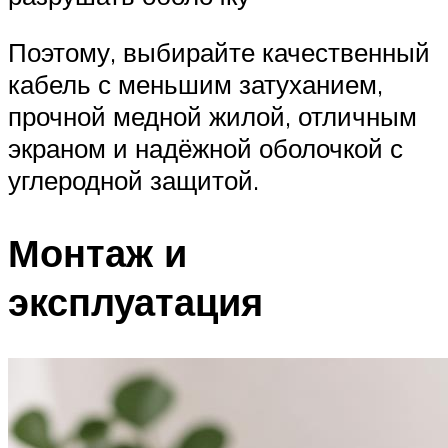
Поэтому, выбирайте качественный
кабель с меньшим затуханием,
прочной медной жилой, отличным
экраном и надёжной оболочкой с
углеродной защитой.
Монтаж и
эксплуатация