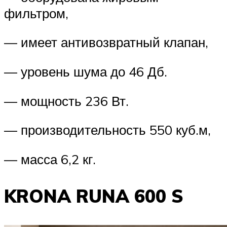
фильтром,
— имеет антивозвратный клапан,
— уровень шума до 46 Дб.
— мощность 236 Вт.
— производительность 550 куб.м,
— масса 6,2 кг.
KRONA RUNA 600 S