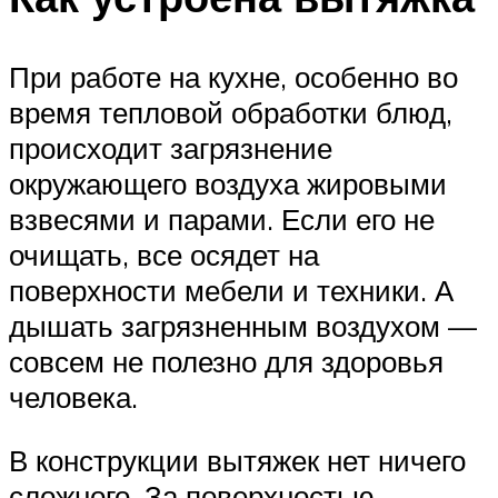
При работе на кухне, особенно во
время тепловой обработки блюд,
происходит загрязнение
окружающего воздуха жировыми
взвесями и парами. Если его не
очищать, все осядет на
поверхности мебели и техники. А
дышать загрязненным воздухом —
совсем не полезно для здоровья
человека.
В конструкции вытяжек нет ничего
сложного. За поверхностью