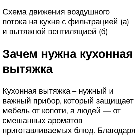
Схема движения воздушного
потока на кухне с фильтрацией (а)
и вытяжной вентиляцией (б)
Зачем нужна кухонная
вытяжка
Кухонная вытяжка – нужный и
важный прибор, который защищает
мебель от копоти, а людей — от
смешанных ароматов
приготавливаемых блюд. Благодаря