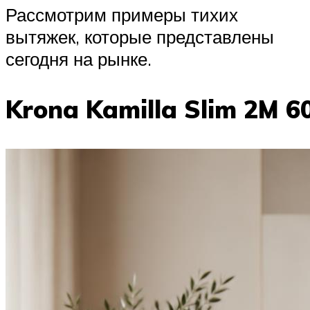
Рассмотрим примеры тихих
вытяжек, которые представлены
сегодня на рынке.
Krona Kamilla Slim 2M 6