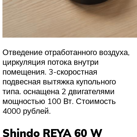
Отведение отработанного воздуха,
циркуляция потока внутри
помещения. 3-скоростная
подвесная вытяжка купольного
типа. оснащена 2 двигателями
мощностью 100 Вт. Стоимость
4000 рублей.
Shindo REYA 60 W