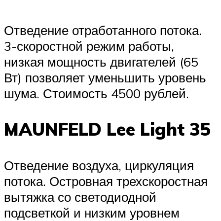
Отведение отработанного потока.
3-скоростной режим работы,
низкая мощность двигателей (65
Вт) позволяет уменьшить уровень
шума. Стоимость 4500 рублей.
MAUNFELD Lee Light 35
Отведение воздуха, циркуляция
потока. Островная трехскоростная
вытяжка со светодиодной
подсветкой и низким уровнем