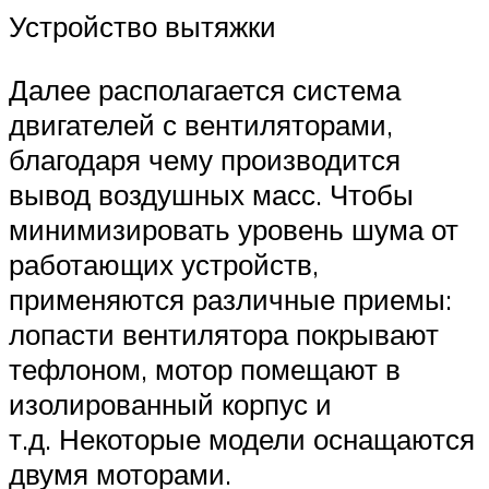
Устройство вытяжки
Далее располагается система
двигателей с вентиляторами,
благодаря чему производится
вывод воздушных масс. Чтобы
минимизировать уровень шума от
работающих устройств,
применяются различные приемы:
лопасти вентилятора покрывают
тефлоном, мотор помещают в
изолированный корпус и
т.д. Некоторые модели оснащаются
двумя моторами.