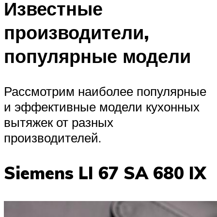
Известные
производители,
популярные модели
Рассмотрим наиболее популярные
и эффективные модели кухонных
вытяжек от разных
производителей.
Siemens LI 67 SA 680 IX