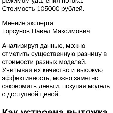
режимом удаления потока.
Стоимость 105000 рублей.
Мнение эксперта
Торсунов Павел Максимович
Анализируя данные, можно
отметить существенную разницу в
стоимости разных моделей.
Учитывая их качество и высокую
эффективность, можно заметно
сэкономить деньги, покупая модель
с доступной ценой.
Как устроена вытяжка