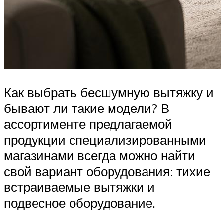
Как выбрать бесшумную вытяжку и
бывают ли такие модели? В
ассортименте предлагаемой
продукции специализированными
магазинами всегда можно найти
свой вариант оборудования: тихие
встраиваемые вытяжки и
подвесное оборудование.