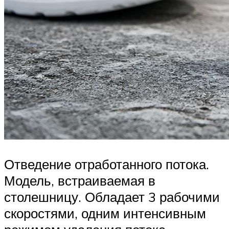
Отведение отработанного потока.
Модель, встраиваемая в
столешницу. Обладает 3 рабочими
скоростями, одним интенсивным