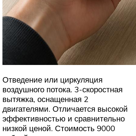
Отведение или циркуляция
воздушного потока. 3-скоростная
вытяжка, оснащенная 2
двигателями. Отличается высокой
эффективностью и сравнительно
низкой ценой. Стоимость 9000