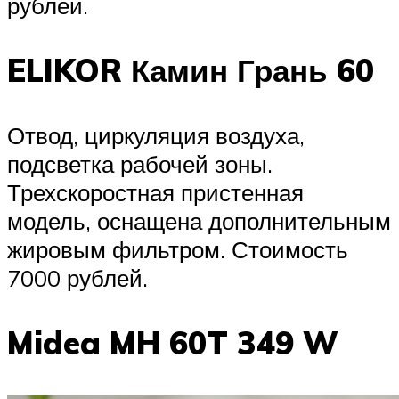
рублей.
ELIKOR Камин Грань 60
Отвод, циркуляция воздуха,
подсветка рабочей зоны.
Трехскоростная пристенная
модель, оснащена дополнительным
жировым фильтром. Стоимость
7000 рублей.
Midea MH 60T 349 W