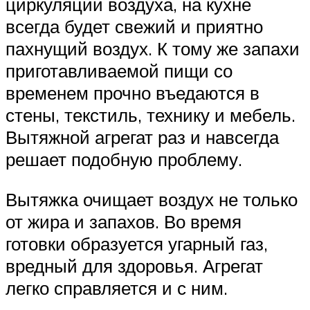
циркуляции воздуха, на кухне
всегда будет свежий и приятно
пахнущий воздух. К тому же запахи
приготавливаемой пищи со
временем прочно въедаются в
стены, текстиль, технику и мебель.
Вытяжной агрегат раз и навсегда
решает подобную проблему.
Вытяжка очищает воздух не только
от жира и запахов. Во время
готовки образуется угарный газ,
вредный для здоровья. Агрегат
легко справляется и с ним.