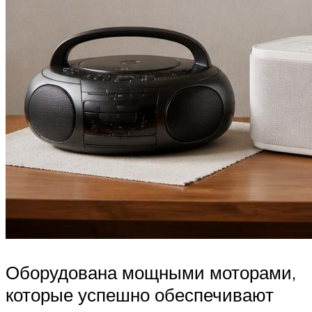
Оборудована мощными моторами,
которые успешно обеспечивают