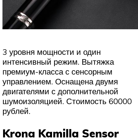
3 уровня мощности и один
интенсивный режим. Вытяжка
премиум-класса с сенсорным
управлением. Оснащена двумя
двигателями с дополнительной
шумоизоляцией. Стоимость 60000
рублей.
Krona Kamilla Sensor