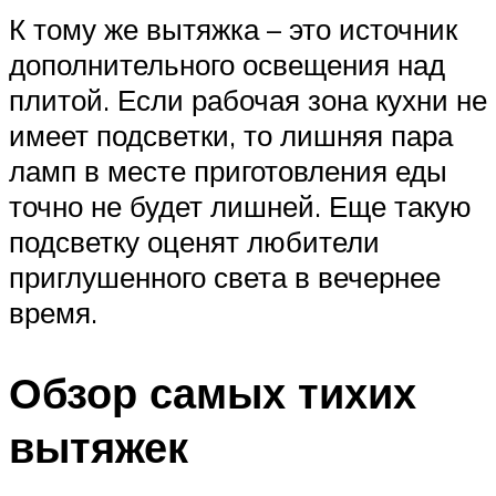
К тому же вытяжка – это источник
дополнительного освещения над
плитой. Если рабочая зона кухни не
имеет подсветки, то лишняя пара
ламп в месте приготовления еды
точно не будет лишней. Еще такую
подсветку оценят любители
приглушенного света в вечернее
время.
Обзор самых тихих
вытяжек