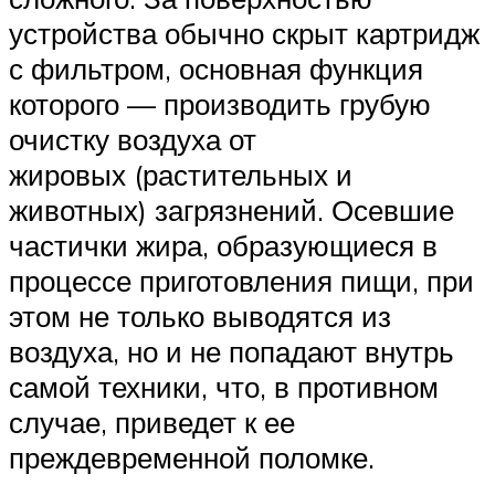
устройства обычно скрыт картридж
с фильтром, основная функция
которого — производить грубую
очистку воздуха от
жировых (растительных и
животных) загрязнений. Осевшие
частички жира, образующиеся в
процессе приготовления пищи, при
этом не только выводятся из
воздуха, но и не попадают внутрь
самой техники, что, в противном
случае, приведет к ее
преждевременной поломке.