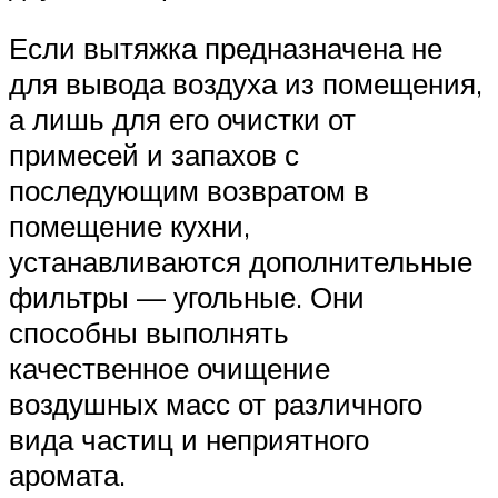
Если вытяжка предназначена не
для вывода воздуха из помещения,
а лишь для его очистки от
примесей и запахов с
последующим возвратом в
помещение кухни,
устанавливаются дополнительные
фильтры — угольные. Они
способны выполнять
качественное очищение
воздушных масс от различного
вида частиц и неприятного
аромата.