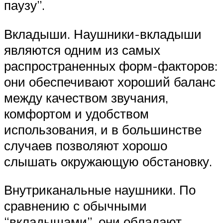
паузу”.
Вкладыши. Наушники-вкладыши
являются одним из самых
распространенных форм-факторов:
они обеспечивают хороший баланс
между качеством звучания,
комфортом и удобством
использования, и в большинстве
случаев позволяют хорошо
слышать окружающую обстановку.
Внутриканальные наушники. По
сравнению с обычными
“вкладышами”, они обладают