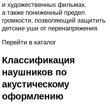
и художественных фильмах,
а также пониженный предел
громкости, позволяющий защитить
детские уши от перенапряжения.
Перейти в каталог
Классификация
наушников по
акустическому
оформлению