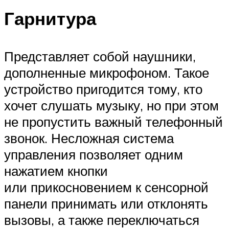
Гарнитура
Представляет собой наушники,
дополненные микрофоном. Такое
устройство пригодится тому, кто
хочет слушать музыку, но при этом
не пропустить важный телефонный
звонок. Несложная система
управления позволяет одним
нажатием кнопки
или прикосновением к сенсорной
панели принимать или отклонять
вызовы, а также переключаться