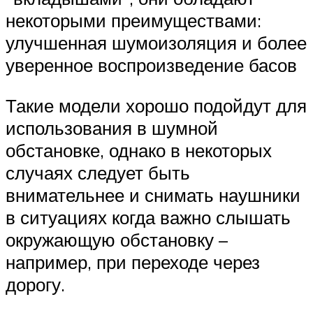
некоторыми преимуществами:
улучшенная шумоизоляция и более
уверенное воспроизведение басов
Такие модели хорошо подойдут для
использования в шумной
обстановке, однако в некоторых
случаях следует быть
внимательнее и снимать наушники
в ситуациях когда важно слышать
окружающую обстановку –
например, при переходе через
дорогу.