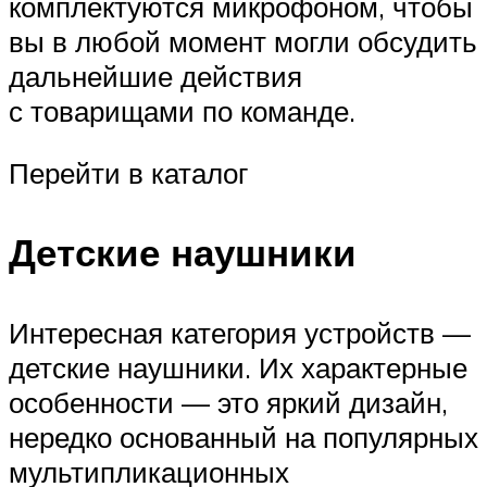
комплектуются микрофоном, чтобы
вы в любой момент могли обсудить
дальнейшие действия
с товарищами по команде.
Перейти в каталог
Детские наушники
Интересная категория устройств —
детские наушники. Их характерные
особенности — это яркий дизайн,
нередко основанный на популярных
мультипликационных