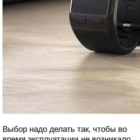
Выбор надо делать так, чтобы во
время эксплуатации не возникало