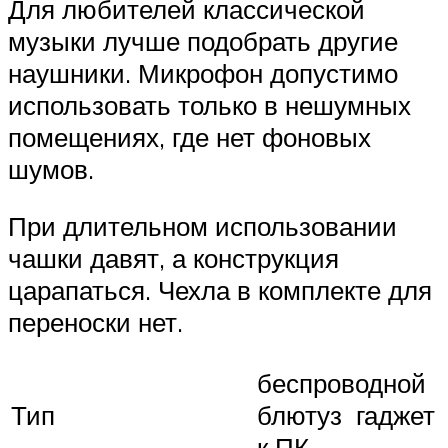
Для любителей классической
музыки лучше подобрать другие
наушники. Микрофон допустимо
использовать только в нешумных
помещениях, где нет фоновых
шумов.
При длительном использовании
чашки давят, а конструкция
царапаться. Чехла в комплекте для
переноски нет.
беспроводной
Тип
блютуз гаджет
к ПК