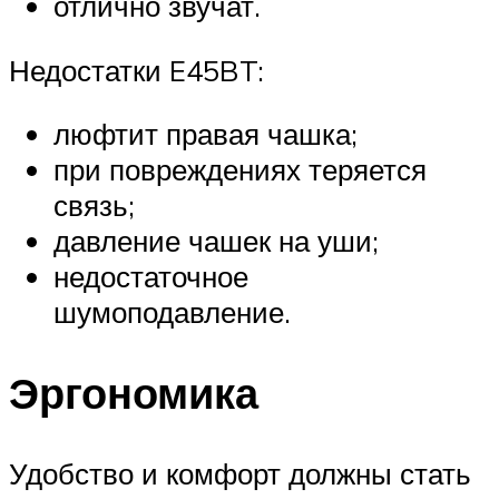
отлично звучат.
Недостатки E45BT:
люфтит правая чашка;
при повреждениях теряется
связь;
давление чашек на уши;
недостаточное
шумоподавление.
Эргономика
Удобство и комфорт должны стать