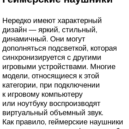
Нередко имеют характерный
дизайн — яркий, стильный,
динамичный. Они могут
дополняться подсветкой, которая
синхронизируется с другими
игровыми устройствами. Многие
модели, относящиеся к этой
категории, при подключении
к игровому компьютеру
или ноутбуку воспроизводят
виртуальный объемный звук.
Как правило, геймерские наушники