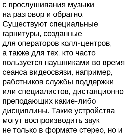
с прослушивания музыки
на разговор и обратно.
Существуют специальные
гарнитуры, созданные
для операторов колл-центров,
а также для тех, кто часто
пользуется наушниками во время
сеанса видеосвязи, например,
работников службы поддержки
или специалистов, дистанционно
преподающих какие-либо
дисциплины. Такие устройства
могут воспроизводить звук
не только в формате стерео, но и