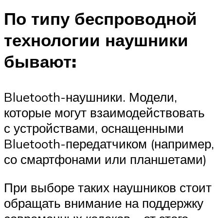
По типу беспроводной
технологии наушники
бывают:
Bluetooth-наушники. Модели,
которые могут взаимодействовать
с устройствами, оснащенными
Bluetooth-передатчиком (например,
со смартфонами или планшетами)
При выборе таких наушников стоит
обращать внимание на поддержку