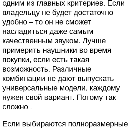
одним из главных критериев. Если
владельцу не будет достаточно
удобно – то он не сможет
насладиться даже самым
качественным звуком. Лучше
примерить наушники во время
покупки, если есть такая
возможность. Различные
комбинации не дают выпускать
универсальные модели, каждому
нужен свой вариант. Потому так
сложно .
Если выбираются полноразмерные