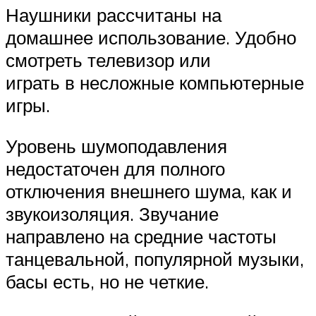
Наушники рассчитаны на
домашнее использование. Удобно
смотреть телевизор или
играть в несложные компьютерные
игры.
Уровень шумоподавления
недостаточен для полного
отключения внешнего шума, как и
звукоизоляция. Звучание
направлено на средние частоты
танцевальной, популярной музыки,
басы есть, но не четкие.