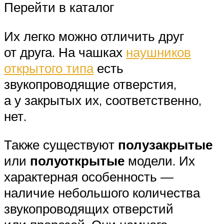
Перейти в каталог
Их легко можно отличить друг
от друга. На чашках
наушников
открытого типа
есть
звукопроводящие отверстия,
а у закрытых их, соответственно,
нет.
Также существуют
полузакрытые
или
полуоткрытые
модели. Их
характерная особенность —
наличие небольшого количества
звукопроводящих отверстий