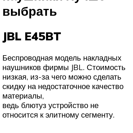
выбрать
JBL E45BT
Беспроводная модель накладных
наушников фирмы JBL. Стоимость
низкая, из-за чего можно сделать
скидку на недостаточное качество
материалы,
ведь блютуз устройство не
относится к элитному сегменту.