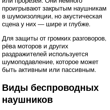
или прорезей. Они немного
проигрывают закрытым наушникам
в шумоизоляции, но акустическая
сцена у них — шире и глубже.
Для защиты от громких разговоров,
рёва моторов и других
раздражителей используется
шумоподавление, которое может
быть активным или пассивным.
Виды беспроводных
наушников