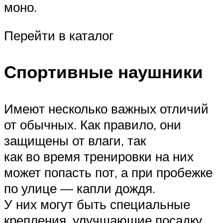
моно.
Перейти в каталог
Спортивные наушники
Имеют несколько важных отличий
от обычных. Как правило, они
защищены от влаги, так
как во время тренировки на них
может попасть пот, а при пробежке
по улице — капли дождя.
У них могут быть специальные
крепления, улучшающие посадку,