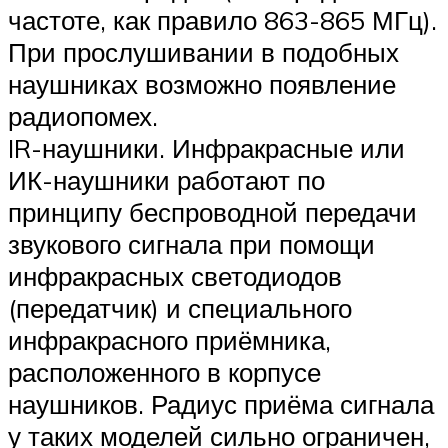
частоте, как правило 863-865 МГц).
При прослушивании в подобных
наушниках возможно появление
радиопомех.
IR-наушники. Инфракрасные или
ИК-наушники работают по
принципу беспроводной передачи
звукового сигнала при помощи
инфракрасных светодиодов
(передатчик) и специального
инфракрасного приёмника,
расположенного в корпусе
наушников. Радиус приёма сигнала
у таких моделей сильно ограничен,