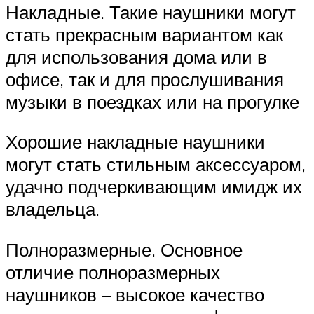
Накладные. Такие наушники могут
стать прекрасным вариантом как
для использования дома или в
офисе, так и для прослушивания
музыки в поездках или на прогулке
Хорошие накладные наушники
могут стать стильным аксессуаром,
удачно подчеркивающим имидж их
владельца.
Полноразмерные. Основное
отличие полноразмерных
наушников – высокое качество