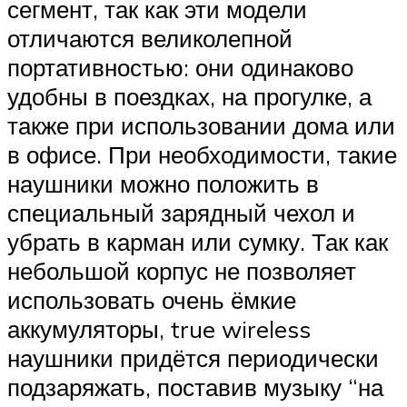
сегмент, так как эти модели
отличаются великолепной
портативностью: они одинаково
удобны в поездках, на прогулке, а
также при использовании дома или
в офисе. При необходимости, такие
наушники можно положить в
специальный зарядный чехол и
убрать в карман или сумку. Так как
небольшой корпус не позволяет
использовать очень ёмкие
аккумуляторы, true wireless
наушники придётся периодически
подзаряжать, поставив музыку “на