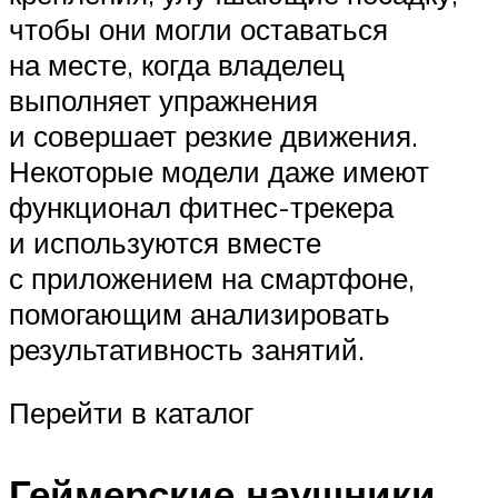
чтобы они могли оставаться
на месте, когда владелец
выполняет упражнения
и совершает резкие движения.
Некоторые модели даже имеют
функционал фитнес-трекера
и используются вместе
с приложением на смартфоне,
помогающим анализировать
результативность занятий.
Перейти в каталог
Геймерские наушники