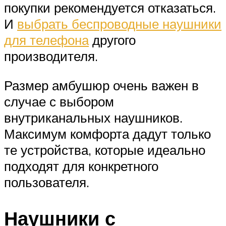
покупки рекомендуется отказаться.
И
выбрать беспроводные наушники
для телефона
другого
производителя.
Размер амбушюр очень важен в
случае с выбором
внутриканальных наушников.
Максимум комфорта дадут только
те устройства, которые идеально
подходят для конкретного
пользователя.
Наушники с