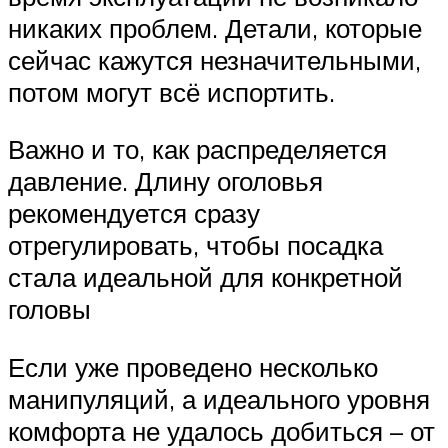
никаких проблем. Детали, которые
сейчас кажутся незначительными,
потом могут всё испортить.
Важно и то, как распределяется
давление. Длину оголовья
рекомендуется сразу
отрегулировать, чтобы посадка
стала идеальной для конкретной
головы
Если уже проведено несколько
манипуляций, а идеального уровня
комфорта не удалось добиться – от