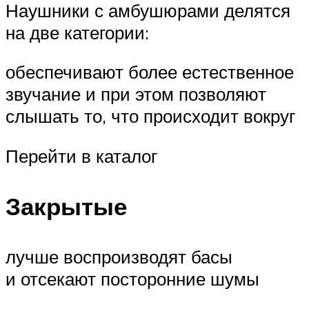
Наушники с амбушюрами делятся
на две категории:
обеспечивают более естественное
звучание и при этом позволяют
слышать то, что происходит вокруг
Перейти в каталог
Закрытые
лучше воспроизводят басы
и отсекают посторонние шумы