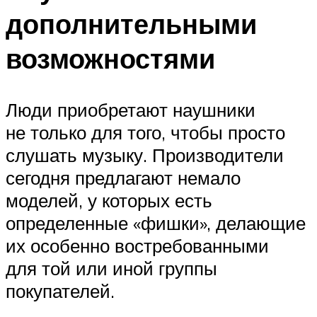
дополнительными
возможностями
Люди приобретают наушники
не только для того, чтобы просто
слушать музыку. Производители
сегодня предлагают немало
моделей, у которых есть
определенные «фишки», делающие
их особенно востребованными
для той или иной группы
покупателей.