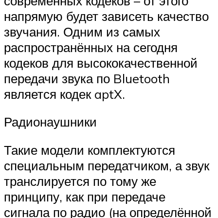
современных кодеков – от этого
напрямую будет зависеть качество
звучания. Одним из самых
распространённых на сегодня
кодеков для высококачественной
передачи звука по Bluetooth
является кодек aptX.
Радионаушники
Такие модели комплектуются
специальным передатчиком, а звук
транслируется по тому же
принципу, как при передаче
сигнала по радио (на определённой