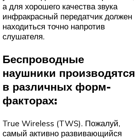
а для хорошего качества звука
инфракрасный передатчик должен
находиться точно напротив
слушателя.
Беспроводные
наушники производятся
в различных форм-
факторах:
True Wireless (TWS). Пожалуй,
самый активно развивающийся