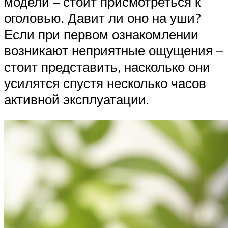
модели – стоит присмотреться к
оголовью. Давит ли оно на уши?
Если при первом ознакомлении
возникают неприятные ощущения –
стоит представить, насколько они
усилятся спустя несколько часов
активной эксплуатации.