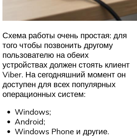
Схема работы очень простая: для
того чтобы позвонить другому
пользователю на обеих
устройствах должен стоять клиент
Viber. На сегодняшний момент он
доступен для всех популярных
операционных систем:
Windows;
Android;
Windows Phone и другие.