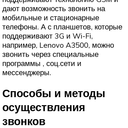
дают возможность звонить на
мобильные и стационарные
телефоны. А с планшетов, которые
поддерживают 3G и Wi-Fi,
например, Lenovo A3500, можно
звонить через специальные
программы , соц.сети и
мессенджеры.
Способы и методы
осуществления
звонков