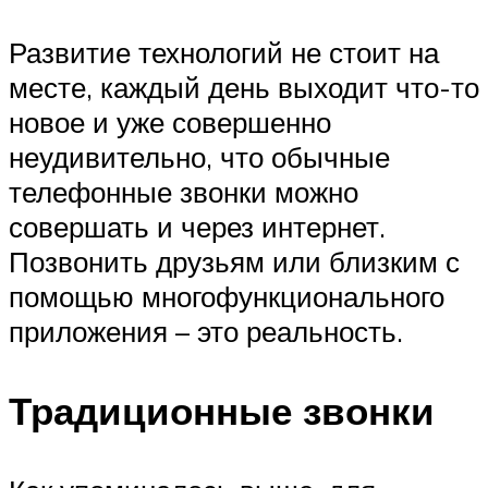
Развитие технологий не стоит на
месте, каждый день выходит что-то
новое и уже совершенно
неудивительно, что обычные
телефонные звонки можно
совершать и через интернет.
Позвонить друзьям или близким с
помощью многофункционального
приложения – это реальность.
Традиционные звонки