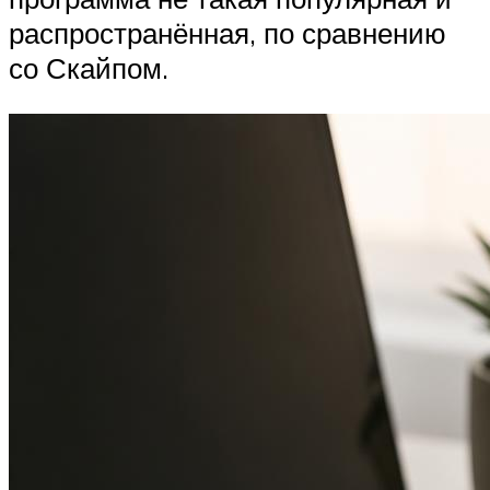
распространённая, по сравнению
со Скайпом.