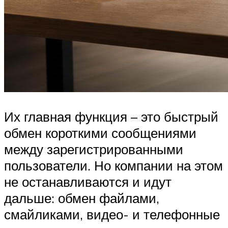
Их главная функция – это быстрый
обмен короткими сообщениями
между зарегистрированными
пользователи. Но компании на этом
не останавливаются и идут
дальше: обмен файлами,
смайликами, видео- и телефонные