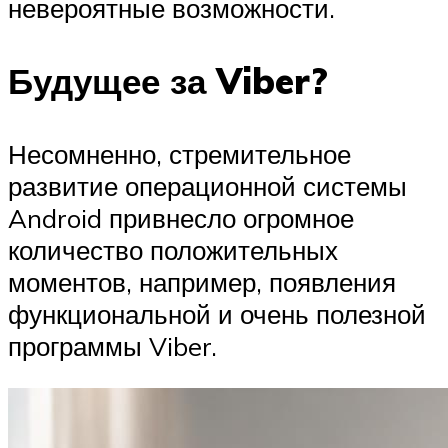
невероятные возможности.
Будущее за Viber?
Несомненно, стремительное
развитие операционной системы
Android привнесло огромное
количество положительных
моментов, например, появления
функциональной и очень полезной
программы Viber.