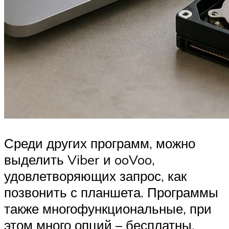
Среди других программ, можно
выделить Viber и ooVoo,
удовлетворяющих запрос, как
позвонить с планшета. Программы
также многофункциональные, при
этом много опций – бесплатны.