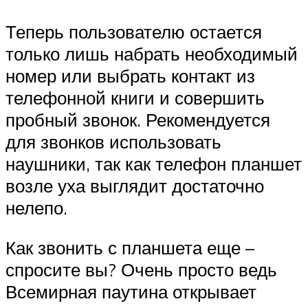
Теперь пользователю остается
только лишь набрать необходимый
номер или выбрать контакт из
телефонной книги и совершить
пробный звонок. Рекомендуется
для звонков использовать
наушники, так как телефон планшет
возле уха выглядит достаточно
нелепо.
Как звонить с планшета еще –
спросите вы? Очень просто ведь
Всемирная паутина открывает