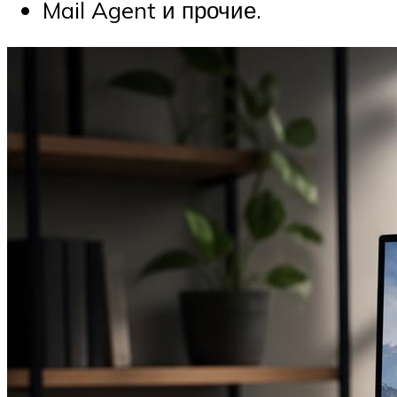
Mail Agent и прочие.