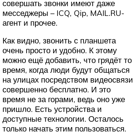
совершать звонки имеют даже
месседжеры – ICQ, Qip, MAIL.RU-
агент и прочее.
Как видно, звонить с планшета
очень просто и удобно. К этому
можно ещё добавить, что грядёт то
время, когда люди будут общаться
на улицах посредством видеосвязи
совершенно бесплатно. И это
время не за горами, ведь оно уже
пришло. Есть устройства и
доступные технологии. Осталось
только начать этим пользоваться.