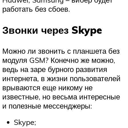
работать без сбоев.
Звонки через Skype
Можно ли звонить с планшета без
модуля GSM? Конечно же можно,
ведь на заре бурного развития
интернета, в жизни пользователей
врываются еще никому не
известные, но весьма интересные
и полезные мессенджеры:
Skype;