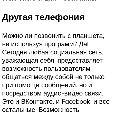
Другая телефония
Можно ли позвонить с планшета,
не используя программ? Да!
Сегодня любая социальная сеть,
уважающая себя, предоставляет
возможность пользователям
общаться между собой не только
при помощи сообщений, но и
посредством аудио-видео связи.
Это и ВКонтакте, и Facebook, и все
остальные. Возможность