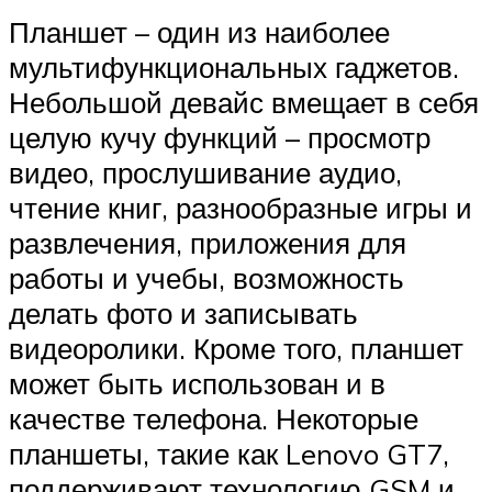
Планшет – один из наиболее
мультифункциональных гаджетов.
Небольшой девайс вмещает в себя
целую кучу функций – просмотр
видео, прослушивание аудио,
чтение книг, разнообразные игры и
развлечения, приложения для
работы и учебы, возможность
делать фото и записывать
видеоролики. Кроме того, планшет
может быть использован и в
качестве телефона. Некоторые
планшеты, такие как Lenovo GT7,
поддерживают технологию GSM и