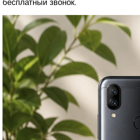
бесплатный звонок.