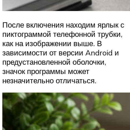
После включения находим ярлык с
пиктограммой телефонной трубки,
как на изображении выше. В
зависимости от версии Android и
предустановленной оболочки,
значок программы может
незначительно отличаться.