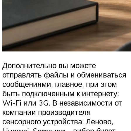
Дополнительно вы можете
отправлять файлы и обмениваться
сообщениями, главное, при этом
быть подключенным к интернету:
Wi-Fi или 3G. В независимости от
компании производителя
сенсорного устройства: Леново,
Huawei, Samsung – вибер будет