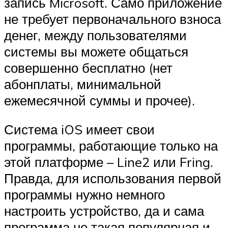
запись Microsoft. Само приложение
не требует первоначального взноса
денег, между пользователями
системы вы можете общаться
совершенно бесплатно (нет
абонплаты, минимальной
ежемесячной суммы и прочее).
Система iOS имеет свои
программы, работающие только на
этой платформе – Line2 или Fring.
Правда, для использования первой
программы нужно немного
настроить устройство, да и сама
программа не такая популярная и