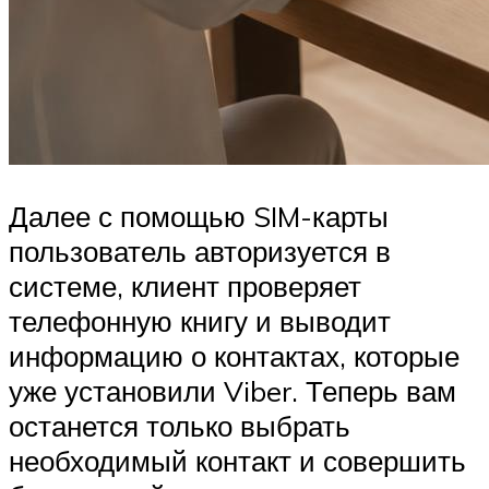
Далее с помощью SIM-карты
пользователь авторизуется в
системе, клиент проверяет
телефонную книгу и выводит
информацию о контактах, которые
уже установили Viber. Теперь вам
останется только выбрать
необходимый контакт и совершить