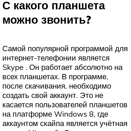
С какого планшета
можно звонить?
Самой популярной программой для
интернет-телефонии является
Skype . Он работает абсолютно на
всех планшетах. В программе,
после скачивания, необходимо
создать свой аккаунт. Это не
касается пользователей планшетов
на платформе Windows 8, где
аккаунтом скайпа является учётная