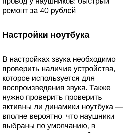
провод у наушников: быстрый
ремонт за 40 рублей
Настройки ноутбука
В настройках звука необходимо
проверить наличие устройства,
которое используется для
воспроизведения звука. Также
нужно проверить проверить
активны ли динамики ноутбука —
вполне вероятно, что наушники
выбраны по умолчанию, в