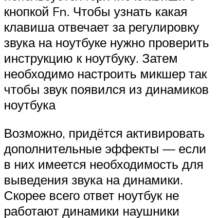
кнопкой Fn. Чтобы узнать какая
клавиша отвечает за регулировку
звука на ноутбуке нужно проверить
инструкцию к ноутбуку. Затем
необходимо настроить микшер так
чтобы звук появился из динамиков
ноутбука
Возможно, придётся активировать
дополнительные эффекты — если
в них имеется необходимость для
выведения звука на динамики.
Скорее всего ответ ноутбук не
работают динамики наушники