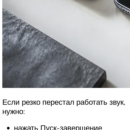
Если резко перестал работать звук,
нужно:
нажать Пуск-завершение