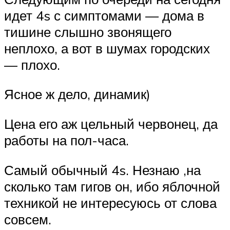
идет 4s с симптомами — дома в
тишине слышно звонящего
неплохо, а вот в шумах городских
— плохо.
Ясное ж дело, динамик)
Цена его аж цельный червонец, да
работы на пол-часа.
Самый обычный 4s. Незнаю ,на
сколько там гигов он, ибо яблочной
техникой не интересуюсь от слова
совсем.