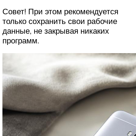
Совет! При этом рекомендуется
только сохранить свои рабочие
данные, не закрывая никаких
программ.