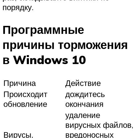
порядку.
Программные
причины торможения
в Windows 10
Причина
Действие
Происходит
дождитесь
обновление
окончания
удаление
вирусных файлов,
Вирусы,
вредоносных