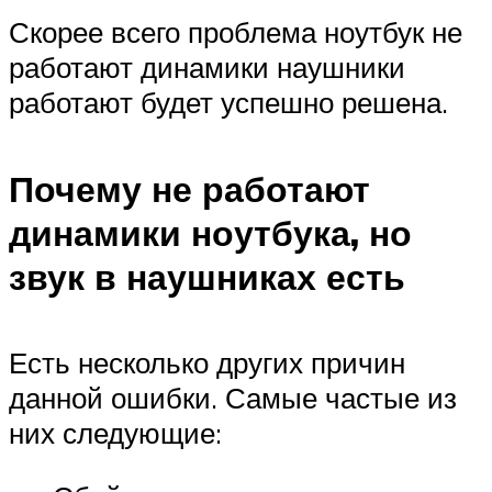
Скорее всего проблема ноутбук не
работают динамики наушники
работают будет успешно решена.
Почему не работают
динамики ноутбука, но
звук в наушниках есть
Есть несколько других причин
данной ошибки. Самые частые из
них следующие: