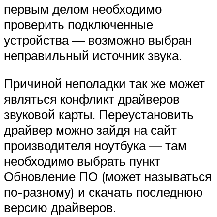
первым делом необходимо
проверить подключенные
устройства — возможно выбран
неправильный источник звука.
Причиной неполадки так же может
являться конфликт драйверов
звуковой карты. Переустановить
драйвер можно зайдя на сайт
производителя ноутбука — там
необходимо выбрать пункт
Обновление ПО (может называться
по-разному) и скачать последнюю
версию драйверов.