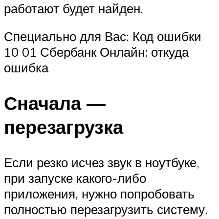
работают будет найден.
Специально для Вас: Код ошибки
10 01 Сбербанк Онлайн: откуда
ошибка
Сначала —
перезагрузка
Если резко исчез звук в ноутбуке,
при запуске какого-либо
приложения, нужно попробовать
полностью перезагрузить систему.