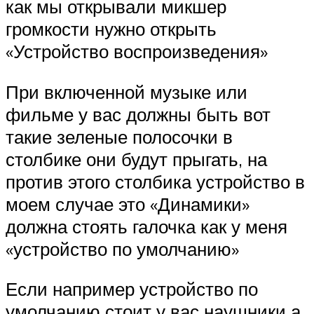
как мы открывали микшер
громкости нужно открыть
«Устройство воспроизведения»
При включенной музыке или
фильме у вас должны быть вот
такие зеленые полосочки в
столбике они будут прыгать, на
против этого столбика устройство в
моем случае это «Динамики»
должна стоять галочка как у меня
«устройство по умолчанию»
Если например устройство по
умолчанию стоит у вас наушники а