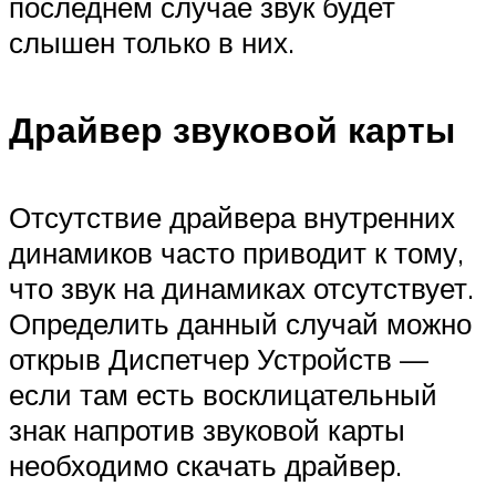
последнем случае звук будет
слышен только в них.
Драйвер звуковой карты
Отсутствие драйвера внутренних
динамиков часто приводит к тому,
что звук на динамиках отсутствует.
Определить данный случай можно
открыв Диспетчер Устройств —
если там есть восклицательный
знак напротив звуковой карты
необходимо скачать драйвер.