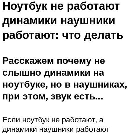
Ноутбук не работают
динамики наушники
работают: что делать
Расскажем почему не
слышно динамики на
ноутбуке, но в наушниках,
при этом, звук есть…
Если ноутбук не работают, а
динамики наушники работают