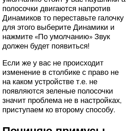
полосочки двигаются напротив
Динамиков то переставьте галочку
для этого выберите Динамики и
нажмите «По умолчанию» Звук
должен будет появиться!
Если же у вас не происходит
изменение в столбике с право не
на каком устройстве т.е. не
появляются зеленые полосочки
значит проблема не в настройках,
приступаем ко второму способу.
Починяю примусы.