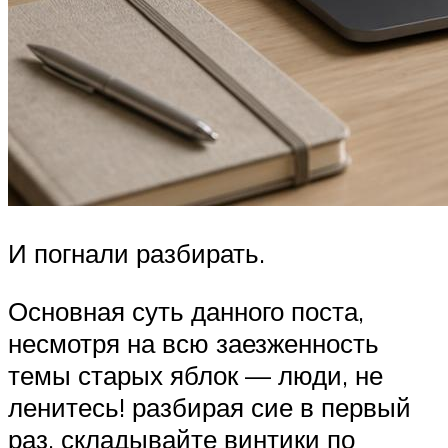
И погнали разбирать.
Основная суть данного поста,
несмотря на всю заезженность
темы старых яблок — люди, не
ленитесь! разбирая сие в первый
раз, складывайте винтики по