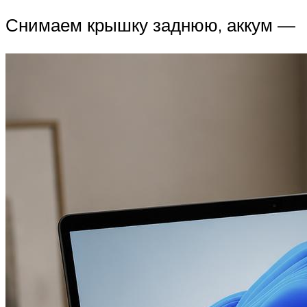
Снимаем крышку заднюю, аккум —