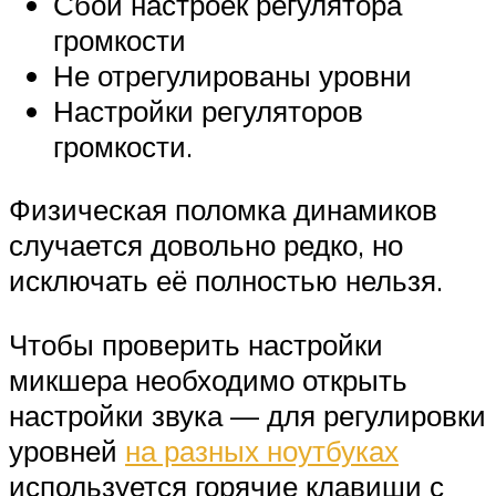
Сбой настроек регулятора
громкости
Не отрегулированы уровни
Настройки регуляторов
громкости.
Физическая поломка динамиков
случается довольно редко, но
исключать её полностью нельзя.
Чтобы проверить настройки
микшера необходимо открыть
настройки звука — для регулировки
уровней
на разных ноутбуках
используется горячие клавиши с