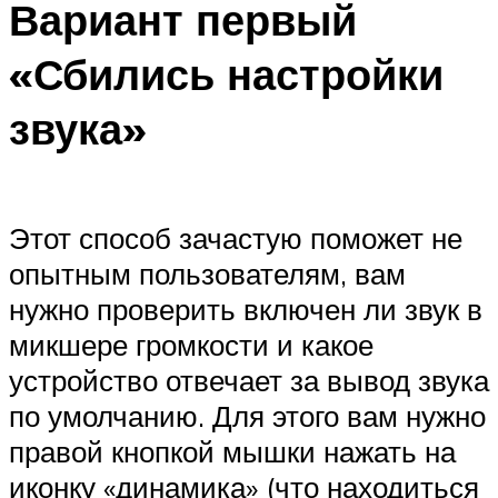
Вариант первый
«Сбились настройки
звука»
Этот способ зачастую поможет не
опытным пользователям, вам
нужно проверить включен ли звук в
микшере громкости и какое
устройство отвечает за вывод звука
по умолчанию. Для этого вам нужно
правой кнопкой мышки нажать на
иконку «динамика» (что находиться