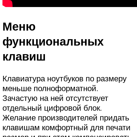
Меню
функциональных
клавиш
Клавиатура ноутбуков по размеру
меньше полноформатной.
Зачастую на ней отсутствует
отдельный цифровой блок.
Желание производителей придать
клавишам комфортный для печати
размер и при этом компенсировать