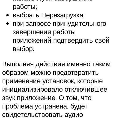
работы;
выбрать Перезагрузка;
при запросе принудительного
завершения работы
приложений подтвердить свой
выбор.
Выполняя действия именно таким
образом можно предотвратить
применение установок, которые
инициализировало отключившее
звук приложение. О том, что
проблема устранена, будет
свидетельствовать аудио