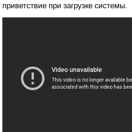
приветствие при загрузке системы.