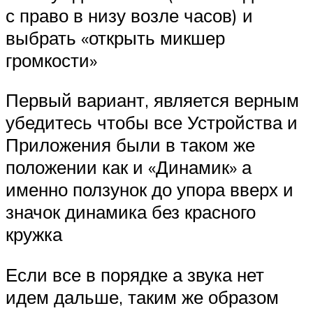
с право в низу возле часов) и
выбрать «открыть микшер
громкости»
Первый вариант, является верным
убедитесь чтобы все Устройства и
Приложения были в таком же
положении как и «Динамик» а
именно ползунок до упора вверх и
значок динамика без красного
кружка
Если все в порядке а звука нет
идем дальше, таким же образом