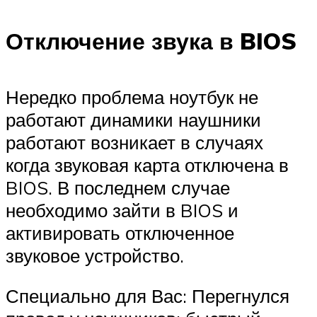
Отключение звука в BIOS
Нередко проблема ноутбук не
работают динамики наушники
работают возникает в случаях
когда звуковая карта отключена в
BIOS. В последнем случае
необходимо зайти в BIOS и
активировать отключенное
звуковое устройство.
Специально для Вас: Перегнулся