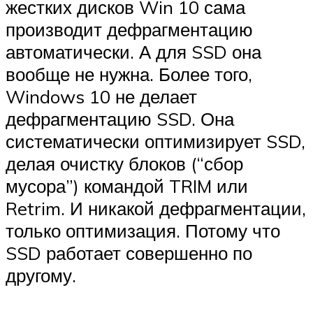
жестких дисков Win 10 сама
производит дефрагментацию
автоматически. А для SSD она
вообще не нужна. Более того,
Windows 10 не делает
дефрагментацию SSD. Она
систематически оптимизирует SSD,
делая очистку блоков (“сбор
мусора”) командой TRIM или
Retrim. И никакой дефрагментации,
только оптимизация. Потому что
SSD работает совершенно по
другому.