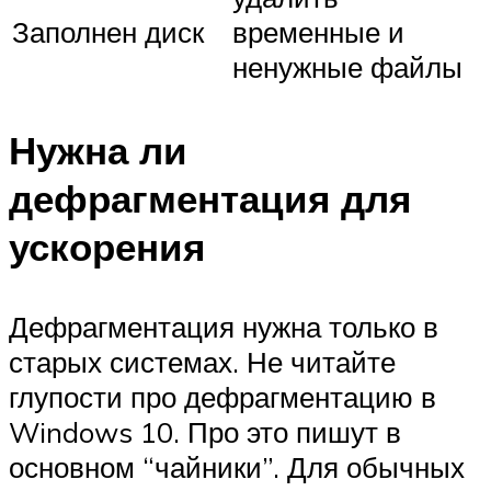
Заполнен диск
временные и
ненужные файлы
Нужна ли
дефрагментация для
ускорения
Дефрагментация нужна только в
старых системах. Не читайте
глупости про дефрагментацию в
Windows 10. Про это пишут в
основном “чайники”. Для обычных