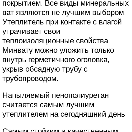
покрытием. Все виды минеральных
ват являются не лучшим выбором.
Утеплитель при контакте с влагой
утрачивает свои
теплоизоляционные свойства.
Минвату можно уложить только
внутрь герметичного оголовка,
укрыв обсадную трубу с
трубопроводом.
Напыляемый пенополиуретан
считается самым лучшим
утеплителем на сегодняшний день
Самым стойким и качественным