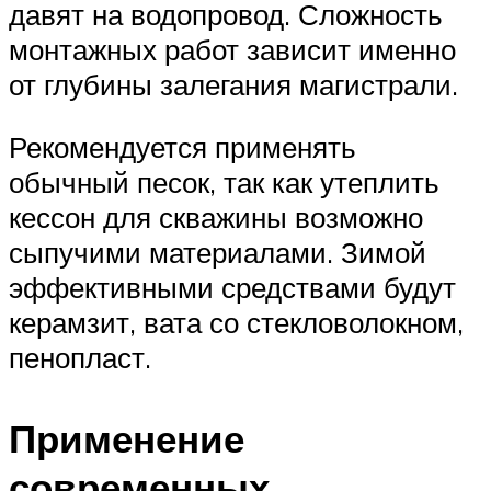
давят на водопровод. Сложность
монтажных работ зависит именно
от глубины залегания магистрали.
Рекомендуется применять
обычный песок, так как утеплить
кессон для скважины возможно
сыпучими материалами. Зимой
эффективными средствами будут
керамзит, вата со стекловолокном,
пенопласт.
Применение
современных