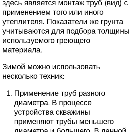
здесь является монтаж труб (вид) с
применением того или иного
утеплителя. Показатели же грунта
учитываются для подбора толщины
используемого греющего
материала.
Зимой можно использовать
несколько техник:
Применение труб разного
диаметра. В процессе
устройства скважины
применяют трубы меньшего
диаметра и большего. В данной