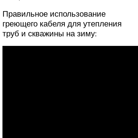
Правильное использование
греющего кабеля для утепления
труб и скважины на зиму: