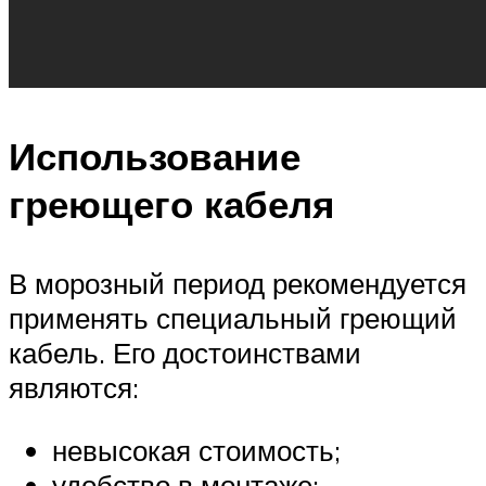
Использование
греющего кабеля
В морозный период рекомендуется
применять специальный греющий
кабель. Его достоинствами
являются:
невысокая стоимость;
удобство в монтаже;