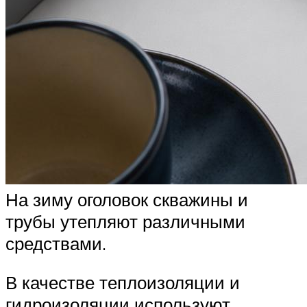
На зиму оголовок скважины и
трубы утепляют различными
средствами.
В качестве теплоизоляции и
гидроизоляции используют