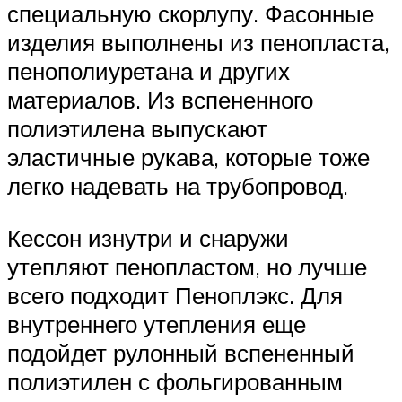
специальную скорлупу. Фасонные
изделия выполнены из пенопласта,
пенополиуретана и других
материалов. Из вспененного
полиэтилена выпускают
эластичные рукава, которые тоже
легко надевать на трубопровод.
Кессон изнутри и снаружи
утепляют пенопластом, но лучше
всего подходит Пеноплэкс. Для
внутреннего утепления еще
подойдет рулонный вспененный
полиэтилен с фольгированным