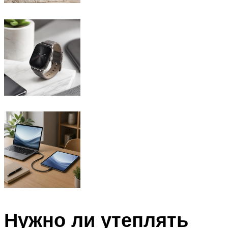
Нужно ли утеплять