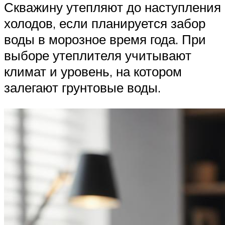
Скважину утепляют до наступления
холодов, если планируется забор
воды в морозное время года. При
выборе утеплителя учитывают
климат и уровень, на котором
залегают грунтовые воды.