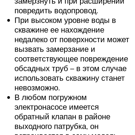
замерзнуть и при расширении
повредить водопровод.
При высоком уровне воды в
скважине ее нахождение
недалеко от поверхности может
вызвать замерзание и
соответствующее повреждение
обсадных труб – в этом случае
использовать скважину станет
невозможно.
В любом погружном
электронасосе имеется
обратный клапан в районе
выходного патрубка, он