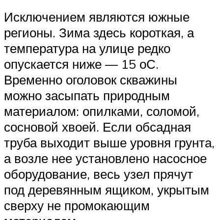
Исключением являются южные
регионы. Зима здесь короткая, а
температура на улице редко
опускается ниже — 15 оС.
Временно оголовок скважины
можно засыпать природным
материалом: опилками, соломой,
сосновой хвоей. Если обсадная
труба выходит выше уровня грунта,
а возле нее установлено насосное
оборудование, весь узел прячут
под деревянным ящиком, укрытым
сверху не промокающим