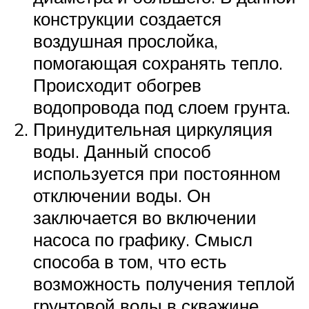
конструкции создается
воздушная прослойка,
помогающая сохранять тепло.
Происходит обогрев
водопровода под слоем грунта.
Принудительная циркуляция
воды. Данный способ
используется при постоянном
отключении воды. Он
заключается во включении
насоса по графику. Смысл
способа в том, что есть
возможность получения теплой
грунтовой воды в скважине.