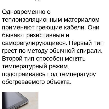
Одновременно с
теплоизоляционным материалом
применяют греющие кабели. Они
бывают резистивные и
саморегулирующиеся. Первый тип
греет по методу обычной спирали.
Второй тип способен менять
температурный режим,
подстраиваясь под температуру
обогреваемого объекта.