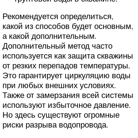
Рекомендуется определиться,
какой из способов будет основным,
а какой дополнительным.
Дополнительный метод часто
используется как защита скважины
от резких перепадов температуры.
Это гарантирует циркуляцию воды
при любых внешних условиях.
Также от замерзания всей системы
используют избыточное давление.
Но здесь существуют огромные
риски разрыва водопровода.