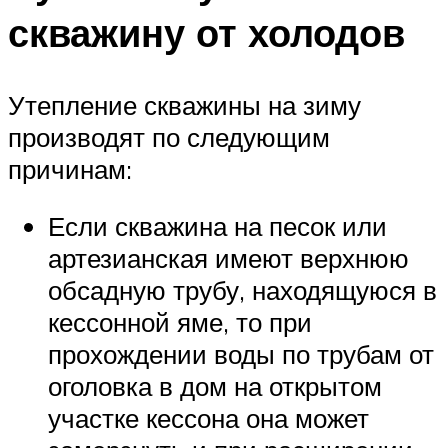
скважину от холодов
Утепление скважины на зиму
производят по следующим
причинам:
Если скважина на песок или
артезианская имеют верхнюю
обсадную трубу, находящуюся в
кессонной яме, то при
прохождении воды по трубам от
оголовка в дом на открытом
участке кессона она может