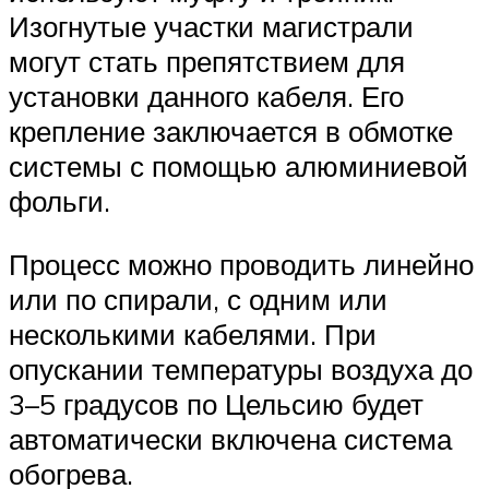
Изогнутые участки магистрали
могут стать препятствием для
установки данного кабеля. Его
крепление заключается в обмотке
системы с помощью алюминиевой
фольги.
Процесс можно проводить линейно
или по спирали, с одним или
несколькими кабелями. При
опускании температуры воздуха до
3–5 градусов по Цельсию будет
автоматически включена система
обогрева.