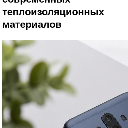
теплоизоляционных
материалов