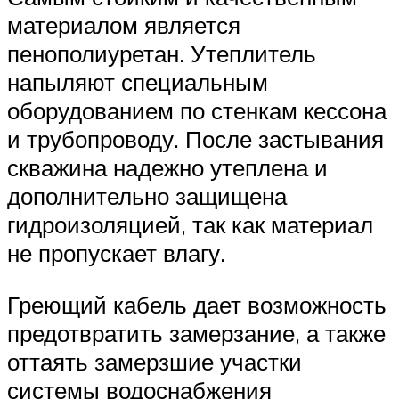
материалом является
пенополиуретан. Утеплитель
напыляют специальным
оборудованием по стенкам кессона
и трубопроводу. После застывания
скважина надежно утеплена и
дополнительно защищена
гидроизоляцией, так как материал
не пропускает влагу.
Греющий кабель дает возможность
предотвратить замерзание, а также
оттаять замерзшие участки
системы водоснабжения