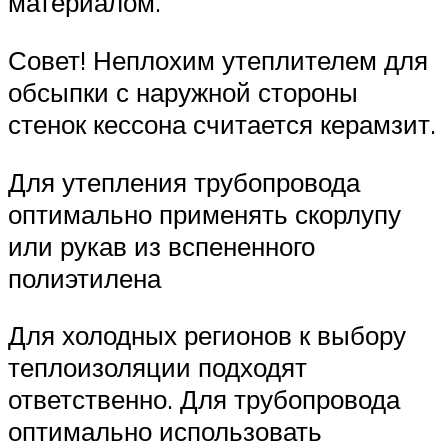
материалом.
Совет! Неплохим утеплителем для
обсыпки с наружной стороны
стенок кессона считается керамзит.
Для утепления трубопровода
оптимально применять скорлупу
или рукав из вспененного
полиэтилена
Для холодных регионов к выбору
теплоизоляции подходят
ответственно. Для трубопровода
оптимально использовать