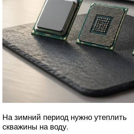
На зимний период нужно утеплить
скважины на воду.