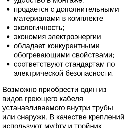
продается с дополнительными
материалами в комплекте;
экологичность;
экономия электроэнергии;
обладает конкурентными
обогревающими свойствами;
соответствуют стандартам по
электрической безопасности.
Возможно приобрести один из
видов греющего кабеля,
устанавливаемого внутри трубы
или снаружи. В качестве креплений
используют муфту и тройник.