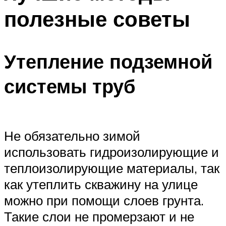
полезные советы
Утепление подземной
системы труб
Не обязательно зимой
использовать гидроизолирующие и
теплоизолирующие материалы, так
как утеплить скважину на улице
можно при помощи слоев грунта.
Такие слои не промерзают и не