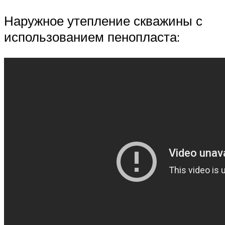
Наружное утепление скважины с
использованием пенопласта: