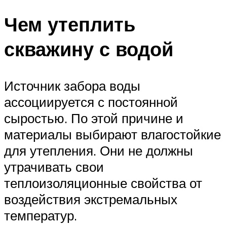
Чем утеплить
скважину с водой
Источник забора воды
ассоциируется с постоянной
сыростью. По этой причине и
материалы выбирают влагостойкие
для утепления. Они не должны
утрачивать свои
теплоизоляционные свойства от
воздействия экстремальных
температур.