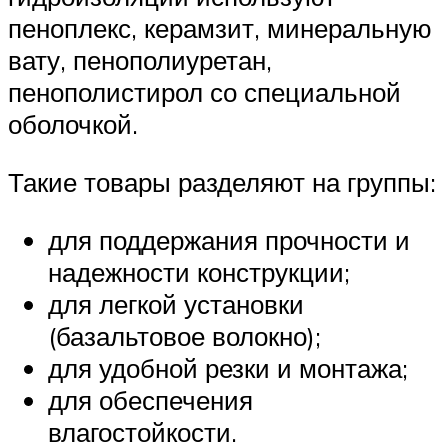
пеноплекс, керамзит, минеральную
вату, пенополиуретан,
пенополистирол со специальной
оболочкой.
Такие товары разделяют на группы:
для поддержания прочности и
надежности конструкции;
для легкой установки
(базальтовое волокно);
для удобной резки и монтажа;
для обеспечения
влагостойкости.