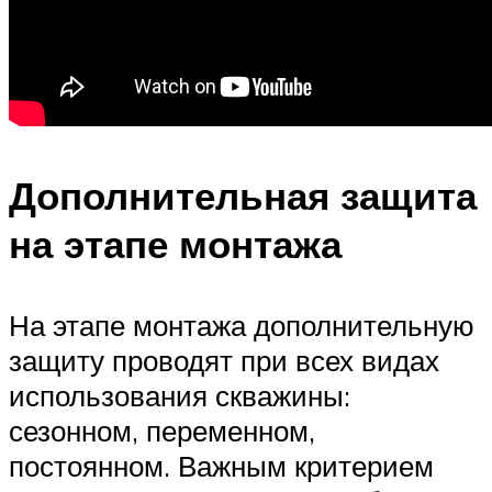
Дополнительная защита
на этапе монтажа
На этапе монтажа дополнительную
защиту проводят при всех видах
использования скважины:
сезонном, переменном,
постоянном. Важным критерием