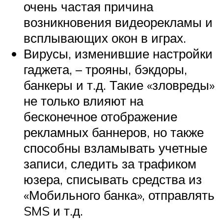
очень частая причина
возникновения видеорекламы и
всплывающих окон в играх.
Вирусы, изменившие настройки
гаджета, – трояны, бэкдоры,
банкеры и т.д. Такие «зловреды»
не только влияют на
бесконечное отображение
рекламных баннеров, но также
способны взламывать учетные
записи, следить за трафиком
юзера, списывать средства из
«Мобильного банка», отправлять
SMS и т.д.