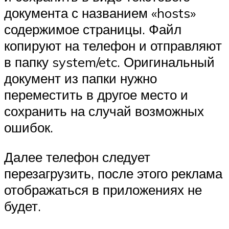
документа с названием «hosts»
содержимое страницы. Файл
копируют на телефон и отправляют
в папку system/etc. Оригинальный
документ из папки нужно
переместить в другое место и
сохранить на случай возможных
ошибок.
Далее телефон следует
перезагрузить, после этого реклама
отображаться в приложениях не
будет.