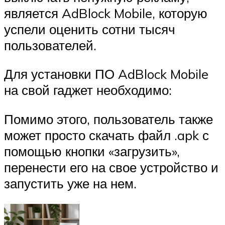
является AdBlock Mobile, которую
успели оценить сотни тысяч
пользователей.
Для установки ПО AdBlock Mobile
на свой гаджет необходимо:
Помимо этого, пользователь также
может просто скачать файл .apk с
помощью кнопки «загрузить»,
перенести его на свое устройство и
запустить уже на нем.