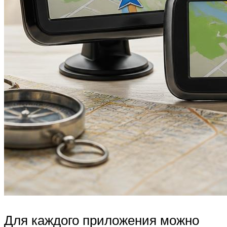
Для каждого приложения можно