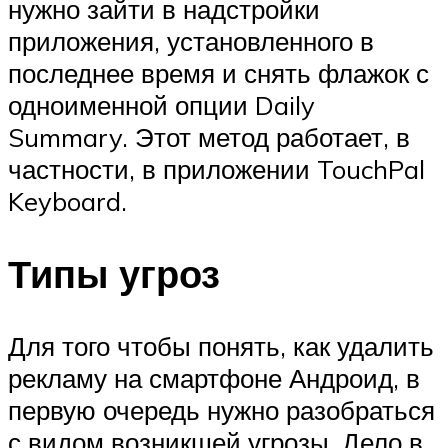
нужно зайти в надстройки
приложения, установленного в
последнее время и снять флажок с
одноименной опции Daily
Summary. Этот метод работает, в
частности, в приложении TouchPal
Keyboard.
Типы угроз
Для того чтобы понять, как удалить
рекламу на смартфоне Андроид, в
первую очередь нужно разобраться
с видом возникшей угрозы. Дело в