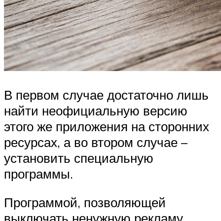
В первом случае достаточно лишь
найти неофициальную версию
этого же приложения на сторонних
ресурсах, а во втором случае –
установить специальную
программы.
Программой, позволяющей
выключать ненужную рекламу,