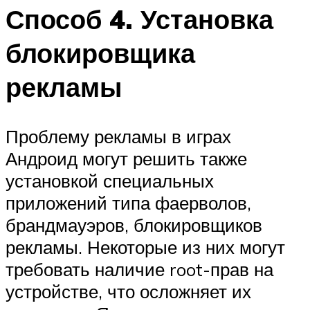
Способ 4. Установка
блокировщика
рекламы
Проблему рекламы в играх
Андроид могут решить также
установкой специальных
приложений типа фаерволов,
брандмауэров, блокировщиков
рекламы. Некоторые из них могут
требовать наличие root-прав на
устройстве, что осложняет их