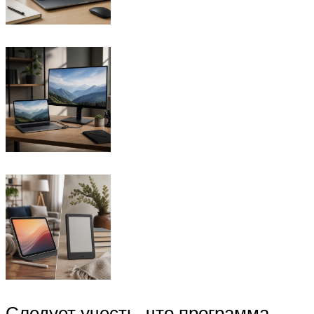
Следует учесть, что программа