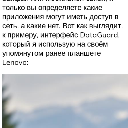
только вы определяете какие
приложения могут иметь доступ в
сеть, а какие нет. Вот как выглядит,
к примеру, интерфейс DataGuard,
который я использую на своём
упомянутом ранее планшете
Lenovo: