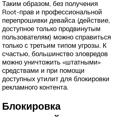
Таким образом, без получения
Root-прав и профессиональной
перепрошивки девайса (действие,
доступное только продвинутым
пользователям) можно справиться
только с третьим типом угрозы. К
счастью, большинство зловредов
можно уничтожить «штатными»
средствами и при помощи
доступных утилит для блокировки
рекламного контента.
Блокировка