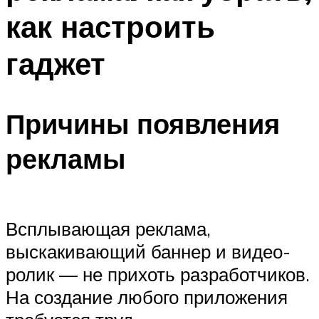
как настроить
гаджет
Причины появления
рекламы
Всплывающая реклама,
выскакивающий баннер и видео-
ролик — не прихоть разработчиков.
На создание любого приложения