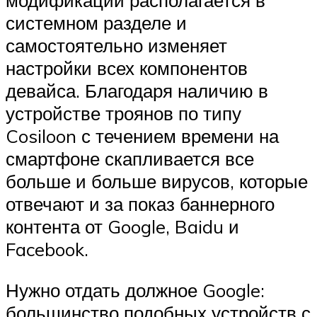
модификаций располагается в
системном разделе и
самостоятельно изменяет
настройки всех компонентов
девайса. Благодаря наличию в
устройстве троянов по типу
Cosiloon с течением времени на
смартфоне скапливается все
больше и больше вирусов, которые
отвечают и за показ баннерного
контента от Google, Baidu и
Facebook.
Нужно отдать должное Google:
большинство подобных устройств с