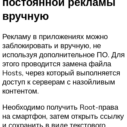
постоянной рекламы
вручную
Рекламу в приложениях можно
заблокировать и вручную, не
используя дополнительное ПО. Для
этого проводится замена файла
Hosts, через который выполняется
доступ к серверам с назойливым
контентом.
Необходимо получить Root-права
на смартфон, затем открыть ссылку
и сохранить в виде текстового