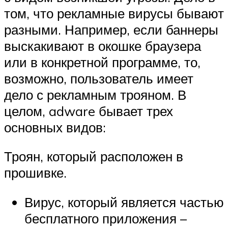
том, что рекламные вирусы бывают
разными. Например, если баннеры
выскакивают в окошке браузера
или в конкретной программе, то,
возможно, пользователь имеет
дело с рекламным трояном. В
целом, adware бывает трех
основных видов:
Троян, который расположен в
прошивке.
Вирус, который является частью
бесплатного приложения –