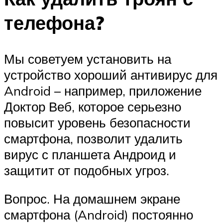
телефона?
Мы советуем установить на
устройство хороший антивирус для
Android – например, приложение
Доктор Веб, которое серьезно
повысит уровень безопасности
смартфона, позволит удалить
вирус с планшета Андроид и
защитит от подобных угроз.
Вопрос. На домашнем экране
смартфона (Android) постоянно