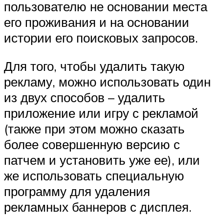
пользователю не основании места
его проживания и на основании
истории его поисковых запросов.
Для того, чтобы удалить такую
рекламу, можно использовать один
из двух способов – удалить
приложение или игру с рекламой
(также при этом можно сказать
более совершенную версию с
патчем и установить уже ее), или
же использовать специальную
программу для удаления
рекламных баннеров с дисплея.