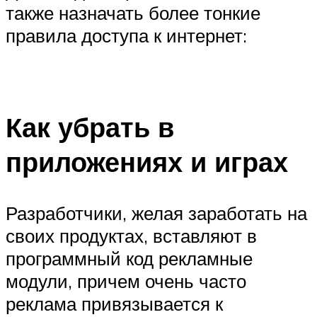
также назначать более тонкие
правила доступа к интернет:
Как убрать в
приложениях и играх
Разработчики, желая заработать на
своих продуктах, вставляют в
программный код рекламные
модули, причем очень часто
реклама привязывается к