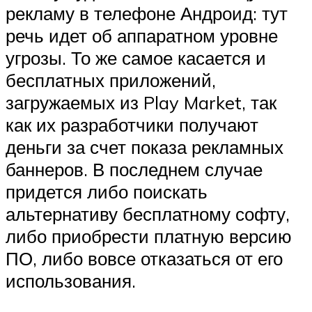
рекламу в телефоне Андроид: тут
речь идет об аппаратном уровне
угрозы. То же самое касается и
бесплатных приложений,
загружаемых из Play Market, так
как их разработчики получают
деньги за счет показа рекламных
баннеров. В последнем случае
придется либо поискать
альтернативу бесплатному софту,
либо приобрести платную версию
ПО, либо вовсе отказаться от его
использования.