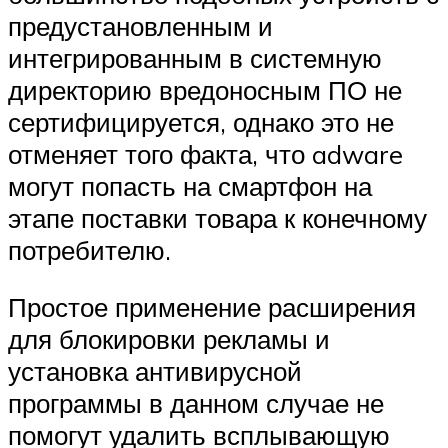
предустановленным и
интегрированным в системную
директорию вредоносным ПО не
сертифицируется, однако это не
отменяет того факта, что adware
могут попасть на смартфон на
этапе поставки товара к конечному
потребителю.
Простое применение расширения
для блокировки рекламы и
установка антивирусной
программы в данном случае не
помогут удалить всплывающую