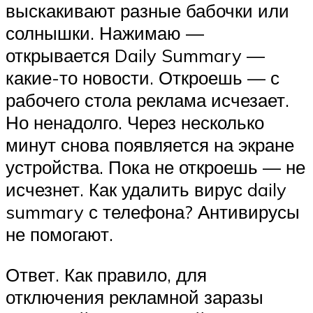
выскакивают разные бабочки или
солнышки. Нажимаю —
открывается Daily Summary —
какие-то новости. Откроешь — с
рабочего стола реклама исчезает.
Но ненадолго. Через несколько
минут снова появляется на экране
устройства. Пока не откроешь — не
исчезнет. Как удалить вирус daily
summary с телефона? Антивирусы
не помогают.
Ответ. Как правило, для
отключения рекламной заразы