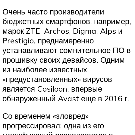
Очень часто производители
бюджетных смартфонов, например,
марок ZTE, Archos, Digma, Alps и
Prestigio, преднамеренно
устанавливают сомнительное ПО в
прошивку своих девайсов. Одним
из наиболее известных
«предустановленных» вирусов
является Cosiloon, впервые
обнаруженный Avast еще в 2016 г.
Со временем «зловред»
прогрессировал: одна из его