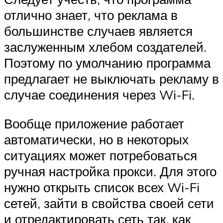
отлично знает, что реклама в
большинстве случаев является
заслуженным хлебом создателей.
Поэтому по умолчанию программа
предлагает не выключать рекламу в
случае соединения через Wi-Fi.
Вообще приложение работает
автоматически, но в некоторых
ситуациях может потребоваться
ручная настройка прокси. Для этого
нужно открыть список всех Wi-Fi
сетей, зайти в свойства своей сети
и отредактировать сеть так, как