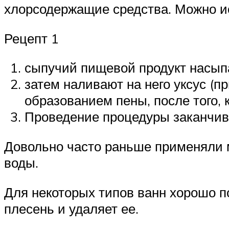
хлорсодержащие средства. Можно и
Рецепт 1
сыпучий пищевой продукт насыпа
затем наливают на него уксус (п
образованием пены, после того,
Проведение процедуры заканчив
Довольно часто раньше применяли м
воды.
Для некоторых типов ванн хорошо п
плесень и удаляет ее.