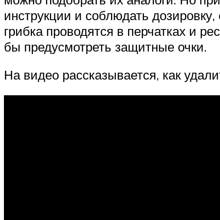
инструкции и соблюдать дозировку,
грибка проводятся в перчатках и р
бы предусмотреть защитные очки.
На видео рассказывается, как удали