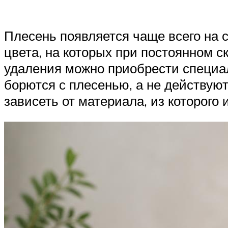
Плесень появляется чаще всего на 
цвета, на которых при постоянном с
удаления можно приобрести специал
борются с плесенью, а не действую
зависеть от материала, из которого