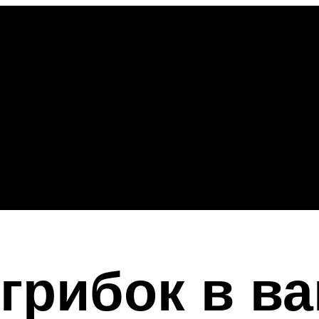
 грибок в ва