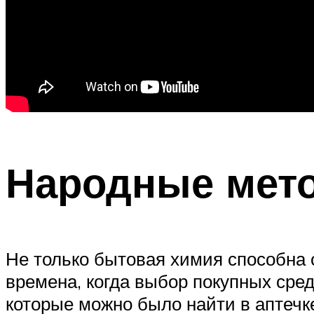
Народные мет
Не только бытовая химия способна 
времена, когда выбор покупных сред
которые можно было найти в аптечке