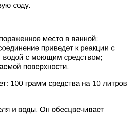
ую соду.
пораженное место в ванной;
 соединение приведет к реакции с
ой водой с моющим средством;
аемой поверхности.
т: 100 грамм средства на 10 литров
еля и воды. Он обесцвечивает