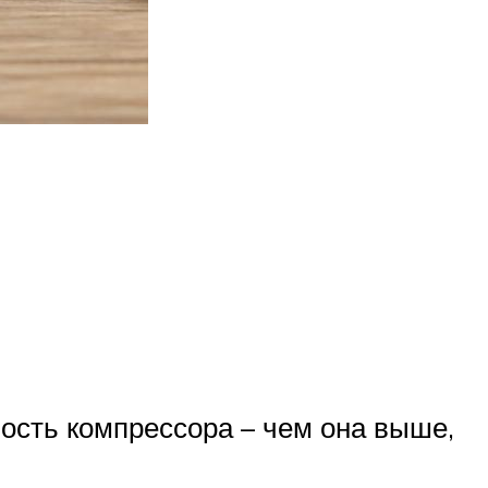
ость компрессора – чем она выше,