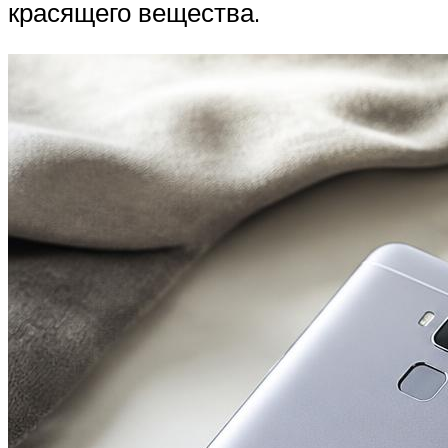
красящего вещества.