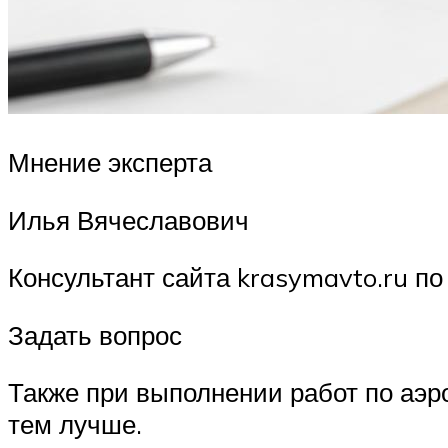
Мнение эксперта
Илья Вячеславович
Консультант сайта krasymavto.ru по
Задать вопрос
Также при выполнении работ по аэр
тем лучше.