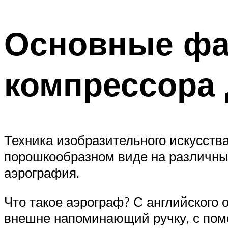
Основные фа
компрессора 
Техника изобразительного искусства
порошкообразном виде на различные
аэрография.
Что такое аэрограф? С английского 
внешне напоминающий ручку, с пом