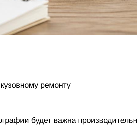
 кузовному ремонту
ографии будет важна производительн