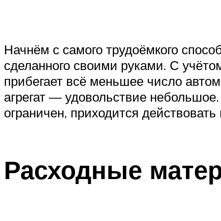
Начнём с самого трудоёмкого спос
сделанного своими руками. С учётом
прибегает всё меньшее число автом
агрегат — удовольствие небольшое. 
ограничен, приходится действовать 
Расходные мате