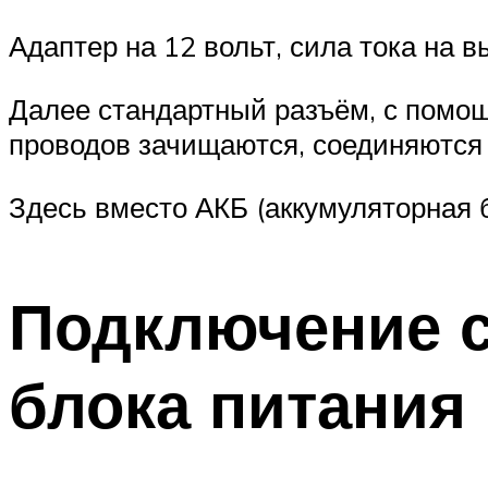
Адаптер на 12 вольт, сила тока на в
Далее стандартный разъём, с помощ
проводов зачищаются, соединяются 
Здесь вместо АКБ (аккумуляторная 
Подключение 
блока питания