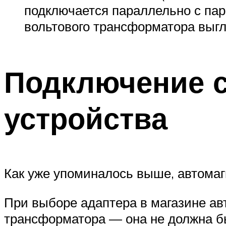
подключается параллельно с пар
вольтового трансформатора выгл
Подключение 
устройства
Как уже упоминалось выше, автомаг
При выборе адаптера в магазине ав
трансформатора — она не должна б