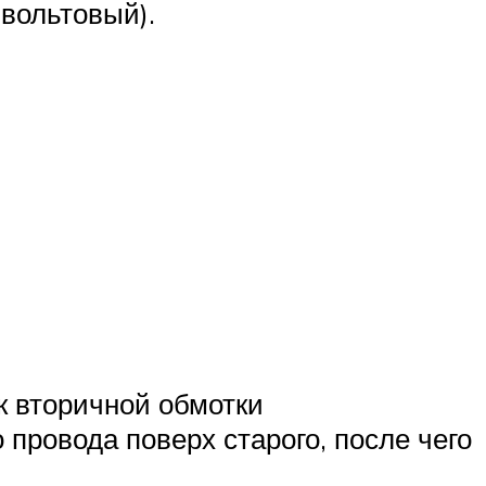
вольтовый).
к вторичной обмотки
 провода поверх старого, после чего