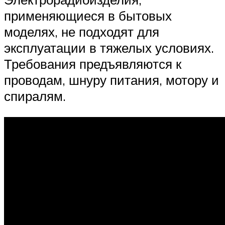
применяющиеся в бытовых
моделях, не подходят для
эксплуатации в тяжелых условиях.
Требования предъявляются к
проводам, шнуру питания, мотору и
спиралям.