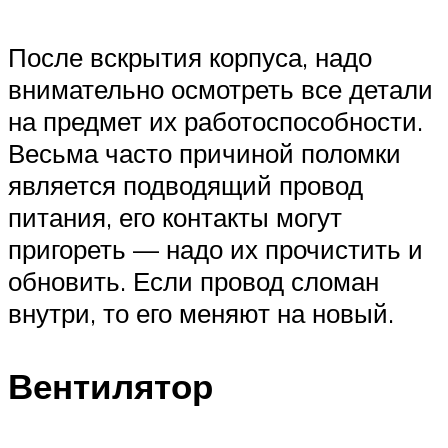
После вскрытия корпуса, надо
внимательно осмотреть все детали
на предмет их работоспособности.
Весьма часто причиной поломки
является подводящий провод
питания, его контакты могут
пригореть — надо их прочистить и
обновить. Если провод сломан
внутри, то его меняют на новый.
Вентилятор