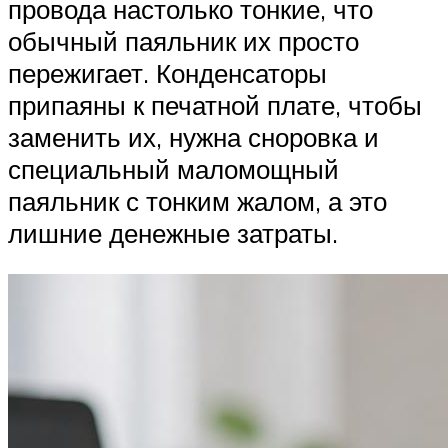
провода настолько тонкие, что
обычный паяльник их просто
пережигает. Конденсаторы
припаяны к печатной плате, чтобы
заменить их, нужна сноровка и
специальный маломощный
паяльник с тонким жалом, а это
лишние денежные затраты.