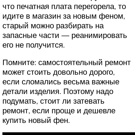
что печатная плата перегорела, то
идите в магазин за новым феном,
старый можно разбирать на
запасные части — реанимировать
его не получится.
Помните: самостоятельный ремонт
может стоить довольно дорого,
если сломались весьма важные
детали изделия. Поэтому надо
подумать, стоит ли затевать
ремонт, если проще и дешевле
купить новый фен.