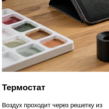
Термостат
Воздух проходит через решетку из