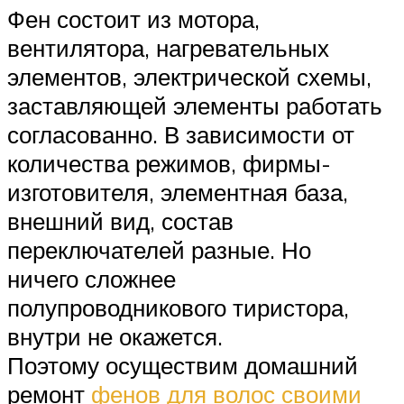
Фен состоит из мотора,
вентилятора, нагревательных
элементов, электрической схемы,
заставляющей элементы работать
согласованно. В зависимости от
количества режимов, фирмы-
изготовителя, элементная база,
внешний вид, состав
переключателей разные. Но
ничего сложнее
полупроводникового тиристора,
внутри не окажется.
Поэтому осуществим домашний
ремонт
фенов для волос своими