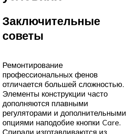
Заключительные
советы
Ремонтирование
профессиональных фенов
отличается большей сложностью.
Элементы конструкции часто
дополняются плавными
регуляторами и дополнительными
опциями наподобие кнопки Care.
Спирали изготавливаются из