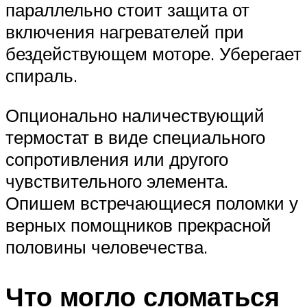
параллельно стоит защита от
включения нагревателей при
бездействующем моторе. Уберегает
спираль.
Опционально наличествующий
термостат в виде специального
сопротивления или другого
чувствительного элемента.
Опишем встречающиеся поломки у
верных помощников прекрасной
половины человечества.
Что могло сломаться