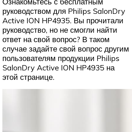
Ознакомьтесь с бесплатным
руководством для Philips SalonDry
Active ION HP4935. Вы прочитали
руководство, но не смогли найти
ответ на свой вопрос? В таком
случае задайте свой вопрос другим
пользователям продукции Philips
SalonDry Active ION HP4935 на
этой странице.