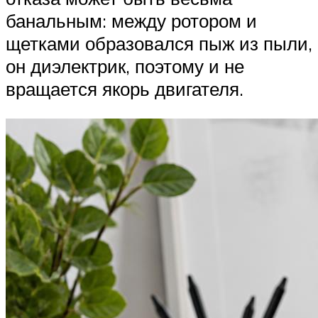
банальным: между ротором и
щетками образовался пыж из пыли,
он диэлектрик, поэтому и не
вращается якорь двигателя.