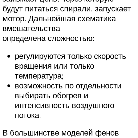
будут питаться спирали, запускает
мотор. Дальнейшая схематика
вмешательства
определена сложностью:
регулируются только скорость
вращения или только
температура;
возможность по отдельности
выбирать обогрев и
интенсивность воздушного
потока.
В большинстве моделей фенов