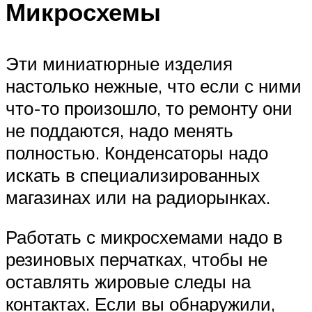
Микросхемы
Эти миниатюрные изделия
настолько нежные, что если с ними
что-то произошло, то ремонту они
не поддаются, надо менять
полностью. Конденсаторы надо
искать в специализированных
магазинах или на радиорынках.
Работать с микросхемами надо в
резиновых перчатках, чтобы не
оставлять жировые следы на
контактах. Если вы обнаружили,