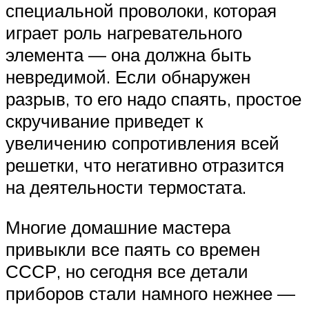
специальной проволоки, которая
играет роль нагревательного
элемента — она должна быть
невредимой. Если обнаружен
разрыв, то его надо спаять, простое
скручивание приведет к
увеличению сопротивления всей
решетки, что негативно отразится
на деятельности термостата.
Многие домашние мастера
привыкли все паять со времен
СССР, но сегодня все детали
приборов стали намного нежнее —