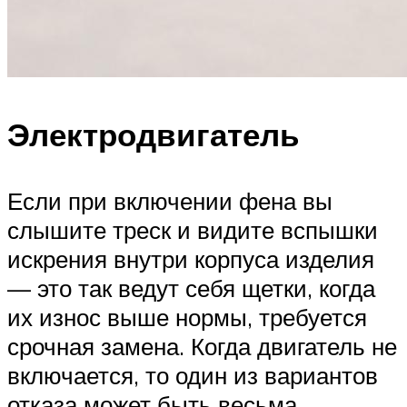
Электродвигатель
Если при включении фена вы
слышите треск и видите вспышки
искрения внутри корпуса изделия
— это так ведут себя щетки, когда
их износ выше нормы, требуется
срочная замена. Когда двигатель не
включается, то один из вариантов
отказа может быть весьма