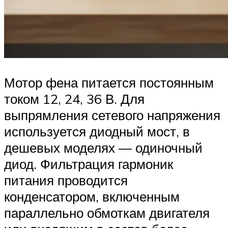
Мотор фена питается постоянным
током 12, 24, 36 В. Для
выпрямления сетевого напряжения
используется диодный мост, в
дешевых моделях — одиночный
диод. Фильтрация гармоник
питания проводится
конденсатором, включенным
параллельно обмоткам двигателя