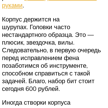
руками
.
Корпус держится на
шурупах. Головки часто
нестандартного образца. Это —
плюсик, звездочка, вилы.
Следовательно, в первую очередь
перед исправлением фена
позаботимся об инструменте,
способном справиться с такой
задачей. Благо, набор бит стоит
сегодня 600 рублей.
Иногда створки корпуса