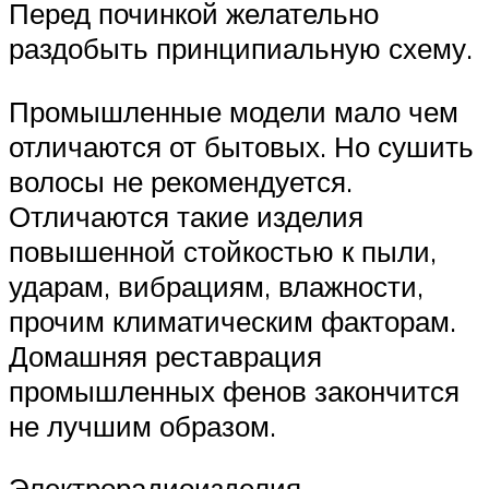
Перед починкой желательно
раздобыть принципиальную схему.
Промышленные модели мало чем
отличаются от бытовых. Но сушить
волосы не рекомендуется.
Отличаются такие изделия
повышенной стойкостью к пыли,
ударам, вибрациям, влажности,
прочим климатическим факторам.
Домашняя реставрация
промышленных фенов закончится
не лучшим образом.
Электрорадиоизделия,