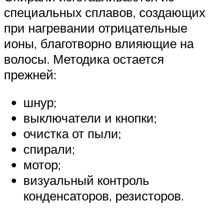
специальных сплавов, создающих
при нагревании отрицательные
ионы, благотворно влияющие на
волосы. Методика остается
прежней:
шнур;
выключатели и кнопки;
очистка от пыли;
спирали;
мотор;
визуальный контроль
конденсаторов, резисторов.