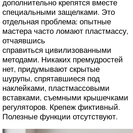
дополнительно крепятся вместе
специальными защелками. Это
отдельная проблема: опытные
мастера часто ломают пластмассу,
отчаявшись
справиться цивилизованными
методами. Никаких премудростей
нет, придумывают скрытые
шурупы, спрятавшиеся под
наклейками, пластмассовыми
вставками, съемными крышечками
регуляторов. Крепеж фиктивный.
Полезные функции отсутствуют.