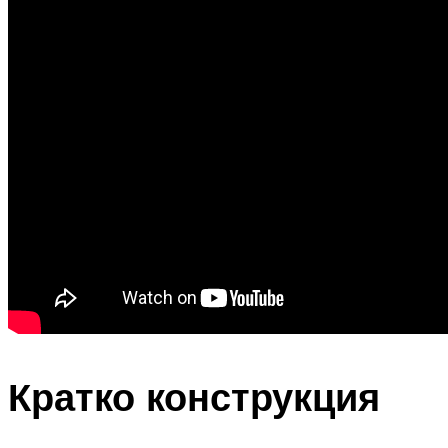
Кратко конструкция