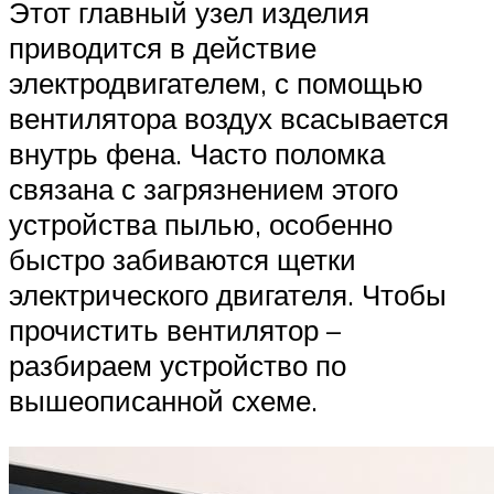
Этот главный узел изделия
приводится в действие
электродвигателем, с помощью
вентилятора воздух всасывается
внутрь фена. Часто поломка
связана с загрязнением этого
устройства пылью, особенно
быстро забиваются щетки
электрического двигателя. Чтобы
прочистить вентилятор –
разбираем устройство по
вышеописанной схеме.