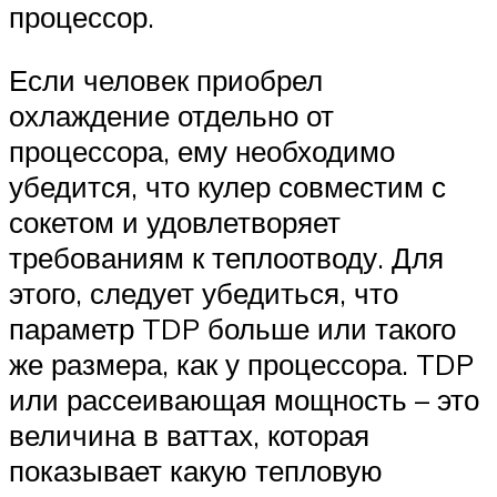
процессор.
Если человек приобрел
охлаждение отдельно от
процессора, ему необходимо
убедится, что кулер совместим с
сокетом и удовлетворяет
требованиям к теплоотводу. Для
этого, следует убедиться, что
параметр TDP больше или такого
же размера, как у процессора. TDP
или рассеивающая мощность – это
величина в ваттах, которая
показывает какую тепловую