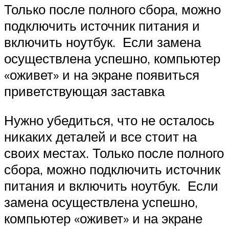
Только после полного сбора, можно
подключить источник питания и
включить ноутбук. Если замена
осуществлена успешно, компьютер
«оживет» и на экране появиться
приветствующая заставка
Нужно убедиться, что не осталось
никаких деталей и все стоит на
своих местах. Только после полного
сбора, можно подключить источник
питания и включить ноутбук. Если
замена осуществлена успешно,
компьютер «оживет» и на экране