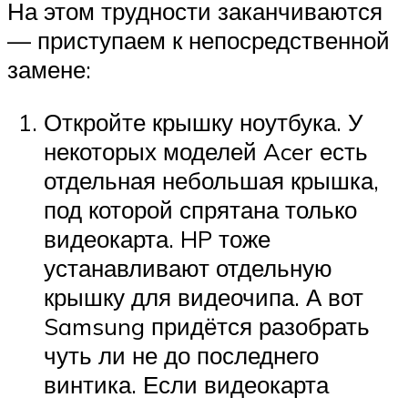
На этом трудности заканчиваются
— приступаем к непосредственной
замене:
Откройте крышку ноутбука. У
некоторых моделей Acer есть
отдельная небольшая крышка,
под которой спрятана только
видеокарта. HP тоже
устанавливают отдельную
крышку для видеочипа. А вот
Samsung придётся разобрать
чуть ли не до последнего
винтика. Если видеокарта