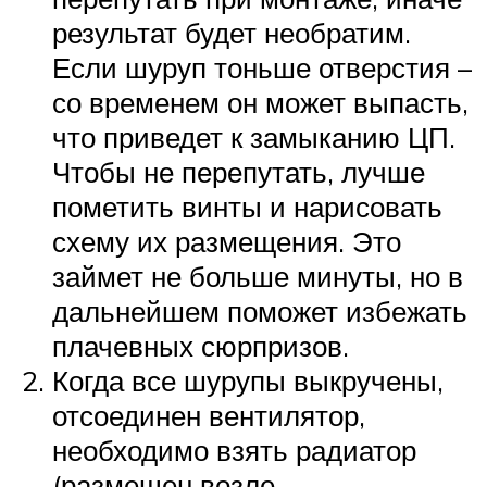
результат будет необратим.
Если шуруп тоньше отверстия –
со временем он может выпасть,
что приведет к замыканию ЦП.
Чтобы не перепутать, лучше
пометить винты и нарисовать
схему их размещения. Это
займет не больше минуты, но в
дальнейшем поможет избежать
плачевных сюрпризов.
Когда все шурупы выкручены,
отсоединен вентилятор,
необходимо взять радиатор
(размещен возле