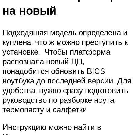
на новый
Подходящая модель определена и
куплена, что ж можно преступить к
установке. Чтобы платформа
распознала новый ЦП,
понадобится обновить BIOS
ноутбука до последней версии. Для
удобства, нужно сразу подготовить
руководство по разборке ноута,
термопасту и салфетки.
Инструкцию можно найти в