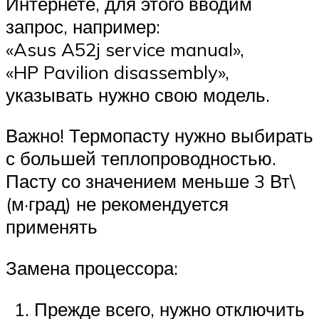
Интернете, для этого вводим
запрос, например:
«Asus A52j service manual»,
«HP Pavilion disassembly»,
указывать нужно свою модель.
Важно! Термопасту нужно выбирать
с большей теплопроводностью.
Пасту со значением меньше 3 Вт\
(м·град) не рекомендуется
применять
Замена процессора:
Прежде всего, нужно отключить