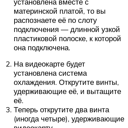
установлена вместе с
материнской платой, то вы
распознаете её по слоту
подключения — длинной узкой
пластиковой полоске, к которой
она подключена.
На видеокарте будет
установлена система
охлаждения. Открутите винты,
удерживающие её, и вытащите
её.
Теперь открутите два винта
(иногда четыре), удерживающие
видеокарту.