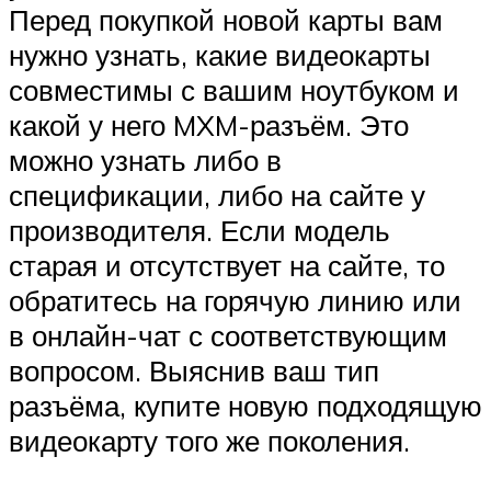
Перед покупкой новой карты вам
нужно узнать, какие видеокарты
совместимы с вашим ноутбуком и
какой у него MXM-разъём. Это
можно узнать либо в
спецификации, либо на сайте у
производителя. Если модель
старая и отсутствует на сайте, то
обратитесь на горячую линию или
в онлайн-чат с соответствующим
вопросом. Выяснив ваш тип
разъёма, купите новую подходящую
видеокарту того же поколения.