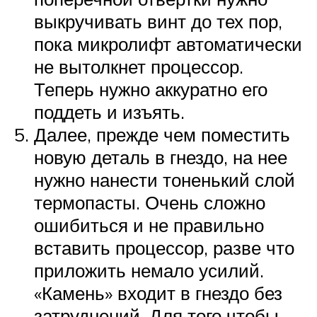
выкручивать винт до тех пор,
пока микролифт автоматически
не вытолкнет процессор.
Теперь нужно аккуратно его
поддеть и изъять.
Далее, прежде чем поместить
новую деталь в гнездо, на нее
нужно нанести тоненький слой
термопасты. Очень сложно
ошибиться и не правильно
вставить процессор, разве что
приложить немало усилий.
«Камень» входит в гнездо без
затруднений. Для того чтобы