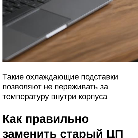
Такие охлаждающие подставки
позволяют не переживать за
температуру внутри корпуса
Как правильно
заменить старый ЦП