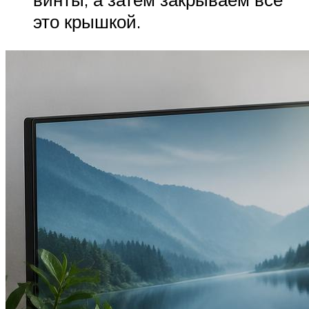
это крышкой.