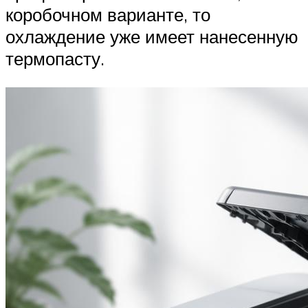
коробочном варианте, то
охлаждение уже имеет нанесенную
термопасту.