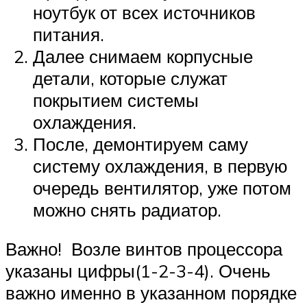
ноутбук от всех источников
питания.
Далее снимаем корпусные
детали, которые служат
покрытием системы
охлаждения.
После, демонтируем саму
систему охлаждения, в первую
очередь вентилятор, уже потом
можно снять радиатор.
Важно! Возле винтов процессора
указаны цифры(1-2-3-4). Очень
важно именно в указанном порядке