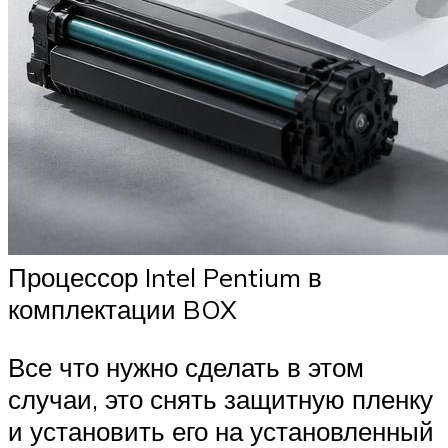
Процессор Intel Pentium в
комплектации BOX
Все что нужно сделать в этом
случаи, это снять защитную пленку
и установить его на установленный