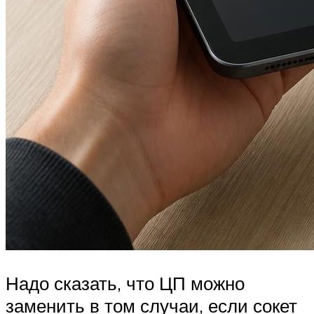
Надо сказать, что ЦП можно
заменить в том случаи, если сокет