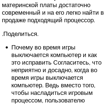
материнской платы достаточно
современный и на его легко найти в
продаже подходящий процессор.
.Поделиться.
Почему во время игры
выключается компьютер и как
это исправить Согласитесь, что
неприятно и досадно, когда во
время игры выключается
компьютер. Ведь вместо того,
чтобы насладиться игровым
процессом, пользователю