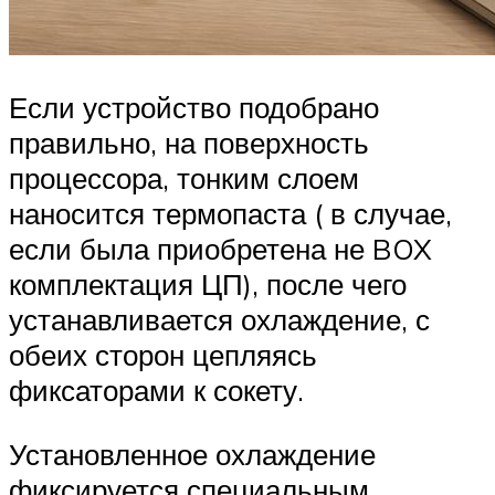
Если устройство подобрано
правильно, на поверхность
процессора, тонким слоем
наносится термопаста ( в случае,
если была приобретена не BOX
комплектация ЦП), после чего
устанавливается охлаждение, с
обеих сторон цепляясь
фиксаторами к сокету.
Установленное охлаждение
фиксируется специальным