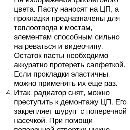
цвета. Пасту наносят на ЦП, а
прокладки предназначены для
теплоотвода к мостам,
элементам способным сильно
нагреваться и видеочипу.
Остаток пасты необходимо
аккуратно протереть салфеткой.
Если прокладки эластичны,
можно применять их еще раз.
Итак, радиатор снят, можно
преступить к демонтажу ЦП. Его
закрепляет шуруп с поперечной
насечкой. При помощи
поперечной отвертки нужно