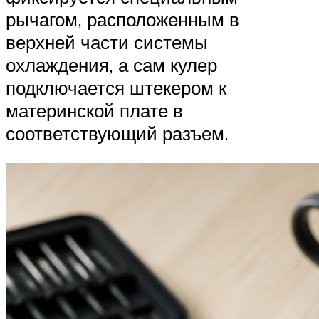
рычагом, расположенным в
верхней части системы
охлаждения, а сам кулер
подключается штекером к
материнской плате в
соответствующий разъем.