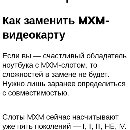
Как заменить MXM-
видеокарту
Если вы — счастливый обладатель
ноутбука с MXM-слотом, то
сложностей в замене не будет.
Нужно лишь заранее определиться
с совместимостью.
Слоты MXM сейчас насчитывают
уже пять поколений — I, II, III, HE, IV.