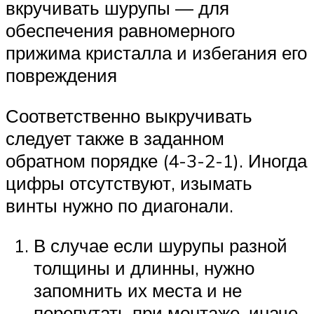
вкручивать шурупы — для
обеспечения равномерного
прижима кристалла и избегания его
повреждения
Соответственно выкручивать
следует также в заданном
обратном порядке (4-3-2-1). Иногда
цифры отсутствуют, изымать
винты нужно по диагонали.
В случае если шурупы разной
толщины и длинны, нужно
запомнить их места и не
перепутать при монтаже, иначе