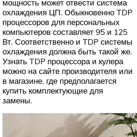
мощность может отвести система
охлаждения ЦП. Обыкновенно TDP
процессоров для персональных
компьютеров составляет 95 и 125
Вт. Соответственно и TDP системы
охлаждения должна быть такой же.
Узнать TDP процессора и кулера
можно на сайте производителя или
в магазине, где предполагается
купить комплектующие для
замены.