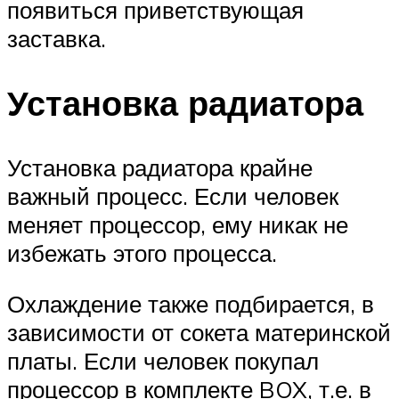
появиться приветствующая
заставка.
Установка радиатора
Установка радиатора крайне
важный процесс. Если человек
меняет процессор, ему никак не
избежать этого процесса.
Охлаждение также подбирается, в
зависимости от сокета материнской
платы. Если человек покупал
процессор в комплекте BOX, т.е. в