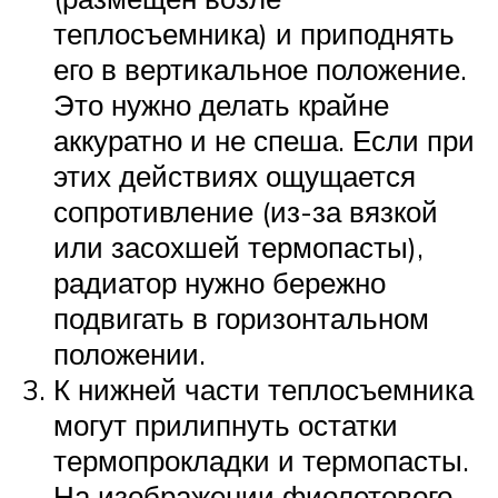
теплосъемника) и приподнять
его в вертикальное положение.
Это нужно делать крайне
аккуратно и не спеша. Если при
этих действиях ощущается
сопротивление (из-за вязкой
или засохшей термопасты),
радиатор нужно бережно
подвигать в горизонтальном
положении.
К нижней части теплосъемника
могут прилипнуть остатки
термопрокладки и термопасты.
На изображении фиолетового