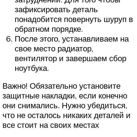
зафиксировать деталь
понадобится повернуть шуруп в
обратном порядке.
После этого, устанавливаем на
свое место радиатор,
вентилятор и завершаем сбор
ноутбука.
Важно! Обязательно установите
защитные накладки, если конечно
они снимались. Нужно убедиться,
что не осталось никаких деталей и
все стоит на своих местах