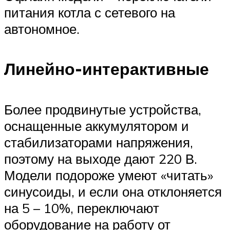
питания котла с сетевого на
автономное.
Линейно-интерактивные
Более продвинутые устройства,
оснащенные аккумулятором и
стабилизаторами напряжения,
поэтому на выходе дают 220 В.
Модели подороже умеют «читать»
синусоиды, и если она отклоняется
на 5 – 10%, переключают
оборудование на работу от