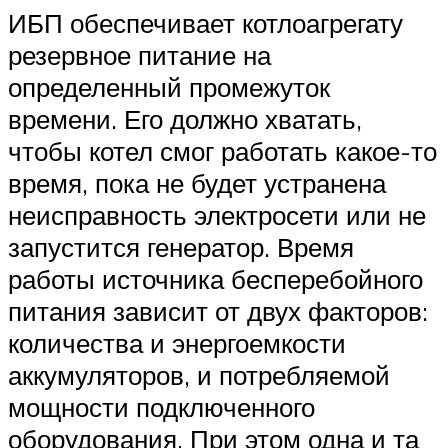
ИБП обеспечивает котлоагрегату
резервное питание на
определенный промежуток
времени. Его должно хватать,
чтобы котел смог работать какое-то
время, пока не будет устранена
неисправность электросети или не
запустится генератор. Время
работы источника бесперебойного
питания зависит от двух факторов:
количества и энергоемкости
аккумуляторов, и потребляемой
мощности подключенного
оборудования. При этом одна и та