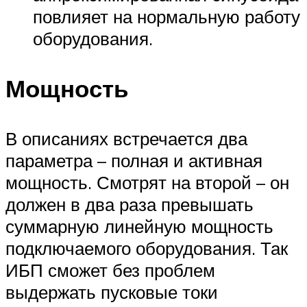
повлияет на нормальную работу
оборудования.
Мощность
В описаниях встречается два
параметра – полная и активная
мощность. Смотрят на второй – он
должен в два раза превышать
суммарную линейную мощность
подключаемого оборудования. Так
ИБП сможет без проблем
выдержать пусковые токи