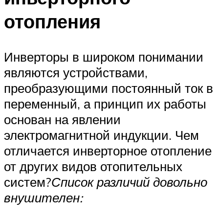
отопления
Инверторы в широком понимании
являются устройствами,
преобразующими постоянный ток в
переменный, а принцип их работы
основан на явлении
электромагнитной индукции. Чем
отличается инверторное отопление
от других видов отопительных
систем?
Список различий довольно
внушителен: