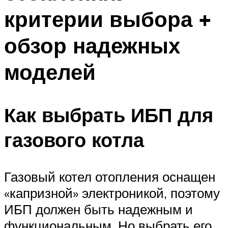
критерии выбора +
обзор надежных
моделей
Как выбрать ИБП для
газового котла
Газовый котел отопления оснащен
«капризной» электроникой, поэтому
ИБП должен быть надежным и
функциональным. Но выбрать его