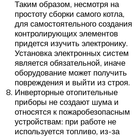
Таким образом, несмотря на
простоту сборки самого котла,
для самостоятельного создания
контролирующих элементов
придется изучить электронику.
Установка электронных систем
является обязательной, иначе
оборудование может получить
повреждения и выйти из строя.
Инверторные отопительные
приборы не создают шума и
относятся к пожаробезопасным
устройствам: при работе не
используется топливо, из-за