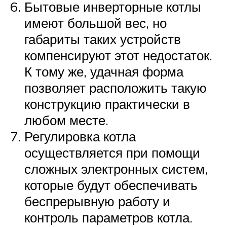
Бытовые инверторные котлы
имеют большой вес, но
габариты таких устройств
компенсируют этот недостаток.
К тому же, удачная форма
позволяет расположить такую
конструкцию практически в
любом месте.
Регулировка котла
осуществляется при помощи
сложных электронных систем,
которые будут обеспечивать
беспрерывную работу и
контроль параметров котла.