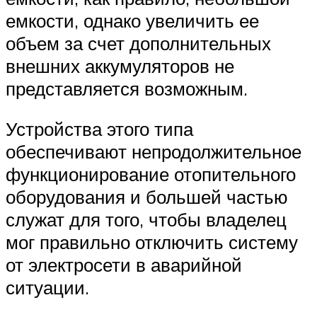
емкости, однако увеличить ее
объем за счет дополнительных
внешних аккумуляторов не
представляется возможным.
Устройства этого типа
обеспечивают непродолжительное
функционирование отопительного
оборудования и большей частью
служат для того, чтобы владелец
мог правильно отключить систему
от электросети в аварийной
ситуации.