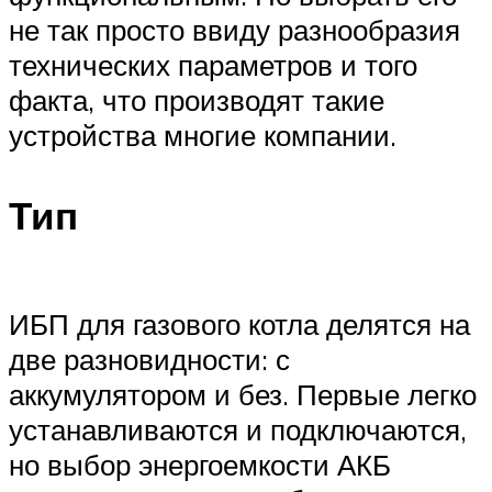
не так просто ввиду разнообразия
технических параметров и того
факта, что производят такие
устройства многие компании.
Тип
ИБП для газового котла делятся на
две разновидности: с
аккумулятором и без. Первые легко
устанавливаются и подключаются,
но выбор энергоемкости АКБ