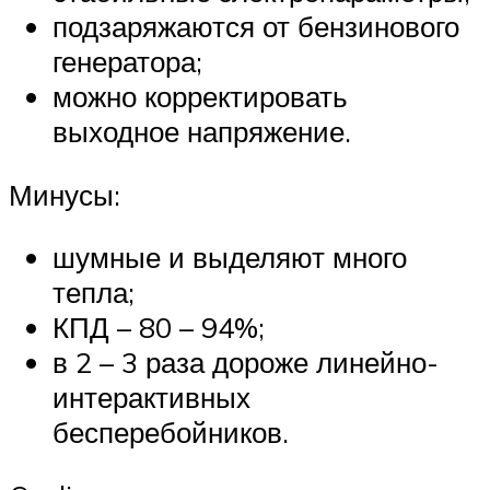
подзаряжаются от бензинового
генератора;
можно корректировать
выходное напряжение.
Минусы:
шумные и выделяют много
тепла;
КПД – 80 – 94%;
в 2 – 3 раза дороже линейно-
интерактивных
бесперебойников.