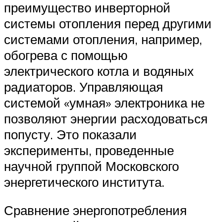
преимущество инверторной
системы отопления перед другими
системами отопления, например,
обогрева с помощью
электрического котла и водяных
радиаторов. Управляющая
системой «умная» электроника не
позволяют энергии расходоваться
попусту. Это показали
эксперименты, проведенные
научной группой Московского
энергетического института.
Сравнение энергопотребления