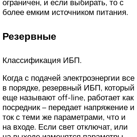
ограничен, и если выбирать, то с
более емким источником питания.
Резервные
Классификация ИБП.
Когда с подачей электроэнергии все
в порядке, резервный ИБП, который
еще называют off-line, работает как
посредник – передает напряжение и
ток с теми же параметрами, что и
на входе. Если свет отключат, или
на выходе изменятся параметры,