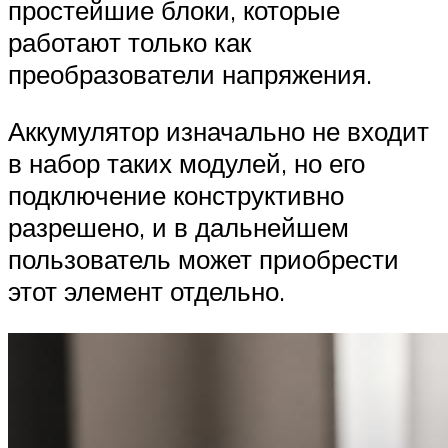
простейшие блоки, которые
работают только как
преобразователи напряжения.
Аккумулятор изначально не входит
в набор таких модулей, но его
подключение конструктивно
разрешено, и в дальнейшем
пользователь может приобрести
этот элемент отдельно.