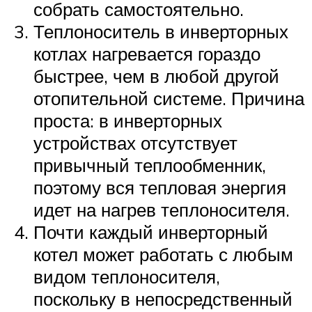
собрать самостоятельно.
Теплоноситель в инверторных
котлах нагревается гораздо
быстрее, чем в любой другой
отопительной системе. Причина
проста: в инверторных
устройствах отсутствует
привычный теплообменник,
поэтому вся тепловая энергия
идет на нагрев теплоносителя.
Почти каждый инверторный
котел может работать с любым
видом теплоносителя,
поскольку в непосредственный