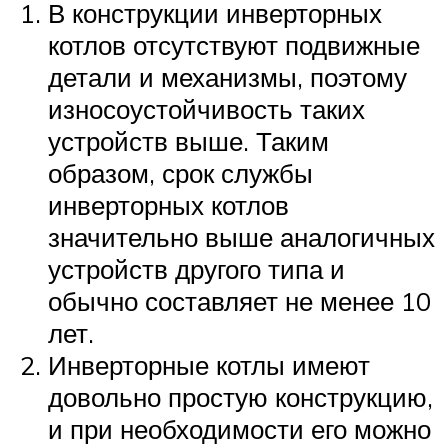
В конструкции инверторных
котлов отсутствуют подвижные
детали и механизмы, поэтому
износоустойчивость таких
устройств выше. Таким
образом, срок службы
инверторных котлов
значительно выше аналогичных
устройств другого типа и
обычно составляет не менее 10
лет.
Инверторные котлы имеют
довольно простую конструкцию,
и при необходимости его можно