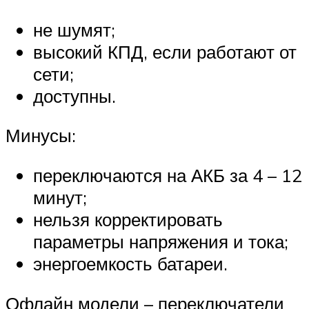
не шумят;
высокий КПД, если работают от
сети;
доступны.
Минусы:
переключаются на АКБ за 4 – 12
минут;
нельзя корректировать
параметры напряжения и тока;
энергоемкость батареи.
Офлайн модели – переключатели