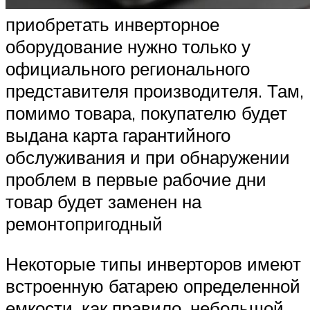
приобретать инверторное
оборудование нужно только у
официального регионального
представителя производителя. Там,
помимо товара, покупателю будет
выдана карта гарантийного
обслуживания и при обнаружении
проблем в первые рабочие дни
товар будет заменен на
ремонтопригодный
Некоторые типы инверторов имеют
встроенную батарею определенной
емкости, как правило, небольшой