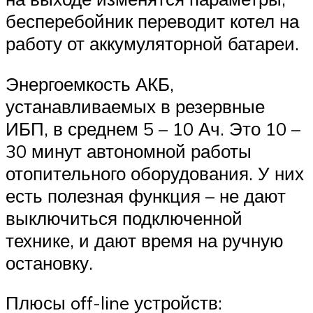
бесперебойник переводит котел на
работу от аккумуляторной батареи.
Энергоемкость АКБ,
устанавливаемых в резервные
ИБП, в среднем 5 – 10 Ач. Это 10 –
30 минут автономной работы
отопительного оборудования. У них
есть полезная функция – не дают
выключиться подключенной
технике, и дают время на ручную
остановку.
Плюсы off-line устройств: