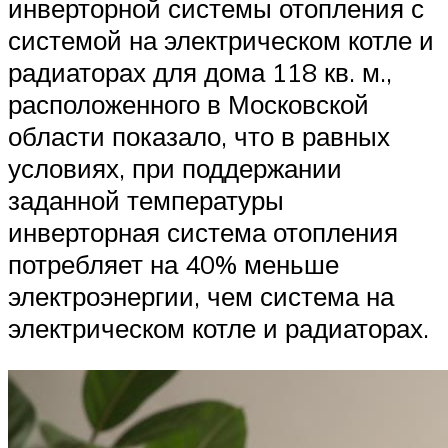
инверторной системы отопления с
системой на электрическом котле и
радиаторах для дома 118 кв. м.,
расположенного в Московской
области показало, что в равных
условиях, при поддержании
заданной температуры
инверторная система отопления
потребляет на 40% меньше
электроэнергии, чем система на
электрическом котле и радиаторах.