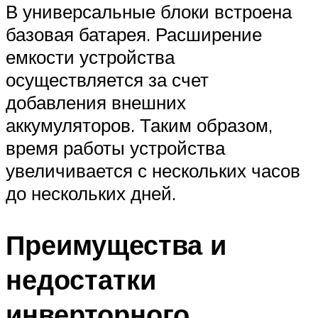
В универсальные блоки встроена
базовая батарея. Расширение
емкости устройства
осуществляется за счет
добавления внешних
аккумуляторов. Таким образом,
время работы устройства
увеличивается с нескольких часов
до нескольких дней.
Преимущества и
недостатки
инверторного