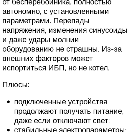
от бесперебойника, полностью
автономно, с установленными
параметрами. Перепады
напряжения, изменения синусоиды
и даже удары молнии
оборудованию не страшны. Из-за
внешних факторов может
испортиться ИБП, но не котел.
Плюсы:
подключенные устройства
продолжают получать питание,
даже если отключают свет;
стабильные электропараметры;