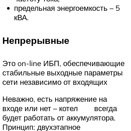
предельная энергоемкость – 5
кВА.
Непрерывные
Это on-line ИБП, обеспечивающие
стабильные выходные параметры
сети независимо от входящих
Неважно, есть напряжение на
входе или нет – котел всегда
будет работать от аккумулятора.
Принцип: двухэтапное