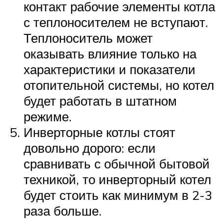
контакт рабочие элементы котла
с теплоносителем не вступают.
Теплоноситель может
оказывать влияние только на
характеристики и показатели
отопительной системы, но котел
будет работать в штатном
режиме.
Инверторные котлы стоят
довольно дорого: если
сравнивать с обычной бытовой
техникой, то инверторный котел
будет стоить как минимум в 2-3
раза больше.