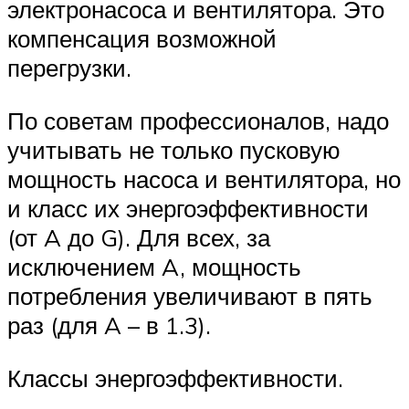
электронасоса и вентилятора. Это
компенсация возможной
перегрузки.
По советам профессионалов, надо
учитывать не только пусковую
мощность насоса и вентилятора, но
и класс их энергоэффективности
(от A до G). Для всех, за
исключением A, мощность
потребления увеличивают в пять
раз (для A – в 1.3).
Классы энергоэффективности.