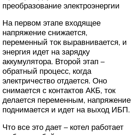
преобразование электроэнергии
На первом этапе входящее
напряжение снижается,
переменный ток выравнивается, и
энергия идет на зарядку
аккумулятора. Второй этап –
обратный процесс, когда
электричество отдается. Оно
снимается с контактов АКБ, ток
делается переменным, напряжение
поднимается и идет на выход ИБП.
Что все это дает – котел работает