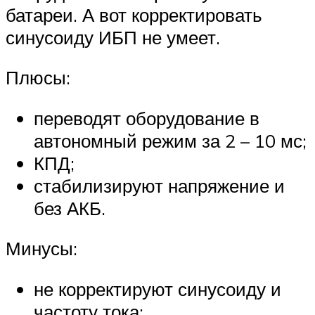
батареи. А вот корректировать
синусоиду ИБП не умеет.
Плюсы:
переводят оборудование в
автономный режим за 2 – 10 мс;
КПД;
стабилизируют напряжение и
без АКБ.
Минусы:
не корректируют синусоиду и
частоту тока;