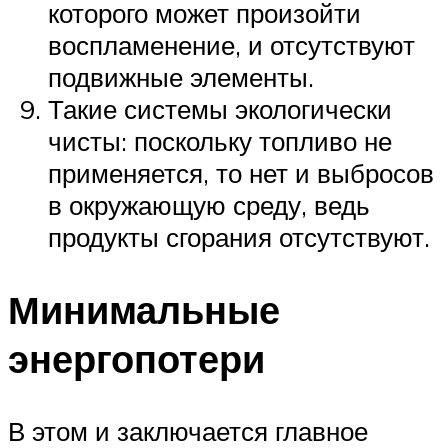
которого может произойти
воспламенение, и отсутствуют
подвижные элементы.
Такие системы экологически
чисты: поскольку топливо не
применяется, то нет и выбросов
в окружающую среду, ведь
продукты сгорания отсутствуют.
Минимальные
энергопотери
В этом и заключается главное