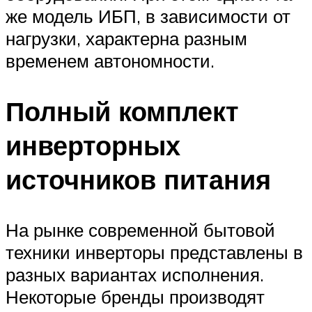
же модель ИБП, в зависимости от
нагрузки, характерна разным
временем автономности.
Полный комплект
инверторных
источников питания
На рынке современной бытовой
техники инверторы представлены в
разных вариантах исполнения.
Некоторые бренды производят