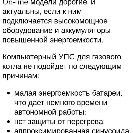
On-line модели дорогие, и
актуальны, если к ним
подключается высокомощное
оборудование и аккумуляторы
повышенной энергоемкости.
Компьютерный УПС для газового
котла не подойдет по следующим
причинам:
малая энергоемкость батареи,
что дает немного времени
автономной работы;
нет защиты от перегрева;
аппроксимированная синусоида