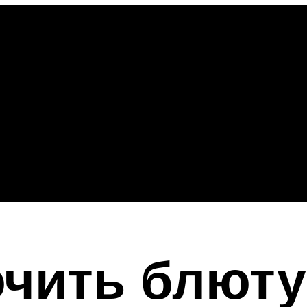
чить блюту