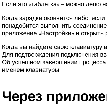
Если это «таблетка» – можно легко 
Когда зарядка окончится либо, есл
понадобится выполнить соединение
приложение «Настройки» и открыть ра
Когда вы найдёте свою клавиатуру в
Для подтверждения подключения вве
Об успешном завершении процесса б
именем клавиатуры.
Через приложе