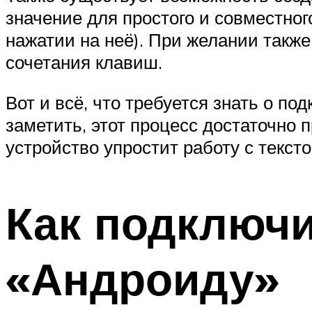
значение для простого и совместного 
нажатии на неё). При желании такж
сочетания клавиш.
Вот и всё, что требуется знать о п
заметить, этот процесс достаточно 
устройство упростит работу с тексто
Как подключи
«Андроиду»