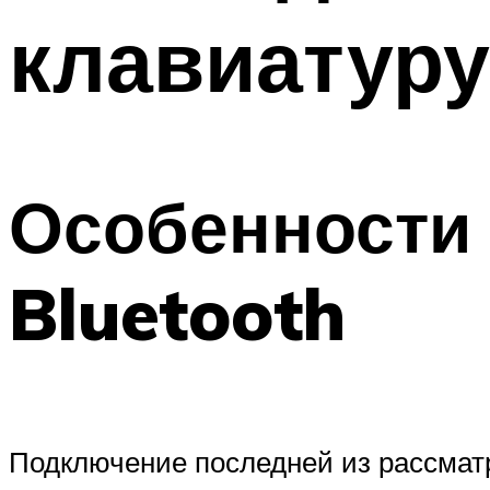
клавиатуру
Особенности 
Bluetooth
Подключение последней из рассматр