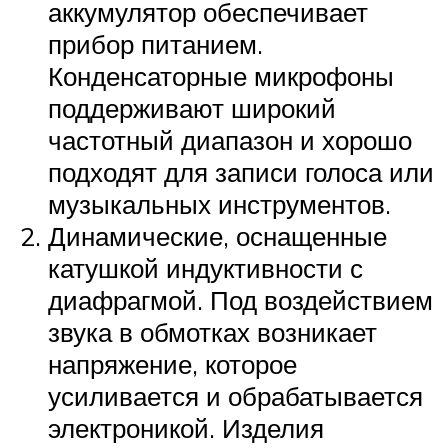
аккумулятор обеспечивает
прибор питанием.
Конденсаторные микрофоны
поддерживают широкий
частотный диапазон и хорошо
подходят для записи голоса или
музыкальных инструментов.
Динамические, оснащенные
катушкой индуктивности с
диафрагмой. Под воздействием
звука в обмотках возникает
напряжение, которое
усиливается и обрабатывается
электроникой. Изделия