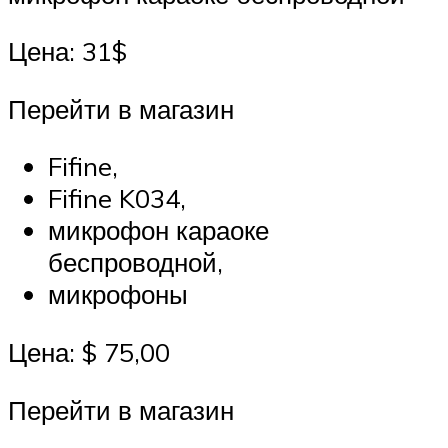
Цена: 31$
Перейти в магазин
Fifine,
Fifine K034,
микрофон караоке
беспроводной,
микрофоны
Цена: $ 75,00
Перейти в магазин