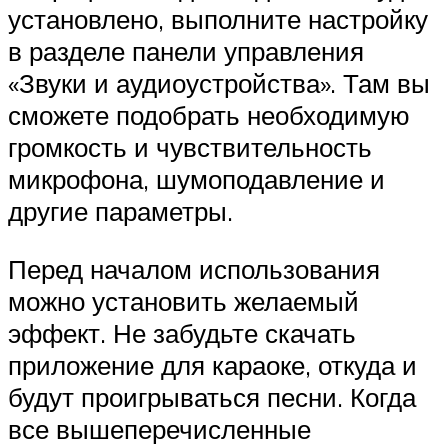
установлено, выполните настройку
в разделе панели управления
«Звуки и аудиоустройства». Там вы
сможете подобрать необходимую
громкость и чувствительность
микрофона, шумоподавление и
другие параметры.
Перед началом использования
можно установить желаемый
эффект. Не забудьте скачать
приложение для караоке, откуда и
будут проигрываться песни. Когда
все вышеперечисленные