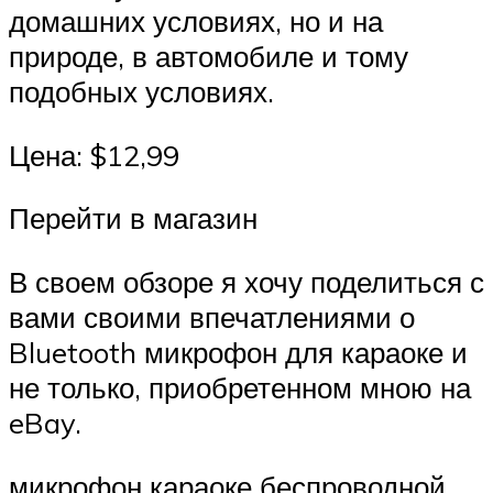
домашних условиях, но и на
природе, в автомобиле и тому
подобных условиях.
Цена: $12,99
Перейти в магазин
В своем обзоре я хочу поделиться с
вами своими впечатлениями о
Bluetooth микрофон для караоке и
не только, приобретенном мною на
eBay.
микрофон караоке беспроводной