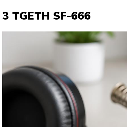
3 TGETH SF-666