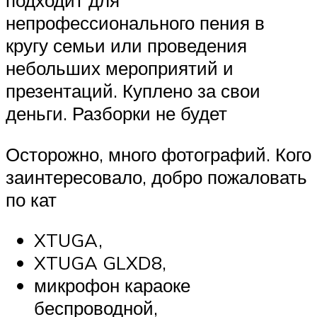
непрофессионального пения в
кругу семьи или проведения
небольших мероприятий и
презентаций. Куплено за свои
деньги. Разборки не будет
Осторожно, много фотографий. Кого
заинтересовало, добро пожаловать
по кат
XTUGA,
XTUGA GLXD8,
микрофон караоке
беспроводной,