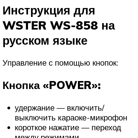
Инструкция для
WSTER WS-858 на
русском языке
Управление с помощью кнопок:
Кнопка «POWER»:
удержание — включить/
выключить караоке-микрофон
короткое нажатие — переход
между режимами