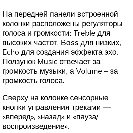
На передней панели встроенной
колонки расположены регуляторы
голоса и громкости: Treble для
высоких частот, Bass для низких,
Echo для создания эффекта эхо.
Ползунок Music отвечает за
громкость музыки, а Volume – за
громкость голоса.
Сверху на колонке сенсорные
кнопки управления треками —
«вперед», «назад» и «пауза/
воспроизведение».