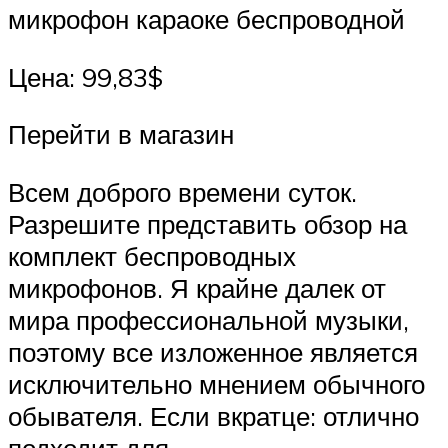
микрофон караоке беспроводной
Цена: 99,83$
Перейти в магазин
Всем доброго времени суток.
Разрешите представить обзор на
комплект беспроводных
микрофонов. Я крайне далек от
мира профессиональной музыки,
поэтому все изложенное является
исключительно мнением обычного
обывателя. Если вкратце: отлично
подходит для