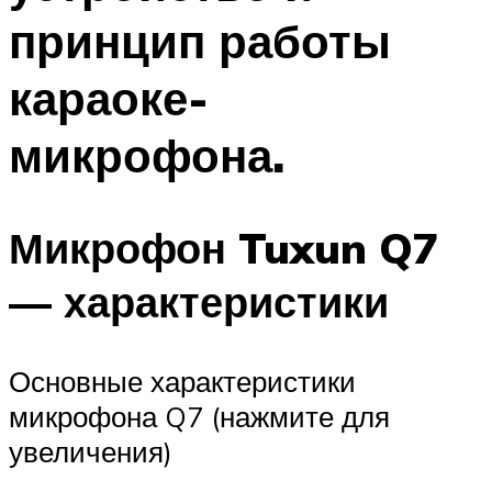
принцип работы
караоке-
микрофона.
Микрофон Tuxun Q7
— характеристики
Основные характеристики
микрофона Q7 (нажмите для
увеличения)