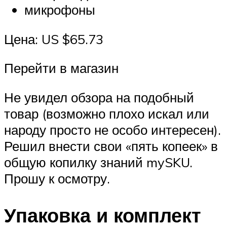
микрофоны
Цена: US $65.73
Перейти в магазин
Не увидел обзора на подобный
товар (возможно плохо искал или
народу просто не особо интересен).
Решил внести свои «пять копеек» в
общую копилку знаний mySKU.
Прошу к осмотру.
Упаковка и комплект