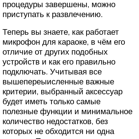
процедуры завершены, можно
приступать к развлечению.
Теперь вы знаете, как работает
микрофон для караоке, в чём его
отличие от других подобных
устройств и как его правильно
подключать. Учитывая все
вышепереыисленные важные
критерии, выбранный аксессуар
будет иметь только самые
полезные функции и минимальное
количество недостатков, без
которых не обходится ни одна