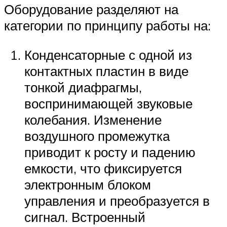
Оборудование разделяют на
категории по принципу работы на:
Конденсаторные с одной из
контактных пластин в виде
тонкой диафрагмы,
воспринимающей звуковые
колебания. Изменение
воздушного промежутка
приводит к росту и падению
емкости, что фиксируется
электронным блоком
управления и преобразуется в
сигнал. Встроенный