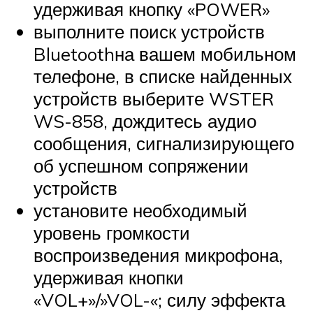
удерживая кнопку «POWER»
выполните поиск устройств
Bluetoothна вашем мобильном
телефоне, в списке найденных
устройств выберите WSTER
WS-858, дождитесь аудио
сообщения, сигнализирующего
об успешном сопряжении
устройств
установите необходимый
уровень громкости
воспроизведения микрофона,
удерживая кнопки
«VOL+»/»VOL-«; силу эффекта