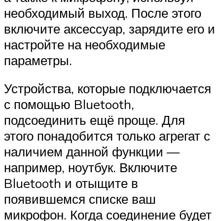
необходимый выход. После этого
включите аксессуар, зарядите его и
настройте на необходимые
параметры.
Устройства, которые подключается
с помощью Bluetooth,
подсоединить ещё проще. Для
этого понадобится только агрегат с
наличием данной функции —
например, ноутбук. Включите
Bluetooth и отыщите в
появившемся списке ваш
микрофон. Когда соединение будет