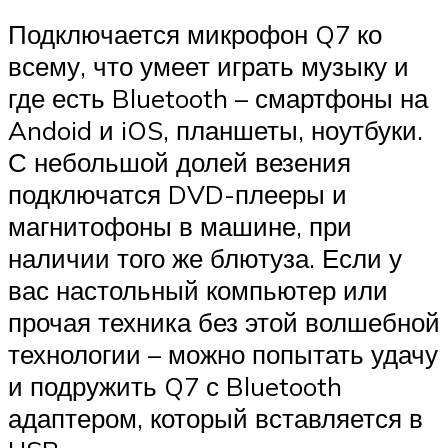
Подключается микрофон Q7 ко
всему, что умеет играть музыку и
где есть Bluetooth – смартфоны на
Andoid и iOS, планшеты, ноутбуки.
С небольшой долей везения
подключатся DVD-плееры и
магнитофоны в машине, при
наличии того же блютуза. Если у
вас настольный компьютер или
прочая техника без этой волшебной
технологии – можно попытать удачу
и подружить Q7 с Bluetooth
адаптером, который вставляется в