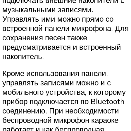
подключать внешние накопители с
музыкальными записями.
Управлять ими можно прямо со
встроенной панели микрофона. Для
сохранения песен также
предусматривается и встроенный
накопитель.
Кроме использования панели,
управлять записями можно и с
мобильного устройства, к которому
прибор подключается по Bluetooth
соединению. При необходимости
беспроводной микрофон караоке
работает и как беспроводная