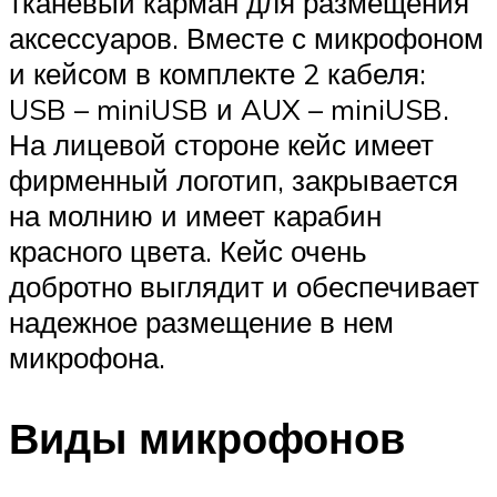
тканевый карман для размещения
аксессуаров. Вместе с микрофоном
и кейсом в комплекте 2 кабеля:
USB – miniUSB и AUX – miniUSB.
На лицевой стороне кейс имеет
фирменный логотип, закрывается
на молнию и имеет карабин
красного цвета. Кейс очень
добротно выглядит и обеспечивает
надежное размещение в нем
микрофона.
Виды микрофонов