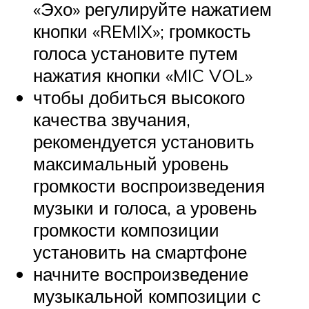
«Эхо» регулируйте нажатием
кнопки «REMIX»; громкость
голоса установите путем
нажатия кнопки «MIC VOL»
чтобы добиться высокого
качества звучания,
рекомендуется установить
максимальный уровень
громкости воспроизведения
музыки и голоса, а уровень
громкости композиции
установить на смартфоне
начните воспроизведение
музыкальной композиции с