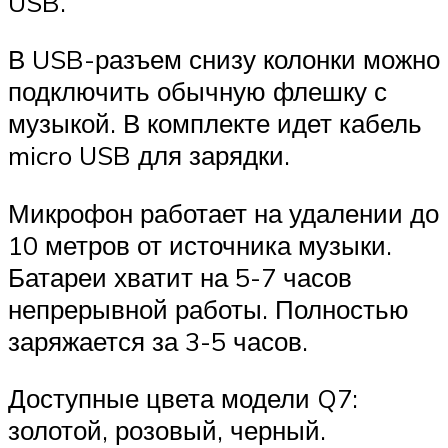
USB.
В USB-разъем снизу колонки можно
подключить обычную флешку с
музыкой. В комплекте идет кабель
micro USB для зарядки.
Микрофон работает на удалении до
10 метров от источника музыки.
Батареи хватит на 5-7 часов
непрерывной работы. Полностью
заряжается за 3-5 часов.
Доступные цвета модели Q7:
золотой, розовый, черный.