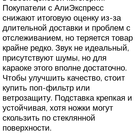
Покупатели с АлиЭкспресс
снижают итоговую оценку из-за
длительной доставки и проблем с
отслеживанием, но теряется товар
крайне редко. Звук не идеальный,
присутствуют шумы, но для
караоке этого вполне достаточно.
Чтобы улучшить качество, стоит
купить поп-фильтр или
ветрозащиту. Подставка крепкая и
устойчивая, хотя ножки могут
скользить по стеклянной
поверхности.