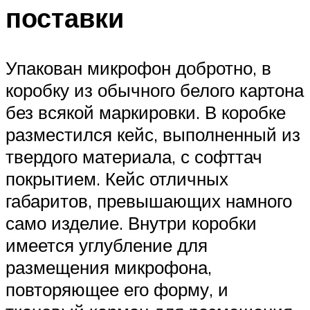
поставки
Упакован микрофон добротно, в
коробку из обычного белого картона
без всякой маркировки. В коробке
разместился кейс, выполненный из
твердого материала, с софттач
покрытием. Кейс отличных
габаритов, превышающих намного
само изделие. Внутри коробки
имеется углубление для
размещения микрофона,
повторяющее его форму, и