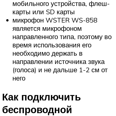
мобильного устройства, флеш-
карты или SD карты
микрофон WSTER WS-858
является микрофоном
направленного типа, поэтому во
время использования его
необходимо держать в
направлении источника звука
(голоса) и не дальше 1-2 см от
него
Как подключить
беспроводной