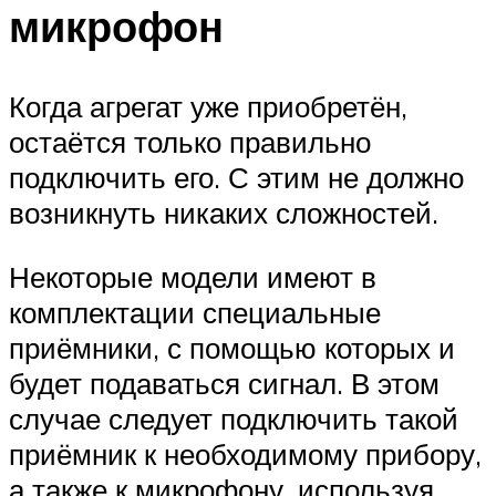
микрофон
Когда агрегат уже приобретён,
остаётся только правильно
подключить его. С этим не должно
возникнуть никаких сложностей.
Некоторые модели имеют в
комплектации специальные
приёмники, с помощью которых и
будет подаваться сигнал. В этом
случае следует подключить такой
приёмник к необходимому прибору,
а также к микрофону, используя