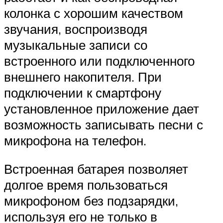
колонка с хорошим качеством
звучания, воспроизводя
музыкальные записи со
встроенного или подключенного
внешнего накопителя. При
подключении к смартфону
установленное приложение дает
возможность записывать песни с
микрофона на телефон.
Встроенная батарея позволяет
долгое время пользоваться
микрофоном без подзарядки,
используя его не только в