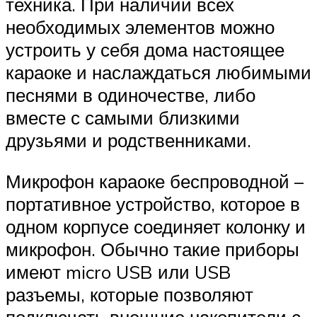
техника. При наличии всех
необходимых элементов можно
устроить у себя дома настоящее
караоке и наслаждаться любимыми
песнями в одиночестве, либо
вместе с самыми близкими
друзьями и родственниками.
Микрофон караоке беспроводной –
портативное устройство, которое в
одном корпусе соединяет колонку и
микрофон. Обычно такие приборы
имеют micro USB или USB
разъемы, которые позволяют