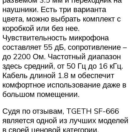
наушники. Есть три варианта
цвета, можно выбрать комплект с
коробкой или без нее.
Чувствительность микрофона
составляет 55 дБ, сопротивление –
до 2200 Ом. Частотный диапазон
здесь средний, от 50 Гц до 16 кГц.
Кабель длиной 1.8 м обеспечит
комфортное использование даже в
большом помещении.
Судя по отзывам, TGETH SF-666
является одной из лучших моделей
в своей ценовой категории.