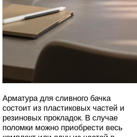
Арматура для сливного бачка
состоит из пластиковых частей и
резиновых прокладок. В случае
поломки можно приобрести весь