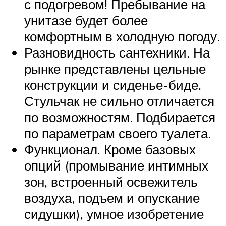
с подогревом! Пребывание на
унитазе будет более
комфортным в холодную погоду.
Разновидность сантехники. На
рынке представлены цельные
конструкции и сиденье-биде.
Стульчак не сильно отличается
по возможностям. Подбирается
по параметрам своего туалета.
Функционал. Кроме базовых
опций (промывание интимных
зон, встроенный освежитель
воздуха, подъем и опускание
сидушки), умное изобретение