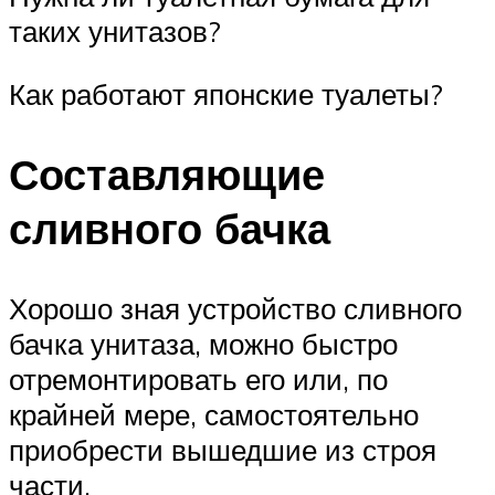
таких унитазов?
Как работают японские туалеты?
Составляющие
сливного бачка
Хорошо зная устройство сливного
бачка унитаза, можно быстро
отремонтировать его или, по
крайней мере, самостоятельно
приобрести вышедшие из строя
части.