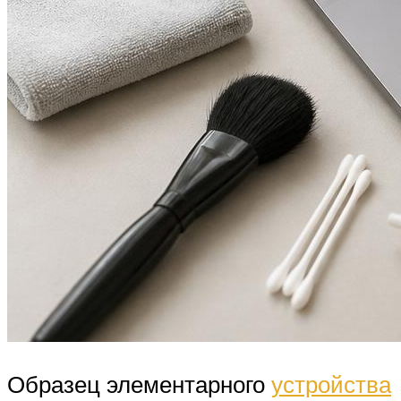
Образец элементарного
устройства