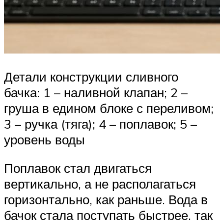
Детали конструкции сливного
бачка: 1 – наливной клапан; 2 –
груша в едином блоке с переливом;
3 – ручка (тяга); 4 – поплавок; 5 –
уровень воды
Поплавок стал двигаться
вертикально, а не располагаться
горизонтально, как раньше. Вода в
бачок стала поступать быстрее, так