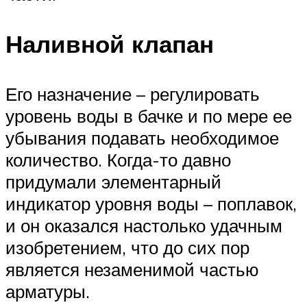
Наливной клапан
Его назначение – регулировать
уровень воды в бачке и по мере ее
убывания подавать необходимое
количество. Когда-то давно
придумали элементарный
индикатор уровня воды – поплавок,
и он оказался настолько удачным
изобретением, что до сих пор
является незаменимой частью
арматуры.