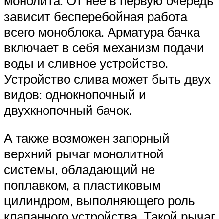
монолита. От нее в первую очередь
зависит бесперебойная работа
всего моноблока. Арматура бачка
включает в себя механизм подачи
воды и сливное устройство.
Устройство слива может быть двух
видов: однокнопочный и
двухкнопочный бачок.
А также возможен запорный
верхний рычаг монолитной
системы, обладающий не
поплавком, а пластиковым
цилиндром, выполняющего роль
клапанного устройства. Такой рычаг