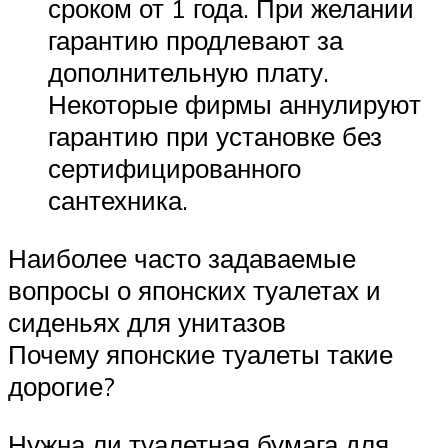
сроком от 1 года. При желании
гарантию продлевают за
дополнительную плату.
Некоторые фирмы аннулируют
гарантию при установке без
сертифицированного
сантехника.
Наиболее часто задаваемые
вопросы о японских туалетах и ​​
сиденьях для унитазов
Почему японские туалеты такие
дорогие?
Нужна ли туалетная бумага для