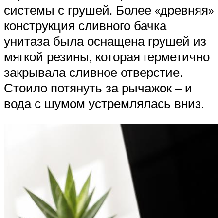
системы с грушей. Более «древняя»
конструкция сливного бачка
унитаза была оснащена грушей из
мягкой резины, которая герметично
закрывала сливное отверстие.
Стоило потянуть за рычажок – и
вода с шумом устремлялась вниз.