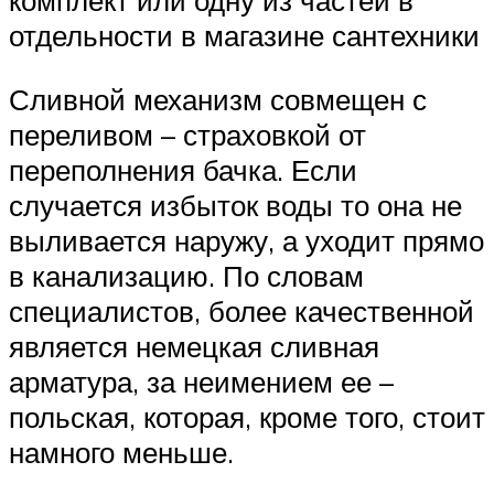
комплект или одну из частей в
отдельности в магазине сантехники
Сливной механизм совмещен с
переливом – страховкой от
переполнения бачка. Если
случается избыток воды то она не
выливается наружу, а уходит прямо
в канализацию. По словам
специалистов, более качественной
является немецкая сливная
арматура, за неимением ее –
польская, которая, кроме того, стоит
намного меньше.