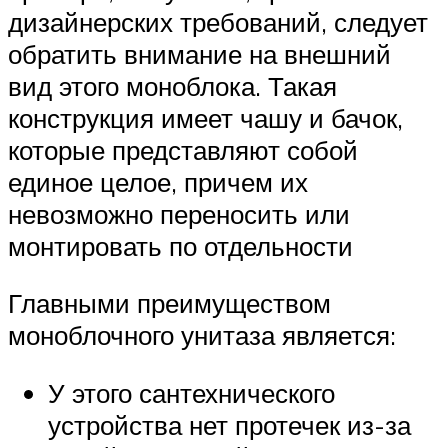
дизайнерских требований, следует
обратить внимание на внешний
вид этого моноблока. Такая
конструкция имеет чашу и бачок,
которые представляют собой
единое целое, причем их
невозможно переносить или
монтировать по отдельности
Главными преимуществом
моноблочного унитаза является:
У этого сантехнического
устройства нет протечек из-за