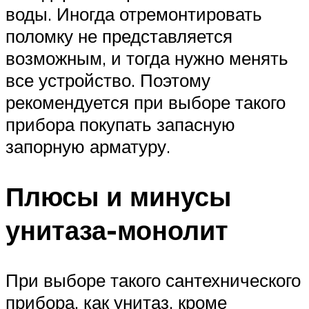
воды. Иногда отремонтировать
поломку не представляется
возможным, и тогда нужно менять
все устройство. Поэтому
рекомендуется при выборе такого
прибора покупать запасную
запорную арматуру.
Плюсы и минусы
унитаза-монолит
При выборе такого сантехнического
прибора, как унитаз, кроме