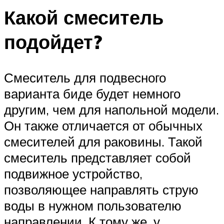
Какой смеситель
подойдет?
Смеситель для подвесного
варианта биде будет немного
другим, чем для напольной модели.
Он также отличается от обычных
смесителей для раковины. Такой
смеситель представляет собой
подвижное устройство,
позволяющее направлять струю
воды в нужном пользователю
направлении. К тому же, у