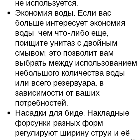
не используется.
Экономия воды. Если вас
больше интересует экономия
воды, чем что-либо еще,
поищите унитаз с двойным
смывом; это позволит вам
выбрать между использованием
небольшого количества воды
или всего резервуара, в
зависимости от ваших
потребностей.
Насадки для биде. Накладные
форсунки разных форм
регулируют ширину струи и её