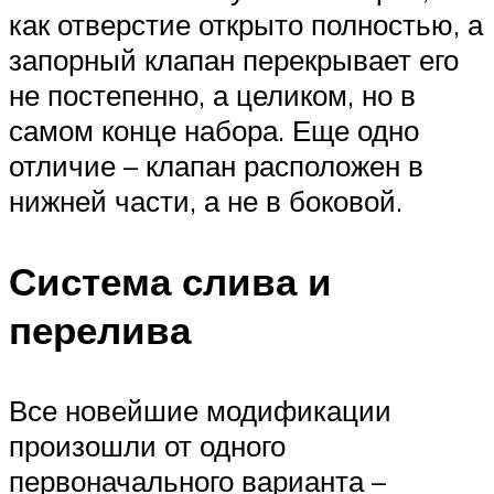
как отверстие открыто полностью, а
запорный клапан перекрывает его
не постепенно, а целиком, но в
самом конце набора. Еще одно
отличие – клапан расположен в
нижней части, а не в боковой.
Система слива и
перелива
Все новейшие модификации
произошли от одного
первоначального варианта –