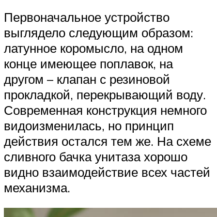
Первоначальное устройство
выглядело следующим образом:
латунное коромысло, на одном
конце имеющее поплавок, на
другом – клапан с резиновой
прокладкой, перекрывающий воду.
Современная конструкция немного
видоизменилась, но принцип
действия остался тем же. На схеме
сливного бачка унитаза хорошо
видно взаимодействие всех частей
механизма.