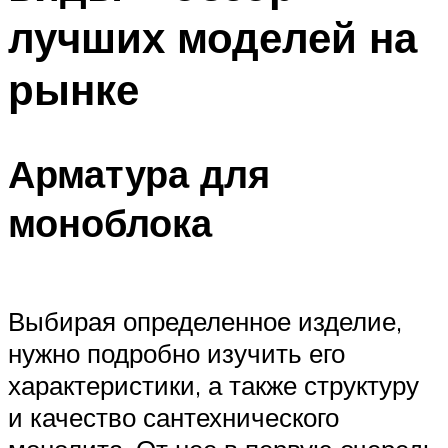
лучших моделей на
рынке
Арматура для
моноблока
Выбирая определенное изделие,
нужно подробно изучить его
характеристики, а также структуру
и качество сантехнического