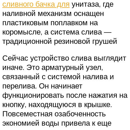
сливного бачка для
унитаза, где
наливной механизм оснащен
пластиковым поплавком на
коромысле, а система слива —
традиционной резиновой грушей
Сейчас устройство слива выглядит
иначе. Это арматурный узел,
связанный с системой налива и
перелива. Он начинает
функционировать после нажатия на
кнопку, находящуюся в крышке.
Повсеместная озабоченность
экономией воды привела к еще