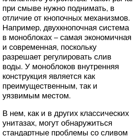
при смыве нужно поднимать, в
отличие от кнопочных механизмов.
Например, двухкнопочная система
в моноблоках – самая экономичная
и современная, поскольку
разрешает регулировать слив
воды. У моноблоков внутренняя
конструкция является как
преимущественным, так и
уязвимым местом.
В нем, как и в других классических
унитазах, могут обнаружиться
стандартные проблемы со сливом