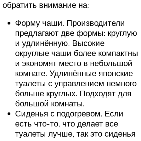
обратить внимание на:
Форму чаши. Производители
предлагают две формы: круглую
и удлинённую. Высокие
округлые чаши более компактны
и экономят место в небольшой
комнате. Удлинённые японские
туалеты с управлением немного
больше круглых. Подходят для
большой комнаты.
Сиденья с подогревом. Если
есть что-то, что делает все
туалеты лучше, так это сиденья