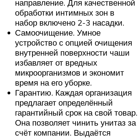
направление. Для качественной
обработки интимных зон в
набор включено 2-3 насадки.
Самоочищение. Умное
устройство с опцией очищения
внутренней поверхности чаши
избавляет от вредных
микроорганизмов и экономит
время на его уборке.
Гарантию. Каждая организация
предлагает определённый
гарантийный срок на свой товар.
Она позволяет чинить унитаз за
счёт компании. Выдаётся