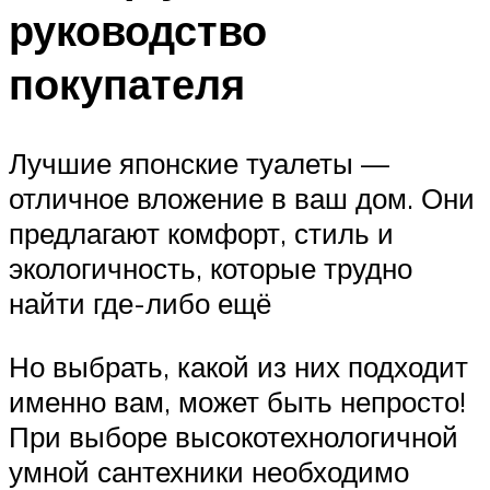
руководство
покупателя
Лучшие японские туалеты —
отличное вложение в ваш дом. Они
предлагают комфорт, стиль и
экологичность, которые трудно
найти где-либо ещё
Но выбрать, какой из них подходит
именно вам, может быть непросто!
При выборе высокотехнологичной
умной сантехники необходимо