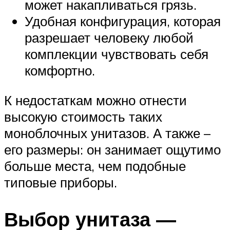
может накапливаться грязь.
Удобная конфигурация, которая
разрешает человеку любой
комплекции чувствовать себя
комфортно.
К недостаткам можно отнести
высокую стоимость таких
моноблочных унитазов. А также –
его размеры: он занимает ощутимо
больше места, чем подобные
типовые приборы.
Выбор унитаза —