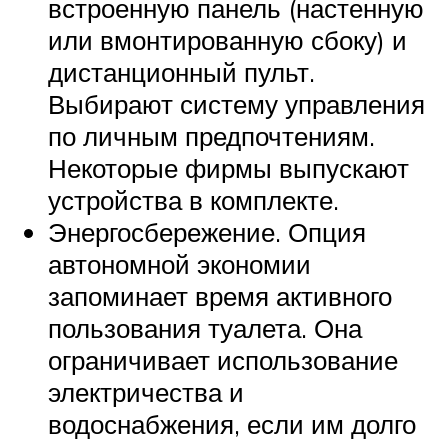
встроенную панель (настенную
или вмонтированную сбоку) и
дистанционный пульт.
Выбирают систему управления
по личным предпочтениям.
Некоторые фирмы выпускают
устройства в комплекте.
Энергосбережение. Опция
автономной экономии
запоминает время активного
пользования туалета. Она
ограничивает использование
электричества и
водоснабжения, если им долго