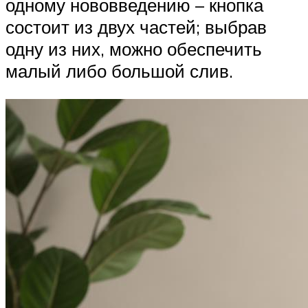
одному нововведению – кнопка
состоит из двух частей; выбрав
одну из них, можно обеспечить
малый либо большой слив.