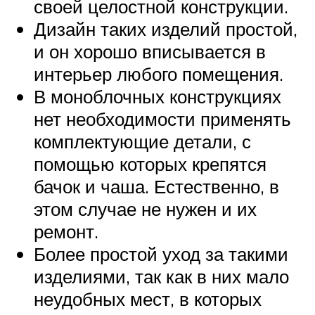
своей целостной конструкции.
Дизайн таких изделий простой,
и он хорошо вписывается в
интерьер любого помещения.
В моноблочных конструкциях
нет необходимости применять
комплектующие детали, с
помощью которых крепятся
бачок и чаша. Естественно, в
этом случае не нужен и их
ремонт.
Более простой уход за такими
изделиями, так как в них мало
неудобных мест, в которых