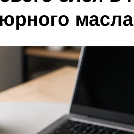
тюрного масла