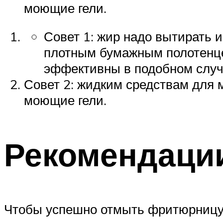
моющие гели.
Совет 1: жир надо вытирать 
плотным бумажным полотенцем
эффективны в подобном случ
Совет 2: жидким средствам для 
моющие гели.
Рекомендаци
Чтобы успешно отмыть фритюрницу о