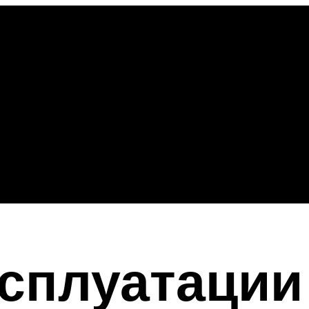
сплуатации