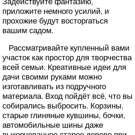
Задействуйте фантазию,
приложите немного усилий, и
прохожие будут восторгаться
вашим садом.
Рассматривайте купленный вами
участок как простор для творчества
всей семьи. Креативные идеи для
дачи своими руками можно
изготавливать из подручного
материала. Вход пойдёт всё, что вы
собирались выбросить. Корзины,
старые глиняные кувшины, бочки,
автомобильные шины даже
выкорчеванное старое дерево при