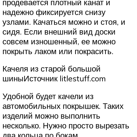
продевается плотный канат и
надежно фиксируется снизу
узлами. Качаться можно и стоя, и
сидя. Если внешний вид доски
совсем изношенный, ее можно
покрыть лаком или покрасить.
Качеля из старой большой
шиныИсточник litlestuff.com
Удобной будет качели из
автомобильных покрышек. Таких
изделий можно выполнить
несколько. Нужно просто вырезать
два кольца по бокам,