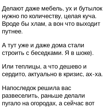
Делают даже мебель, ух и бутылок
нужно по количеству, целая куча.
Вроде бы хлам, а вон что выходит
путнее.
А тут уже и даже дома стали
строить с беседками. Я в шоке).
Или теплицы, а что дешево и
сердито, актуально в кризис, ах-ха.
Напоследок решила вас
развеселить, раньше делали
пугало на огородах, а сейчас вот