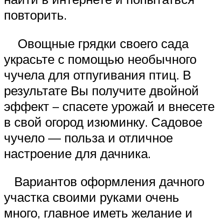
повторить.
Овощные грядки своего сада
украсьте с помощью необычного
чучела для отпугивания птиц. В
результате Вы получите двойной
эффект – спасете урожай и внесете
в свой огород изюминку. Садовое
чучело — польза и отличное
настроение для дачника.
Вариантов оформления дачного
участка своими руками очень
много, главное иметь желание и