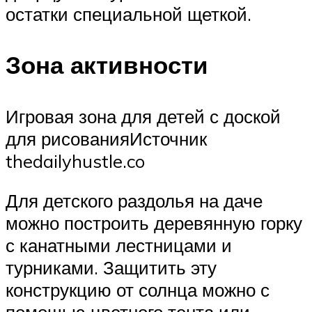
остатки специальной щеткой.
Зона активности
Игровая зона для детей с доской
для рисованияИсточник
thedailyhustle.co
Для детского раздолья на даче
можно построить деревянную горку
с канатными лестницами и
турниками. Защитить эту
конструкцию от солнца можно с