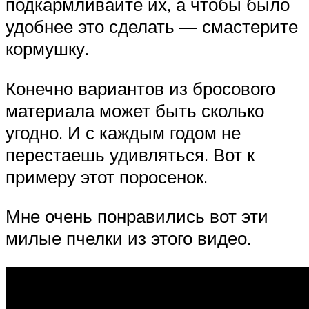
подкармливайте их, а чтобы было
удобнее это сделать — смастерите
кормушку.
Конечно вариантов из бросового
материала может быть сколько
угодно. И с каждым годом не
перестаешь удивляться. Вот к
примеру этот поросенок.
Мне очень понравились вот эти
милые пчелки из этого видео.