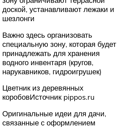
зону ограничивают террасной
доской, устанавливают лежаки и
шезлонги
Важно здесь организовать
специальную зону, которая будет
принадлежать для хранения
водного инвентаря (кругов,
нарукавников, гидроигрушек)
Цветник из деревянных
коробовИсточник pippos.ru
Оригинальные идеи для дачи,
связанные с оформлением