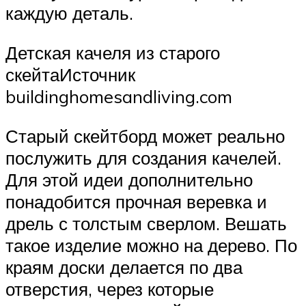
каждую деталь.
Детская качеля из старого
скейтаИсточник
buildinghomesandliving.com
Старый скейтборд может реально
послужить для создания качелей.
Для этой идеи дополнительно
понадобится прочная веревка и
дрель с толстым сверлом. Вешать
такое изделие можно на дерево. По
краям доски делается по два
отверстия, через которые