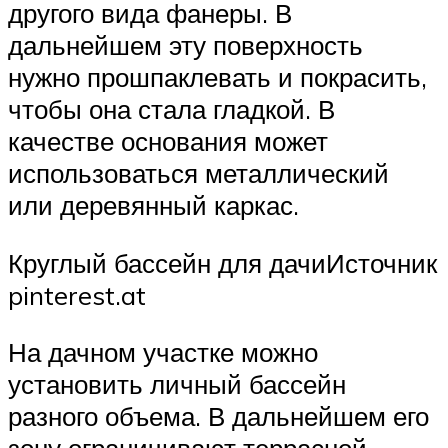
другого вида фанеры. В
дальнейшем эту поверхность
нужно прошпаклевать и покрасить,
чтобы она стала гладкой. В
качестве основания может
использоваться металлический
или деревянный каркас.
Круглый бассейн для дачиИсточник
pinterest.at
На дачном участке можно
установить личный бассейн
разного объема. В дальнейшем его