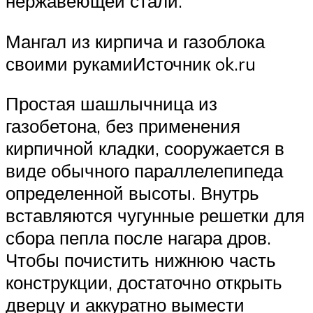
нержавеющей стали.
Мангал из кирпича и газоблока
своими рукамиИсточник ok.ru
Простая шашлычница из
газобетона, без применения
кирпичной кладки, сооружается в
виде обычного параллелепипеда
определенной высоты. Внутрь
вставляются чугунные решетки для
сбора пепла после нагара дров.
Чтобы почистить нижнюю часть
конструкции, достаточно открыть
дверцу и аккуратно вымести