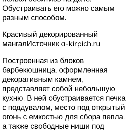
Обустраивать его можно самым
разным способом.
Красивый декорированный
мангалИсточник a-kirpich.ru
Построенная из блоков
барбекюшница, оформленная
декоративным камнем,
представляет собой небольшую
кухню. В ней обустраивается печка
с поддувалом, место под открытый
огонь с емкостью для сбора пепла,
а также свободные ниши под