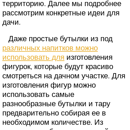
территорию. Далее мы подробнее
рассмотрим конкретные идеи для
дачи.
Даже простые бутылки из под
различных напитков можно
использовать для
изготовления
фигурок, которые будут красиво
смотреться на дачном участке. Для
изготовления фигур можно
использовать самые
разнообразные бутылки и тару
предварительно собирая ее в
необходимом количестве. Из