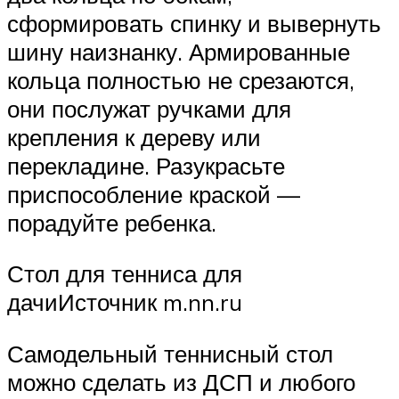
сформировать спинку и вывернуть
шину наизнанку. Армированные
кольца полностью не срезаются,
они послужат ручками для
крепления к дереву или
перекладине. Разукрасьте
приспособление краской —
порадуйте ребенка.
Стол для тенниса для
дачиИсточник m.nn.ru
Самодельный теннисный стол
можно сделать из ДСП и любого