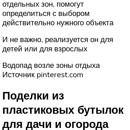
отдельных зон, помогут
определиться с выбором
действительно нужного объекта
И не важно, реализуется он для
детей или для взрослых
Водопад возле зоны отдыха
Источник pinterest.com
Поделки из
пластиковых бутылок
для дачи и огорода