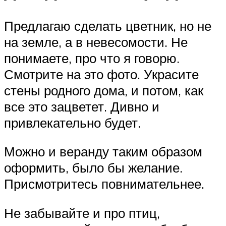
Предлагаю сделать цветник, но не
на земле, а в невесомости. Не
понимаете, про что я говорю.
Смотрите на это фото. Украсите
стены родного дома, и потом, как
все это зацветет. Дивно и
привлекательно будет.
Можно и веранду таким образом
оформить, было бы желание.
Присмотритесь повнимательнее.
Не забывайте и про птиц,