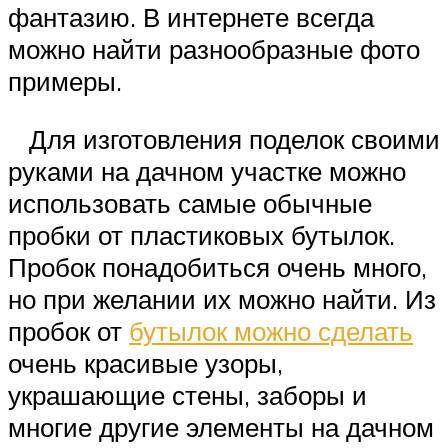
фантазию. В интернете всегда
можно найти разнообразные фото
примеры.
Для изготовления поделок своими
руками на дачном участке можно
использовать самые обычные
пробки от пластиковых бутылок.
Пробок понадобиться очень много,
но при желании их можно найти. Из
пробок от
бутылок можно сделать
очень красивые узоры,
украшающие стены, заборы и
многие другие элементы на дачном