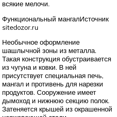
всякие мелочи.
Функциональный мангалИсточник
sitedozor.ru
Необычное оформление
шашлычной зоны из металла.
Такая конструкция обустраивается
из чугуна и ковки. В ней
присутствует специальная печь,
мангал и противень для нарезки
продуктов. Сооружение имеет
дымоход и нижнюю секцию полок.
Затеняется крышей из окрашенной