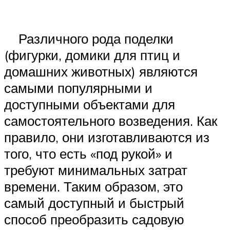
Различного рода поделки
(фигурки, домики для птиц и
домашних животных) являются
самыми популярными и
доступными объектами для
самостоятельного возведения. Как
правило, они изготавливаются из
того, что есть «под рукой» и
требуют минимальных затрат
времени. Таким образом, это
самый доступный и быстрый
способ преобразить садовую