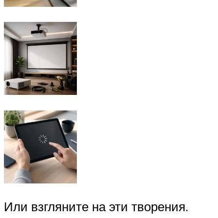
Или взгляните на эти творения.