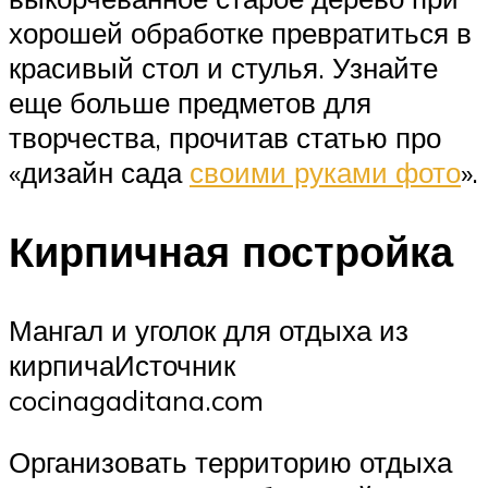
хорошей обработке превратиться в
красивый стол и стулья. Узнайте
еще больше предметов для
творчества, прочитав статью про
«дизайн сада
своими руками фото
».
Кирпичная постройка
Мангал и уголок для отдыха из
кирпичаИсточник
cocinagaditana.com
Организовать территорию отдыха