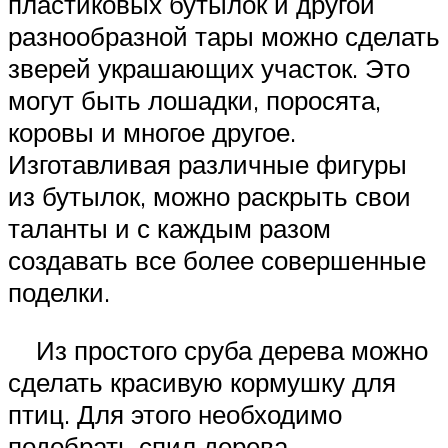
пластиковых бутылок и другой
разнообразной тары можно сделать
зверей украшающих участок. Это
могут быть лошадки, поросята,
коровы и многое другое.
Изготавливая различные фигуры
из бутылок, можно раскрыть свои
таланты и с каждым разом
создавать все более совершенные
поделки.
Из простого сруба дерева можно
сделать красивую кормушку для
птиц. Для этого необходимо
подобрать спил дерева