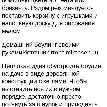
помощью цветного тента или
брезента. Рядом рекомендуется
поставить корзину с игрушками и
напольную доску для рисования
мелом.
Домашний боулинг своими
рукамиИсточник rmnt.mirtesen.ru
Неплохая идея обустроить боулинг
на даче в виде деревянной
конструкции с кеглями. Чтобы
выставить все их в нужном
порядке, достаточно просто
потянуть за шнурок и приподнять