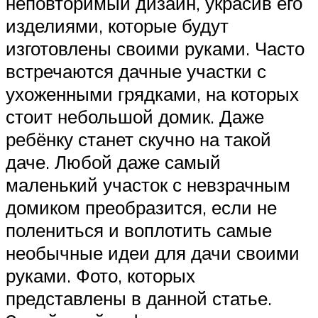
неповторимый дизайн, украсив его
изделиями, которые будут
изготовлены своими руками. Часто
встречаются дачные участки с
ухоженными грядками, на которых
стоит небольшой домик. Даже
ребёнку станет скучно на такой
даче. Любой даже самый
маленький участок с невзрачным
домиком преобразится, если не
полениться и воплотить самые
необычные идеи для дачи своими
руками. Фото, которых
представлены в данной статье.