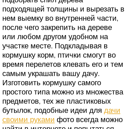
подходящей толщины и вырезать в
нем выемку во внутренней части,
после чего закрепить на дереве
или любом другом удобном на
участке месте. Подкладывая в
кормушку корм, птички смогут во
время перелетов клевать его и тем
самым украшать вашу дачу.
Изготовить кормушку самого
простого типа можно из множества
предметов, тех же пластиковых
бутылок, подобные идеи для
дачи
своими руками
фото всегда можно
найти в интернете и попытаться