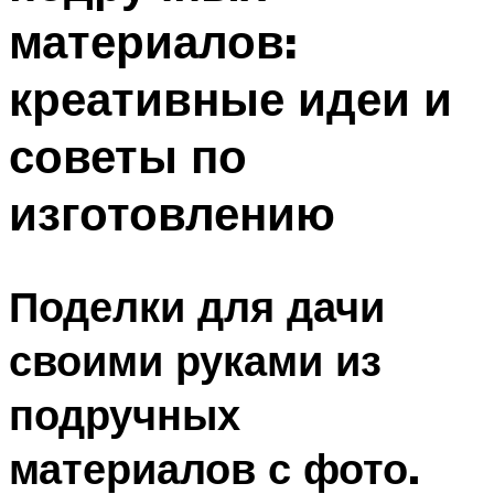
материалов:
креативные идеи и
советы по
изготовлению
Поделки для дачи
своими руками из
подручных
материалов с фото.