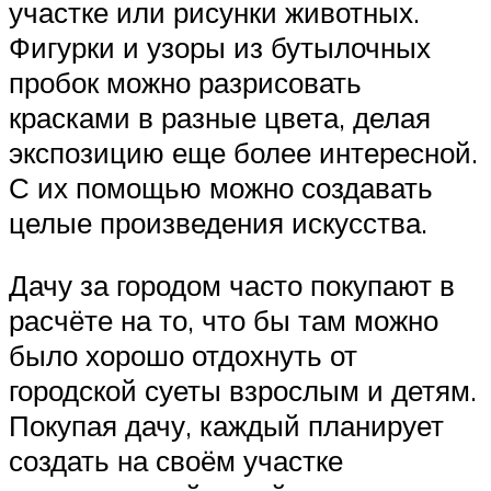
участке или рисунки животных.
Фигурки и узоры из бутылочных
пробок можно разрисовать
красками в разные цвета, делая
экспозицию еще более интересной.
С их помощью можно создавать
целые произведения искусства.
Дачу за городом часто покупают в
расчёте на то, что бы там можно
было хорошо отдохнуть от
городской суеты взрослым и детям.
Покупая дачу, каждый планирует
создать на своём участке