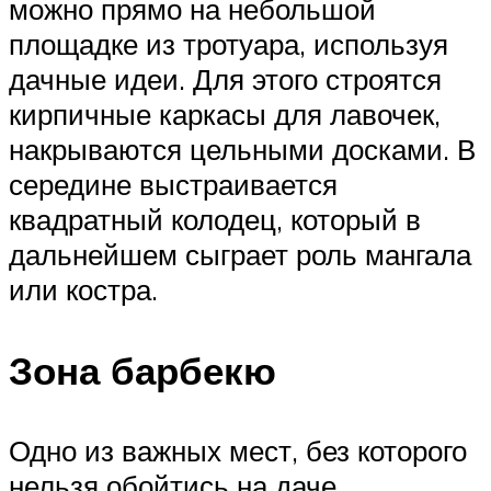
можно прямо на небольшой
площадке из тротуара, используя
дачные идеи. Для этого строятся
кирпичные каркасы для лавочек,
накрываются цельными досками. В
середине выстраивается
квадратный колодец, который в
дальнейшем сыграет роль мангала
или костра.
Зона барбекю
Одно из важных мест, без которого
нельзя обойтись на даче.