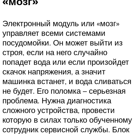
«мозг»
Электронный модуль или «мозг»
управляет всеми системами
посудомойки. Он может выйти из
строя, если на него случайно
попадет вода или если произойдет
скачок напряжения, а значит
машинка встанет, и вода сливаться
не будет. Его поломка – серьезная
проблема. Нужна диагностика
сложного устройства, провести
которую в силах только обученному
сотрудник сервисной службы. Блок