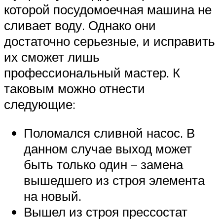
которой посудомоечная машина не
сливает воду. Однако они
достаточно серьезные, и исправить
их сможет лишь
профессиональный мастер. К
таковым можно отнести
следующие:
Поломался сливной насос. В
данном случае выход может
быть только один – замена
вышедшего из строя элемента
на новый.
Вышел из строя прессостат