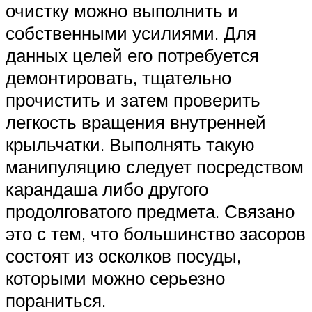
очистку можно выполнить и
собственными усилиями. Для
данных целей его потребуется
демонтировать, тщательно
прочистить и затем проверить
легкость вращения внутренней
крыльчатки. Выполнять такую
манипуляцию следует посредством
карандаша либо другого
продолговатого предмета. Связано
это с тем, что большинство засоров
состоят из осколков посуды,
которыми можно серьезно
пораниться.