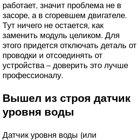
работает, значит проблема не в
засоре, а в сгоревшем двигателе.
Тут ничего не остается, как
заменить модуль целиком. Для
этого придется отключать деталь от
проводки и отсоединять от
устройства – доверить это лучше
профессионалу.
Вышел из строя датчик
уровня воды
Датчик уровня воды (или