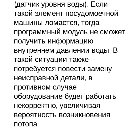
(датчик уровня воды). Если
такой элемент посудомоечной
машины ломается, тогда
программный модуль не сможет
получить информацию
внутреннем давлении воды. В
такой ситуации также
потребуется повести замену
неисправной детали, в
противном случае
оборудование будет работать
некорректно, увеличивая
вероятность возникновения
потопа.