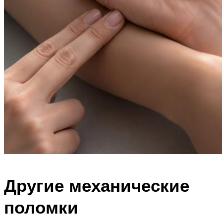
Другие механические
поломки