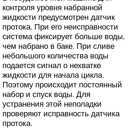
контроля уровня набранной
жидкости предусмотрен датчик
протока. При его неисправности
система фиксирует больше воды,
чем набрано в баке. При сливе
небольшого количества воды
подается сигнал о нехватке
жидкости для начала цикла.
Поэтому происходит постоянный
набор и спуск воды. Для
устранения этой неполадки
проверяют исправность датчика
протока.