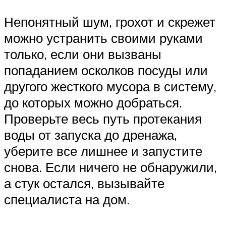
Непонятный шум, грохот и скрежет
можно устранить своими руками
только, если они вызваны
попаданием осколков посуды или
другого жесткого мусора в систему,
до которых можно добраться.
Проверьте весь путь протекания
воды от запуска до дренажа,
уберите все лишнее и запустите
снова. Если ничего не обнаружили,
а стук остался, вызывайте
специалиста на дом.