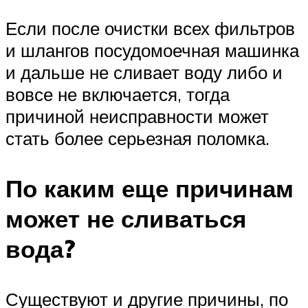
Если после очистки всех фильтров
и шлангов посудомоечная машинка
и дальше не сливает воду либо и
вовсе не включается, тогда
причиной неисправности может
стать более серьезная поломка.
По каким еще причинам
может не сливаться
вода?
Существуют и другие причины, по