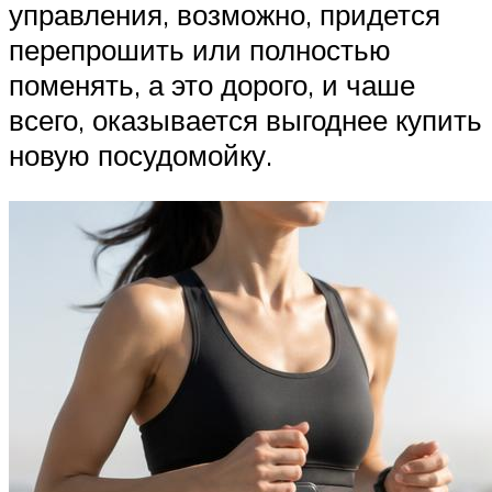
управления, возможно, придется
перепрошить или полностью
поменять, а это дорого, и чаше
всего, оказывается выгоднее купить
новую посудомойку.