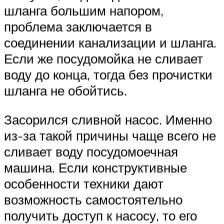
шланга большим напором,
проблема заключается в
соединении канализации и шланга.
Если же посудомойка не сливает
воду до конца, тогда без прочистки
шланга не обойтись.
Засорился сливной насос. Именно
из-за такой причины чаще всего не
сливает воду посудомоечная
машина. Если конструктивные
особенности техники дают
возможность самостоятельно
получить доступ к насосу, то его