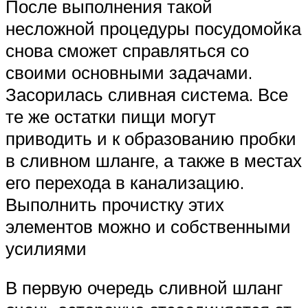
После выполнения такой
несложной процедуры посудомойка
снова сможет справляться со
своими основными задачами.
Засорилась сливная система. Все
те же остатки пищи могут
приводить и к образованию пробки
в сливном шланге, а также в местах
его перехода в канализацию.
Выполнить прочистку этих
элементов можно и собственными
усилиями
В первую очередь сливной шланг