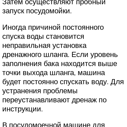
Затем осуществляют пробный
запуск посудомойки.
Иногда причиной постоянного
спуска воды становится
неправильная установка
дренажного шланга. Если уровень
заполнения бака находится выше
точки выхода шланга, машина
будет постоянно спускать воду. Для
устранения проблемы
переустанавливают дренаж по
инструкции.
В посудомоечной машине для