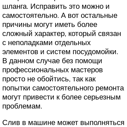
шланга. Исправить это можно и
самостоятельно. А вот остальные
причины могут иметь более
сложный характер, который связан
с неполадками отдельных
элементов и систем посудомойки.
В данном случае без помощи
профессиональных мастеров
просто не обойтись, так как
попытки самостоятельного ремонта
могут привести к более серьезным
проблемам.
Слив в машине может выполняться