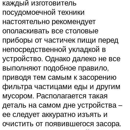
каждый изготовитель
посудомоечной техники
настоятельно рекомендует
ополаскивать все столовые
приборы от частичек пищи перед
непосредственной укладкой в
устройство. Однако далеко не все
выполняют подобное правило,
приводя тем самым к засорению
фильтра частицами еды и другим
мусором. Располагается такая
деталь на самом дне устройства –
ее следует аккуратно изъять и
очистить от появившегося засора.