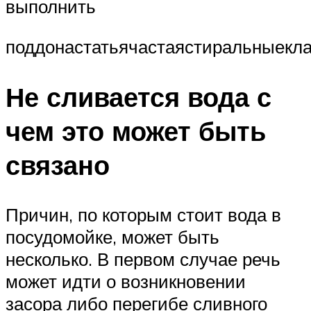
выполнить
поддонастатьячастаястиральныекл
Не сливается вода с
чем это может быть
связано
Причин, по которым стоит вода в
посудомойке, может быть
несколько. В первом случае речь
может идти о возникновении
засора либо перегибе сливного