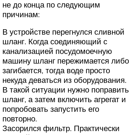
не до конца по следующим
причинам:
В устройстве перегнулся сливной
шланг. Когда соединяющий с
канализацией посудомоечную
машину шланг пережимается либо
загибается, тогда воде просто
некуда деваться из оборудования.
В такой ситуации нужно поправить
шланг, а затем включить агрегат и
попробовать запустить его
повторно.
Засорился фильтр. Практически