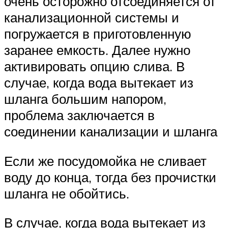
очень осторожно отсоединяется от
канализационной системы и
погружается в приготовленную
заранее емкость. Далее нужно
активировать опцию слива. В
случае, когда вода вытекает из
шланга большим напором,
проблема заключается в
соединении канализации и шланга
Если же посудомойка не сливает
воду до конца, тогда без прочистки
шланга не обойтись.
В случае, когда вода вытекает из