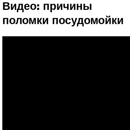
Видео: причины
поломки посудомойки