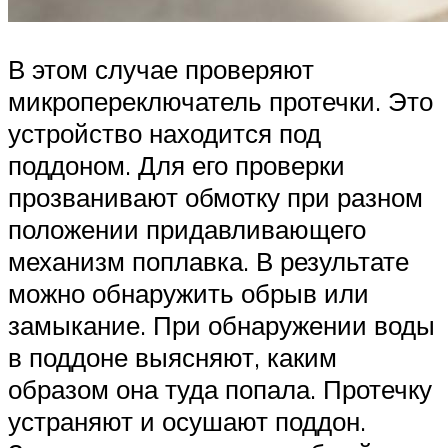
В этом случае проверяют
микропереключатель протечки. Это
устройство находится под
поддоном. Для его проверки
прозванивают обмотку при разном
положении придавливающего
механизм поплавка. В результате
можно обнаружить обрыв или
замыкание. При обнаружении воды
в поддоне выясняют, каким
образом она туда попала. Протечку
устраняют и осушают поддон.