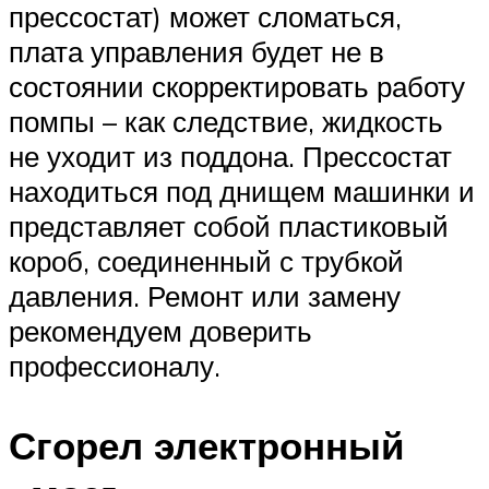
прессостат) может сломаться,
плата управления будет не в
состоянии скорректировать работу
помпы – как следствие, жидкость
не уходит из поддона. Прессостат
находиться под днищем машинки и
представляет собой пластиковый
короб, соединенный с трубкой
давления. Ремонт или замену
рекомендуем доверить
профессионалу.
Сгорел электронный