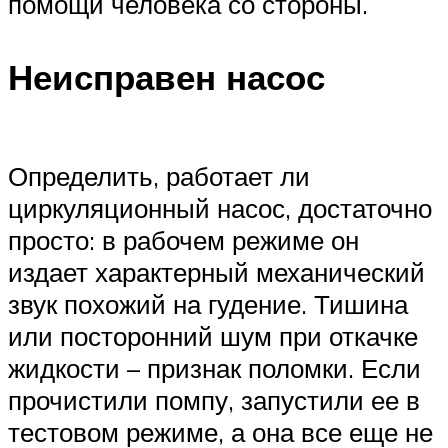
помощи человека со стороны.
Неисправен насос
Определить, работает ли
циркуляционный насос, достаточно
просто: в рабочем режиме он
издает характерный механический
звук похожий на гудение. Тишина
или посторонний шум при откачке
жидкости – признак поломки. Если
прочистили помпу, запустили ее в
тестовом режиме, а она все еще не