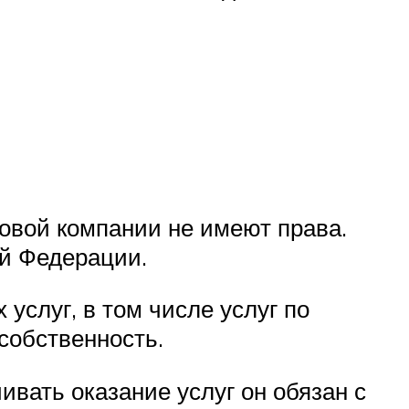
зовой компании не имеют права.
ой Федерации.
услуг, в том числе услуг по
 собственность.
ивать оказание услуг он обязан с