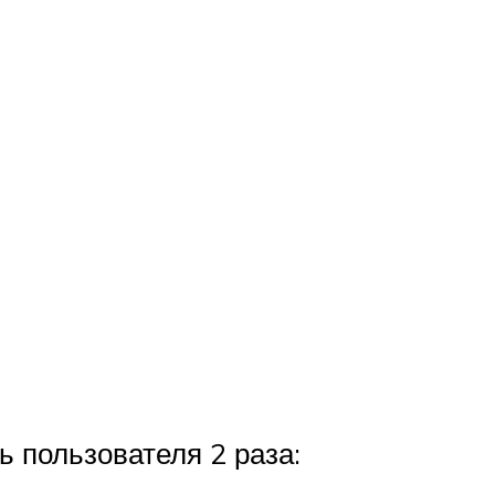
ь пользователя 2 раза: