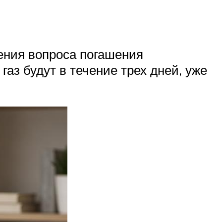
шения вопроса погашения
газ будут в течение трех дней, уже