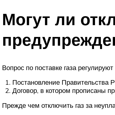
Могут ли отк
предупрежде
Вопрос по поставке газа регулируют
Постановление Правительства РФ
Договор, в котором прописаны пр
Прежде чем отключить газ за неупла