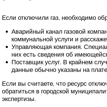
Если отключили газ, необходимо об
Аварийный канал газовой компан
коммунальной услуги и расскажет
Управляющая компания. Специали
них есть сведения об имеющейс
Поставщик услуг. В крайнем слу
данные обычно указаны на плате
Если вы считаете, что ресурс отклю
обратиться в городской муниципали
экспертизы.