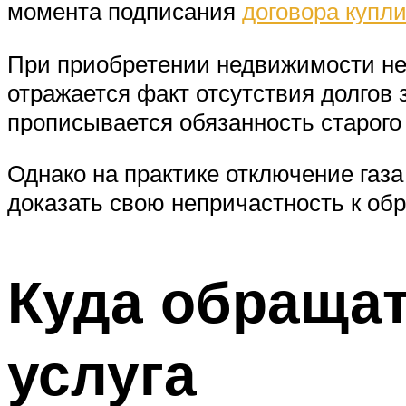
момента подписания
договора купл
При приобретении недвижимости не
отражается факт отсутствия долгов 
прописывается обязанность старого
Однако на практике отключение газа
доказать свою непричастность к об
Куда обращат
услуга