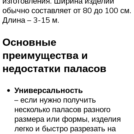
изготовления. Ширина изделий
обычно составляет от 80 до 100 см.
Длина – 3-15 м.
Основные
преимущества и
недостатки паласов
Универсальность
– если нужно получить
несколько паласов разного
размера или формы, изделия
легко и быстро разрезать на