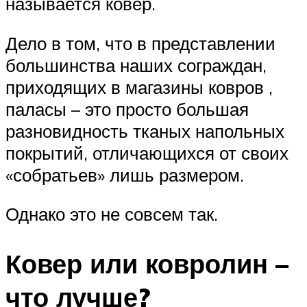
называется ковер.
Дело в том, что в представлении
большинства наших сограждан,
приходящих в магазины ковров ,
паласы – это просто большая
разновидность тканых напольных
покрытий, отличающихся от своих
«собратьев» лишь размером.
Однако это не совсем так.
Ковер или ковролин –
что лучше?