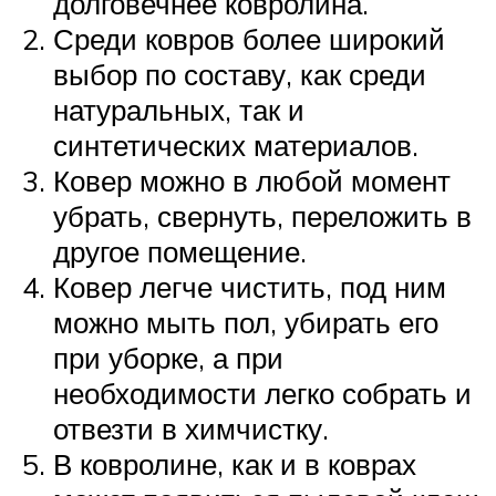
долговечнее ковролина.
Среди ковров более широкий
выбор по составу, как среди
натуральных, так и
синтетических материалов.
Ковер можно в любой момент
убрать, свернуть, переложить в
другое помещение.
Ковер легче чистить, под ним
можно мыть пол, убирать его
при уборке, а при
необходимости легко собрать и
отвезти в химчистку.
В ковролине, как и в коврах