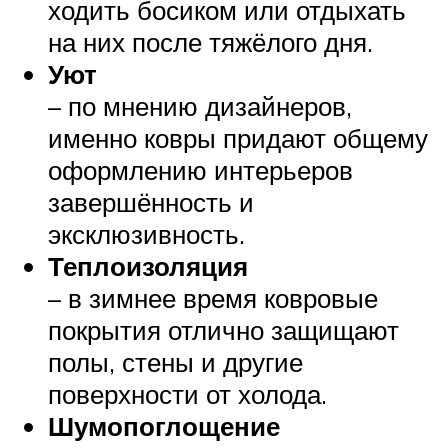
ходить босиком или отдыхать
на них после тяжёлого дня.
Уют
– по мнению дизайнеров,
именно ковры придают общему
оформлению интерьеров
завершённость и
эксклюзивность.
Теплоизоляция
– в зимнее время ковровые
покрытия отлично защищают
полы, стены и другие
поверхности от холода.
Шумопоглощение