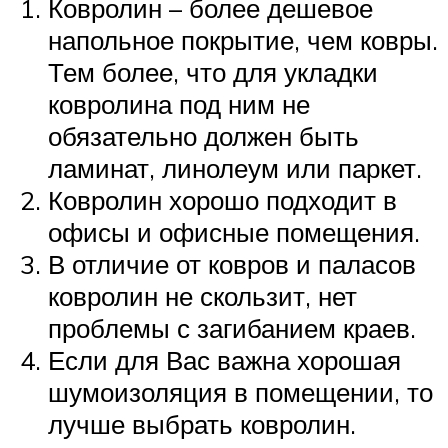
Ковролин – более дешевое
напольное покрытие, чем ковры.
Тем более, что для укладки
ковролина под ним не
обязательно должен быть
ламинат, линолеум или паркет.
Ковролин хорошо подходит в
офисы и офисные помещения.
В отличие от ковров и паласов
ковролин не скользит, нет
проблемы с загибанием краев.
Если для Вас важна хорошая
шумоизоляция в помещении, то
лучше выбрать ковролин.