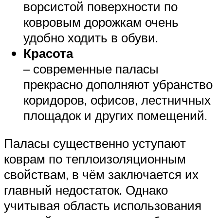
ворсистой поверхности по
ковровым дорожкам очень
удобно ходить в обуви.
Красота
– современные паласы
прекрасно дополняют убранство
коридоров, офисов, лестничных
площадок и других помещений.
Паласы существенно уступают
коврам по теплоизоляционным
свойствам, в чём заключается их
главный недостаток. Однако
учитывая область использования