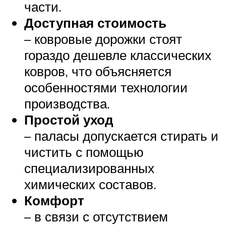
части.
Доступная стоимость
– ковровые дорожки стоят
гораздо дешевле классических
ковров, что объясняется
особенностями технологии
производства.
Простой уход
– паласы допускается стирать и
чистить с помощью
специализированных
химических составов.
Комфорт
– в связи с отсутствием