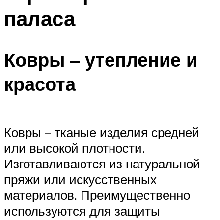
паласа
Ковры – утепление и
красота
Ковры – тканые изделия средней
или высокой плотности.
Изготавливаются из натуральной
пряжи или искусственных
материалов. Преимущественно
используются для защиты