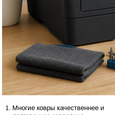
Многие ковры качественнее и