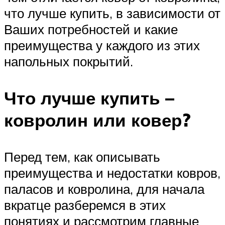
что лучше купить, в зависимости от
Ваших потребностей и какие
преимущества у каждого из этих
напольных покрытий.
Что лучше купить –
ковролин или ковер?
Перед тем, как описывать
преимущества и недостатки ковров,
паласов и ковролина, для начала
вкратце разберемся в этих
понятиях и рассмотрим главные