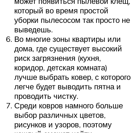
может появиться пылевой клещ,
который во время простой
уборки пылесосом так просто не
выведешь.
Во многие зоны квартиры или
дома, где существует высокий
риск загрязнения (кухня,
коридор, детская комната)
лучше выбрать ковер, с которого
легче будет выводить пятна и
проводить чистку.
Среди ковров намного больше
выбор различных цветов,
рисунков и узоров, поэтому