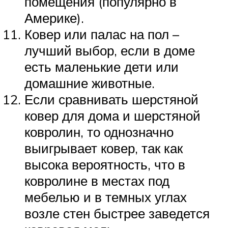
помещения (популярно в
Америке).
Ковер или палас на пол –
лучший выбор, если в доме
есть маленькие дети или
домашние животные.
Если сравнивать шерстяной
ковер для дома и шерстяной
ковролин, то однозначно
выигрывает ковер, так как
высока вероятность, что в
ковролине в местах под
мебелью и в темных углах
возле стен быстрее заведется