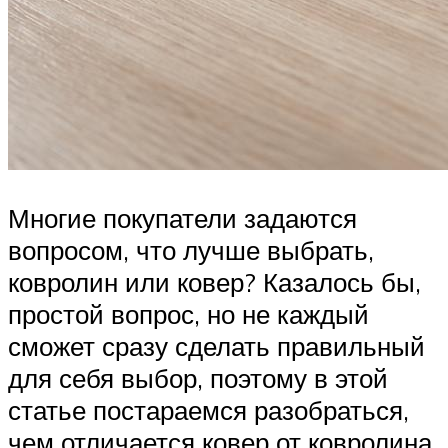
Многие покупатели задаются
вопросом, что лучше выбрать,
ковролин или ковер? Казалось бы,
простой вопрос, но не каждый
сможет сразу сделать правильный
для себя выбор, поэтому в этой
статье постараемся разобраться,
чем отличается ковер от ковролина,