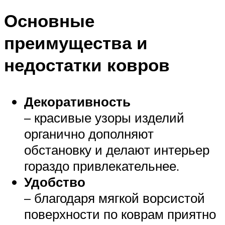
Основные
преимущества и
недостатки ковров
Декоративность
– красивые узоры изделий
органично дополняют
обстановку и делают интерьер
гораздо привлекательнее.
Удобство
– благодаря мягкой ворсистой
поверхности по коврам приятно