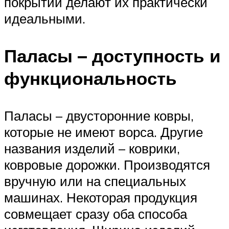
покрытий делают их практически
идеальными.
Паласы – доступность и
функциональность
Паласы – двусторонние ковры,
которые не имеют ворса. Другие
названия изделий – коврики,
ковровые дорожки. Производятся
вручную или на специальных
машинах. Некоторая продукция
совмещает сразу оба способа