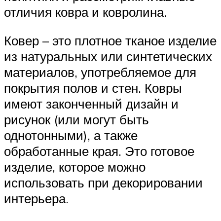
отличия ковра и ковролина.
Ковер – это плотное тканое изделие
из натуральных или синтетических
материалов, употребляемое для
покрытия полов и стен. Ковры
имеют законченный дизайн и
рисунок (или могут быть
однотонными), а также
обработанные края. Это готовое
изделие, которое можно
использовать при декорировании
интерьера.