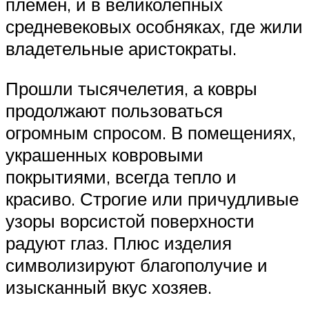
племён, и в великолепных
средневековых особняках, где жили
владетельные аристократы.
Прошли тысячелетия, а ковры
продолжают пользоваться
огромным спросом. В помещениях,
украшенных ковровыми
покрытиями, всегда тепло и
красиво. Строгие или причудливые
узоры ворсистой поверхности
радуют глаз. Плюс изделия
символизируют благополучие и
изысканный вкус хозяев.