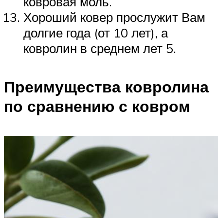
ковровая моль.
Хороший ковер прослужит Вам
долгие года (от 10 лет), а
ковролин в среднем лет 5.
Преимущества ковролина
по сравнению с ковром