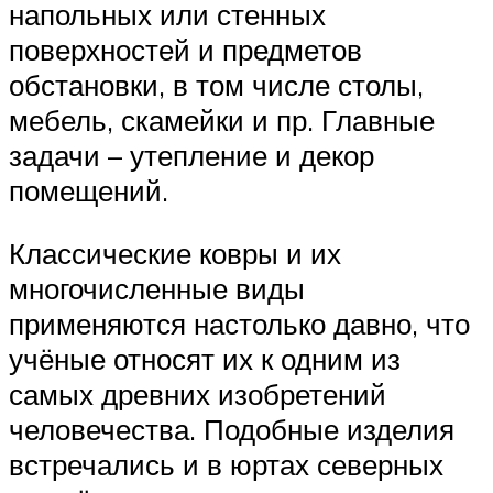
напольных или стенных
поверхностей и предметов
обстановки, в том числе столы,
мебель, скамейки и пр. Главные
задачи – утепление и декор
помещений.
Классические ковры и их
многочисленные виды
применяются настолько давно, что
учёные относят их к одним из
самых древних изобретений
человечества. Подобные изделия
встречались и в юртах северных