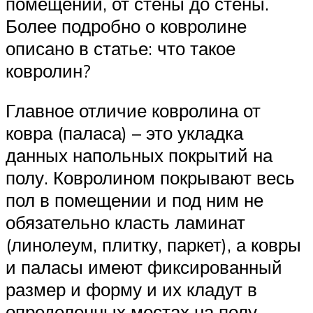
помещении, от стены до стены.
Более подробно о ковролине
описано в статье: что такое
ковролин?
Главное отличие ковролина от
ковра (паласа) – это укладка
данных напольных покрытий на
полу. Ковролином покрывают весь
пол в помещении и под ним не
обязательно класть ламинат
(линолеум, плитку, паркет), а ковры
и паласы имеют фиксированный
размер и форму и их кладут в
определенных местах на полу