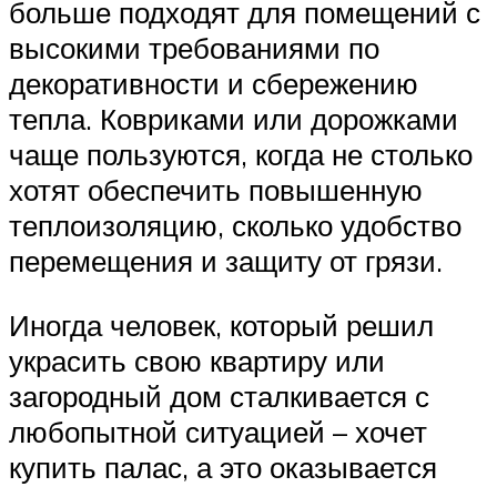
больше подходят для помещений с
высокими требованиями по
декоративности и сбережению
тепла. Ковриками или дорожками
чаще пользуются, когда не столько
хотят обеспечить повышенную
теплоизоляцию, сколько удобство
перемещения и защиту от грязи.
Иногда человек, который решил
украсить свою квартиру или
загородный дом сталкивается с
любопытной ситуацией – хочет
купить палас, а это оказывается