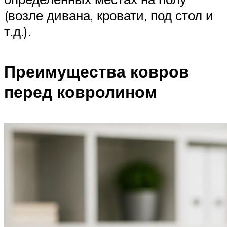
(возле дивана, кровати, под стол и
т.д.).
Преимущества ковров
перед ковролином