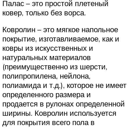
Палас – это простой плетеный
ковер, только без ворса.
Ковролин – это мягкое напольное
покрытие, изготавливаемое, как и
ковры из искусственных и
натуральных материалов
(преимущественно из шерсти,
полипропилена, нейлона,
полиамида и т.д.), которое не имеет
определенного размера и
продается в рулонах определенной
ширины. Ковролин используется
для покрытия всего пола в