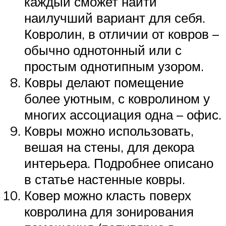
каждый сможет найти
наилучший вариант для себя.
Ковролин, в отличии от ковров –
обычно однотонный или с
простым однотипным узором.
Ковры делают помещение
более уютным, с ковролином у
многих ассоциация одна – офис.
Ковры можно использовать,
вешая на стены, для декора
интерьера. Подробнее описано
в статье настенные ковры.
Ковер можно класть поверх
ковролина для зонирования