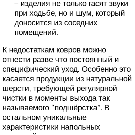
– изделия не только гасят звуки
при ходьбе, но и шум, который
доносится из соседних
помещений.
К недостаткам ковров можно
отнести разве что постоянный и
специфический уход. Особенно это
касается продукции из натуральной
шерсти, требующей регулярной
чистки в моменты выхода так
называемого “подшёрстка”. В
остальном уникальные
характеристики напольных