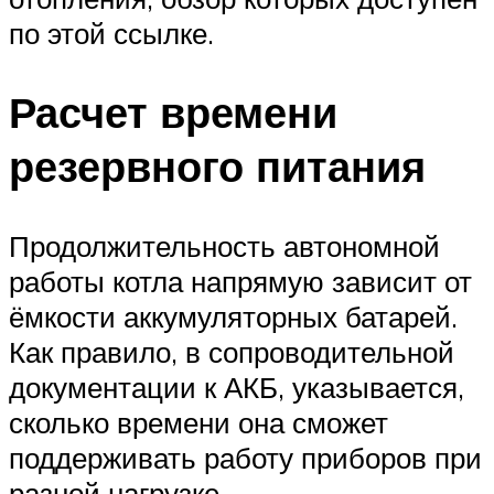
по этой ссылке.
Расчет времени
резервного питания
Продолжительность автономной
работы котла напрямую зависит от
ёмкости аккумуляторных батарей.
Как правило, в сопроводительной
документации к АКБ, указывается,
сколько времени она сможет
поддерживать работу приборов при
разной нагрузке.