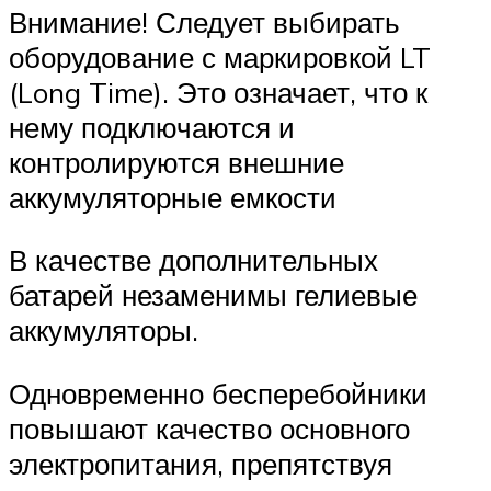
Внимание! Следует выбирать
оборудование с маркировкой LT
(Long Time). Это означает, что к
нему подключаются и
контролируются внешние
аккумуляторные емкости
В качестве дополнительных
батарей незаменимы гелиевые
аккумуляторы.
Одновременно бесперебойники
повышают качество основного
электропитания, препятствуя