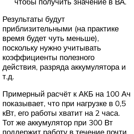
чтобы получить значение в ВА.
Результаты будут
приблизительными (на практике
время будет чуть меньше),
поскольку нужно учитывать
коэффициенты полезного
действия, разряда аккумулятора и
т.д.
Примерный расчёт к АКБ на 100 Ач
показывает, что при нагрузке в 0,5
кВт, его работы хватит на 2 часа.
Тот же аккумулятор при 300 Вт
поддержит работу в течение почти