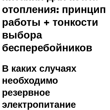
отопления: принцип
работы + тонкости
выбора
бесперебойников
В каких случаях
необходимо
резервное
электропитание