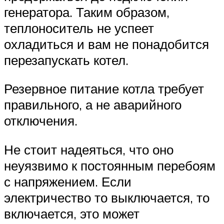
генератора. Таким образом,
теплоноситель не успеет
охладиться и вам не понадобится
перезапускать котел.
Резервное питание котла требует
правильного, а не аварийного
отключения.
Не стоит надеяться, что оно
неуязвимо к постоянным перебоям
с напряжением. Если
электричество то выключается, то
включается, это может