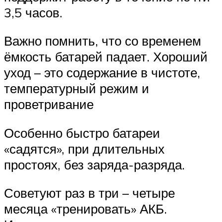
3,5 часов.
Важно помнить, что со временем
ёмкость батарей падает. Хороший
уход – это содержание в чистоте,
температурный режим и
проветривание
Особенно быстро батареи
«садятся», при длительных
простоях, без заряда-разряда.
Советуют раз в три – четыре
месяца «тренировать» АКБ.