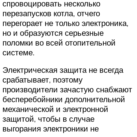
спровоцировать несколько
перезапусков котла, отчего
перегорает не только электроника,
но и образуются серьезные
поломки во всей отопительной
системе.
Электрическая защита не всегда
срабатывает, поэтому
производители зачастую снабжают
бесперебойники дополнительной
механической и электронной
защитой, чтобы в случае
выгорания электроники не