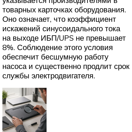
указывается производителями в
товарных карточках оборудования.
Оно означает, что коэффициент
искажений синусоидального тока
на выходе ИБП/UPS не превышает
8%. Соблюдение этого условия
обеспечит бесшумную работу
насоса и существенно продлит срок
службы электродвигателя.