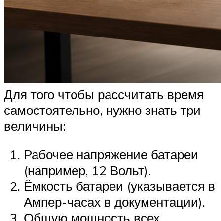
Для того чтобы рассчитать время
самостоятельно, нужно знать три
величины:
Рабочее напряжение батареи
(например, 12 Вольт).
Ёмкость батареи (указывается в
Ампер-часах в документации).
Общую мощность всех