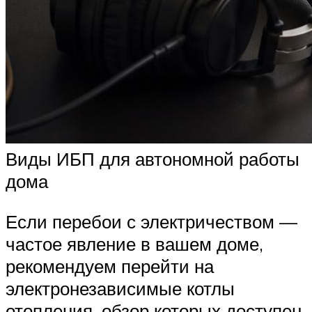
Виды ИБП для автономной работы
дома
Если перебои с электричеством —
частое явление в вашем доме,
рекомендуем перейти на
электронезависимые котлы
отопления, обзор которых доступен