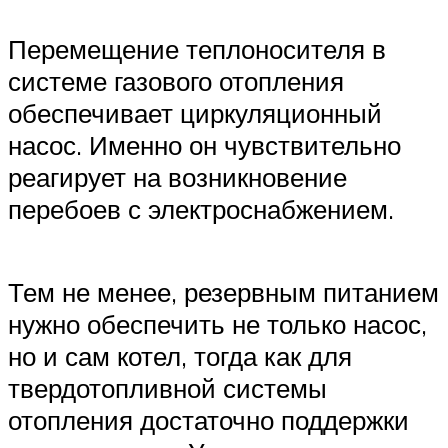
Перемещение теплоносителя в
системе газового отопления
обеспечивает циркуляционный
насос. Именно он чувствительно
реагирует на возникновение
перебоев с электроснабжением.
Тем не менее, резервным питанием
нужно обеспечить не только насос,
но и сам котел, тогда как для
твердотопливной системы
отопления достаточно поддержки