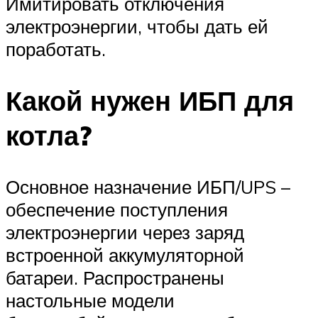
Имитировать отключения
электроэнергии, чтобы дать ей
поработать.
Какой нужен ИБП для
котла?
Основное назначение ИБП/UPS –
обеспечение поступления
электроэнергии через заряд
встроенной аккумуляторной
батареи. Распространены
настольные модели