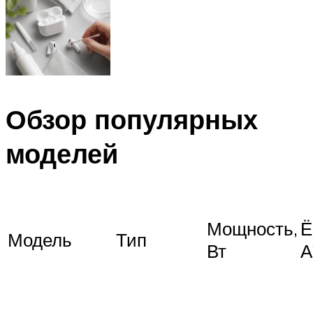
Обзор популярных
моделей
Мощность,
Ё
Модель
Тип
Вт
А