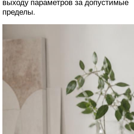
выходу параметров за допустимые
пределы.