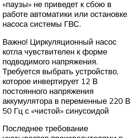
«паузы» не приведет к сбою в
работе автоматики или остановке
насоса системы ГВС.
Важно! Циркуляционный насос
котла чувствителен к форме
подводимого напряжения.
Требуется выбрать устройство,
которое инвертирует 12 В
постоянного напряжения
аккумулятора в переменные 220 В
50 Гц с «чистой» синусоидой
Последнее требование