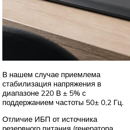
В нашем случае приемлема
стабилизация напряжения в
диапазоне 220 В ± 5% с
поддержанием частоты 50± 0,2 Гц.
Отличие ИБП от источника
резервного питания (генератора,