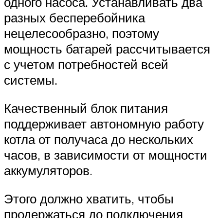
одного насоса. Устанавливать два
разных бесперебойника
нецелесообразно, поэтому
мощность батарей рассчитывается
с учетом потребностей всей
системы.
Качественный блок питания
поддерживает автономную работу
котла от получаса до нескольких
часов, в зависимости от мощности
аккумуляторов.
Этого должно хватить, чтобы
продержаться до подключения