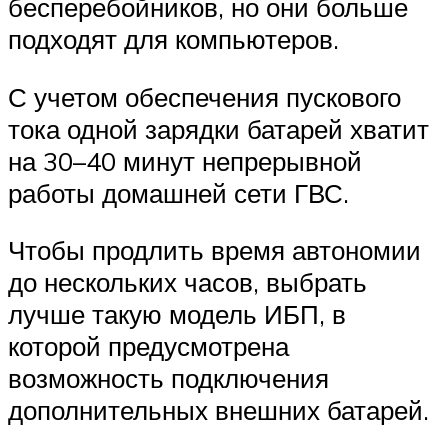
бесперебойников, но они больше
подходят для компьютеров.
С учетом обеспечения пускового
тока одной зарядки батарей хватит
на 30–40 минут непрерывной
работы домашней сети ГВС.
Чтобы продлить время автономии
до нескольких часов, выбрать
лучше такую модель ИБП, в
которой предусмотрена
возможность подключения
дополнительных внешних батарей.