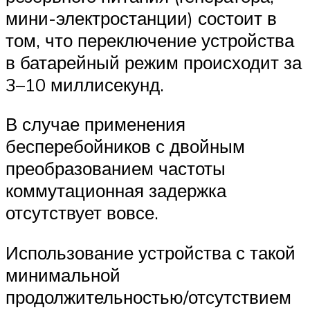
мини-электростанции) состоит в
том, что переключение устройства
в батарейный режим происходит за
3–10 миллисекунд.
В случае применения
бесперебойников с двойным
преобразованием частоты
коммутационная задержка
отсутствует вовсе.
Использование устройства с такой
минимальной
продолжительностью/отсутствием