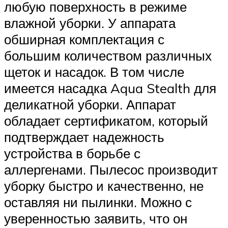
любую поверхность в режиме
влажной уборки. У аппарата
обширная комплектация с
большим количеством различных
щеток и насадок. В том числе
имеется насадка Aqua Stealth для
деликатной уборки. Аппарат
обладает сертификатом, который
подтверждает надежность
устройства в борьбе с
аллергенами. Пылесос производит
уборку быстро и качественно, не
оставляя ни пылинки. Можно с
уверенностью заявить, что он