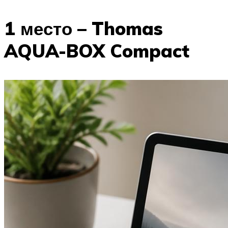
1 место – Thomas
AQUA-BOX Compact