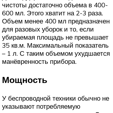
чистоты достаточно объема в 400-
600 мл. Этого хватит на 2-3 раза.
Объем менее 400 мл предназначен
для разовых уборок и то, если
убираемая площадь не превышает
35 кв.м. Максимальный показатель
– 1 л. С таким объемом ухудшается
манёвренность прибора.
Мощность
У беспроводной техники обычно не
указывают потребляемую