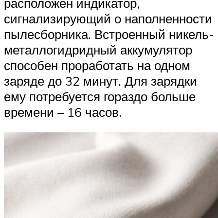
расположен индикатор,
сигнализирующий о наполненности
пылесборника. Встроенный никель-
металлогидридный аккумулятор
способен проработать на одном
заряде до 32 минут. Для зарядки
ему потребуется гораздо больше
времени – 16 часов.