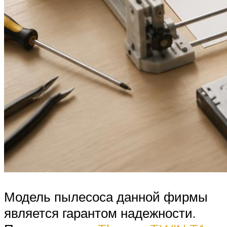
Модель пылесоса данной фирмы
является гарантом надежности.