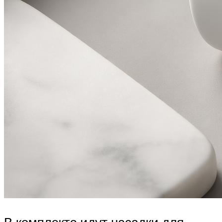
В комплекте идут насадки для