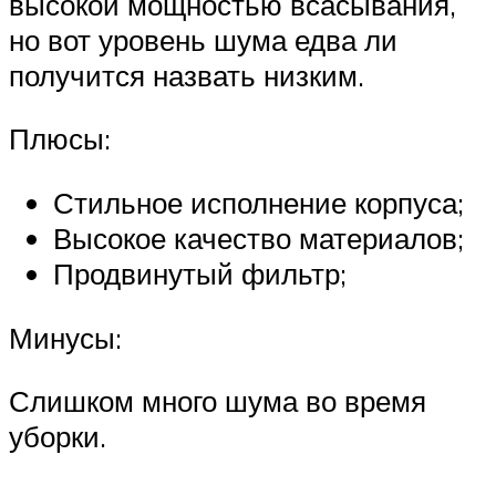
высокой мощностью всасывания,
но вот уровень шума едва ли
получится назвать низким.
Плюсы:
Стильное исполнение корпуса;
Высокое качество материалов;
Продвинутый фильтр;
Минусы:
Слишком много шума во время
уборки.