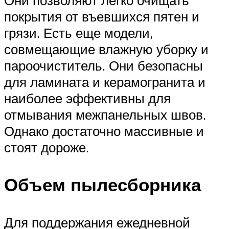
Они позволяют легко очищать
покрытия от въевшихся пятен и
грязи. Есть еще модели,
совмещающие влажную уборку и
пароочиститель. Они безопасны
для ламината и керамогранита и
наиболее эффективны для
отмывания межпанельных швов.
Однако достаточно массивные и
стоят дороже.
Объем пылесборника
Для поддержания ежедневной