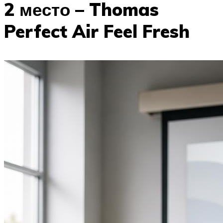
2 место – Thomas
Perfect Air Feel Fresh