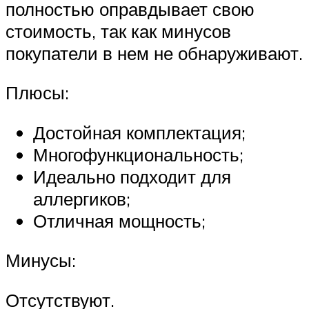
полностью оправдывает свою
стоимость, так как минусов
покупатели в нем не обнаруживают.
Плюсы:
Достойная комплектация;
Многофункциональность;
Идеально подходит для
аллергиков;
Отличная мощность;
Минусы:
Отсутствуют.