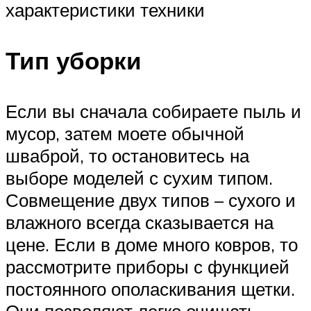
характеристики техники
Тип уборки
Если вы сначала собираете пыль и
мусор, затем моете обычной
шваброй, то остановитесь на
выборе моделей с сухим типом.
Совмещение двух типов – сухого и
влажного всегда сказывается на
цене. Если в доме много ковров, то
рассмотрите приборы с функцией
постоянного ополаскивания щетки.