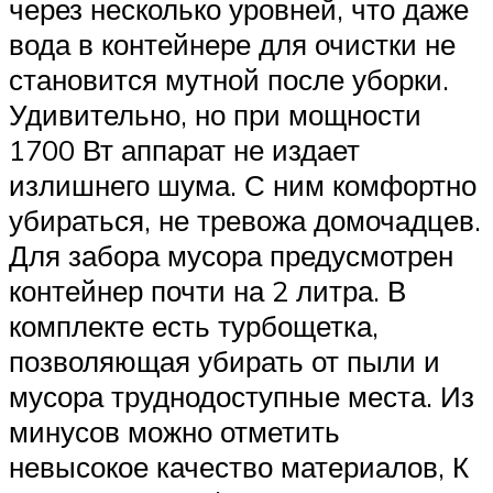
через несколько уровней, что даже
вода в контейнере для очистки не
становится мутной после уборки.
Удивительно, но при мощности
1700 Вт аппарат не издает
излишнего шума. С ним комфортно
убираться, не тревожа домочадцев.
Для забора мусора предусмотрен
контейнер почти на 2 литра. В
комплекте есть турбощетка,
позволяющая убирать от пыли и
мусора труднодоступные места. Из
минусов можно отметить
невысокое качество материалов, К