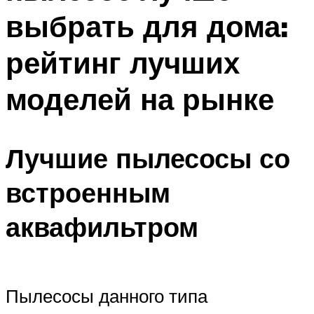
выбрать для дома:
рейтинг лучших
моделей на рынке
Лучшие пылесосы со
встроенным
аквафильтром
Пылесосы данного типа