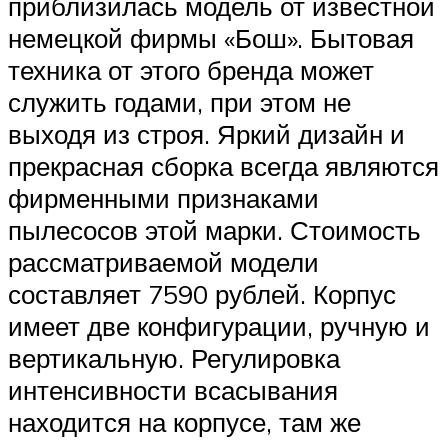
приблизилась модель от известной
немецкой фирмы «Бош». Бытовая
техника от этого бренда может
служить годами, при этом не
выходя из строя. Яркий дизайн и
прекрасная сборка всегда являются
фирменными признаками
пылесосов этой марки. Стоимость
рассматриваемой модели
составляет 7590 рублей. Корпус
имеет две конфигурации, ручную и
вертикальную. Регулировка
интенсивности всасывания
находится на корпусе, там же