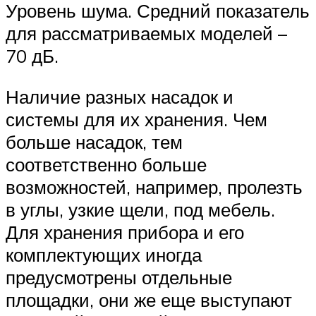
Уровень шума. Средний показатель
для рассматриваемых моделей –
70 дБ.
Наличие разных насадок и
системы для их хранения. Чем
больше насадок, тем
соответственно больше
возможностей, например, пролезть
в углы, узкие щели, под мебель.
Для хранения прибора и его
комплектующих иногда
предусмотрены отдельные
площадки, они же еще выступают