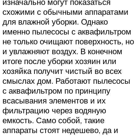
изначально могут показаться
схожими с обычными аппаратами
для влажной уборки. Однако
именно пылесосы с аквафильтром
не только очищают поверхность, но
и увлажняют воздух. В конечном
итоге после уборки хозяин или
хозяйка получит чистый во всех
смыслах дом. Работают пылесосы
с аквафильтром по принципу
всасывания элементов и их
фильтрацию через водяную
емкость. Само собой, такие
аппараты стоят недешево, да и