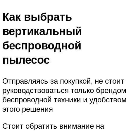
Как выбрать
вертикальный
беспроводной
пылесос
Отправляясь за покупкой, не стоит
руководствоваться только брендом
беспроводной техники и удобством
этого решения
Стоит обратить внимание на