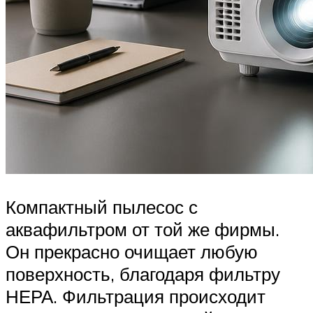
Компактный пылесос с
аквафильтром от той же фирмы.
Он прекрасно очищает любую
поверхность, благодаря фильтру
НЕРА. Фильтрация происходит