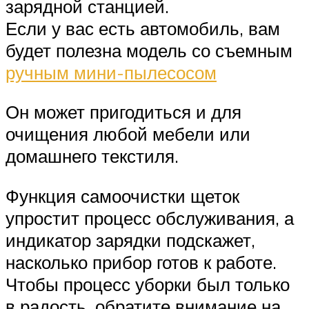
зарядной станцией.
Если у вас есть автомобиль, вам
будет полезна модель со съемным
ручным мини-пылесосом
Он может пригодиться и для
очищения любой мебели или
домашнего текстиля.
Функция самоочистки щеток
упростит процесс обслуживания, а
индикатор зарядки подскажет,
насколько прибор готов к работе.
Чтобы процесс уборки был только
в радость, обратите внимание на