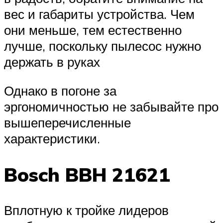
вес и габариты устройства. Чем
они меньше, тем естественно
лучше, поскольку пылесос нужно
держать в руках
Однако в погоне за
эргономичностью не забывайте про
вышеперечисленные
характеристики.
Bosch BBH 21621
Вплотную к тройке лидеров