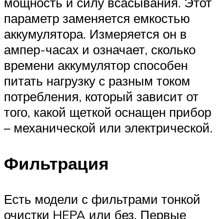
мощность и силу всасывания. Этот
параметр заменяется емкостью
аккумулятора. Измеряется он в
ампер-часах и означает, сколько
времени аккумулятор способен
питать нагрузку с разным током
потребления, который зависит от
того, какой щеткой оснащен прибор
– механической или электрической.
Фильтрация
Есть модели с фильтрами тонкой
очистки HEPA или без. Первые