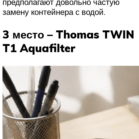
предполагают довольно частую
замену контейнера с водой.
3 место – Thomas TWIN
T1 Aquafilter