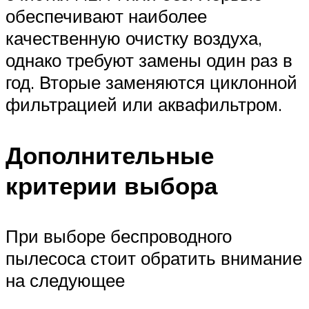
обеспечивают наиболее
качественную очистку воздуха,
однако требуют замены один раз в
год. Вторые заменяются циклонной
фильтрацией или аквафильтром.
Дополнительные
критерии выбора
При выборе беспроводного
пылесоса стоит обратить внимание
на следующее