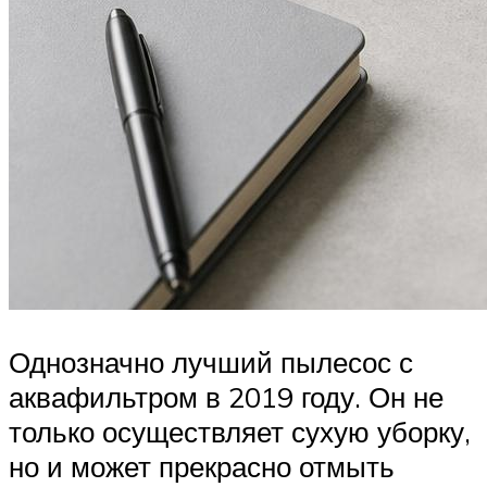
Однозначно лучший пылесос с
аквафильтром в 2019 году. Он не
только осуществляет сухую уборку,
но и может прекрасно отмыть