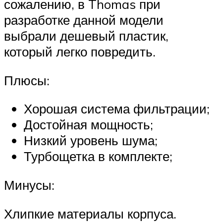
сожалению, в Thomas при
разработке данной модели
выбрали дешевый пластик,
который легко повредить.
Плюсы:
Хорошая система фильтрации;
Достойная мощность;
Низкий уровень шума;
Турбощетка в комплекте;
Минусы:
Хлипкие материалы корпуса.