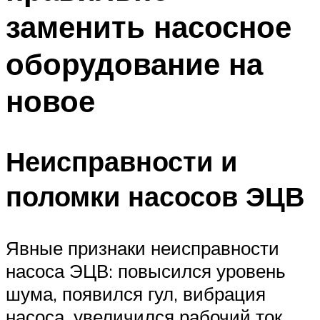
заменить насосное
оборудование на
новое
Неисправности и
поломки насосов ЭЦВ
Явные признаки неисправности
насоса ЭЦВ: повысился уровень
шума, появился гул, вибрация
насоса, увеличился рабочий ток,