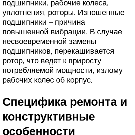
подшипники, рабочие колеса,
уплотнения, роторы. Изношенные
подшипники – причина
повышенной вибрации. В случае
несвоевременной замены
подшипников, перекашивается
ротор, что ведет к приросту
потребляемой мощности, излому
рабочих колес об корпус.
Специфика ремонта и
конструктивные
особенности