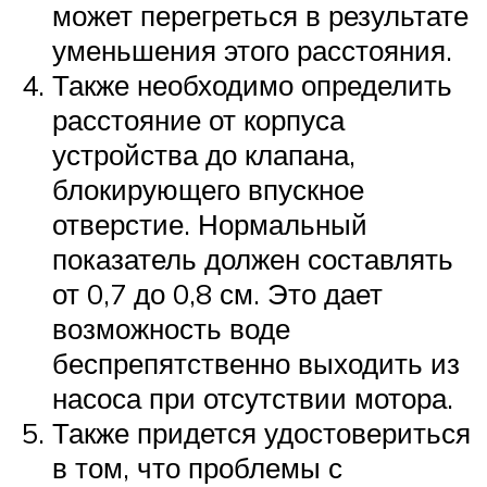
может перегреться в результате
уменьшения этого расстояния.
Также необходимо определить
расстояние от корпуса
устройства до клапана,
блокирующего впускное
отверстие. Нормальный
показатель должен составлять
от 0,7 до 0,8 см. Это дает
возможность воде
беспрепятственно выходить из
насоса при отсутствии мотора.
Также придется удостовериться
в том, что проблемы с