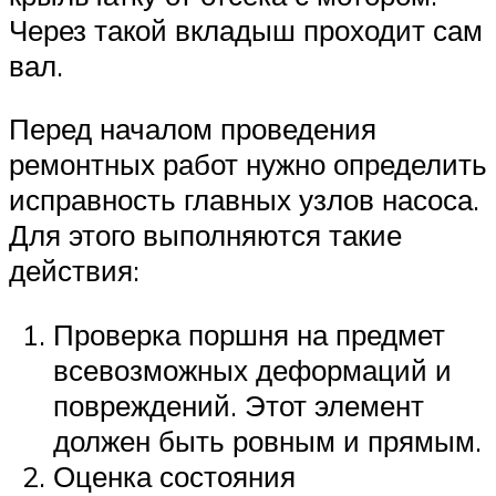
Через такой вкладыш проходит сам
вал.
Перед началом проведения
ремонтных работ нужно определить
исправность главных узлов насоса.
Для этого выполняются такие
действия:
Проверка поршня на предмет
всевозможных деформаций и
повреждений. Этот элемент
должен быть ровным и прямым.
Оценка состояния