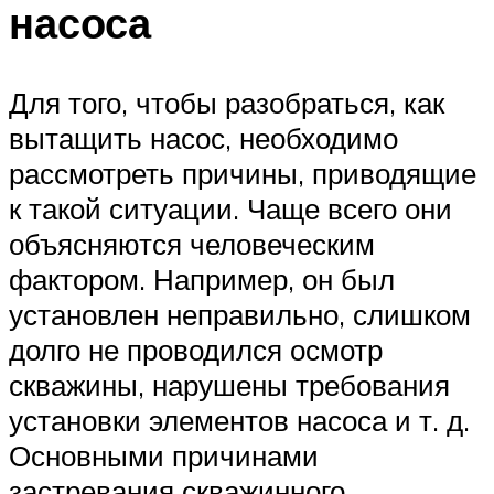
насоса
Для того, чтобы разобраться, как
вытащить насос, необходимо
рассмотреть причины, приводящие
к такой ситуации. Чаще всего они
объясняются человеческим
фактором. Например, он был
установлен неправильно, слишком
долго не проводился осмотр
скважины, нарушены требования
установки элементов насоса и т. д.
Основными причинами
застревания скважинного