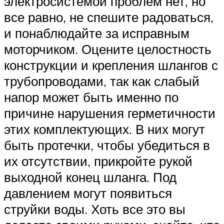
электросистемой проблем нет, но
все равно, не спешите радоваться,
и понаблюдайте за исправным
моторчиком. Оцените целостность
конструкции и крепления шлангов с
трубопроводами, так как слабый
напор может быть именно по
причине нарушения герметичности
этих комплектующих. В них могут
быть протечки, чтобы убедиться в
их отсутствии, прикройте рукой
выходной конец шланга. Под
давлением могут появиться
струйки воды. Хоть все это вы