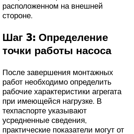
расположенном на внешней
стороне.
Шаг 3: Определение
точки работы насоса
После завершения монтажных
работ необходимо определить
рабочие характеристики агрегата
при имеющейся нагрузке. В
техпаспорте указывают
усредненные сведения,
практические показатели могут от