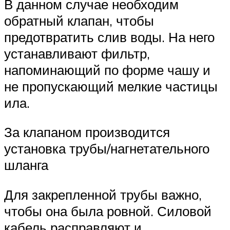
В данном случае необходим
обратный клапан, чтобы
предотвратить слив воды. На него
устанавливают фильтр,
напоминающий по форме чашу и
не пропускающий мелкие частицы
ила.
За клапаном производится
установка трубы/нагнетательного
шланга
Для закрепленной трубы важно,
чтобы она была ровной. Силовой
кабель расправляют и