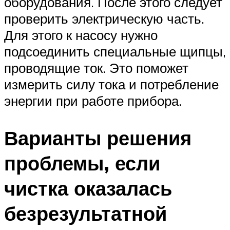
оборудования. После этого следует
проверить электрическую часть.
Для этого к насосу нужно
подсоединить специальные щипцы,
проводящие ток. Это поможет
измерить силу тока и потребление
энергии при работе прибора.
Варианты решения
проблемы, если
чистка оказалась
безрезультатной