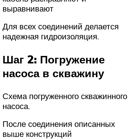
выравнивают
Для всех соединений делается
надежная гидроизоляция.
Шаг 2: Погружение
насоса в скважину
Схема погруженного скважинного
насоса.
После соединения описанных
выше конструкций