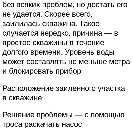
без всяких проблем, но достать его
не удается. Скорее всего,
заилилась скважина. Такое
случается нередко, причина — в
простое скважины в течение
долгого времени. Уровень воды
может составлять не меньше метра
и блокировать прибор.
Расположение заиленного участка
в скважине
Решение проблемы — с помощью
троса раскачать насос