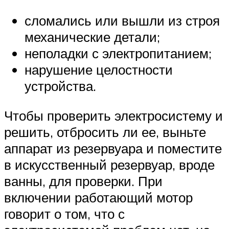
сломались или вышли из строя
механические детали;
неполадки с электропитанием;
нарушение целостности
устройства.
Чтобы проверить электросистему и
решить, отбросить ли ее, выньте
аппарат из резервуара и поместите
в искусственный резервуар, вроде
ванны, для проверки. При
включении работающий мотор
говорит о том, что с