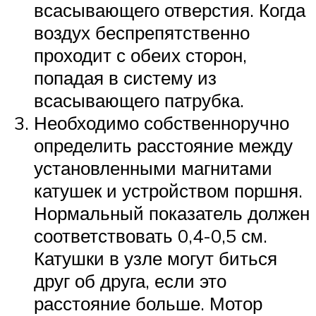
всасывающего отверстия. Когда
воздух беспрепятственно
проходит с обеих сторон,
попадая в систему из
всасывающего патрубка.
Необходимо собственноручно
определить расстояние между
установленными магнитами
катушек и устройством поршня.
Нормальный показатель должен
соответствовать 0,4-0,5 см.
Катушки в узле могут биться
друг об друга, если это
расстояние больше. Мотор