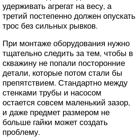
удерживать агрегат на весу, а
третий постепенно должен опускать
трос без сильных рывков.
При монтаже оборудования нужно
тщательно следить за тем, чтобы в
скважину не попали посторонние
детали, которые потом стали бы
препятствием. Стандартно между
стенками трубы и насосом
остается совсем маленький зазор,
и даже предмет размером не
больше гайки может создать
проблему.