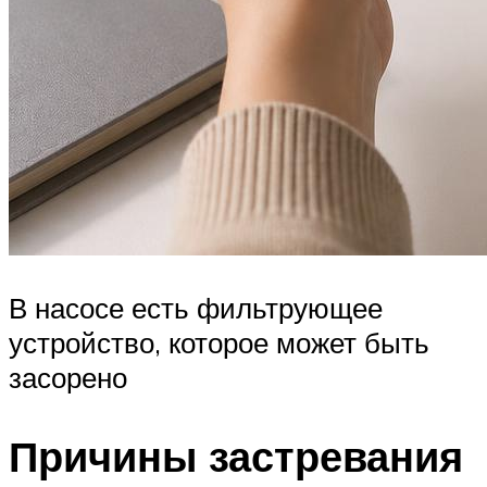
В насосе есть фильтрующее
устройство, которое может быть
засорено
Причины застревания