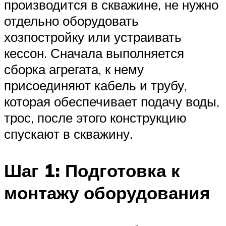
производится в скважине, не нужно
отдельно оборудовать
хозпостройку или устраивать
кессон. Сначала выполняется
сборка агрегата, к нему
присоединяют кабель и трубу,
которая обеспечивает подачу воды,
трос, после этого конструкцию
спускают в скважину.
Шаг 1: Подготовка к
монтажу оборудования