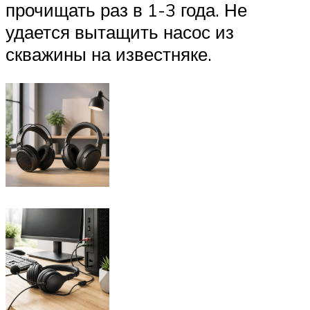
прочищать раз в 1-3 года. Не
удается вытащить насос из
скважины на известняке.