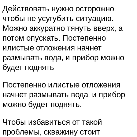
Действовать нужно осторожно,
чтобы не усугубить ситуацию.
Можно аккуратно тянуть вверх, а
потом опускать. Постепенно
илистые отложения начнет
размывать вода, и прибор можно
будет поднять
Постепенно илистые отложения
начнет размывать вода, и прибор
можно будет поднять.
Чтобы избавиться от такой
проблемы, скважину стоит