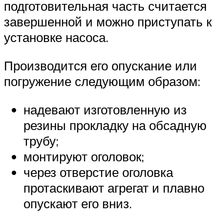
подготовительная часть считается
завершенной и можно приступать к
установке насоса.
Производится его опускание или
погружение следующим образом:
надевают изготовленную из
резины прокладку на обсадную
трубу;
монтируют оголовок;
через отверстие оголовка
протаскивают агрегат и плавно
опускают его вниз.