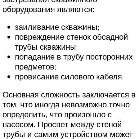
оборудования являются:
заиливание скважины;
повреждение стенок обсадной
трубы скважины;
попадание в трубу посторонних
предметов;
провисание силового кабеля.
Основная сложность заключается в
том, что иногда невозможно точно
определить, что произошло с
насосом. Просвет между стеной
трубы и самим устройством может