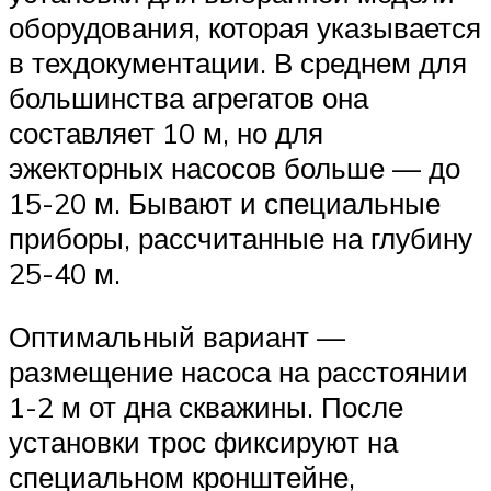
оборудования, которая указывается
в техдокументации. В среднем для
большинства агрегатов она
составляет 10 м, но для
эжекторных насосов больше — до
15-20 м. Бывают и специальные
приборы, рассчитанные на глубину
25-40 м.
Оптимальный вариант —
размещение насоса на расстоянии
1-2 м от дна скважины. После
установки трос фиксируют на
специальном кронштейне,