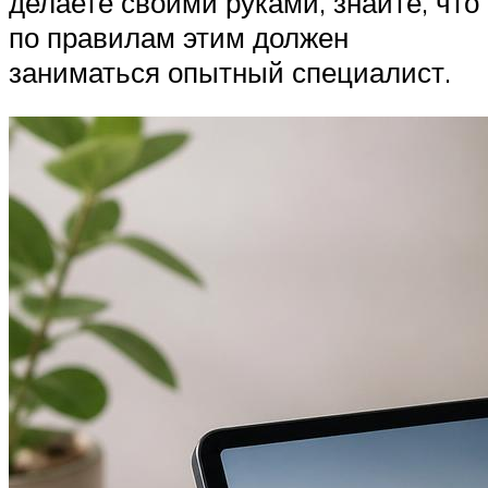
делаете своими руками, знайте, что
по правилам этим должен
заниматься опытный специалист.