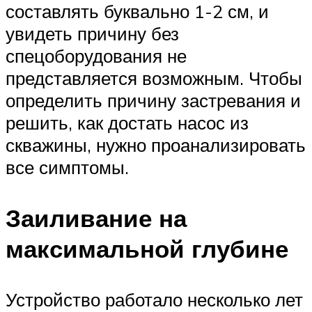
составлять буквально 1-2 см, и
увидеть причину без
спецоборудования не
представляется возможным. Чтобы
определить причину застревания и
решить, как достать насос из
скважины, нужно проанализировать
все симптомы.
Заиливание на
максимальной глубине
Устройство работало несколько лет