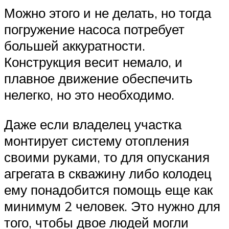
Можно этого и не делать, но тогда
погружение насоса потребует
большей аккуратности.
Конструкция весит немало, и
плавное движение обеспечить
нелегко, но это необходимо.
Даже если владелец участка
монтирует систему отопления
своими руками, то для опускания
агрегата в скважину либо колодец
ему понадобится помощь еще как
минимум 2 человек. Это нужно для
того, чтобы двое людей могли