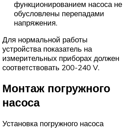
функционированием насоса не
обусловлены перепадами
напряжения.
Для нормальной работы
устройства показатель на
измерительных приборах должен
соответствовать 200-240 V.
Монтаж погружного
насоса
Установка погружного насоса