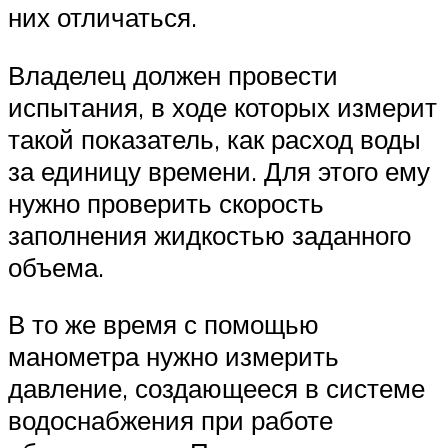
них отличаться.
Владелец должен провести
испытания, в ходе которых измерит
такой показатель, как расход воды
за единицу времени. Для этого ему
нужно проверить скорость
заполнения жидкостью заданного
объема.
В то же время с помощью
манометра нужно измерить
давление, создающееся в системе
водоснабжения при работе