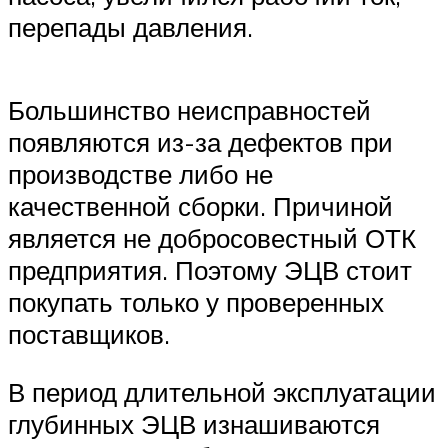
перепады давления.
Большинство неисправностей
появляются из-за дефектов при
производстве либо не
качественной сборки. Причиной
является не добросовестный ОТК
предприятия. Поэтому ЭЦВ стоит
покупать только у проверенных
поставщиков.
В период длительной эксплуатации
глубинных ЭЦВ изнашиваются