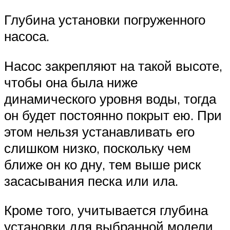
Глубина установки погруженного
насоса.
Насос закрепляют на такой высоте,
чтобы она была ниже
динамического уровня воды, тогда
он будет постоянно покрыт ею. При
этом нельзя устанавливать его
слишком низко, поскольку чем
ближе он ко дну, тем выше риск
засасывания песка или ила.
Кроме того, учитывается глубина
установки для выбранной модели