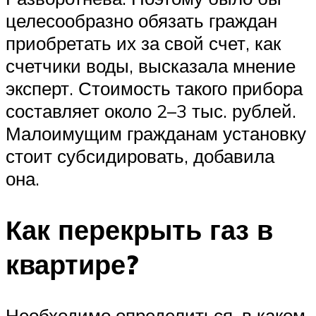
целесообразно обязать граждан
приобретать их за свой счет, как
счетчики воды, высказала мнение
эксперт. Стоимость такого прибора
составляет около 2–3 тыс. рублей.
Малоимущим гражданам установку
стоит субсидировать, добавила
она.
Как перекрыть газ в
квартире?
Необходимо определиться, в каком