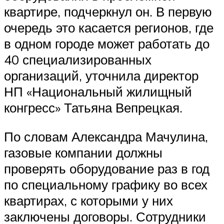
квартире, подчеркнул он. В первую
очередь это касается регионов, где
в одном городе может работать до
40 специализированных
организаций, уточнила директор
НП «Национальный жилищный
конгресс» Татьяна Вепрецкая.
По словам Александра Мачулина,
газовые компании должны
проверять оборудование раз в год
по специальному графику во всех
квартирах, с которыми у них
заключены договоры. Сотрудники