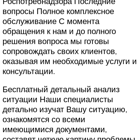
Роспотребнадзора Последние
вопросы Полное комплексное
обслуживание С момента
обращения к нам и до полного
решения вопроса мы готовы
сопровождать своих клиентов,
оказывая им необходимые услуги и
консультации.
Бесплатный детальный анализ
ситуации Наши специалисты
детально изучат Вашу ситуацию,
ознакомятся со всеми
имеющимися документами,
составят четкую картину проблемы.