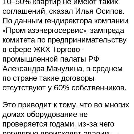
10–50% квартир не имеют таких
соглашений, сказал Илья Осипов.
По данным гендиректора компании
«Промгазэнергосервис», зампреда
комитета по предпринимательству
в сфере ЖКХ Торгово-
промышленной палаты РФ
Александра Мачулина, в среднем
по стране такие договоры
отсутствуют у 60% собственников.
Это приводит к тому, что во многих
домах оборудование не
проверяется годами, из-за чего
регулярно происходят аварии —