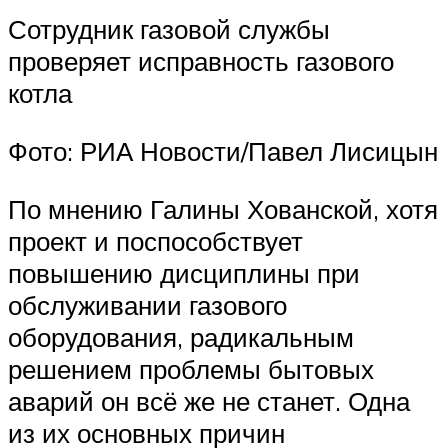
Сотрудник газовой службы
проверяет исправность газового
котла
Фото: РИА Новости/Павел Лисицын
По мнению Галины Хованской, хотя
проект и поспособствует
повышению дисциплины при
обслуживании газового
оборудования, радикальным
решением проблемы бытовых
аварий он всё же не станет. Одна
из их основных причин