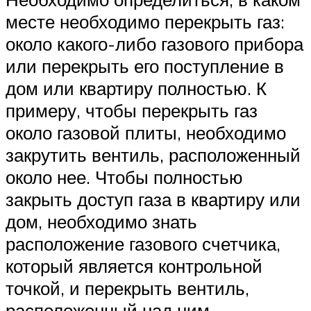
месте необходимо перекрыть газ:
около какого-либо газового прибора
или перекрыть его поступление в
дом или квартиру полностью. К
примеру, чтобы перекрыть газ
около газовой плиты, необходимо
закрутить вентиль, расположенный
около нее. Чтобы полностью
закрыть доступ газа в квартиру или
дом, необходимо знать
расположение газового счетчика,
который является контрольной
точкой, и перекрыть вентиль,
расположенный над ним.