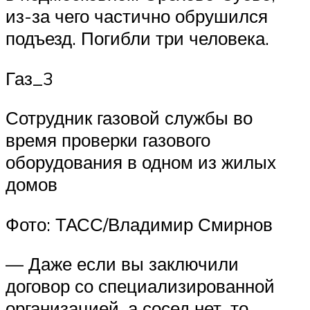
из-за чего частично обрушился
подъезд. Погибли три человека.
Газ_3
Сотрудник газовой службы во
время проверки газового
оборудования в одном из жилых
домов
Фото: ТАСС/Владимир Смирнов
— Даже если вы заключили
договор со специализированной
организацией, а сосед нет, то