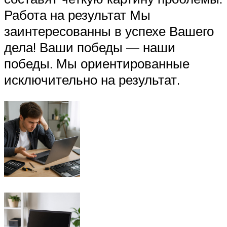
Работа на результат Мы
заинтересованны в успехе Вашего
дела! Ваши победы — наши
победы. Мы ориентированные
исключительно на результат.