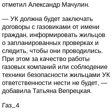
отметил Александр Мачулин.
— УК должна будет заключать
договоры с газовиками от имени
граждан, информировать жильцов
о запланированных проверках и
следить, чтобы они проводились.
При этом за качество работы
газовых компаний или соблюдение
техники безопасности жильцами УК
ответственности нести не будет, —
добавила Татьяна Вепрецкая.
Газ_4