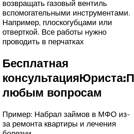
возвращать газовый вентиль
вспомогательными инструментами.
Например, плоскогубцами или
отверткой. Все работы нужно
проводить в перчатках
Бесплатная
консультацияЮриста:
любым вопросам
Пример: Набрал займов в МФО из-
за ремонта квартиры и лечения
болезни.