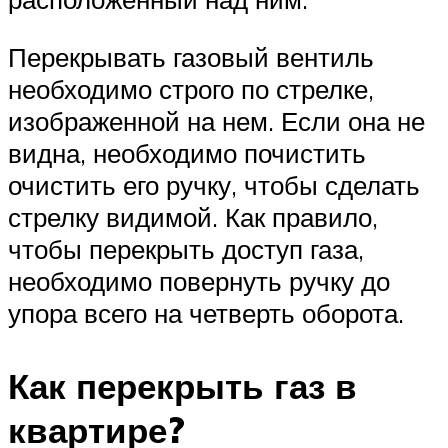
Перекрывать газовый вентиль
необходимо строго по стрелке,
изображенной на нем. Если она не
видна, необходимо почистить
очистить его ручку, чтобы сделать
стрелку видимой. Как правило,
чтобы перекрыть доступ газа,
необходимо повернуть ручку до
упора всего на четверть оборота.
Как перекрыть газ в
квартире?