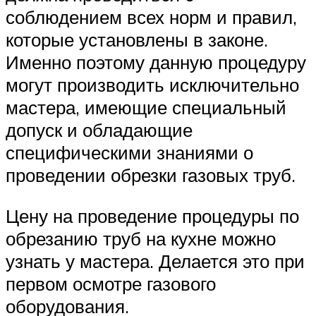
соблюдением всех норм и правил,
которые установлены в законе.
Именно поэтому данную процедуру
могут производить исключительно
мастера, имеющие специальный
допуск и обладающие
специфическими знаниями о
проведении обрезки газовых труб.
Цену на проведение процедуры по
обрезанию труб на кухне можно
узнать у мастера. Делается это при
первом осмотре газового
оборудования.