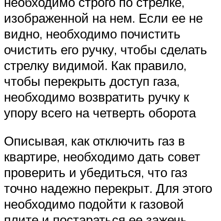
необходимо строго по стрелке,
изображенной на нем. Если ее не
видно, необходимо почистить
очистить его ручку, чтобы сделать
стрелку видимой. Как правило,
чтобы перекрыть доступ газа,
необходимо возвратить ручку к
упору всего на четверть оборота
Описывая, как отключить газ в
квартире, необходимо дать совет
проверить и убедиться, что газ
точно надежно перекрыт. Для этого
необходимо подойти к газовой
плите и постараться ее зажечь.