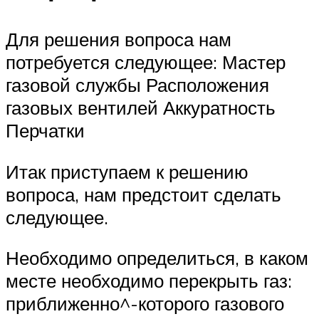
Для решения вопроса нам
потребуется следующее: Мастер
газовой службы Расположения
газовых вентилей Аккуратность
Перчатки
Итак приступаем к решению
вопроса, нам предстоит сделать
следующее.
Необходимо определиться, в каком
месте необходимо перекрыть газ:
приближенно^-которого газового