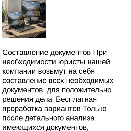
Составление документов При
необходимости юристы нашей
компании возьмут на себя
составление всех необходимых
документов, для положительно
решения дела. Бесплатная
проработка вариантов Только
после детального анализа
имеющихся документов,