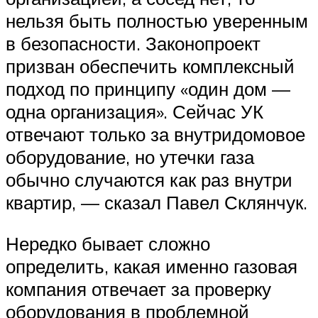
нельзя быть полностью уверенным
в безопасности. Законопроект
призван обеспечить комплексный
подход по принципу «один дом —
одна организация». Сейчас УК
отвечают только за внутридомовое
оборудование, но утечки газа
обычно случаются как раз внутри
квартир, — сказал Павел Склянчук.
Нередко бывает сложно
определить, какая именно газовая
компания отвечает за проверку
оборудования в проблемной