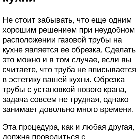
Не стоит забывать, что еще одним
хорошим решением при неудобном
расположении газовой трубы на
кухне является ее обрезка. Сделать
это можно и в том случае, если вы
считаете, что труба не вписывается
в эстетику вашей кухни. Обрезка
трубы с установкой нового крана,
задача совсем не трудная, однако
занимает довольно много времени.
Эта процедура, как и любая другая,
должна проводиться с