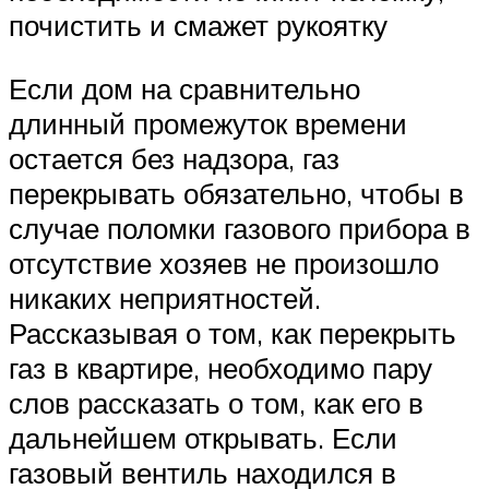
почистить и смажет рукоятку
Если дом на сравнительно
длинный промежуток времени
остается без надзора, газ
перекрывать обязательно, чтобы в
случае поломки газового прибора в
отсутствие хозяев не произошло
никаких неприятностей.
Рассказывая о том, как перекрыть
газ в квартире, необходимо пару
слов рассказать о том, как его в
дальнейшем открывать. Если
газовый вентиль находился в