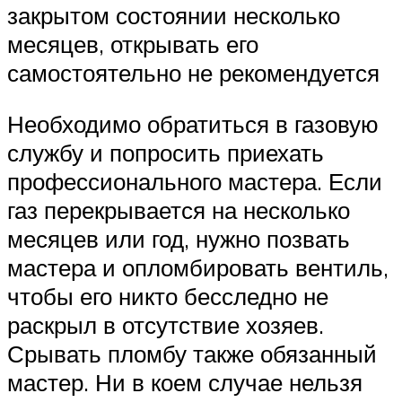
закрытом состоянии несколько
месяцев, открывать его
самостоятельно не рекомендуется
Необходимо обратиться в газовую
службу и попросить приехать
профессионального мастера. Если
газ перекрывается на несколько
месяцев или год, нужно позвать
мастера и опломбировать вентиль,
чтобы его никто бесследно не
раскрыл в отсутствие хозяев.
Срывать пломбу также обязанный
мастер. Ни в коем случае нельзя