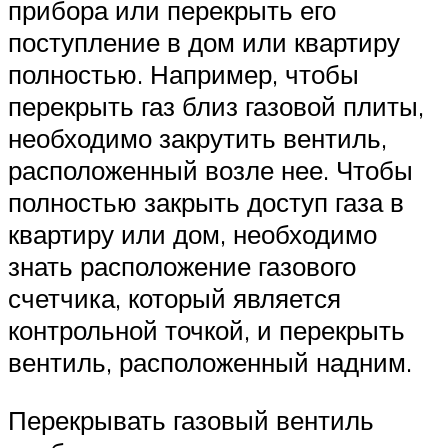
прибора или перекрыть его
поступление в дом или квартиру
полностью. Например, чтобы
перекрыть газ близ газовой плиты,
необходимо закрутить вентиль,
расположенный возле нее. Чтобы
полностью закрыть доступ газа в
квартиру или дом, необходимо
знать расположение газового
счетчика, который является
контрольной точкой, и перекрыть
вентиль, расположенный надним.
Перекрывать газовый вентиль