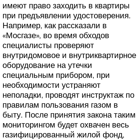
имеют право заходить в квартиры
при предъявлении удостоверения.
Например, как рассказали в
«Мосгазе», во время обходов
специалисты проверяют
внутридомовое и внутриквартирное
оборудование на утечки
специальным прибором, при
необходимости устраняют
неполадки, проводят инструктаж по
правилам пользования газом в
быту. После принятия закона таким
мониторингом будет охвачен весь
газифицированный жилой фонд,