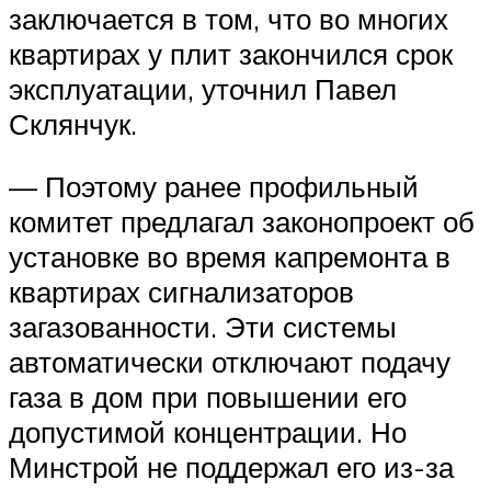
заключается в том, что во многих
квартирах у плит закончился срок
эксплуатации, уточнил Павел
Склянчук.
— Поэтому ранее профильный
комитет предлагал законопроект об
установке во время капремонта в
квартирах сигнализаторов
загазованности. Эти системы
автоматически отключают подачу
газа в дом при повышении его
допустимой концентрации. Но
Минстрой не поддержал его из-за