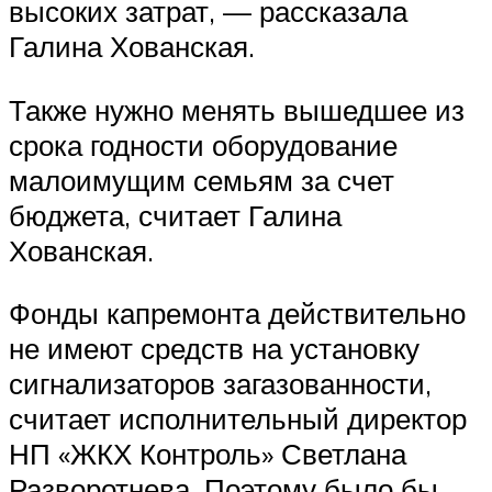
высоких затрат, — рассказала
Галина Хованская.
Также нужно менять вышедшее из
срока годности оборудование
малоимущим семьям за счет
бюджета, считает Галина
Хованская.
Фонды капремонта действительно
не имеют средств на установку
сигнализаторов загазованности,
считает исполнительный директор
НП «ЖКХ Контроль» Светлана
Разворотнева. Поэтому было бы