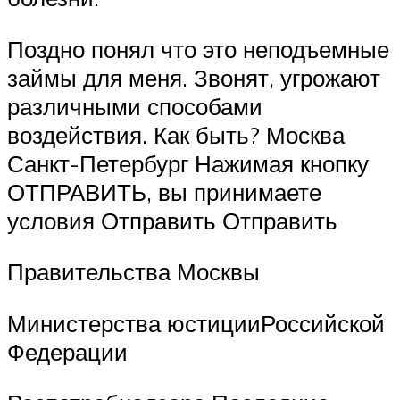
Поздно понял что это неподъемные
займы для меня. Звонят, угрожают
различными способами
воздействия. Как быть? Москва
Санкт-Петербург Нажимая кнопку
ОТПРАВИТЬ, вы принимаете
условия Отправить Отправить
Правительства Москвы
Министерства юстицииРоссийской
Федерации