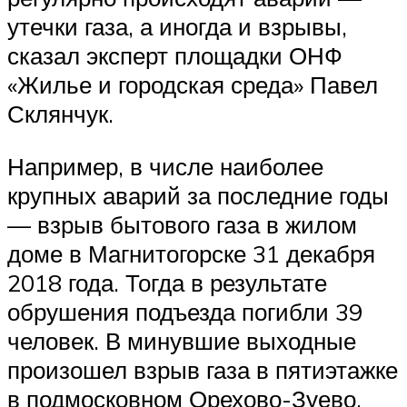
утечки газа, а иногда и взрывы,
сказал эксперт площадки ОНФ
«Жилье и городская среда» Павел
Склянчук.
Например, в числе наиболее
крупных аварий за последние годы
— взрыв бытового газа в жилом
доме в Магнитогорске 31 декабря
2018 года. Тогда в результате
обрушения подъезда погибли 39
человек. В минувшие выходные
произошел взрыв газа в пятиэтажке
в подмосковном Орехово-Зуево,