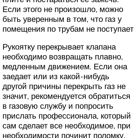
Если этого не произошло, можно
быть уверенным в том, что газ у
помещения по трубам не поступает
Рукоятку перекрывает клапана
необходимо возвращать плавно,
медленным движением. Если она
заедает или из какой-нибудь
другой причины перекрыть газ не
значит, рекомендуется обратиться
в газовую службу и попросить
прислать профессионала, который
сам сделает все необходимое, при
необходимости починит поломку,