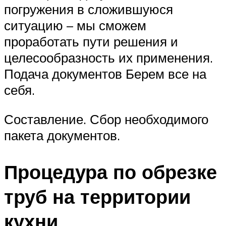
погружения в сложившуюся
ситуацию – мы сможем
проработать пути решения и
целесообразность их применения.
Подача документов Берем все на
себя.
Составление. Сбор необходимого
пакета документов.
Процедура по обрезке
труб на территории
кухни