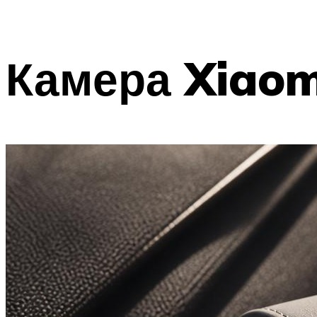
Камера Xiaom