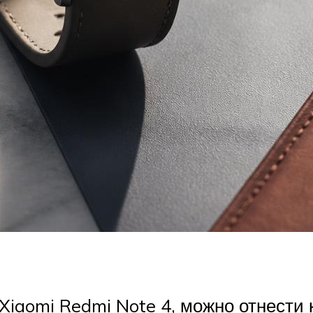
iaomi Redmi Note 4, можно отнести 