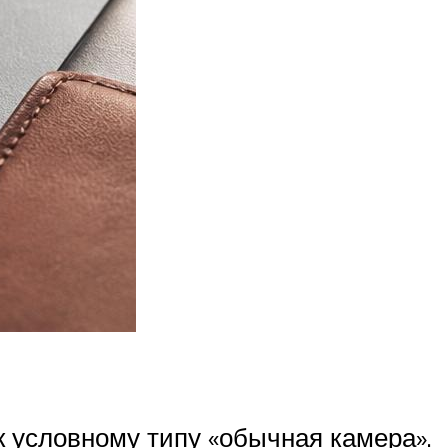
к условному типу «обычная камера».