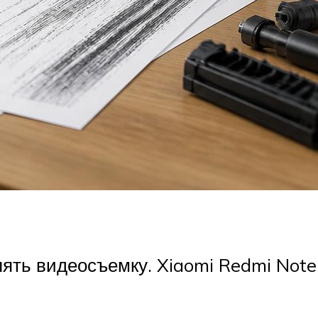
ять видеосъемку. Xiaomi Redmi Note