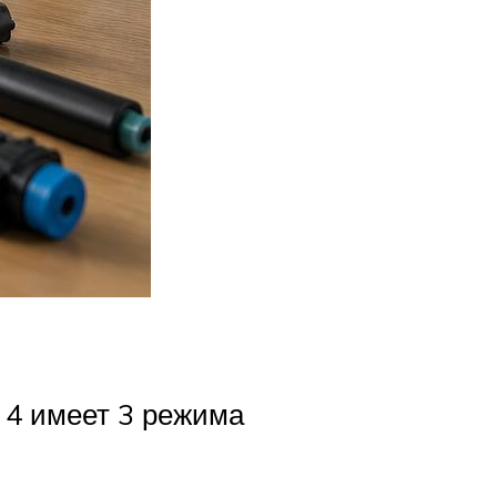
 4 имеет 3 режима