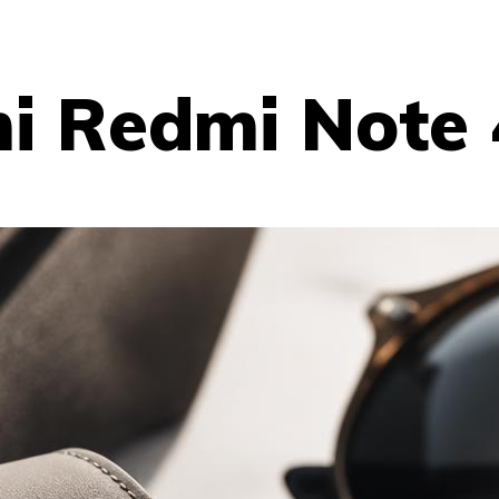
i Redmi Note 