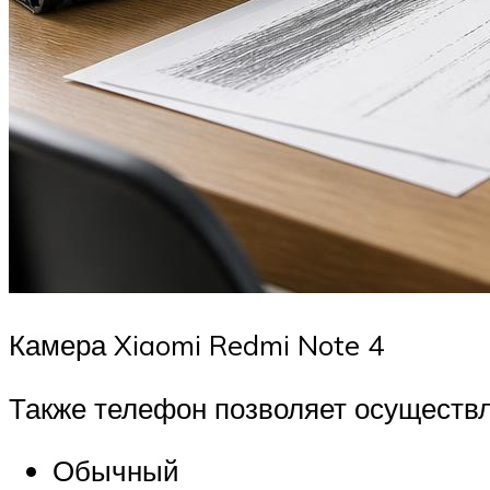
Камера Xiaomi Redmi Note 4
Также телефон позволяет осуществл
Обычный